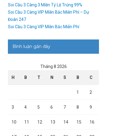
Soi Cầu 3 Càng 3 Miền Tỷ Lệ Trúng 99%
Soi Cầu 3 Càng VIP Miền Bắc Miễn Phí – Dự
Đoán 247
Soi Cầu 3 Càng VIP Miền Bắc Miễn Phí
Bình luận gần đây
Tháng 8 2026
H
B
T
N
S
B
C
1
2
3
4
5
6
7
8
9
10
11
12
13
14
15
16