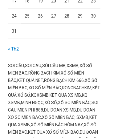
17
18
19
20
21
22
23
24
25
26
27
28
29
30
31
« Th2
SOI CẦU,SOI CAU,SÔI CẦU MB,XSMB,XỔ SỐ
MIEN BAC,RỒNG BẠCH KIM,XỔ SỐ MIÊN
BẮC,KET QUẢ NET,RỒNG BẠCH KIM 666,XỔ SỐ
MIỀN BAC,XO SỐ MIỀN BẮC,RONGBẠCHKIM,KẾT
QUẢ XỔ SỐ,KQXSMB,KET QUA XS MB,KQ
XSMB,MINH NGỌC,XÔ SỐ,XỔ SO MIỀN BẮC,SOI
CAU MIEN PHI 888,DU DOAN XS MB,DU DOAN
XO SO MIEN BAC,XỔ SỐ MIỀN BẮC, SXMB,KẾT
QUA XSMB,XỔ SỐ MIÊN BẮC HÔM NAY,XÔ SÔ
MIÊN BĂC,KẾT QUẢ XỔ SỐ MIỀN BẮC,DU ĐOAN