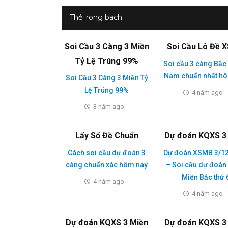
Thẻ:
rong bach
Soi Cầu 3 Càng 3 Miền
Soi Cầu Lô Đề 
Tỷ Lệ Trúng 99%
Soi cầu 3 càng Bắc
Nam chuẩn nhất h
Soi Cầu 3 Càng 3 Miền Tỷ
Lệ Trúng 99%
4 năm ago
3 năm ago
Lấy Số Đề Chuẩn
Dự đoán KQXS 3
Cách soi cầu dự đoán 3
Dự đoán XSMB 3/1
càng chuẩn xác hôm nay
– Soi cầu dự đoán
Miền Bắc thứ 
4 năm ago
4 năm ago
Dự đoán KQXS 3 Miền
Dự đoán KQXS 3