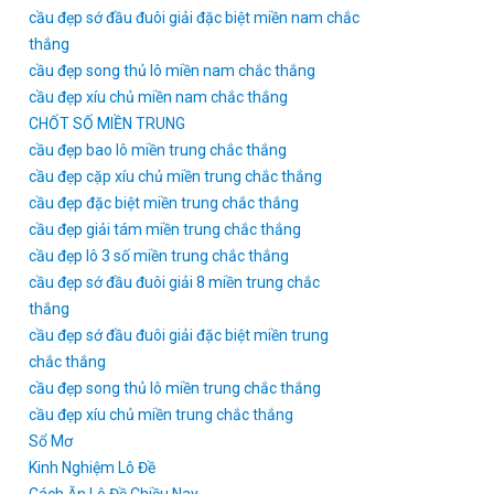
cầu đẹp sớ đầu đuôi giải đặc biệt miền nam chắc
thắng
cầu đẹp song thủ lô miền nam chắc thắng
cầu đẹp xíu chủ miền nam chắc thắng
CHỐT SỐ MIỀN TRUNG
cầu đẹp bao lô miền trung chắc thắng
cầu đẹp cặp xíu chủ miền trung chắc thắng
cầu đẹp đặc biệt miền trung chắc thắng
cầu đẹp giải tám miền trung chắc thắng
cầu đẹp lô 3 số miền trung chắc thắng
cầu đẹp sớ đầu đuôi giải 8 miền trung chắc
thắng
cầu đẹp sớ đầu đuôi giải đặc biệt miền trung
chắc thắng
cầu đẹp song thủ lô miền trung chắc thắng
cầu đẹp xíu chủ miền trung chắc thắng
Sổ Mơ
Kinh Nghiệm Lô Đề