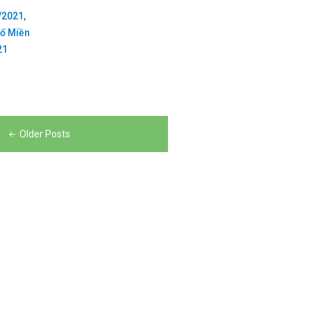
/2021,
Số Miền
21
Older Posts