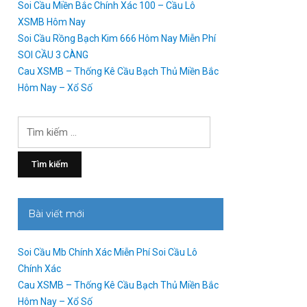
Soi Cầu Miền Bắc Chính Xác 100 – Cầu Lô
XSMB Hôm Nay
Soi Cầu Rồng Bạch Kim 666 Hôm Nay Miễn Phí
SOI CẦU 3 CÀNG
Cau XSMB – Thống Kê Cầu Bạch Thủ Miền Bắc
Hôm Nay – Xổ Số
Tìm
kiếm
cho:
Bài viết mới
Soi Cầu Mb Chính Xác Miễn Phí Soi Cầu Lô
Chính Xác
Cau XSMB – Thống Kê Cầu Bạch Thủ Miền Bắc
Hôm Nay – Xổ Số