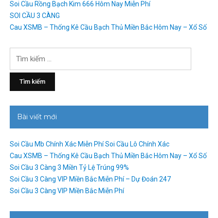
Soi Cầu Rồng Bạch Kim 666 Hôm Nay Miễn Phí
SOI CẦU 3 CÀNG
Cau XSMB – Thống Kê Cầu Bạch Thủ Miền Bắc Hôm Nay – Xổ Số
Tìm
kiếm
cho:
Bài viết mới
Soi Cầu Mb Chính Xác Miễn Phí Soi Cầu Lô Chính Xác
Cau XSMB – Thống Kê Cầu Bạch Thủ Miền Bắc Hôm Nay – Xổ Số
Soi Cầu 3 Càng 3 Miền Tỷ Lệ Trúng 99%
Soi Cầu 3 Càng VIP Miền Bắc Miễn Phí – Dự Đoán 247
Soi Cầu 3 Càng VIP Miền Bắc Miễn Phí