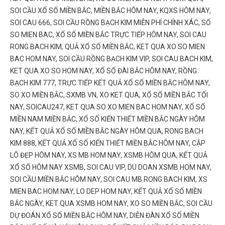
SOI CẦU XỔ SỐ MIỀN BẮC, MIỀN BẮC HÔM NAY, KQXS HÔM NAY,
SOI CAU 666, SOI CẦU RỒNG BẠCH KIM MIỄN PHÍ CHÍNH XÁC, SỐ
SO MIEN BAC, XỔ SỐ MIỀN BẮC TRỰC TIẾP HÔM NAY, SOI CAU
RONG BACH KIM, QUẢ XỔ SỐ MIỀN BẮC, KET QUA XO SO MIEN
BAC HOM NAY, SOI CẦU RỒNG BẠCH KIM VIP, SOI CAU BACH KIM,
KET QUA XO SO HOM NAY, XỔ SỐ ĐÀI BẮC HÔM NAY, RỒNG
BẠCH KIM 777, TRỰC TIẾP KẾT QUẢ XỔ SỐ MIỀN BẮC HÔM NAY,
SO XO MIỀN BẮC, SXMB VN, XO KET QUA, XỔ SỐ MIỀN BẮC TỐI
NAY, SOICAU247, KET QUA SO XO MIEN BAC HOM NAY, XỔ SỐ
MIỀN NAM MIỀN BẮC, XỔ SỐ KIẾN THIẾT MIỀN BẮC NGÀY HÔM
NAY, KẾT QUẢ XỔ SỐ MIỀN BẮC NGÀY HÔM QUA, RONG BACH
KIM 888, KẾT QUẢ XỔ SỐ KIẾN THIẾT MIỀN BẮC HÔM NAY, CẶP
LÔ ĐẸP HÔM NAY, XS MB HOM NAY, XSMB HÔM QUA, KẾT QUẢ
XỔ SỐ HÔM NAY XSMB, SOI CAU VIP, DU DOAN XSMB HOM NAY,
SOI CẦU MIỀN BẮC HÔM NAY, SOI CAU MB RONG BACH KIM, XS
MIEN BAC HOM NAY, LO DEP HOM NAY, KẾT QUẢ XỔ SỐ MIỀN
BẮC NGÀY, KET QUA XSMB HOM NAY, XO SO MIỀN BẮC, SOI CẦU
DỰ ĐOÁN XỔ SỐ MIỀN BẮC HÔM NAY, DIỄN ĐÀN XỔ SỐ MIỀN