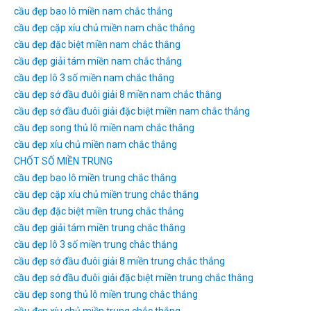
cầu đẹp bao lô miền nam chắc thắng
cầu đẹp cặp xíu chủ miền nam chắc thắng
cầu đẹp đặc biệt miền nam chắc thắng
cầu đẹp giải tám miền nam chắc thắng
cầu đẹp lô 3 số miền nam chắc thắng
cầu đẹp sớ đầu đuôi giải 8 miền nam chắc thắng
cầu đẹp sớ đầu đuôi giải đặc biệt miền nam chắc thắng
cầu đẹp song thủ lô miền nam chắc thắng
cầu đẹp xíu chủ miền nam chắc thắng
CHỐT SỐ MIỀN TRUNG
cầu đẹp bao lô miền trung chắc thắng
cầu đẹp cặp xíu chủ miền trung chắc thắng
cầu đẹp đặc biệt miền trung chắc thắng
cầu đẹp giải tám miền trung chắc thắng
cầu đẹp lô 3 số miền trung chắc thắng
cầu đẹp sớ đầu đuôi giải 8 miền trung chắc thắng
cầu đẹp sớ đầu đuôi giải đặc biệt miền trung chắc thắng
cầu đẹp song thủ lô miền trung chắc thắng
cầu đẹp xíu chủ miền trung chắc thắng