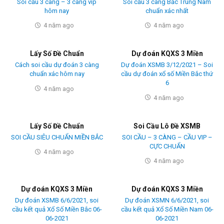
Soi cầu 3 càng – 3 càng vip
Soi cầu 3 càng Bắc Trung Nam
hôm nay
chuẩn xác nhất
4 năm ago
4 năm ago
Lấy Số Đề Chuẩn
Dự đoán KQXS 3 Miền
Cách soi cầu dự đoán 3 càng
Dự đoán XSMB 3/12/2021 – Soi
chuẩn xác hôm nay
cầu dự đoán xổ số Miền Bắc thứ
6
4 năm ago
4 năm ago
Lấy Số Đề Chuẩn
Soi Cầu Lô Đề XSMB
SOI CẦU SIÊU CHUẨN MIỀN BẮC
SOI CẦU – 3 CÀNG – CẦU VIP –
CỰC CHUẨN
4 năm ago
4 năm ago
Dự đoán KQXS 3 Miền
Dự đoán KQXS 3 Miền
Dự đoán XSMB 6/6/2021, soi
Dự đoán XSMN 6/6/2021, soi
cầu kết quả Xổ Số Miền Bắc 06-
cầu kết quả Xổ Số Miền Nam 06-
06-2021
06-2021