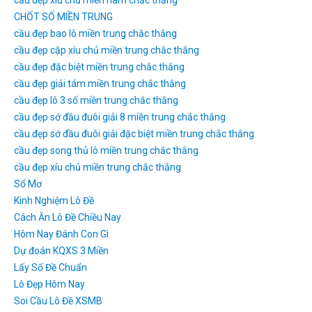
CHỐT SỐ MIỀN TRUNG
cầu đẹp bao lô miền trung chắc thắng
cầu đẹp cặp xíu chủ miền trung chắc thắng
cầu đẹp đặc biệt miền trung chắc thắng
cầu đẹp giải tám miền trung chắc thắng
cầu đẹp lô 3 số miền trung chắc thắng
cầu đẹp sớ đầu đuôi giải 8 miền trung chắc thắng
cầu đẹp sớ đầu đuôi giải đặc biệt miền trung chắc thắng
cầu đẹp song thủ lô miền trung chắc thắng
cầu đẹp xíu chủ miền trung chắc thắng
Sổ Mơ
Kinh Nghiệm Lô Đề
Cách Ăn Lô Đề Chiều Nay
Hôm Nay Đánh Con Gì
Dự đoán KQXS 3 Miền
Lấy Số Đề Chuẩn
Lô Đẹp Hôm Nay
Soi Cầu Lô Đề XSMB