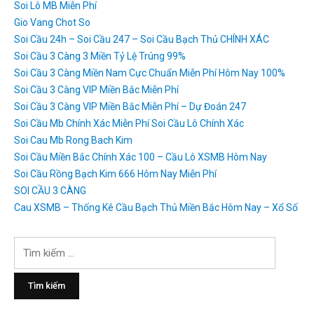
Soi Lô MB Miễn Phí
Gio Vang Chot So
Soi Cầu 24h – Soi Cầu 247 – Soi Cầu Bạch Thủ CHÍNH XÁC
Soi Cầu 3 Càng 3 Miền Tỷ Lệ Trúng 99%
Soi Cầu 3 Càng Miền Nam Cực Chuẩn Miễn Phí Hôm Nay 100%
Soi Cầu 3 Càng VIP Miền Bắc Miễn Phí
Soi Cầu 3 Càng VIP Miền Bắc Miễn Phí – Dự Đoán 247
Soi Cầu Mb Chính Xác Miễn Phí Soi Cầu Lô Chính Xác
Soi Cau Mb Rong Bach Kim
Soi Cầu Miền Bắc Chính Xác 100 – Cầu Lô XSMB Hôm Nay
Soi Cầu Rồng Bạch Kim 666 Hôm Nay Miễn Phí
SOI CẦU 3 CÀNG
Cau XSMB – Thống Kê Cầu Bạch Thủ Miền Bắc Hôm Nay – Xổ Số
Tìm
kiếm
cho: