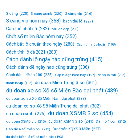
3 cang
(228)
3 cang xsmb
(220)
3 càng vip
(216)
3 càng víp hôm nay
(358)
bạch thủ lô
(227)
Cao thủ chốt số
(282)
cau de dep
(206)
Chốt số miền Bắc hôm nay
(352)
Cách bắt lô chuẩn theo ngày
(280)
Cách tính lô chuẩn
(198)
Cách tính lô đề 2021
(283)
Cách đánh lô ngày nào cũng trúng
(415)
Cách đánh đề ngày nào cũng trúng
(306)
Cách đánh đề ăn 100
(228)
Cặp lô đẹp hôm nay
(197)
danh lo mb
(208)
du doan Miền Trung 3 so
(301)
danh lo vip
(198)
du doan xo so Xổ số Miền Bắc dại phát
(439)
du doan xo so Xổ Số Miền Nam dại phát
(233)
du doan xo so Xổ Số Miền Trung dại phát
(302)
du doan XSMB 3 so
(454)
du doan xsmb
(276)
du doan XSMN 3 so
(241)
du doan XSMB vip
(215)
Dàn lô 4 con
(212)
Dàn đề 4 số miễn phí
(212)
Dự đoán KQXS 3 Miền
(227)
dự đoán kết quả xổ số miền bắc
(193)