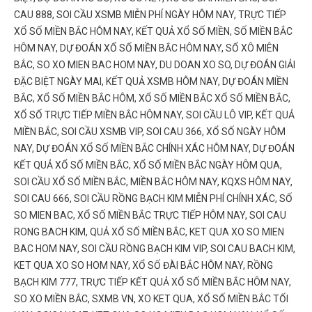
CAU 888, SOI CẦU XSMB MIỄN PHÍ NGÀY HÔM NAY, TRỰC TIẾP
XỔ SỐ MIỀN BẮC HÔM NAY, KẾT QUẢ XỔ SỐ MIỀN, SỐ MIỀN BẮC
HÔM NAY, DỰ ĐOÁN XỔ SỐ MIỀN BẮC HÔM NAY, SỔ XÔ MIÊN
BẮC, SO XO MIEN BAC HOM NAY, DU DOAN XO SO, DỰ ĐOÁN GIẢI
ĐẶC BIỆT NGÀY MAI, KẾT QUẢ XSMB HÔM NAY, DỰ ĐOÁN MIỀN
BẮC, XỔ SỐ MIỀN BẮC HÔM, XỔ SỐ MIỀN BẮC XỔ SỐ MIỀN BẮC,
XỔ SỐ TRỰC TIẾP MIỀN BẮC HÔM NAY, SOI CẦU LÔ VIP, KẾT QUẢ
MIỀN BẮC, SOI CẦU XSMB VIP, SOI CAU 366, XỔ SỐ NGÀY HÔM
NAY, DỰ ĐOÁN XỔ SỐ MIỀN BẮC CHÍNH XÁC HÔM NAY, DỰ ĐOÁN
KẾT QUẢ XỔ SỐ MIỀN BẮC, XỔ SỐ MIỀN BẮC NGÀY HÔM QUA,
SOI CẦU XỔ SỐ MIỀN BẮC, MIỀN BẮC HÔM NAY, KQXS HÔM NAY,
SOI CAU 666, SOI CẦU RỒNG BẠCH KIM MIỄN PHÍ CHÍNH XÁC, SỐ
SO MIEN BAC, XỔ SỐ MIỀN BẮC TRỰC TIẾP HÔM NAY, SOI CAU
RONG BACH KIM, QUẢ XỔ SỐ MIỀN BẮC, KET QUA XO SO MIEN
BAC HOM NAY, SOI CẦU RỒNG BẠCH KIM VIP, SOI CAU BACH KIM,
KET QUA XO SO HOM NAY, XỔ SỐ ĐÀI BẮC HÔM NAY, RỒNG
BẠCH KIM 777, TRỰC TIẾP KẾT QUẢ XỔ SỐ MIỀN BẮC HÔM NAY,
SO XO MIỀN BẮC, SXMB VN, XO KET QUA, XỔ SỐ MIỀN BẮC TỐI