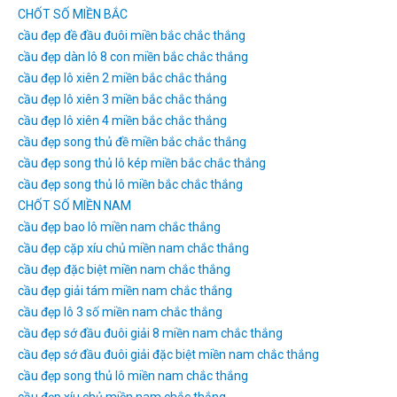
CHỐT SỐ MIỀN BẮC
cầu đẹp đề đầu đuôi miền bắc chắc thắng
cầu đẹp dàn lô 8 con miền bắc chắc thắng
cầu đẹp lô xiên 2 miền bắc chắc thắng
cầu đẹp lô xiên 3 miền bắc chắc thắng
cầu đẹp lô xiên 4 miền bắc chắc thắng
cầu đẹp song thủ đề miền bắc chắc thắng
cầu đẹp song thủ lô kép miền bắc chắc thắng
cầu đẹp song thủ lô miền bắc chắc thắng
CHỐT SỐ MIỀN NAM
cầu đẹp bao lô miền nam chắc thắng
cầu đẹp cặp xíu chủ miền nam chắc thắng
cầu đẹp đặc biệt miền nam chắc thắng
cầu đẹp giải tám miền nam chắc thắng
cầu đẹp lô 3 số miền nam chắc thắng
cầu đẹp sớ đầu đuôi giải 8 miền nam chắc thắng
cầu đẹp sớ đầu đuôi giải đặc biệt miền nam chắc thắng
cầu đẹp song thủ lô miền nam chắc thắng
cầu đẹp xíu chủ miền nam chắc thắng