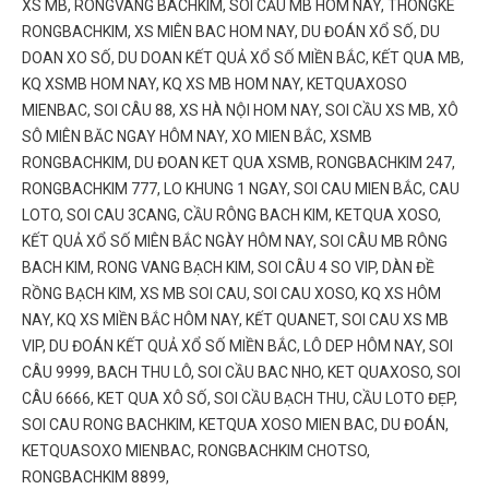
XS MB, RONGVANG BACHKIM, SOI CẦU MB HOM NAY, THONGKE
RONGBACHKIM, XS MIÊN BAC HOM NAY, DU ĐOÁN XỔ SỐ, DU
DOAN XO SỐ, DU DOAN KẾT QUẢ XỔ SỐ MIỀN BẮC, KẾT QUA MB,
KQ XSMB HOM NAY, KQ XS MB HOM NAY, KETQUAXOSO
MIENBAC, SOI CÂU 88, XS HÀ NỘI HOM NAY, SOI CẦU XS MB, XÔ
SÔ MIÊN BĂC NGAY HÔM NAY, XO MIEN BẮC, XSMB
RONGBACHKIM, DU ĐOAN KET QUA XSMB, RONGBACHKIM 247,
RONGBACHKIM 777, LO KHUNG 1 NGAY, SOI CAU MIEN BẮC, CAU
LOTO, SOI CAU 3CANG, CẦU RÔNG BACH KIM, KETQUA XOSO,
KẾT QUẢ XỔ SỐ MIÊN BẮC NGÀY HÔM NAY, SOI CÂU MB RÔNG
BACH KIM, RONG VANG BẠCH KIM, SOI CÂU 4 SO VIP, DÀN ĐỀ
RỒNG BẠCH KIM, XS MB SOI CAU, SOI CAU XOSO, KQ XS HÔM
NAY, KQ XS MIỀN BẮC HÔM NAY, KẾT QUANET, SOI CAU XS MB
VIP, DU ĐOÁN KẾT QUẢ XỔ SỐ MIỀN BẮC, LÔ DEP HÔM NAY, SOI
CÂU 9999, BACH THU LÔ, SOI CẦU BAC NHO, KET QUAXOSO, SOI
CÂU 6666, KET QUA XÔ SỐ, SOI CẦU BẠCH THU, CẦU LOTO ĐẸP,
SOI CAU RONG BACHKIM, KETQUA XOSO MIEN BAC, DU ĐOÁN,
KETQUASOXO MIENBAC, RONGBACHKIM CHOTSO,
RONGBACHKIM 8899,