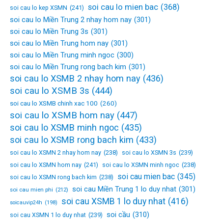
soi cau lo mien bac
(368)
soi cau lo kep XSMN
(241)
soi cau lo Miền Trung 2 nhay hom nay
(301)
soi cau lo Miền Trung 3s
(301)
soi cau lo Miền Trung hom nay
(301)
soi cau lo Miền Trung minh ngoc
(300)
soi cau lo Miền Trung rong bach kim
(301)
soi cau lo XSMB 2 nhay hom nay
(436)
soi cau lo XSMB 3s
(444)
soi cau lo XSMB chinh xac 100
(260)
soi cau lo XSMB hom nay
(447)
soi cau lo XSMB minh ngoc
(435)
soi cau lo XSMB rong bach kim
(433)
soi cau lo XSMN 2 nhay hom nay
(238)
soi cau lo XSMN 3s
(239)
soi cau lo XSMN hom nay
(241)
soi cau lo XSMN minh ngoc
(238)
soi cau mien bac
(345)
soi cau lo XSMN rong bach kim
(238)
soi cau Miền Trung 1 lo duy nhat
(301)
soi cau mien phi
(212)
soi cau XSMB 1 lo duy nhat
(416)
soicauvip24h
(198)
soi cầu
(310)
soi cau XSMN 1 lo duy nhat
(239)