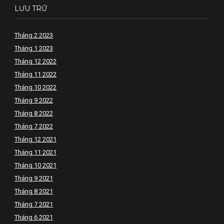
LƯU TRỮ
Tháng 2 2023
Tháng 1 2023
Tháng 12 2022
Tháng 11 2022
Tháng 10 2022
Tháng 9 2022
Tháng 8 2022
Tháng 7 2022
Tháng 12 2021
Tháng 11 2021
Tháng 10 2021
Tháng 9 2021
Tháng 8 2021
Tháng 7 2021
Tháng 6 2021