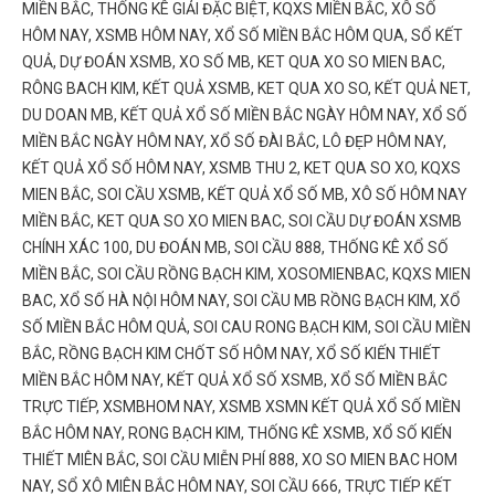
MIỀN BẮC, THỐNG KÊ GIẢI ĐẶC BIỆT, KQXS MIỀN BẮC, XÔ SỐ
HÔM NAY, XSMB HÔM NAY, XỔ SỐ MIỀN BẮC HÔM QUA, SỔ KẾT
QUẢ, DỰ ĐOÁN XSMB, XO SỐ MB, KET QUA XO SO MIEN BAC,
RÔNG BACH KIM, KẾT QUẢ XSMB, KET QUA XO SO, KẾT QUẢ NET,
DU DOAN MB, KẾT QUẢ XỔ SỐ MIỀN BẮC NGÀY HÔM NAY, XỔ SỐ
MIỀN BẮC NGÀY HÔM NAY, XỔ SỐ ĐÀI BẮC, LÔ ĐẸP HÔM NAY,
KẾT QUẢ XỔ SỐ HÔM NAY, XSMB THU 2, KET QUA SO XO, KQXS
MIEN BẮC, SOI CẦU XSMB, KẾT QUẢ XỔ SỐ MB, XÔ SỐ HÔM NAY
MIỀN BẮC, KET QUA SO XO MIEN BAC, SOI CẦU DỰ ĐOÁN XSMB
CHÍNH XÁC 100, DU ĐOÁN MB, SOI CẦU 888, THỐNG KÊ XỔ SỐ
MIỀN BẮC, SOI CẦU RỒNG BẠCH KIM, XOSOMIENBAC, KQXS MIEN
BAC, XỔ SỐ HÀ NỘI HÔM NAY, SOI CẦU MB RỒNG BẠCH KIM, XỔ
SỐ MIỀN BẮC HÔM QUẢ, SOI CAU RONG BẠCH KIM, SOI CẦU MIỀN
BẮC, RỒNG BẠCH KIM CHỐT SỐ HÔM NAY, XỔ SỐ KIẾN THIẾT
MIỀN BẮC HÔM NAY, KẾT QUẢ XỔ SỐ XSMB, XỔ SỐ MIỀN BẮC
TRỰC TIẾP, XSMBHOM NAY, XSMB XSMN KẾT QUẢ XỔ SỐ MIỀN
BẮC HÔM NAY, RONG BẠCH KIM, THỐNG KÊ XSMB, XỔ SỐ KIẾN
THIẾT MIÊN BẮC, SOI CẦU MIỄN PHÍ 888, XO SO MIEN BAC HOM
NAY, SỔ XÔ MIÊN BẮC HÔM NAY, SOI CẦU 666, TRỰC TIẾP KẾT