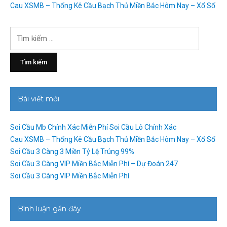
Cau XSMB – Thống Kê Cầu Bạch Thủ Miền Bắc Hôm Nay – Xổ Số
Tìm
kiếm
cho:
Bài viết mới
Soi Cầu Mb Chính Xác Miễn Phí Soi Cầu Lô Chính Xác
Cau XSMB – Thống Kê Cầu Bạch Thủ Miền Bắc Hôm Nay – Xổ Số
Soi Cầu 3 Càng 3 Miền Tỷ Lệ Trúng 99%
Soi Cầu 3 Càng VIP Miền Bắc Miễn Phí – Dự Đoán 247
Soi Cầu 3 Càng VIP Miền Bắc Miễn Phí
Bình luận gần đây