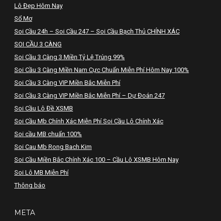
Lô Đẹp Hôm Nay
Sổ Mơ
Soi Cầu 24h – Soi Cầu 247 – Soi Cầu Bạch Thủ CHÍNH XÁC
SOI CẦU 3 CÀNG
Soi Cầu 3 Càng 3 Miền Tỷ Lệ Trúng 99%
Soi Cầu 3 Càng Miền Nam Cực Chuẩn Miễn Phí Hôm Nay 100%
Soi Cầu 3 Càng VIP Miền Bắc Miễn Phí
Soi Cầu 3 Càng VIP Miền Bắc Miễn Phí – Dự Đoán 247
Soi Cầu Lô Đề XSMB
Soi Cầu Mb Chính Xác Miễn Phí Soi Cầu Lô Chính Xác
Soi cầu MB chuẩn 100%
Soi Cau Mb Rong Bach Kim
Soi Cầu Miền Bắc Chính Xác 100 – Cầu Lô XSMB Hôm Nay
Soi Lô MB Miễn Phí
Thông báo
META