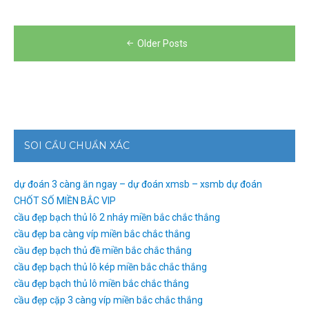
Điều
Older Posts
hướng
bài
viết
SOI CẦU CHUẨN XÁC
dự đoán 3 càng ăn ngay – dự đoán xmsb – xsmb dự đoán
CHỐT SỐ MIỀN BẮC VIP
cầu đẹp bạch thủ lô 2 nháy miền bắc chắc thắng
cầu đẹp ba càng víp miền bắc chắc thắng
cầu đẹp bạch thủ đề miền bắc chắc thắng
cầu đẹp bạch thủ lô kép miền bắc chắc thắng
cầu đẹp bạch thủ lô miền bắc chắc thắng
cầu đẹp cặp 3 càng víp miền bắc chắc thắng