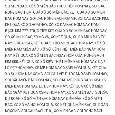
SO MIEN BAC, XỔ SỐ MIỀN BẮC TRỰC TIẾP HÔM NAY, SOI CAU
RONG BACH KIM, QUẢ XỔ SỐ MIỀN BẮC, KET QUA XO SO MIEN
BAC HOM NAY, SOI CẦU RỒNG BẠCH KIM VIP, SOI CAU BACH KIM,
KET QUA XO SO HOM NAY, XỔ SỐ ĐÀI BẮC HÔM NAY, RỒNG
BẠCH KIM 777, TRỰC TIẾP KẾT QUẢ XỔ SỐ MIỀN BẮC HÔM NAY,
SO XO MIỀN BẮC, SXMB VN, XO KET QUA, XỔ SỐ MIỀN BẮC TỐI
NAY, SOICAU247, KET QUA SO XO MIEN BAC HOM NAY, XỔ SỐ
MIỀN NAM MIỀN BẮC, XỔ SỐ KIẾN THIẾT MIỀN BẮC NGÀY HÔM
NAY, KẾT QUẢ XỔ SỐ MIỀN BẮC NGÀY HÔM QUA, RONG BACH
KIM 888, KẾT QUẢ XỔ SỐ KIẾN THIẾT MIỀN BẮC HÔM NAY, CẶP
LÔ ĐẸP HÔM NAY, XS MB HOM NAY, XSMB HÔM QUA, KẾT QUẢ
XỔ SỐ HÔM NAY XSMB, SOI CAU VIP, DU DOAN XSMB HOM NAY,
SOI CẦU MIỀN BẮC HÔM NAY, SOI CAU MB RONG BACH KIM, XS
MIEN BAC HOM NAY, LO DEP HOM NAY, KẾT QUẢ XỔ SỐ MIỀN
BẮC NGÀY, KET QUA XSMB HOM NAY, XO SO MIỀN BẮC, SOI CẦU
DỰ ĐOÁN XỔ SỐ MIỀN BẮC HÔM NAY, DIỄN ĐÀN XỔ SỐ MIỀN
BẮC, XỔ SỐ HÀ NỘI HÔM QUA, SỔ KẾT QUẢ MIỀN BẮC, DU DOAN
KQXSMB, SOI CẦU BẠCH THỦ, XO MIEN BAC, SOI RONG BACH