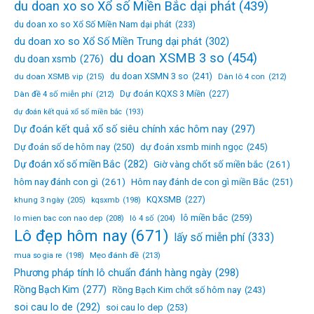
du doan xo so Xổ số Miền Bắc dại phát
(439)
du doan xo so Xổ Số Miền Nam dại phát
(233)
du doan xo so Xổ Số Miền Trung dại phát
(302)
du doan XSMB 3 so
(454)
du doan xsmb
(276)
du doan XSMN 3 so
(241)
du doan XSMB vip
(215)
Dàn lô 4 con
(212)
Dàn đề 4 số miễn phí
(212)
Dự đoán KQXS 3 Miền
(227)
dự đoán kết quả xổ số miền bắc
(193)
Dự đoán kết quả xổ số siêu chính xác hôm nay
(297)
Dự đoán số de hôm nay
(250)
dự đoán xsmb minh ngọc
(245)
Dự đoán xổ số miền Bắc
(282)
Giờ vàng chốt số miền bắc
(261)
hôm nay đánh con gì
(261)
Hôm nay đánh de con gì miền Bắc
(251)
KQXSMB
(227)
khung 3 ngày
(205)
kqsxmb
(198)
lô miền bắc
(259)
lo mien bac con nao dep
(208)
lô 4 số
(204)
Lô đẹp hôm nay
(671)
lấy số miễn phí
(333)
Mẹo đánh đề
(213)
mua so gia re
(198)
Phương pháp tính lô chuẩn đánh hàng ngày
(298)
Rồng Bạch Kim
(277)
Rồng Bạch Kim chốt số hôm nay
(243)
soi cau lo de
(292)
soi cau lo dep
(253)