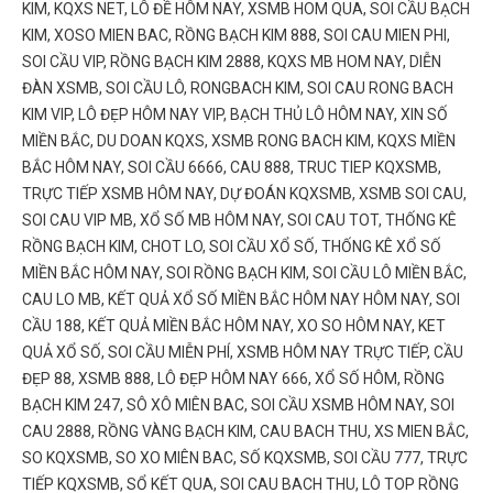
KIM, KQXS NET, LÔ ĐỀ HÔM NAY, XSMB HOM QUA, SOI CẦU BẠCH
KIM, XOSO MIEN BAC, RỒNG BẠCH KIM 888, SOI CAU MIEN PHI,
SOI CẦU VIP, RỒNG BẠCH KIM 2888, KQXS MB HOM NAY, DIỄN
ĐÀN XSMB, SOI CẦU LÔ, RONGBACH KIM, SOI CAU RONG BACH
KIM VIP, LÔ ĐẸP HÔM NAY VIP, BẠCH THỦ LÔ HÔM NAY, XIN SỐ
MIỀN BẮC, DU DOAN KQXS, XSMB RONG BACH KIM, KQXS MIỀN
BẮC HÔM NAY, SOI CẦU 6666, CAU 888, TRUC TIEP KQXSMB,
TRỰC TIẾP XSMB HÔM NAY, DỰ ĐOÁN KQXSMB, XSMB SOI CAU,
SOI CAU VIP MB, XỔ SỐ MB HÔM NAY, SOI CAU TOT, THỐNG KÊ
RỒNG BẠCH KIM, CHOT LO, SOI CẦU XỔ SỐ, THỐNG KÊ XỔ SỐ
MIỀN BẮC HÔM NAY, SOI RỒNG BẠCH KIM, SOI CẦU LÔ MIỀN BẮC,
CAU LO MB, KẾT QUẢ XỔ SỐ MIỀN BẮC HÔM NAY HÔM NAY, SOI
CẦU 188, KẾT QUẢ MIỀN BẮC HÔM NAY, XO SO HÔM NAY, KET
QUẢ XỔ SỐ, SOI CẦU MIỄN PHÍ, XSMB HÔM NAY TRỰC TIẾP, CẦU
ĐẸP 88, XSMB 888, LÔ ĐẸP HÔM NAY 666, XỔ SỐ HÔM, RỒNG
BẠCH KIM 247, SÔ XÔ MIÊN BAC, SOI CẦU XSMB HÔM NAY, SOI
CAU 2888, RỒNG VÀNG BẠCH KIM, CAU BACH THU, XS MIEN BẮC,
SO KQXSMB, SO XO MIÊN BAC, SỐ KQXSMB, SOI CẦU 777, TRỰC
TIẾP KQXSMB, SỔ KẾT QUA, SOI CAU BACH THU, LÔ TOP RỒNG