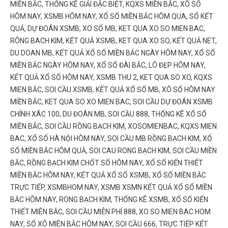
MIỀN BẮC, THỐNG KÊ GIẢI ĐẶC BIỆT, KQXS MIỀN BẮC, XÔ SỐ
HÔM NAY, XSMB HÔM NAY, XỔ SỐ MIỀN BẮC HÔM QUA, SỔ KẾT
QUẢ, DỰ ĐOÁN XSMB, XO SỐ MB, KET QUA XO SO MIEN BAC,
RÔNG BACH KIM, KẾT QUẢ XSMB, KET QUA XO SO, KẾT QUẢ NET,
DU DOAN MB, KẾT QUẢ XỔ SỐ MIỀN BẮC NGÀY HÔM NAY, XỔ SỐ
MIỀN BẮC NGÀY HÔM NAY, XỔ SỐ ĐÀI BẮC, LÔ ĐẸP HÔM NAY,
KẾT QUẢ XỔ SỐ HÔM NAY, XSMB THU 2, KET QUA SO XO, KQXS
MIEN BẮC, SOI CẦU XSMB, KẾT QUẢ XỔ SỐ MB, XÔ SỐ HÔM NAY
MIỀN BẮC, KET QUA SO XO MIEN BAC, SOI CẦU DỰ ĐOÁN XSMB
CHÍNH XÁC 100, DU ĐOÁN MB, SOI CẦU 888, THỐNG KÊ XỔ SỐ
MIỀN BẮC, SOI CẦU RỒNG BẠCH KIM, XOSOMIENBAC, KQXS MIEN
BAC, XỔ SỐ HÀ NỘI HÔM NAY, SOI CẦU MB RỒNG BẠCH KIM, XỔ
SỐ MIỀN BẮC HÔM QUẢ, SOI CAU RONG BẠCH KIM, SOI CẦU MIỀN
BẮC, RỒNG BẠCH KIM CHỐT SỐ HÔM NAY, XỔ SỐ KIẾN THIẾT
MIỀN BẮC HÔM NAY, KẾT QUẢ XỔ SỐ XSMB, XỔ SỐ MIỀN BẮC
TRỰC TIẾP, XSMBHOM NAY, XSMB XSMN KẾT QUẢ XỔ SỐ MIỀN
BẮC HÔM NAY, RONG BẠCH KIM, THỐNG KÊ XSMB, XỔ SỐ KIẾN
THIẾT MIÊN BẮC, SOI CẦU MIỄN PHÍ 888, XO SO MIEN BAC HOM
NAY, SỔ XÔ MIÊN BẮC HÔM NAY, SOI CẦU 666, TRỰC TIẾP KẾT