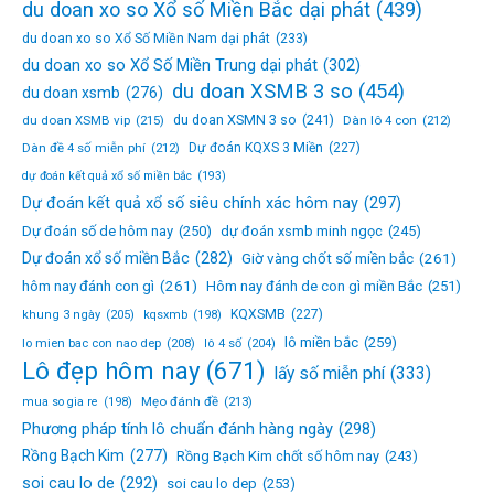
du doan xo so Xổ số Miền Bắc dại phát
(439)
du doan xo so Xổ Số Miền Nam dại phát
(233)
du doan xo so Xổ Số Miền Trung dại phát
(302)
du doan XSMB 3 so
(454)
du doan xsmb
(276)
du doan XSMN 3 so
(241)
du doan XSMB vip
(215)
Dàn lô 4 con
(212)
Dàn đề 4 số miễn phí
(212)
Dự đoán KQXS 3 Miền
(227)
dự đoán kết quả xổ số miền bắc
(193)
Dự đoán kết quả xổ số siêu chính xác hôm nay
(297)
Dự đoán số de hôm nay
(250)
dự đoán xsmb minh ngọc
(245)
Dự đoán xổ số miền Bắc
(282)
Giờ vàng chốt số miền bắc
(261)
hôm nay đánh con gì
(261)
Hôm nay đánh de con gì miền Bắc
(251)
KQXSMB
(227)
khung 3 ngày
(205)
kqsxmb
(198)
lô miền bắc
(259)
lo mien bac con nao dep
(208)
lô 4 số
(204)
Lô đẹp hôm nay
(671)
lấy số miễn phí
(333)
Mẹo đánh đề
(213)
mua so gia re
(198)
Phương pháp tính lô chuẩn đánh hàng ngày
(298)
Rồng Bạch Kim
(277)
Rồng Bạch Kim chốt số hôm nay
(243)
soi cau lo de
(292)
soi cau lo dep
(253)