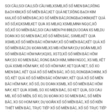
SOI CẦU,SOI CAU,SÔI CẦU MB,XSMB,XỔ SỐ MIEN BAC,RỒNG
BẠCH KIM,XỔ SỐ MIÊN BẮC,KET QUẢ NET,RỒNG BẠCH KIM
666,XỔ SỐ MIỀN BAC,XO SỐ MIỀN BẮC,RONGBẠCHKIM,KẾT QUẢ
XỔ SỐ,KQXSMB,KET QUA XS MB,KQ XSMB,MINH NGỌC,XÔ
SỐ,XỔ SO MIỀN BẮC,SOI CAU MIEN PHI 888,DU DOAN XS MB,DU
DOAN XO SO MIEN BAC,XỔ SỐ MIỀN BẮC, SXMB,KẾT QUA
XSMB,XỔ SỐ MIÊN BẮC HÔM NAY,XÔ SÔ MIÊN BĂC,KẾT QUẢ XỔ
SỐ MIỀN BẮC,DU ĐOAN MB,XS MB HÔM NAY,DỰ ĐOÁN MB,XỔ
SỐ MIỀN BẮC HÔM NAY,KQXS, XSTD,XÔ SỐ MIỀN BẮC HÔM
NAY,SO XO MIEN BẮC, RONG BACH KIM, MINH NGOC, XS MB, KÊT
QUẢ XSMB HÔM NAY, XỔ SỐ HÔM NAY, KETQUA NET, SỐ XO
MIEN BAC, KẾT QUẢ XỔ SỐ MIÊN BẮC, XÔ SO, RONGBACHKIM, XỔ
SÔ, KẾT QUẢ XỔ SỐ MIỀN BẮC HÔM NAY, KẾT QUẢ XỔ SỐ MIÊN
BẮC HÔM NAY, XỔ SỐ, DU DOAN XSMB, XÔ SÔ MIÊN BĂC HÔM
NAY, KET QUA XSMB, SO XO MIEN BAC, SO KET QUA, SOI CAU
MB, XỔ SỐ MIỀN, SỐ XO, DU ĐOAN XO SO MIEN BAC, SỐ MIỀN
BẮC, XO SO HOM NAY, DỰ ĐOÁN XỔ SỐ MIỀN BẮC, XỔ SỐ KIẾN
THIẾT MIỀN BẮC, TRỰC TIẾP XỔ SỐ MIỀN BẮC, XỔ SỐ TRỰC TIẾP