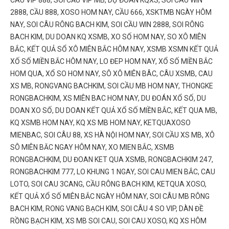
2888, CẦU 888, XOSO HOM NAY, CẦU 666, XSKTMB NGÀY HÔM
NAY, SOI CÂU RÔNG BACH KIM, SOI CẦU WIN 2888, SOI RÔNG
BACH KIM, DU DOAN KQ XSMB, XO SỐ HOM NAY, SO XÔ MIÊN
BẮC, KẾT QUẢ SỔ XÔ MIÊN BẮC HÔM NAY, XSMB XSMN KẾT QUẢ
XỐ SỐ MIỀN BẮC HÔM NAY, LO ĐEP HOM NAY, XỔ SỐ MIỀN BẮC
HOM QUA, XỔ SO HOM NAY, SÔ XÔ MIÊN BÂC, CÂU XSMB, CAU
XS MB, RONGVANG BACHKIM, SOI CẦU MB HOM NAY, THONGKE
RONGBACHKIM, XS MIÊN BAC HOM NAY, DU ĐOÁN XỔ SỐ, DU
DOAN XO SỐ, DU DOAN KẾT QUẢ XỔ SỐ MIỀN BẮC, KẾT QUA MB,
KQ XSMB HOM NAY, KQ XS MB HOM NAY, KETQUAXOSO
MIENBAC, SOI CÂU 88, XS HÀ NỘI HOM NAY, SOI CẦU XS MB, XÔ
SÔ MIÊN BĂC NGAY HÔM NAY, XO MIEN BẮC, XSMB
RONGBACHKIM, DU ĐOAN KET QUA XSMB, RONGBACHKIM 247,
RONGBACHKIM 777, LO KHUNG 1 NGAY, SOI CAU MIEN BẮC, CAU
LOTO, SOI CAU 3CANG, CẦU RÔNG BACH KIM, KETQUA XOSO,
KẾT QUẢ XỔ SỐ MIÊN BẮC NGÀY HÔM NAY, SOI CÂU MB RÔNG
BACH KIM, RONG VANG BẠCH KIM, SOI CÂU 4 SO VIP, DÀN ĐỀ
RỒNG BẠCH KIM, XS MB SOI CAU, SOI CAU XOSO, KQ XS HÔM