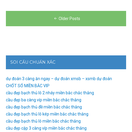
Điều
Older Posts
hướng
bài
viết
SOI CẦU CHUẨN XÁC
dự đoán 3 càng ăn ngay – dự đoán xmsb – xsmb dự đoán
CHỐT SỐ MIỀN BẮC VIP
cầu đẹp bạch thủ lô 2 nháy miền bắc chắc thắng
cầu đẹp ba càng víp miền bắc chắc thắng
cầu đẹp bạch thủ đề miền bắc chắc thắng
cầu đẹp bạch thủ lô kép miền bắc chắc thắng
cầu đẹp bạch thủ lô miền bắc chắc thắng
cầu đẹp cặp 3 càng víp miền bắc chắc thắng