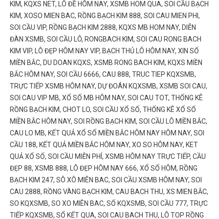
KIM, KQXS NET, LÔ ĐỀ HÔM NAY, XSMB HOM QUA, SOI CẦU BẠCH
KIM, XOSO MIEN BAC, RỒNG BẠCH KIM 888, SOI CAU MIEN PHI,
SOI CẦU VIP, RỒNG BẠCH KIM 2888, KQXS MB HOM NAY, DIỄN
ĐÀN XSMB, SOI CẦU LÔ, RONGBACH KIM, SOI CAU RONG BACH
KIM VIP, LÔ ĐẸP HÔM NAY VIP, BẠCH THỦ LÔ HÔM NAY, XIN SỐ
MIỀN BẮC, DU DOAN KQXS, XSMB RONG BACH KIM, KQXS MIỀN
BẮC HÔM NAY, SOI CẦU 6666, CAU 888, TRUC TIEP KQXSMB,
TRỰC TIẾP XSMB HÔM NAY, DỰ ĐOÁN KQXSMB, XSMB SOI CAU,
SOI CAU VIP MB, XỔ SỐ MB HÔM NAY, SOI CAU TOT, THỐNG KÊ
RỒNG BẠCH KIM, CHOT LO, SOI CẦU XỔ SỐ, THỐNG KÊ XỔ SỐ
MIỀN BẮC HÔM NAY, SOI RỒNG BẠCH KIM, SOI CẦU LÔ MIỀN BẮC,
CAU LO MB, KẾT QUẢ XỔ SỐ MIỀN BẮC HÔM NAY HÔM NAY, SOI
CẦU 188, KẾT QUẢ MIỀN BẮC HÔM NAY, XO SO HÔM NAY, KET
QUẢ XỔ SỐ, SOI CẦU MIỄN PHÍ, XSMB HÔM NAY TRỰC TIẾP, CẦU
ĐẸP 88, XSMB 888, LÔ ĐẸP HÔM NAY 666, XỔ SỐ HÔM, RỒNG
BẠCH KIM 247, SÔ XÔ MIÊN BAC, SOI CẦU XSMB HÔM NAY, SOI
CAU 2888, RỒNG VÀNG BẠCH KIM, CAU BACH THU, XS MIEN BẮC,
SO KQXSMB, SO XO MIÊN BAC, SỐ KQXSMB, SOI CẦU 777, TRỰC
TIẾP KQXSMB, SỔ KẾT QUA, SOI CAU BACH THU, LÔ TOP RỒNG