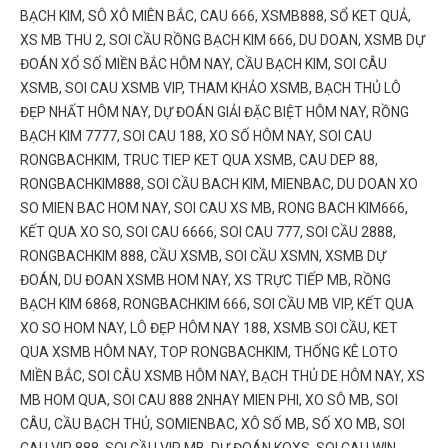
BẠCH KIM, SÔ XÔ MIÊN BẮC, CAU 666, XSMB888, SỔ KET QUẢ,
XS MB THU 2, SOI CẦU RỒNG BẠCH KIM 666, DU DOAN, XSMB DỰ
ĐOÁN XỔ SỐ MIỀN BẮC HÔM NAY, CẦU BẠCH KIM, SOI CÂU
XSMB, SOI CAU XSMB VIP, THAM KHẢO XSMB, BẠCH THỦ LÔ
ĐẸP NHẤT HÔM NAY, DỰ ĐOÁN GIẢI ĐẶC BIỆT HÔM NAY, RỒNG
BẠCH KIM 7777, SOI CAU 188, XO SỐ HÔM NAY, SOI CAU
RONGBACHKIM, TRUC TIEP KET QUA XSMB, CAU DEP 88,
RONGBACHKIM888, SOI CẦU BACH KIM, MIENBAC, DU DOAN XO
SO MIEN BAC HOM NAY, SOI CAU XS MB, RONG BACH KIM666,
KẾT QUA XO SO, SOI CAU 6666, SOI CAU 777, SOI CẦU 2888,
RONGBACHKIM 888, CẦU XSMB, SOI CẦU XSMN, XSMB DỰ
ĐOÁN, DU ĐOAN XSMB HOM NAY, XS TRỰC TIẾP MB, RỒNG
BẠCH KIM 6868, RONGBACHKIM 666, SOI CẦU MB VIP, KẾT QUA
XO SO HOM NAY, LÔ ĐẸP HÔM NAY 188, XSMB SOI CẦU, KET
QUA XSMB HÔM NAY, TOP RONGBACHKIM, THỐNG KÊ LOTO
MIỀN BẮC, SOI CÂU XSMB HÔM NAY, BẠCH THỦ DE HÔM NAY, XS
MB HOM QUA, SOI CAU 888 2NHAY MIEN PHI, XO SÔ MB, SOI
CÂU, CẦU BẠCH THỦ, SOMIENBAC, XÔ SỐ MB, SỐ XO MB, SOI
CAU VIP 888, SOI CẦU VIP MB, DỰ ĐOÁN KQXS, SOI CAU WIN