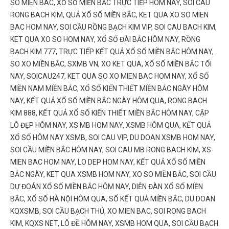
SO MIEN BAC, XỔ SỐ MIỀN BẮC TRỰC TIẾP HÔM NAY, SOI CAU
RONG BACH KIM, QUẢ XỔ SỐ MIỀN BẮC, KET QUA XO SO MIEN
BAC HOM NAY, SOI CẦU RỒNG BẠCH KIM VIP, SOI CAU BACH KIM,
KET QUA XO SO HOM NAY, XỔ SỐ ĐÀI BẮC HÔM NAY, RỒNG
BẠCH KIM 777, TRỰC TIẾP KẾT QUẢ XỔ SỐ MIỀN BẮC HÔM NAY,
SO XO MIỀN BẮC, SXMB VN, XO KET QUA, XỔ SỐ MIỀN BẮC TỐI
NAY, SOICAU247, KET QUA SO XO MIEN BAC HOM NAY, XỔ SỐ
MIỀN NAM MIỀN BẮC, XỔ SỐ KIẾN THIẾT MIỀN BẮC NGÀY HÔM
NAY, KẾT QUẢ XỔ SỐ MIỀN BẮC NGÀY HÔM QUA, RONG BACH
KIM 888, KẾT QUẢ XỔ SỐ KIẾN THIẾT MIỀN BẮC HÔM NAY, CẶP
LÔ ĐẸP HÔM NAY, XS MB HOM NAY, XSMB HÔM QUA, KẾT QUẢ
XỔ SỐ HÔM NAY XSMB, SOI CAU VIP, DU DOAN XSMB HOM NAY,
SOI CẦU MIỀN BẮC HÔM NAY, SOI CAU MB RONG BACH KIM, XS
MIEN BAC HOM NAY, LO DEP HOM NAY, KẾT QUẢ XỔ SỐ MIỀN
BẮC NGÀY, KET QUA XSMB HOM NAY, XO SO MIỀN BẮC, SOI CẦU
DỰ ĐOÁN XỔ SỐ MIỀN BẮC HÔM NAY, DIỄN ĐÀN XỔ SỐ MIỀN
BẮC, XỔ SỐ HÀ NỘI HÔM QUA, SỔ KẾT QUẢ MIỀN BẮC, DU DOAN
KQXSMB, SOI CẦU BẠCH THỦ, XO MIEN BAC, SOI RONG BACH
KIM, KQXS NET, LÔ ĐỀ HÔM NAY, XSMB HOM QUA, SOI CẦU BẠCH