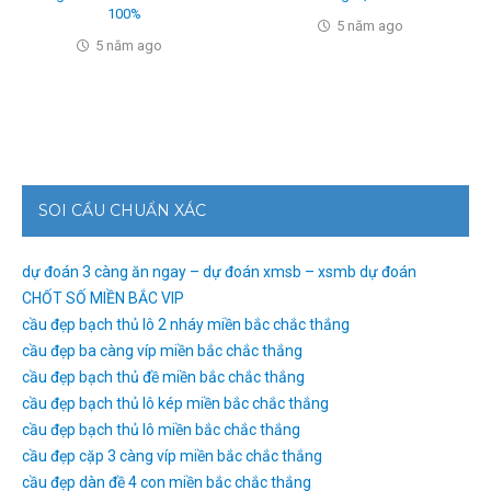
100%
5 năm ago
5 năm ago
SOI CẦU CHUẨN XÁC
dự đoán 3 càng ăn ngay – dự đoán xmsb – xsmb dự đoán
CHỐT SỐ MIỀN BẮC VIP
cầu đẹp bạch thủ lô 2 nháy miền bắc chắc thắng
cầu đẹp ba càng víp miền bắc chắc thắng
cầu đẹp bạch thủ đề miền bắc chắc thắng
cầu đẹp bạch thủ lô kép miền bắc chắc thắng
cầu đẹp bạch thủ lô miền bắc chắc thắng
cầu đẹp cặp 3 càng víp miền bắc chắc thắng
cầu đẹp dàn đề 4 con miền bắc chắc thắng