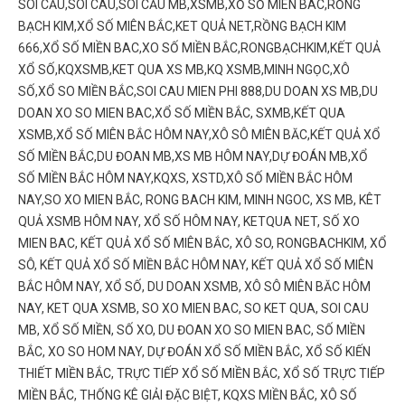
SOI CẦU,SOI CAU,SÔI CẦU MB,XSMB,XỔ SỐ MIEN BAC,RỒNG
BẠCH KIM,XỔ SỐ MIÊN BẮC,KET QUẢ NET,RỒNG BẠCH KIM
666,XỔ SỐ MIỀN BAC,XO SỐ MIỀN BẮC,RONGBẠCHKIM,KẾT QUẢ
XỔ SỐ,KQXSMB,KET QUA XS MB,KQ XSMB,MINH NGỌC,XÔ
SỐ,XỔ SO MIỀN BẮC,SOI CAU MIEN PHI 888,DU DOAN XS MB,DU
DOAN XO SO MIEN BAC,XỔ SỐ MIỀN BẮC, SXMB,KẾT QUA
XSMB,XỔ SỐ MIÊN BẮC HÔM NAY,XÔ SÔ MIÊN BĂC,KẾT QUẢ XỔ
SỐ MIỀN BẮC,DU ĐOAN MB,XS MB HÔM NAY,DỰ ĐOÁN MB,XỔ
SỐ MIỀN BẮC HÔM NAY,KQXS, XSTD,XÔ SỐ MIỀN BẮC HÔM
NAY,SO XO MIEN BẮC, RONG BACH KIM, MINH NGOC, XS MB, KÊT
QUẢ XSMB HÔM NAY, XỔ SỐ HÔM NAY, KETQUA NET, SỐ XO
MIEN BAC, KẾT QUẢ XỔ SỐ MIÊN BẮC, XÔ SO, RONGBACHKIM, XỔ
SÔ, KẾT QUẢ XỔ SỐ MIỀN BẮC HÔM NAY, KẾT QUẢ XỔ SỐ MIÊN
BẮC HÔM NAY, XỔ SỐ, DU DOAN XSMB, XÔ SÔ MIÊN BĂC HÔM
NAY, KET QUA XSMB, SO XO MIEN BAC, SO KET QUA, SOI CAU
MB, XỔ SỐ MIỀN, SỐ XO, DU ĐOAN XO SO MIEN BAC, SỐ MIỀN
BẮC, XO SO HOM NAY, DỰ ĐOÁN XỔ SỐ MIỀN BẮC, XỔ SỐ KIẾN
THIẾT MIỀN BẮC, TRỰC TIẾP XỔ SỐ MIỀN BẮC, XỔ SỐ TRỰC TIẾP
MIỀN BẮC, THỐNG KÊ GIẢI ĐẶC BIỆT, KQXS MIỀN BẮC, XÔ SỐ