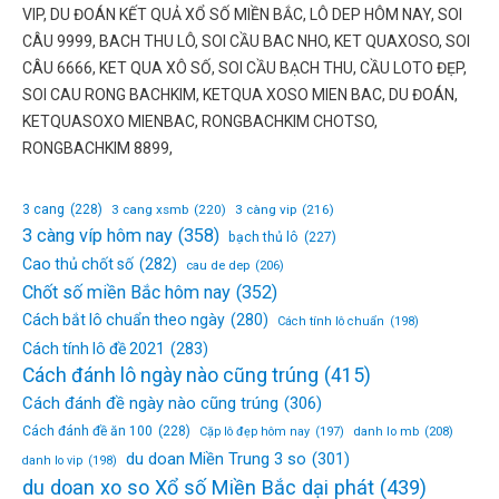
VIP, DU ĐOÁN KẾT QUẢ XỔ SỐ MIỀN BẮC, LÔ DEP HÔM NAY, SOI
CÂU 9999, BACH THU LÔ, SOI CẦU BAC NHO, KET QUAXOSO, SOI
CÂU 6666, KET QUA XÔ SỐ, SOI CẦU BẠCH THU, CẦU LOTO ĐẸP,
SOI CAU RONG BACHKIM, KETQUA XOSO MIEN BAC, DU ĐOÁN,
KETQUASOXO MIENBAC, RONGBACHKIM CHOTSO,
RONGBACHKIM 8899,
3 cang
(228)
3 cang xsmb
(220)
3 càng vip
(216)
3 càng víp hôm nay
(358)
bạch thủ lô
(227)
Cao thủ chốt số
(282)
cau de dep
(206)
Chốt số miền Bắc hôm nay
(352)
Cách bắt lô chuẩn theo ngày
(280)
Cách tính lô chuẩn
(198)
Cách tính lô đề 2021
(283)
Cách đánh lô ngày nào cũng trúng
(415)
Cách đánh đề ngày nào cũng trúng
(306)
Cách đánh đề ăn 100
(228)
Cặp lô đẹp hôm nay
(197)
danh lo mb
(208)
du doan Miền Trung 3 so
(301)
danh lo vip
(198)
du doan xo so Xổ số Miền Bắc dại phát
(439)