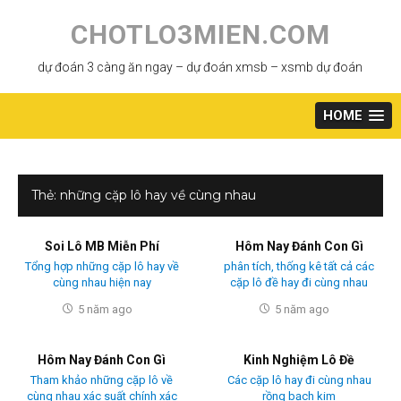
Skip
to
CHOTLO3MIEN.COM
content
dự đoán 3 càng ăn ngay – dự đoán xmsb – xsmb dự đoán
HOME
Thẻ:
những cặp lô hay về cùng nhau
Soi Lô MB Miễn Phí
Hôm Nay Đánh Con Gì
Tổng hợp những cặp lô hay về
phân tích, thống kê tất cả các
cùng nhau hiện nay
cặp lô đề hay đi cùng nhau
5 năm ago
5 năm ago
Hôm Nay Đánh Con Gì
Kinh Nghiệm Lô Đề
Tham khảo những cặp lô về
Các cặp lô hay đi cùng nhau
cùng nhau xác suất chính xác
rồng bạch kim