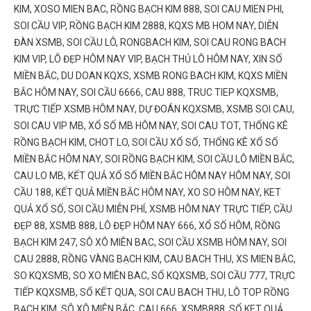
KIM, XOSO MIEN BAC, RỒNG BẠCH KIM 888, SOI CAU MIEN PHI,
SOI CẦU VIP, RỒNG BẠCH KIM 2888, KQXS MB HOM NAY, DIỄN
ĐÀN XSMB, SOI CẦU LÔ, RONGBACH KIM, SOI CAU RONG BACH
KIM VIP, LÔ ĐẸP HÔM NAY VIP, BẠCH THỦ LÔ HÔM NAY, XIN SỐ
MIỀN BẮC, DU DOAN KQXS, XSMB RONG BACH KIM, KQXS MIỀN
BẮC HÔM NAY, SOI CẦU 6666, CAU 888, TRUC TIEP KQXSMB,
TRỰC TIẾP XSMB HÔM NAY, DỰ ĐOÁN KQXSMB, XSMB SOI CAU,
SOI CAU VIP MB, XỔ SỐ MB HÔM NAY, SOI CAU TOT, THỐNG KÊ
RỒNG BẠCH KIM, CHOT LO, SOI CẦU XỔ SỐ, THỐNG KÊ XỔ SỐ
MIỀN BẮC HÔM NAY, SOI RỒNG BẠCH KIM, SOI CẦU LÔ MIỀN BẮC,
CAU LO MB, KẾT QUẢ XỔ SỐ MIỀN BẮC HÔM NAY HÔM NAY, SOI
CẦU 188, KẾT QUẢ MIỀN BẮC HÔM NAY, XO SO HÔM NAY, KET
QUẢ XỔ SỐ, SOI CẦU MIỄN PHÍ, XSMB HÔM NAY TRỰC TIẾP, CẦU
ĐẸP 88, XSMB 888, LÔ ĐẸP HÔM NAY 666, XỔ SỐ HÔM, RỒNG
BẠCH KIM 247, SÔ XÔ MIÊN BAC, SOI CẦU XSMB HÔM NAY, SOI
CAU 2888, RỒNG VÀNG BẠCH KIM, CAU BACH THU, XS MIEN BẮC,
SO KQXSMB, SO XO MIÊN BAC, SỐ KQXSMB, SOI CẦU 777, TRỰC
TIẾP KQXSMB, SỔ KẾT QUA, SOI CAU BACH THU, LÔ TOP RỒNG
BẠCH KIM, SÔ XÔ MIÊN BẮC, CAU 666, XSMB888, SỔ KET QUẢ,