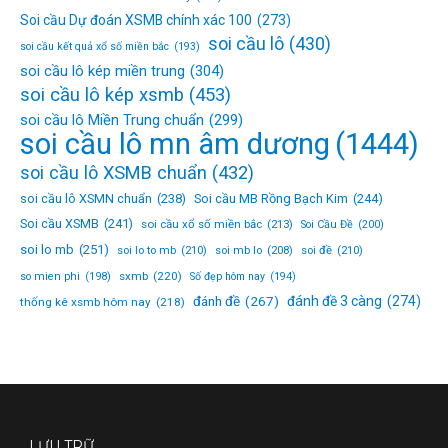
Soi cầu Dự đoán XSMB chính xác 100
(273)
soi cầu lô
(430)
soi cầu kết quả xổ số miền bắc
(193)
soi cầu lô kép miền trung
(304)
soi cầu lô kép xsmb
(453)
soi cầu lô Miền Trung chuẩn
(299)
soi cầu lô mn âm dương
(1444)
soi cầu lô XSMB chuẩn
(432)
soi cầu lô XSMN chuẩn
(238)
Soi cầu MB Rồng Bạch Kim
(244)
Soi cầu XSMB
(241)
soi cầu xổ số miền bắc
(213)
Soi Cầu Đề
(200)
soi lo mb
(251)
soi lo to mb
(210)
soi mb lo
(208)
soi đề
(210)
sxmb
(220)
so mien phi
(198)
Số đẹp hôm nay
(194)
đánh đề
(267)
đánh đề 3 càng
(274)
thống kê xsmb hôm nay
(218)
LƯU TRỮ