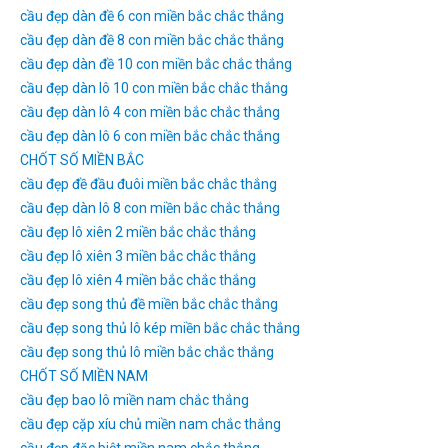
cầu đẹp dàn đề 6 con miền bắc chắc thắng
cầu đẹp dàn đề 8 con miền bắc chắc thắng
cầu đẹp dàn đề 10 con miền bắc chắc thắng
cầu đẹp dàn lô 10 con miền bắc chắc thắng
cầu đẹp dàn lô 4 con miền bắc chắc thắng
cầu đẹp dàn lô 6 con miền bắc chắc thắng
CHỐT SỐ MIỀN BẮC
cầu đẹp đề đầu đuôi miền bắc chắc thắng
cầu đẹp dàn lô 8 con miền bắc chắc thắng
cầu đẹp lô xiên 2 miền bắc chắc thắng
cầu đẹp lô xiên 3 miền bắc chắc thắng
cầu đẹp lô xiên 4 miền bắc chắc thắng
cầu đẹp song thủ đề miền bắc chắc thắng
cầu đẹp song thủ lô kép miền bắc chắc thắng
cầu đẹp song thủ lô miền bắc chắc thắng
CHỐT SỐ MIỀN NAM
cầu đẹp bao lô miền nam chắc thắng
cầu đẹp cặp xíu chủ miền nam chắc thắng