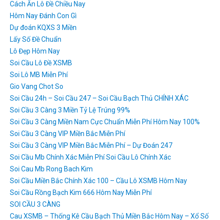
Cách Ăn Lô Đề Chiều Nay
Hôm Nay Đánh Con Gì
Dự đoán KQXS 3 Miền
Lấy Số Đề Chuẩn
Lô Đẹp Hôm Nay
Soi Cầu Lô Đề XSMB
Soi Lô MB Miễn Phí
Gio Vang Chot So
Soi Cầu 24h – Soi Cầu 247 – Soi Cầu Bạch Thủ CHÍNH XÁC
Soi Cầu 3 Càng 3 Miền Tỷ Lệ Trúng 99%
Soi Cầu 3 Càng Miền Nam Cực Chuẩn Miễn Phí Hôm Nay 100%
Soi Cầu 3 Càng VIP Miền Bắc Miễn Phí
Soi Cầu 3 Càng VIP Miền Bắc Miễn Phí – Dự Đoán 247
Soi Cầu Mb Chính Xác Miễn Phí Soi Cầu Lô Chính Xác
Soi Cau Mb Rong Bach Kim
Soi Cầu Miền Bắc Chính Xác 100 – Cầu Lô XSMB Hôm Nay
Soi Cầu Rồng Bạch Kim 666 Hôm Nay Miễn Phí
SOI CẦU 3 CÀNG
Cau XSMB – Thống Kê Cầu Bạch Thủ Miền Bắc Hôm Nay – Xổ Số