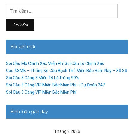
Tìm
kiếm
cho:
Bài viết mới
Soi Cầu Mb Chính Xác Miễn Phí Soi Cầu Lô Chính Xác
Cau XSMB – Thống Kê Cầu Bạch Thủ Miền Bắc Hôm Nay – Xổ Số
Soi Cầu 3 Càng 3 Miền Tỷ Lệ Trúng 99%
Soi Cầu 3 Càng VIP Miền Bắc Miễn Phí – Dự Đoán 247
Soi Cầu 3 Càng VIP Miền Bắc Miễn Phí
Bình luận gần đây
Tháng 8 2026