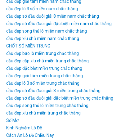
cầu đẹp giải tám miền nam chắc thắng
cầu đẹp lô 3 số miền nam chắc thắng
cầu đẹp sớ đầu đuôi giải 8 miền nam chắc thắng
cầu đẹp sớ đầu đuôi giải đặc biệt miền nam chắc thắng
cầu đẹp song thủ lô miền nam chắc thắng
cầu đẹp xíu chủ miền nam chắc thắng
CHỐT SỐ MIỀN TRUNG
cầu đẹp bao lô miền trung chắc thắng
cầu đẹp cặp xíu chủ miền trung chắc thắng
cầu đẹp đặc biệt miền trung chắc thắng
cầu đẹp giải tám miền trung chắc thắng
cầu đẹp lô 3 số miền trung chắc thắng
cầu đẹp sớ đầu đuôi giải 8 miền trung chắc thắng
cầu đẹp sớ đầu đuôi giải đặc biệt miền trung chắc thắng
cầu đẹp song thủ lô miền trung chắc thắng
cầu đẹp xíu chủ miền trung chắc thắng
Sổ Mơ
Kinh Nghiệm Lô Đề
Cách Ăn Lô Đề Chiều Nay