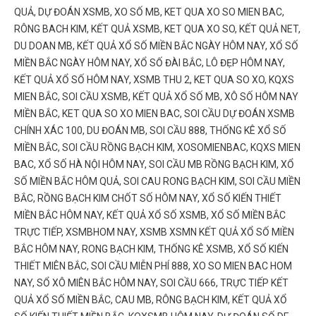
QUẢ, DỰ ĐOÁN XSMB, XO SỐ MB, KET QUA XO SO MIEN BAC,
RÔNG BACH KIM, KẾT QUẢ XSMB, KET QUA XO SO, KẾT QUẢ NET,
DU DOAN MB, KẾT QUẢ XỔ SỐ MIỀN BẮC NGÀY HÔM NAY, XỔ SỐ
MIỀN BẮC NGÀY HÔM NAY, XỔ SỐ ĐÀI BẮC, LÔ ĐẸP HÔM NAY,
KẾT QUẢ XỔ SỐ HÔM NAY, XSMB THU 2, KET QUA SO XO, KQXS
MIEN BẮC, SOI CẦU XSMB, KẾT QUẢ XỔ SỐ MB, XÔ SỐ HÔM NAY
MIỀN BẮC, KET QUA SO XO MIEN BAC, SOI CẦU DỰ ĐOÁN XSMB
CHÍNH XÁC 100, DU ĐOÁN MB, SOI CẦU 888, THỐNG KÊ XỔ SỐ
MIỀN BẮC, SOI CẦU RỒNG BẠCH KIM, XOSOMIENBAC, KQXS MIEN
BAC, XỔ SỐ HÀ NỘI HÔM NAY, SOI CẦU MB RỒNG BẠCH KIM, XỔ
SỐ MIỀN BẮC HÔM QUẢ, SOI CAU RONG BẠCH KIM, SOI CẦU MIỀN
BẮC, RỒNG BẠCH KIM CHỐT SỐ HÔM NAY, XỔ SỐ KIẾN THIẾT
MIỀN BẮC HÔM NAY, KẾT QUẢ XỔ SỐ XSMB, XỔ SỐ MIỀN BẮC
TRỰC TIẾP, XSMBHOM NAY, XSMB XSMN KẾT QUẢ XỔ SỐ MIỀN
BẮC HÔM NAY, RONG BẠCH KIM, THỐNG KÊ XSMB, XỔ SỐ KIẾN
THIẾT MIÊN BẮC, SOI CẦU MIỄN PHÍ 888, XO SO MIEN BAC HOM
NAY, SỔ XÔ MIÊN BẮC HÔM NAY, SOI CẦU 666, TRỰC TIẾP KẾT
QUẢ XỔ SỐ MIỀN BẮC, CAU MB, RÔNG BẠCH KIM, KẾT QUẢ XỔ