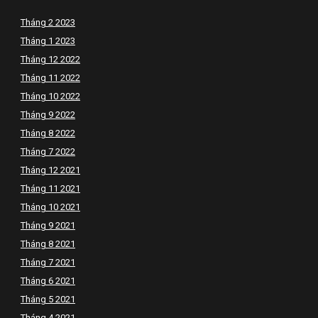
Tháng 2 2023
Tháng 1 2023
Tháng 12 2022
Tháng 11 2022
Tháng 10 2022
Tháng 9 2022
Tháng 8 2022
Tháng 7 2022
Tháng 12 2021
Tháng 11 2021
Tháng 10 2021
Tháng 9 2021
Tháng 8 2021
Tháng 7 2021
Tháng 6 2021
Tháng 5 2021
Tháng 4 2021