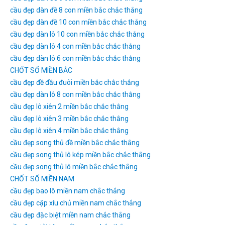
cầu đẹp dàn đề 8 con miền bắc chắc thắng
cầu đẹp dàn đề 10 con miền bắc chắc thắng
cầu đẹp dàn lô 10 con miền bắc chắc thắng
cầu đẹp dàn lô 4 con miền bắc chắc thắng
cầu đẹp dàn lô 6 con miền bắc chắc thắng
CHỐT SỐ MIỀN BẮC
cầu đẹp đề đầu đuôi miền bắc chắc thắng
cầu đẹp dàn lô 8 con miền bắc chắc thắng
cầu đẹp lô xiên 2 miền bắc chắc thắng
cầu đẹp lô xiên 3 miền bắc chắc thắng
cầu đẹp lô xiên 4 miền bắc chắc thắng
cầu đẹp song thủ đề miền bắc chắc thắng
cầu đẹp song thủ lô kép miền bắc chắc thắng
cầu đẹp song thủ lô miền bắc chắc thắng
CHỐT SỐ MIỀN NAM
cầu đẹp bao lô miền nam chắc thắng
cầu đẹp cặp xíu chủ miền nam chắc thắng
cầu đẹp đặc biệt miền nam chắc thắng