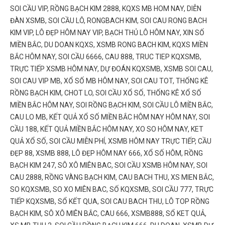
SOI CẦU VIP, RỒNG BẠCH KIM 2888, KQXS MB HOM NAY, DIỄN
ĐÀN XSMB, SOI CẦU LÔ, RONGBACH KIM, SOI CAU RONG BACH
KIM VIP, LÔ ĐẸP HÔM NAY VIP, BẠCH THỦ LÔ HÔM NAY, XIN SỐ
MIỀN BẮC, DU DOAN KQXS, XSMB RONG BACH KIM, KQXS MIỀN
BẮC HÔM NAY, SOI CẦU 6666, CAU 888, TRUC TIEP KQXSMB,
TRỰC TIẾP XSMB HÔM NAY, DỰ ĐOÁN KQXSMB, XSMB SOI CAU,
SOI CAU VIP MB, XỔ SỐ MB HÔM NAY, SOI CAU TOT, THỐNG KÊ
RỒNG BẠCH KIM, CHOT LO, SOI CẦU XỔ SỐ, THỐNG KÊ XỔ SỐ
MIỀN BẮC HÔM NAY, SOI RỒNG BẠCH KIM, SOI CẦU LÔ MIỀN BẮC,
CAU LO MB, KẾT QUẢ XỔ SỐ MIỀN BẮC HÔM NAY HÔM NAY, SOI
CẦU 188, KẾT QUẢ MIỀN BẮC HÔM NAY, XO SO HÔM NAY, KET
QUẢ XỔ SỐ, SOI CẦU MIỄN PHÍ, XSMB HÔM NAY TRỰC TIẾP, CẦU
ĐẸP 88, XSMB 888, LÔ ĐẸP HÔM NAY 666, XỔ SỐ HÔM, RỒNG
BẠCH KIM 247, SÔ XÔ MIÊN BAC, SOI CẦU XSMB HÔM NAY, SOI
CAU 2888, RỒNG VÀNG BẠCH KIM, CAU BACH THU, XS MIEN BẮC,
SO KQXSMB, SO XO MIÊN BAC, SỐ KQXSMB, SOI CẦU 777, TRỰC
TIẾP KQXSMB, SỔ KẾT QUA, SOI CAU BACH THU, LÔ TOP RỒNG
BẠCH KIM, SÔ XÔ MIÊN BẮC, CAU 666, XSMB888, SỔ KET QUẢ,