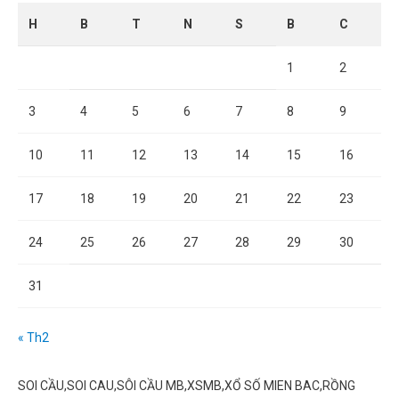
H
B
T
N
S
B
C
1
2
3
4
5
6
7
8
9
10
11
12
13
14
15
16
17
18
19
20
21
22
23
24
25
26
27
28
29
30
31
« Th2
SOI CẦU,SOI CAU,SÔI CẦU MB,XSMB,XỔ SỐ MIEN BAC,RỒNG