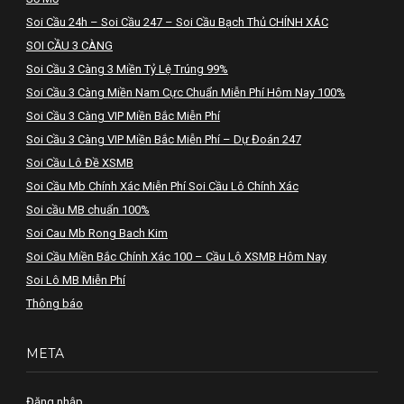
Soi Cầu 24h – Soi Cầu 247 – Soi Cầu Bạch Thủ CHÍNH XÁC
SOI CẦU 3 CÀNG
Soi Cầu 3 Càng 3 Miền Tỷ Lệ Trúng 99%
Soi Cầu 3 Càng Miền Nam Cực Chuẩn Miễn Phí Hôm Nay 100%
Soi Cầu 3 Càng VIP Miền Bắc Miễn Phí
Soi Cầu 3 Càng VIP Miền Bắc Miễn Phí – Dự Đoán 247
Soi Cầu Lô Đề XSMB
Soi Cầu Mb Chính Xác Miễn Phí Soi Cầu Lô Chính Xác
Soi cầu MB chuẩn 100%
Soi Cau Mb Rong Bach Kim
Soi Cầu Miền Bắc Chính Xác 100 – Cầu Lô XSMB Hôm Nay
Soi Lô MB Miễn Phí
Thông báo
META
Đăng nhập