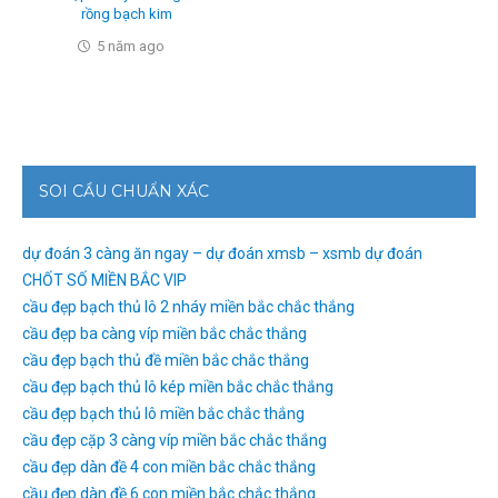
rồng bạch kim
5 năm ago
SOI CẦU CHUẨN XÁC
dự đoán 3 càng ăn ngay – dự đoán xmsb – xsmb dự đoán
CHỐT SỐ MIỀN BẮC VIP
cầu đẹp bạch thủ lô 2 nháy miền bắc chắc thắng
cầu đẹp ba càng víp miền bắc chắc thắng
cầu đẹp bạch thủ đề miền bắc chắc thắng
cầu đẹp bạch thủ lô kép miền bắc chắc thắng
cầu đẹp bạch thủ lô miền bắc chắc thắng
cầu đẹp cặp 3 càng víp miền bắc chắc thắng
cầu đẹp dàn đề 4 con miền bắc chắc thắng
cầu đẹp dàn đề 6 con miền bắc chắc thắng