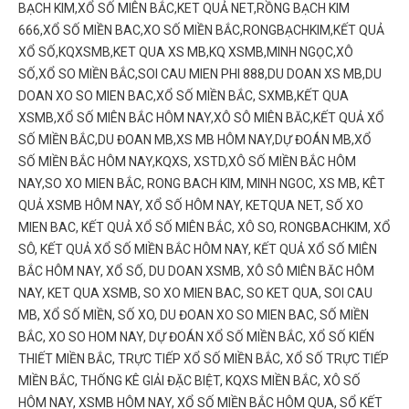
BẠCH KIM,XỔ SỐ MIÊN BẮC,KET QUẢ NET,RỒNG BẠCH KIM
666,XỔ SỐ MIỀN BAC,XO SỐ MIỀN BẮC,RONGBẠCHKIM,KẾT QUẢ
XỔ SỐ,KQXSMB,KET QUA XS MB,KQ XSMB,MINH NGỌC,XÔ
SỐ,XỔ SO MIỀN BẮC,SOI CAU MIEN PHI 888,DU DOAN XS MB,DU
DOAN XO SO MIEN BAC,XỔ SỐ MIỀN BẮC, SXMB,KẾT QUA
XSMB,XỔ SỐ MIÊN BẮC HÔM NAY,XÔ SÔ MIÊN BĂC,KẾT QUẢ XỔ
SỐ MIỀN BẮC,DU ĐOAN MB,XS MB HÔM NAY,DỰ ĐOÁN MB,XỔ
SỐ MIỀN BẮC HÔM NAY,KQXS, XSTD,XÔ SỐ MIỀN BẮC HÔM
NAY,SO XO MIEN BẮC, RONG BACH KIM, MINH NGOC, XS MB, KÊT
QUẢ XSMB HÔM NAY, XỔ SỐ HÔM NAY, KETQUA NET, SỐ XO
MIEN BAC, KẾT QUẢ XỔ SỐ MIÊN BẮC, XÔ SO, RONGBACHKIM, XỔ
SÔ, KẾT QUẢ XỔ SỐ MIỀN BẮC HÔM NAY, KẾT QUẢ XỔ SỐ MIÊN
BẮC HÔM NAY, XỔ SỐ, DU DOAN XSMB, XÔ SÔ MIÊN BĂC HÔM
NAY, KET QUA XSMB, SO XO MIEN BAC, SO KET QUA, SOI CAU
MB, XỔ SỐ MIỀN, SỐ XO, DU ĐOAN XO SO MIEN BAC, SỐ MIỀN
BẮC, XO SO HOM NAY, DỰ ĐOÁN XỔ SỐ MIỀN BẮC, XỔ SỐ KIẾN
THIẾT MIỀN BẮC, TRỰC TIẾP XỔ SỐ MIỀN BẮC, XỔ SỐ TRỰC TIẾP
MIỀN BẮC, THỐNG KÊ GIẢI ĐẶC BIỆT, KQXS MIỀN BẮC, XÔ SỐ
HÔM NAY, XSMB HÔM NAY, XỔ SỐ MIỀN BẮC HÔM QUA, SỔ KẾT