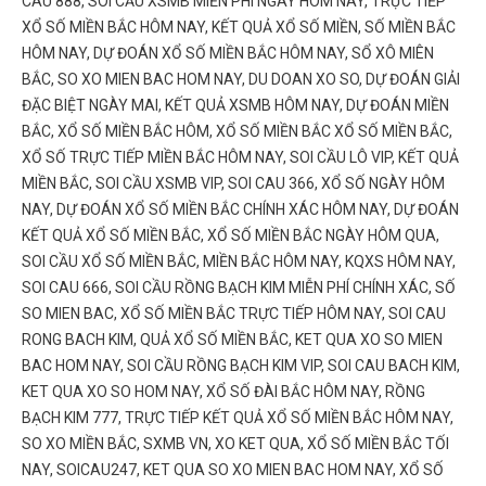
CAU 888, SOI CẦU XSMB MIỄN PHÍ NGÀY HÔM NAY, TRỰC TIẾP
XỔ SỐ MIỀN BẮC HÔM NAY, KẾT QUẢ XỔ SỐ MIỀN, SỐ MIỀN BẮC
HÔM NAY, DỰ ĐOÁN XỔ SỐ MIỀN BẮC HÔM NAY, SỔ XÔ MIÊN
BẮC, SO XO MIEN BAC HOM NAY, DU DOAN XO SO, DỰ ĐOÁN GIẢI
ĐẶC BIỆT NGÀY MAI, KẾT QUẢ XSMB HÔM NAY, DỰ ĐOÁN MIỀN
BẮC, XỔ SỐ MIỀN BẮC HÔM, XỔ SỐ MIỀN BẮC XỔ SỐ MIỀN BẮC,
XỔ SỐ TRỰC TIẾP MIỀN BẮC HÔM NAY, SOI CẦU LÔ VIP, KẾT QUẢ
MIỀN BẮC, SOI CẦU XSMB VIP, SOI CAU 366, XỔ SỐ NGÀY HÔM
NAY, DỰ ĐOÁN XỔ SỐ MIỀN BẮC CHÍNH XÁC HÔM NAY, DỰ ĐOÁN
KẾT QUẢ XỔ SỐ MIỀN BẮC, XỔ SỐ MIỀN BẮC NGÀY HÔM QUA,
SOI CẦU XỔ SỐ MIỀN BẮC, MIỀN BẮC HÔM NAY, KQXS HÔM NAY,
SOI CAU 666, SOI CẦU RỒNG BẠCH KIM MIỄN PHÍ CHÍNH XÁC, SỐ
SO MIEN BAC, XỔ SỐ MIỀN BẮC TRỰC TIẾP HÔM NAY, SOI CAU
RONG BACH KIM, QUẢ XỔ SỐ MIỀN BẮC, KET QUA XO SO MIEN
BAC HOM NAY, SOI CẦU RỒNG BẠCH KIM VIP, SOI CAU BACH KIM,
KET QUA XO SO HOM NAY, XỔ SỐ ĐÀI BẮC HÔM NAY, RỒNG
BẠCH KIM 777, TRỰC TIẾP KẾT QUẢ XỔ SỐ MIỀN BẮC HÔM NAY,
SO XO MIỀN BẮC, SXMB VN, XO KET QUA, XỔ SỐ MIỀN BẮC TỐI
NAY, SOICAU247, KET QUA SO XO MIEN BAC HOM NAY, XỔ SỐ