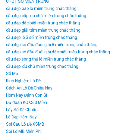
CHỐT SỐ MIỀN TRUNG
cầu đẹp bao lô miền trung chắc thắng
cầu đẹp cặp xíu chủ miền trung chắc thắng
cầu đẹp đặc biệt miền trung chắc thắng
cầu đẹp giải tám miền trung chắc thắng
cầu đẹp lô 3 số miền trung chắc thắng
cầu đẹp sớ đầu đuôi giải 8 miền trung chắc thắng
cầu đẹp sớ đầu đuôi giải đặc biệt miền trung chắc thắng
cầu đẹp song thủ lô miền trung chắc thắng
cầu đẹp xíu chủ miền trung chắc thắng
Sổ Mơ
Kinh Nghiệm Lô Đề
Cách Ăn Lô Đề Chiều Nay
Hôm Nay Đánh Con Gì
Dự đoán KQXS 3 Miền
Lấy Số Đề Chuẩn
Lô Đẹp Hôm Nay
Soi Cầu Lô Đề XSMB
Soi Lô MB Miễn Phí