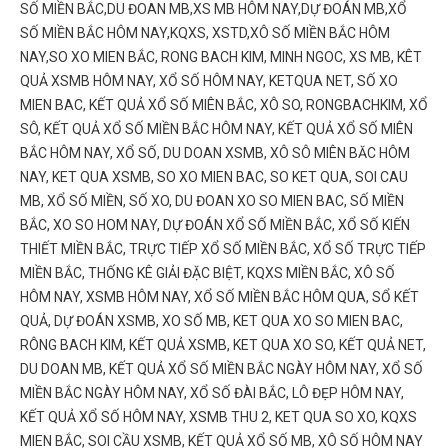
SỐ MIỀN BẮC,DU ĐOAN MB,XS MB HÔM NAY,DỰ ĐOÁN MB,XỔ
SỐ MIỀN BẮC HÔM NAY,KQXS, XSTD,XÔ SỐ MIỀN BẮC HÔM
NAY,SO XO MIEN BẮC, RONG BACH KIM, MINH NGOC, XS MB, KÊT
QUẢ XSMB HÔM NAY, XỔ SỐ HÔM NAY, KETQUA NET, SỐ XO
MIEN BAC, KẾT QUẢ XỔ SỐ MIÊN BẮC, XÔ SO, RONGBACHKIM, XỔ
SÔ, KẾT QUẢ XỔ SỐ MIỀN BẮC HÔM NAY, KẾT QUẢ XỔ SỐ MIÊN
BẮC HÔM NAY, XỔ SỐ, DU DOAN XSMB, XÔ SÔ MIÊN BĂC HÔM
NAY, KET QUA XSMB, SO XO MIEN BAC, SO KET QUA, SOI CAU
MB, XỔ SỐ MIỀN, SỐ XO, DU ĐOAN XO SO MIEN BAC, SỐ MIỀN
BẮC, XO SO HOM NAY, DỰ ĐOÁN XỔ SỐ MIỀN BẮC, XỔ SỐ KIẾN
THIẾT MIỀN BẮC, TRỰC TIẾP XỔ SỐ MIỀN BẮC, XỔ SỐ TRỰC TIẾP
MIỀN BẮC, THỐNG KÊ GIẢI ĐẶC BIỆT, KQXS MIỀN BẮC, XÔ SỐ
HÔM NAY, XSMB HÔM NAY, XỔ SỐ MIỀN BẮC HÔM QUA, SỔ KẾT
QUẢ, DỰ ĐOÁN XSMB, XO SỐ MB, KET QUA XO SO MIEN BAC,
RÔNG BACH KIM, KẾT QUẢ XSMB, KET QUA XO SO, KẾT QUẢ NET,
DU DOAN MB, KẾT QUẢ XỔ SỐ MIỀN BẮC NGÀY HÔM NAY, XỔ SỐ
MIỀN BẮC NGÀY HÔM NAY, XỔ SỐ ĐÀI BẮC, LÔ ĐẸP HÔM NAY,
KẾT QUẢ XỔ SỐ HÔM NAY, XSMB THU 2, KET QUA SO XO, KQXS
MIEN BẮC, SOI CẦU XSMB, KẾT QUẢ XỔ SỐ MB, XÔ SỐ HÔM NAY