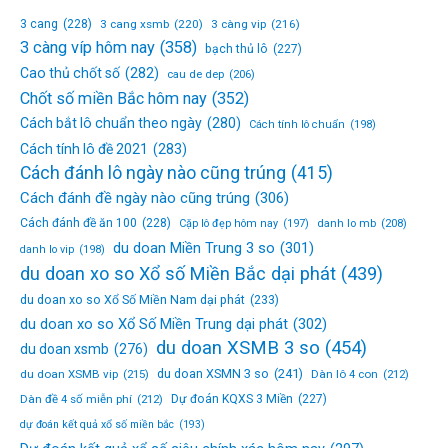
3 cang
(228)
3 cang xsmb
(220)
3 càng vip
(216)
3 càng víp hôm nay
(358)
bạch thủ lô
(227)
Cao thủ chốt số
(282)
cau de dep
(206)
Chốt số miền Bắc hôm nay
(352)
Cách bắt lô chuẩn theo ngày
(280)
Cách tính lô chuẩn
(198)
Cách tính lô đề 2021
(283)
Cách đánh lô ngày nào cũng trúng
(415)
Cách đánh đề ngày nào cũng trúng
(306)
Cách đánh đề ăn 100
(228)
Cặp lô đẹp hôm nay
(197)
danh lo mb
(208)
du doan Miền Trung 3 so
(301)
danh lo vip
(198)
du doan xo so Xổ số Miền Bắc dại phát
(439)
du doan xo so Xổ Số Miền Nam dại phát
(233)
du doan xo so Xổ Số Miền Trung dại phát
(302)
du doan XSMB 3 so
(454)
du doan xsmb
(276)
du doan XSMN 3 so
(241)
du doan XSMB vip
(215)
Dàn lô 4 con
(212)
Dàn đề 4 số miễn phí
(212)
Dự đoán KQXS 3 Miền
(227)
dự đoán kết quả xổ số miền bắc
(193)