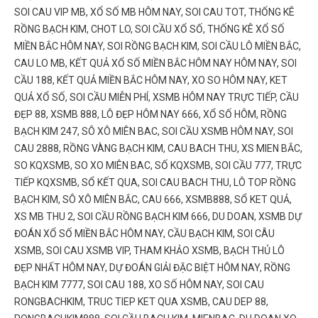
SOI CAU VIP MB, XỔ SỐ MB HÔM NAY, SOI CAU TOT, THỐNG KÊ
RỒNG BẠCH KIM, CHOT LO, SOI CẦU XỔ SỐ, THỐNG KÊ XỔ SỐ
MIỀN BẮC HÔM NAY, SOI RỒNG BẠCH KIM, SOI CẦU LÔ MIỀN BẮC,
CAU LO MB, KẾT QUẢ XỔ SỐ MIỀN BẮC HÔM NAY HÔM NAY, SOI
CẦU 188, KẾT QUẢ MIỀN BẮC HÔM NAY, XO SO HÔM NAY, KET
QUẢ XỔ SỐ, SOI CẦU MIỄN PHÍ, XSMB HÔM NAY TRỰC TIẾP, CẦU
ĐẸP 88, XSMB 888, LÔ ĐẸP HÔM NAY 666, XỔ SỐ HÔM, RỒNG
BẠCH KIM 247, SÔ XÔ MIÊN BAC, SOI CẦU XSMB HÔM NAY, SOI
CAU 2888, RỒNG VÀNG BẠCH KIM, CAU BACH THU, XS MIEN BẮC,
SO KQXSMB, SO XO MIÊN BAC, SỐ KQXSMB, SOI CẦU 777, TRỰC
TIẾP KQXSMB, SỔ KẾT QUA, SOI CAU BACH THU, LÔ TOP RỒNG
BẠCH KIM, SÔ XÔ MIÊN BẮC, CAU 666, XSMB888, SỔ KET QUẢ,
XS MB THU 2, SOI CẦU RỒNG BẠCH KIM 666, DU DOAN, XSMB DỰ
ĐOÁN XỔ SỐ MIỀN BẮC HÔM NAY, CẦU BẠCH KIM, SOI CÂU
XSMB, SOI CAU XSMB VIP, THAM KHẢO XSMB, BẠCH THỦ LÔ
ĐẸP NHẤT HÔM NAY, DỰ ĐOÁN GIẢI ĐẶC BIỆT HÔM NAY, RỒNG
BẠCH KIM 7777, SOI CAU 188, XO SỐ HÔM NAY, SOI CAU
RONGBACHKIM, TRUC TIEP KET QUA XSMB, CAU DEP 88,