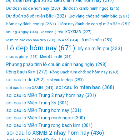
Dự đoán kết quả xổ số siêu chính xác hôm nay
(297)
Dự đoán số de hôm nay
(250)
dự đoán xsmb minh ngọc
(245)
Dự đoán xổ số miền Bắc
(282)
Giờ vàng chốt số miền bắc
(261)
hôm nay đánh con gì
(261)
Hôm nay đánh de con gì miền Bắc
(251)
KQXSMB
(227)
khung 3 ngày
(205)
kqsxmb
(198)
lô miền bắc
(259)
lo mien bac con nao dep
(208)
lô 4 số
(204)
Lô đẹp hôm nay
(671)
lấy số miễn phí
(333)
Mẹo đánh đề
(213)
mua so gia re
(198)
Phương pháp tính lô chuẩn đánh hàng ngày
(298)
Rồng Bạch Kim
(277)
Rồng Bạch Kim chốt số hôm nay
(243)
soi cau lo de
(292)
soi cau lo dep
(253)
soi cau lo mien bac
(368)
soi cau lo kep XSMN
(241)
soi cau lo Miền Trung 2 nhay hom nay
(301)
soi cau lo Miền Trung 3s
(301)
soi cau lo Miền Trung hom nay
(301)
soi cau lo Miền Trung minh ngoc
(300)
soi cau lo Miền Trung rong bach kim
(301)
soi cau lo XSMB 2 nhay hom nay
(436)