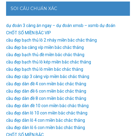
SOI CẦU CHUẨN XÁC
dự đoán 3 càng ăn ngay – dự đoán xmsb – xsmb dự đoán
CHỐT SỐ MIỀN BẮC VIP
cầu đẹp bạch thủ lô 2 nháy miền bắc chắc thắng
cầu đẹp ba càng víp miền bắc chắc thắng
cầu đẹp bạch thủ đề miền bắc chắc thắng
cầu đẹp bạch thủ lô kép miền bắc chắc thắng
cầu đẹp bạch thủ lô miền bắc chắc thắng
cầu đẹp cặp 3 càng víp miền bắc chắc thắng
cầu đẹp dàn đề 4 con miền bắc chắc thắng
cầu đẹp dàn đề 6 con miền bắc chắc thắng
cầu đẹp dàn đề 8 con miền bắc chắc thắng
cầu đẹp dàn đề 10 con miền bắc chắc thắng
cầu đẹp dàn lô 10 con miền bắc chắc thắng
cầu đẹp dàn lô 4 con miền bắc chắc thắng
cầu đẹp dàn lô 6 con miền bắc chắc thắng
CHỐT SỐ MIỀN BẮC