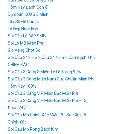
Cách Ăn Lô Đề Chiều Nay
Hôm Nay Đánh Con Gì
Dự đoán KQXS 3 Miền
Lấy Số Đề Chuẩn
Lô Đẹp Hôm Nay
Soi Cầu Lô Đề XSMB
Soi Lô MB Miễn Phí
Gio Vang Chot So
Soi Cầu 24h – Soi Cầu 247 – Soi Cầu Bạch Thủ
CHÍNH XÁC
Soi Cầu 3 Càng 3 Miền Tỷ Lệ Trúng 99%
Soi Cầu 3 Càng Miền Nam Cực Chuẩn Miễn Phí
Hôm Nay 100%
Soi Cầu 3 Càng VIP Miền Bắc Miễn Phí
Soi Cầu 3 Càng VIP Miền Bắc Miễn Phí – Dự
Đoán 247
Soi Cầu Mb Chính Xác Miễn Phí Soi Cầu Lô
Chính Xác
Soi Cau Mb Rong Bach Kim