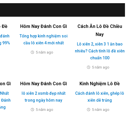
ô Đề
Hôm Nay Đánh Con Gì
Cách Ăn Lô Đề Chiều
Nay
 đánh
Tổng hợp kinh nghiệm soi
ng 99%
cầu lô xiên 4 mới nhất
Lô xiên 2, xiên 3 1 ăn bao
nhiêu? Cách tính lô đề xiên
5 năm ago
chuẩn 100
5 năm ago
on Gì
Hôm Nay Đánh Con Gì
Kinh Nghiệm Lô Đề
 Nhất
lô xiên 2 xsmb đẹp nhất
Cách đánh lô xiên, ghép lô
h Đánh
trong ngày hôm nay
xiên dễ trúng
ắng
5 năm ago
5 năm ago