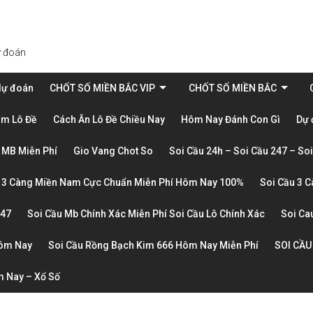
Skip
to
content
ự đoán
dự đoán
CHỐT SỐ MIỀN BẮC VIP
CHỐT SỐ MIỀN BẮC
ệm Lô Đề
Cách Ăn Lô Đề Chiều Nay
Hôm Nay Đánh Con Gì
Dự 
 MB Miễn Phí
Gio Vang Chot So
Soi Cầu 24h – Soi Cầu 247 – S
 3 Càng Miền Nam Cực Chuẩn Miễn Phí Hôm Nay 100%
Soi Cầu 3 C
247
Soi Cầu Mb Chính Xác Miễn Phí Soi Cầu Lô Chính Xác
Soi Ca
Hôm Nay
Soi Cầu Rồng Bạch Kim 666 Hôm Nay Miễn Phí
SOI CẦU
 Nay – Xổ Số