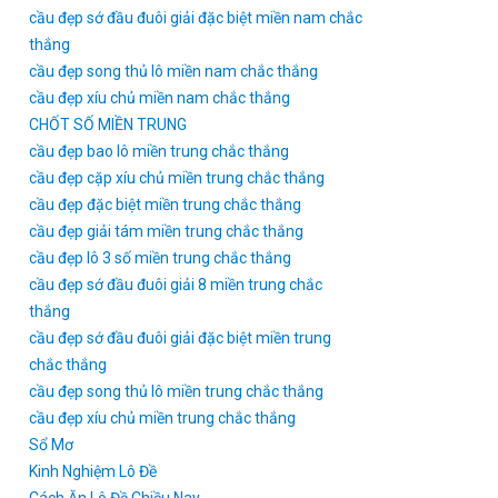
cầu đẹp sớ đầu đuôi giải đặc biệt miền nam chắc
thắng
cầu đẹp song thủ lô miền nam chắc thắng
cầu đẹp xíu chủ miền nam chắc thắng
CHỐT SỐ MIỀN TRUNG
cầu đẹp bao lô miền trung chắc thắng
cầu đẹp cặp xíu chủ miền trung chắc thắng
cầu đẹp đặc biệt miền trung chắc thắng
cầu đẹp giải tám miền trung chắc thắng
cầu đẹp lô 3 số miền trung chắc thắng
cầu đẹp sớ đầu đuôi giải 8 miền trung chắc
thắng
cầu đẹp sớ đầu đuôi giải đặc biệt miền trung
chắc thắng
cầu đẹp song thủ lô miền trung chắc thắng
cầu đẹp xíu chủ miền trung chắc thắng
Sổ Mơ
Kinh Nghiệm Lô Đề