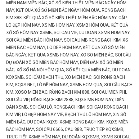
MIỀN NAM MIỀN BẮC, XỔ SỐ KIẾN THIẾT MIỀN BẮC NGÀY HÔM
NAY, KẾT QUẢ XỔ SỐ MIỀN BẮC NGÀY HÔM QUA, RONG BACH
KIM 888, KẾT QUẢ XỔ SỐ KIẾN THIẾT MIỀN BẮC HÔM NAY, CẶP
LÔ ĐẸP HÔM NAY, XS MB HOM NAY, XSMB HÔM QUA, KẾT QUẢ
XỔ SỐ HÔM NAY XSMB, SOI CAU VIP, DU DOAN XSMB HOM NAY,
SOI CẦU MIỀN BẮC HÔM NAY, SOI CAU MB RONG BACH KIM, XS
MIEN BAC HOM NAY, LO DEP HOM NAY, KẾT QUẢ XỔ SỐ MIỀN
BẮC NGÀY, KET QUA XSMB HOM NAY, XO SO MIỀN BẮC, SOI CẦU
DỰ ĐOÁN XỔ SỐ MIỀN BẮC HÔM NAY, DIỄN ĐÀN XỔ SỐ MIỀN
BẮC, XỔ SỐ HÀ NỘI HÔM QUA, SỔ KẾT QUẢ MIỀN BẮC, DU DOAN
KQXSMB, SOI CẦU BẠCH THỦ, XO MIEN BAC, SOI RONG BACH
KIM, KQXS NET, LÔ ĐỀ HÔM NAY, XSMB HOM QUA, SOI CẦU BẠCH
KIM, XOSO MIEN BAC, RỒNG BẠCH KIM 888, SOI CAU MIEN PHI,
SOI CẦU VIP, RỒNG BẠCH KIM 2888, KQXS MB HOM NAY, DIỄN
ĐÀN XSMB, SOI CẦU LÔ, RONGBACH KIM, SOI CAU RONG BACH
KIM VIP, LÔ ĐẸP HÔM NAY VIP, BẠCH THỦ LÔ HÔM NAY, XIN SỐ
MIỀN BẮC, DU DOAN KQXS, XSMB RONG BACH KIM, KQXS MIỀN
BẮC HÔM NAY, SOI CẦU 6666, CAU 888, TRUC TIEP KQXSMB,
TRỰC TIẾP XSMB HÔM NAY, DỰ ĐOÁN KQXSMB, XSMB SOI CAU,