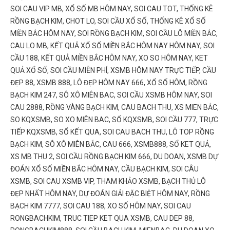
SOI CAU VIP MB, XỔ SỐ MB HÔM NAY, SOI CAU TOT, THỐNG KÊ
RỒNG BẠCH KIM, CHOT LO, SOI CẦU XỔ SỐ, THỐNG KÊ XỔ SỐ
MIỀN BẮC HÔM NAY, SOI RỒNG BẠCH KIM, SOI CẦU LÔ MIỀN BẮC,
CAU LO MB, KẾT QUẢ XỔ SỐ MIỀN BẮC HÔM NAY HÔM NAY, SOI
CẦU 188, KẾT QUẢ MIỀN BẮC HÔM NAY, XO SO HÔM NAY, KET
QUẢ XỔ SỐ, SOI CẦU MIỄN PHÍ, XSMB HÔM NAY TRỰC TIẾP, CẦU
ĐẸP 88, XSMB 888, LÔ ĐẸP HÔM NAY 666, XỔ SỐ HÔM, RỒNG
BẠCH KIM 247, SÔ XÔ MIÊN BAC, SOI CẦU XSMB HÔM NAY, SOI
CAU 2888, RỒNG VÀNG BẠCH KIM, CAU BACH THU, XS MIEN BẮC,
SO KQXSMB, SO XO MIÊN BAC, SỐ KQXSMB, SOI CẦU 777, TRỰC
TIẾP KQXSMB, SỔ KẾT QUA, SOI CAU BACH THU, LÔ TOP RỒNG
BẠCH KIM, SÔ XÔ MIÊN BẮC, CAU 666, XSMB888, SỔ KET QUẢ,
XS MB THU 2, SOI CẦU RỒNG BẠCH KIM 666, DU DOAN, XSMB DỰ
ĐOÁN XỔ SỐ MIỀN BẮC HÔM NAY, CẦU BẠCH KIM, SOI CÂU
XSMB, SOI CAU XSMB VIP, THAM KHẢO XSMB, BẠCH THỦ LÔ
ĐẸP NHẤT HÔM NAY, DỰ ĐOÁN GIẢI ĐẶC BIỆT HÔM NAY, RỒNG
BẠCH KIM 7777, SOI CAU 188, XO SỐ HÔM NAY, SOI CAU
RONGBACHKIM, TRUC TIEP KET QUA XSMB, CAU DEP 88,