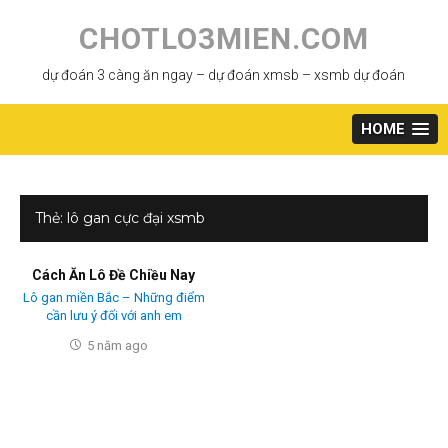
Skip
to
CHOTLO3MIEN.COM
content
dự đoán 3 càng ăn ngay – dự đoán xmsb – xsmb dự đoán
HOME
Thẻ:
lô gan cực đại xsmb
Cách Ăn Lô Đề Chiều Nay
Lô gan miền Bắc – Những điểm
cần lưu ý đối với anh em
5 năm ago