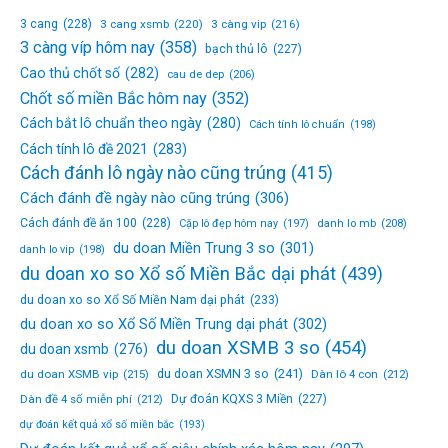
3 cang
(228)
3 cang xsmb
(220)
3 càng vip
(216)
3 càng víp hôm nay
(358)
bạch thủ lô
(227)
Cao thủ chốt số
(282)
cau de dep
(206)
Chốt số miền Bắc hôm nay
(352)
Cách bắt lô chuẩn theo ngày
(280)
Cách tính lô chuẩn
(198)
Cách tính lô đề 2021
(283)
Cách đánh lô ngày nào cũng trúng
(415)
Cách đánh đề ngày nào cũng trúng
(306)
Cách đánh đề ăn 100
(228)
Cặp lô đẹp hôm nay
(197)
danh lo mb
(208)
du doan Miền Trung 3 so
(301)
danh lo vip
(198)
du doan xo so Xổ số Miền Bắc dại phát
(439)
du doan xo so Xổ Số Miền Nam dại phát
(233)
du doan xo so Xổ Số Miền Trung dại phát
(302)
du doan XSMB 3 so
(454)
du doan xsmb
(276)
du doan XSMN 3 so
(241)
du doan XSMB vip
(215)
Dàn lô 4 con
(212)
Dàn đề 4 số miễn phí
(212)
Dự đoán KQXS 3 Miền
(227)
dự đoán kết quả xổ số miền bắc
(193)