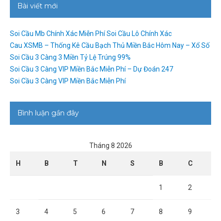
Bài viết mới
Soi Cầu Mb Chính Xác Miễn Phí Soi Cầu Lô Chính Xác
Cau XSMB – Thống Kê Cầu Bạch Thủ Miền Bắc Hôm Nay – Xổ Số
Soi Cầu 3 Càng 3 Miền Tỷ Lệ Trúng 99%
Soi Cầu 3 Càng VIP Miền Bắc Miễn Phí – Dự Đoán 247
Soi Cầu 3 Càng VIP Miền Bắc Miễn Phí
Bình luận gần đây
Tháng 8 2026
H
B
T
N
S
B
C
1
2
3
4
5
6
7
8
9