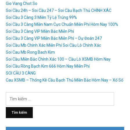
Gio Vang Chot So
Soi Cầu 24h – Soi Cầu 247 – Soi Cầu Bạch Thủ CHÍNH XÁC
Soi Cầu 3 Càng 3 Miền Tỷ Lệ Trúng 99%
Soi Cầu 3 Càng Miền Nam Cực Chuẩn Miễn Phí Hôm Nay 100%
Soi Cầu 3 Càng VIP Miền Bắc Miễn Phí
Soi Cầu 3 Càng VIP Miền Bắc Miễn Phí – Dự Đoán 247
Soi Cầu Mb Chính Xác Miễn Phí Soi Cầu Lô Chính Xác
Soi Cau Mb Rong Bach Kim
Soi Cầu Miền Bắc Chính Xác 100 – Cầu Lô XSMB Hôm Nay
Soi Cầu Rồng Bạch Kim 666 Hôm Nay Miễn Phí
SOI CẦU 3 CÀNG
Cau XSMB – Thống Kê Cầu Bạch Thủ Miền Bắc Hôm Nay – Xổ Số
Tìm
kiếm
cho: