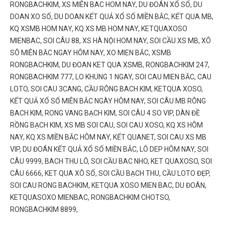
RONGBACHKIM, XS MIÊN BAC HOM NAY, DU ĐOÁN XỔ SỐ, DU
DOAN XO SỐ, DU DOAN KẾT QUẢ XỔ SỐ MIỀN BẮC, KẾT QUA MB,
KQ XSMB HOM NAY, KQ XS MB HOM NAY, KETQUAXOSO
MIENBAC, SOI CÂU 88, XS HÀ NỘI HOM NAY, SOI CẦU XS MB, XÔ
SÔ MIÊN BĂC NGAY HÔM NAY, XO MIEN BẮC, XSMB
RONGBACHKIM, DU ĐOAN KET QUA XSMB, RONGBACHKIM 247,
RONGBACHKIM 777, LO KHUNG 1 NGAY, SOI CAU MIEN BẮC, CAU
LOTO, SOI CAU 3CANG, CẦU RÔNG BACH KIM, KETQUA XOSO,
KẾT QUẢ XỔ SỐ MIÊN BẮC NGÀY HÔM NAY, SOI CÂU MB RÔNG
BACH KIM, RONG VANG BẠCH KIM, SOI CÂU 4 SO VIP, DÀN ĐỀ
RỒNG BẠCH KIM, XS MB SOI CAU, SOI CAU XOSO, KQ XS HÔM
NAY, KQ XS MIỀN BẮC HÔM NAY, KẾT QUANET, SOI CAU XS MB
VIP, DU ĐOÁN KẾT QUẢ XỔ SỐ MIỀN BẮC, LÔ DEP HÔM NAY, SOI
CÂU 9999, BACH THU LÔ, SOI CẦU BAC NHO, KET QUAXOSO, SOI
CÂU 6666, KET QUA XÔ SỐ, SOI CẦU BẠCH THU, CẦU LOTO ĐẸP,
SOI CAU RONG BACHKIM, KETQUA XOSO MIEN BAC, DU ĐOÁN,
KETQUASOXO MIENBAC, RONGBACHKIM CHOTSO,
RONGBACHKIM 8899,