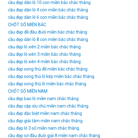
cầu đẹp dàn lô 10 con miền bắc chắc thắng
cầu đẹp dàn lô 4 con miền bắc chắc thắng
cầu đẹp dàn lô 6 con miền bắc chắc thắng
CHỐT SỐ MIỀN BẮC
cầu đẹp đề đầu đuôi miền bắc chắc thắng
cầu đẹp dàn lô 8 con miền bắc chắc thắng
cầu đẹp lô xiên 2 miền bắc chắc thắng
cầu đẹp lô xiên 3 miền bắc chắc thắng
cầu đẹp lô xiên 4 miền bắc chắc thắng
cầu đẹp song thủ đề miền bắc chắc thắng
cầu đẹp song thủ lô kép miền bắc chắc thắng
cầu đẹp song thủ lô miền bắc chắc thắng
CHỐT SỐ MIỀN NAM
cầu đẹp bao lô miền nam chắc thắng
cầu đẹp cặp xíu chủ miền nam chắc thắng
cầu đẹp đặc biệt miền nam chắc thắng
cầu đẹp giải tám miền nam chắc thắng
cầu đẹp lô 3 số miền nam chắc thắng
cầu đẹp sớ đầu đuôi giải 8 miền nam chắc thắng