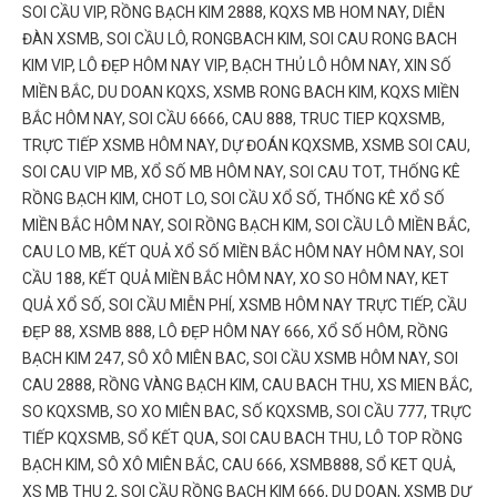
SOI CẦU VIP, RỒNG BẠCH KIM 2888, KQXS MB HOM NAY, DIỄN
ĐÀN XSMB, SOI CẦU LÔ, RONGBACH KIM, SOI CAU RONG BACH
KIM VIP, LÔ ĐẸP HÔM NAY VIP, BẠCH THỦ LÔ HÔM NAY, XIN SỐ
MIỀN BẮC, DU DOAN KQXS, XSMB RONG BACH KIM, KQXS MIỀN
BẮC HÔM NAY, SOI CẦU 6666, CAU 888, TRUC TIEP KQXSMB,
TRỰC TIẾP XSMB HÔM NAY, DỰ ĐOÁN KQXSMB, XSMB SOI CAU,
SOI CAU VIP MB, XỔ SỐ MB HÔM NAY, SOI CAU TOT, THỐNG KÊ
RỒNG BẠCH KIM, CHOT LO, SOI CẦU XỔ SỐ, THỐNG KÊ XỔ SỐ
MIỀN BẮC HÔM NAY, SOI RỒNG BẠCH KIM, SOI CẦU LÔ MIỀN BẮC,
CAU LO MB, KẾT QUẢ XỔ SỐ MIỀN BẮC HÔM NAY HÔM NAY, SOI
CẦU 188, KẾT QUẢ MIỀN BẮC HÔM NAY, XO SO HÔM NAY, KET
QUẢ XỔ SỐ, SOI CẦU MIỄN PHÍ, XSMB HÔM NAY TRỰC TIẾP, CẦU
ĐẸP 88, XSMB 888, LÔ ĐẸP HÔM NAY 666, XỔ SỐ HÔM, RỒNG
BẠCH KIM 247, SÔ XÔ MIÊN BAC, SOI CẦU XSMB HÔM NAY, SOI
CAU 2888, RỒNG VÀNG BẠCH KIM, CAU BACH THU, XS MIEN BẮC,
SO KQXSMB, SO XO MIÊN BAC, SỐ KQXSMB, SOI CẦU 777, TRỰC
TIẾP KQXSMB, SỔ KẾT QUA, SOI CAU BACH THU, LÔ TOP RỒNG
BẠCH KIM, SÔ XÔ MIÊN BẮC, CAU 666, XSMB888, SỔ KET QUẢ,
XS MB THU 2, SOI CẦU RỒNG BẠCH KIM 666, DU DOAN, XSMB DỰ