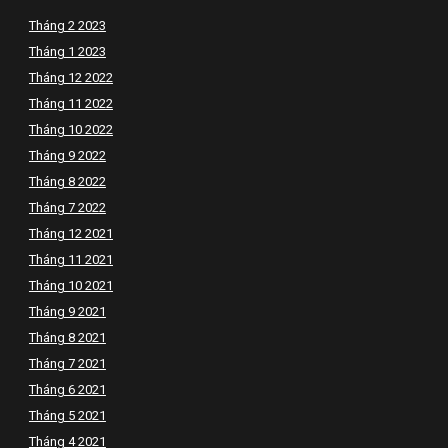
Tháng 2 2023
Tháng 1 2023
Tháng 12 2022
Tháng 11 2022
Tháng 10 2022
Tháng 9 2022
Tháng 8 2022
Tháng 7 2022
Tháng 12 2021
Tháng 11 2021
Tháng 10 2021
Tháng 9 2021
Tháng 8 2021
Tháng 7 2021
Tháng 6 2021
Tháng 5 2021
Tháng 4 2021