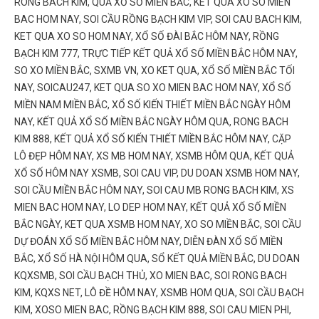
RONG BACH KIM, QUẢ XỔ SỐ MIỀN BẮC, KET QUA XO SO MIEN
BAC HOM NAY, SOI CẦU RỒNG BẠCH KIM VIP, SOI CAU BACH KIM,
KET QUA XO SO HOM NAY, XỔ SỐ ĐÀI BẮC HÔM NAY, RỒNG
BẠCH KIM 777, TRỰC TIẾP KẾT QUẢ XỔ SỐ MIỀN BẮC HÔM NAY,
SO XO MIỀN BẮC, SXMB VN, XO KET QUA, XỔ SỐ MIỀN BẮC TỐI
NAY, SOICAU247, KET QUA SO XO MIEN BAC HOM NAY, XỔ SỐ
MIỀN NAM MIỀN BẮC, XỔ SỐ KIẾN THIẾT MIỀN BẮC NGÀY HÔM
NAY, KẾT QUẢ XỔ SỐ MIỀN BẮC NGÀY HÔM QUA, RONG BACH
KIM 888, KẾT QUẢ XỔ SỐ KIẾN THIẾT MIỀN BẮC HÔM NAY, CẶP
LÔ ĐẸP HÔM NAY, XS MB HOM NAY, XSMB HÔM QUA, KẾT QUẢ
XỔ SỐ HÔM NAY XSMB, SOI CAU VIP, DU DOAN XSMB HOM NAY,
SOI CẦU MIỀN BẮC HÔM NAY, SOI CAU MB RONG BACH KIM, XS
MIEN BAC HOM NAY, LO DEP HOM NAY, KẾT QUẢ XỔ SỐ MIỀN
BẮC NGÀY, KET QUA XSMB HOM NAY, XO SO MIỀN BẮC, SOI CẦU
DỰ ĐOÁN XỔ SỐ MIỀN BẮC HÔM NAY, DIỄN ĐÀN XỔ SỐ MIỀN
BẮC, XỔ SỐ HÀ NỘI HÔM QUA, SỔ KẾT QUẢ MIỀN BẮC, DU DOAN
KQXSMB, SOI CẦU BẠCH THỦ, XO MIEN BAC, SOI RONG BACH
KIM, KQXS NET, LÔ ĐỀ HÔM NAY, XSMB HOM QUA, SOI CẦU BẠCH
KIM, XOSO MIEN BAC, RỒNG BẠCH KIM 888, SOI CAU MIEN PHI,