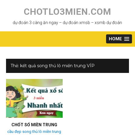
Skip
to
CHOTLO3MIEN.COM
content
dự đoán 3 càng ăn ngay – dự đoán xmsb – xsmb dự đoán
HOME
Thẻ:
kết quả song thủ lô miền trung VÍP
CHỐT SỐ MIỀN TRUNG
cầu đẹp song thủ lô miền trung