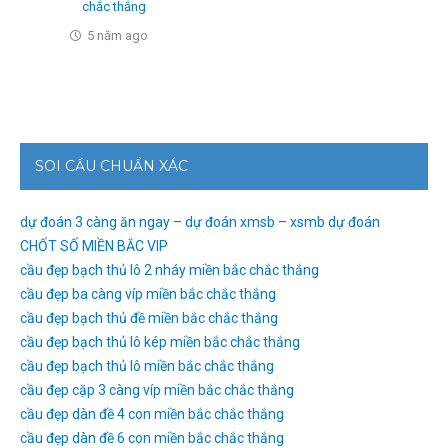
chắc thắng
5 năm ago
SOI CẦU CHUẨN XÁC
dự đoán 3 càng ăn ngay – dự đoán xmsb – xsmb dự đoán
CHỐT SỐ MIỀN BẮC VIP
cầu đẹp bạch thủ lô 2 nháy miền bắc chắc thắng
cầu đẹp ba càng víp miền bắc chắc thắng
cầu đẹp bạch thủ đề miền bắc chắc thắng
cầu đẹp bạch thủ lô kép miền bắc chắc thắng
cầu đẹp bạch thủ lô miền bắc chắc thắng
cầu đẹp cặp 3 càng víp miền bắc chắc thắng
cầu đẹp dàn đề 4 con miền bắc chắc thắng
cầu đẹp dàn đề 6 con miền bắc chắc thắng