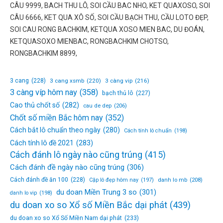
CÂU 9999, BACH THU LÔ, SOI CẦU BAC NHO, KET QUAXOSO, SOI
CÂU 6666, KET QUA XÔ SỐ, SOI CẦU BẠCH THU, CẦU LOTO ĐẸP,
SOI CAU RONG BACHKIM, KETQUA XOSO MIEN BAC, DU ĐOÁN,
KETQUASOXO MIENBAC, RONGBACHKIM CHOTSO,
RONGBACHKIM 8899,
3 cang
(228)
3 cang xsmb
(220)
3 càng vip
(216)
3 càng víp hôm nay
(358)
bạch thủ lô
(227)
Cao thủ chốt số
(282)
cau de dep
(206)
Chốt số miền Bắc hôm nay
(352)
Cách bắt lô chuẩn theo ngày
(280)
Cách tính lô chuẩn
(198)
Cách tính lô đề 2021
(283)
Cách đánh lô ngày nào cũng trúng
(415)
Cách đánh đề ngày nào cũng trúng
(306)
Cách đánh đề ăn 100
(228)
Cặp lô đẹp hôm nay
(197)
danh lo mb
(208)
du doan Miền Trung 3 so
(301)
danh lo vip
(198)
du doan xo so Xổ số Miền Bắc dại phát
(439)
du doan xo so Xổ Số Miền Nam dại phát
(233)