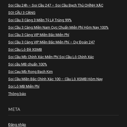
Soi Cầu 24h – Soi Cầu 247 – Soi Cầu Bạch Thủ CHÍNH XÁC
SOI CẦU 3 CÀNG
Soi Cầu 3 Càng 3 Miền Tỷ Lệ Trúng 99%
Soi Cầu 3 Càng Miền Nam Cực Chuẩn Miễn Phí Hôm Nay 100%
Soi Cầu 3 Càng VIP Miền Bắc Miễn Phí
Soi Cầu 3 Càng VIP Miền Bắc Miễn Phí – Dự Đoán 247
Soi Cầu Lô Đề XSMB
Soi Cầu Mb Chính Xác Miễn Phí Soi Cầu Lô Chính Xác
Soi cầu MB chuẩn 100%
Soi Cau Mb Rong Bach Kim
Soi Cầu Miền Bắc Chính Xác 100 – Cầu Lô XSMB Hôm Nay
Soi Lô MB Miễn Phí
Thông báo
META
Đăng nhập