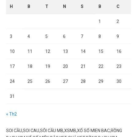
H
B
T
N
S
B
C
1
2
3
4
5
6
7
8
9
10
11
12
13
14
15
16
17
18
19
20
21
22
23
24
25
26
27
28
29
30
31
« Th2
SOI CẦU,SOI CAU,SÔI CẦU MB,XSMB,XỔ SỐ MIEN BAC,RỒNG