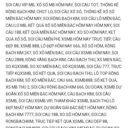
SOI CAU VIP MB, XỔ SỐ MB HÔM NAY, SOI CAU TOT, THỐNG KÊ
RỒNG BẠCH KIM, CHOT LO, SOI CẦU XỔ SỐ, THỐNG KÊ XỔ SỐ
MIỀN BẮC HÔM NAY, SOI RỒNG BẠCH KIM, SOI CẦU LÔ MIỀN BẮC,
CAU LO MB, KẾT QUẢ XỔ SỐ MIỀN BẮC HÔM NAY HÔM NAY, SOI
CẦU 188, KẾT QUẢ MIỀN BẮC HÔM NAY, XO SO HÔM NAY, KET
QUẢ XỔ SỐ, SOI CẦU MIỄN PHÍ, XSMB HÔM NAY TRỰC TIẾP, CẦU
ĐẸP 88, XSMB 888, LÔ ĐẸP HÔM NAY 666, XỔ SỐ HÔM, RỒNG
BẠCH KIM 247, SÔ XÔ MIÊN BAC, SOI CẦU XSMB HÔM NAY, SOI
CAU 2888, RỒNG VÀNG BẠCH KIM, CAU BACH THU, XS MIEN BẮC,
SO KQXSMB, SO XO MIÊN BAC, SỐ KQXSMB, SOI CẦU 777, TRỰC
TIẾP KQXSMB, SỔ KẾT QUA, SOI CAU BACH THU, LÔ TOP RỒNG
BẠCH KIM, SÔ XÔ MIÊN BẮC, CAU 666, XSMB888, SỔ KET QUẢ,
XS MB THU 2, SOI CẦU RỒNG BẠCH KIM 666, DU DOAN, XSMB DỰ
ĐOÁN XỔ SỐ MIỀN BẮC HÔM NAY, CẦU BẠCH KIM, SOI CÂU
XSMB, SOI CAU XSMB VIP, THAM KHẢO XSMB, BẠCH THỦ LÔ
ĐẸP NHẤT HÔM NAY, DỰ ĐOÁN GIẢI ĐẶC BIỆT HÔM NAY, RỒNG
BẠCH KIM 7777, SOI CAU 188, XO SỐ HÔM NAY, SOI CAU
RONGBACHKIM, TRUC TIEP KET QUA XSMB, CAU DEP 88,