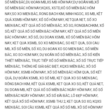
SỐ MIỀN BẮC,DU ĐOAN MB,XS MB HÔM NAY,DỰ ĐOÁN MB,XỔ
SỐ MIỀN BẮC HÔM NAY,KQXS, XSTD,XÔ SỐ MIỀN BẮC HÔM
NAY,SO XO MIEN BẮC, RONG BACH KIM, MINH NGOC, XS MB, KÊT
QUẢ XSMB HÔM NAY, XỔ SỐ HÔM NAY, KETQUA NET, SỐ XO
MIEN BAC, KẾT QUẢ XỔ SỐ MIÊN BẮC, XÔ SO, RONGBACHKIM, XỔ
SÔ, KẾT QUẢ XỔ SỐ MIỀN BẮC HÔM NAY, KẾT QUẢ XỔ SỐ MIÊN
BẮC HÔM NAY, XỔ SỐ, DU DOAN XSMB, XÔ SÔ MIÊN BĂC HÔM
NAY, KET QUA XSMB, SO XO MIEN BAC, SO KET QUA, SOI CAU
MB, XỔ SỐ MIỀN, SỐ XO, DU ĐOAN XO SO MIEN BAC, SỐ MIỀN
BẮC, XO SO HOM NAY, DỰ ĐOÁN XỔ SỐ MIỀN BẮC, XỔ SỐ KIẾN
THIẾT MIỀN BẮC, TRỰC TIẾP XỔ SỐ MIỀN BẮC, XỔ SỐ TRỰC TIẾP
MIỀN BẮC, THỐNG KÊ GIẢI ĐẶC BIỆT, KQXS MIỀN BẮC, XÔ SỐ
HÔM NAY, XSMB HÔM NAY, XỔ SỐ MIỀN BẮC HÔM QUA, SỔ KẾT
QUẢ, DỰ ĐOÁN XSMB, XO SỐ MB, KET QUA XO SO MIEN BAC,
RÔNG BACH KIM, KẾT QUẢ XSMB, KET QUA XO SO, KẾT QUẢ NET,
DU DOAN MB, KẾT QUẢ XỔ SỐ MIỀN BẮC NGÀY HÔM NAY, XỔ SỐ
MIỀN BẮC NGÀY HÔM NAY, XỔ SỐ ĐÀI BẮC, LÔ ĐẸP HÔM NAY,
KẾT QUẢ XỔ SỐ HÔM NAY, XSMB THU 2, KET QUA SO XO, KQXS
MIEN BẮC, SOI CẦU XSMB, KẾT QUẢ XỔ SỐ MB, XÔ SỐ HÔM NAY