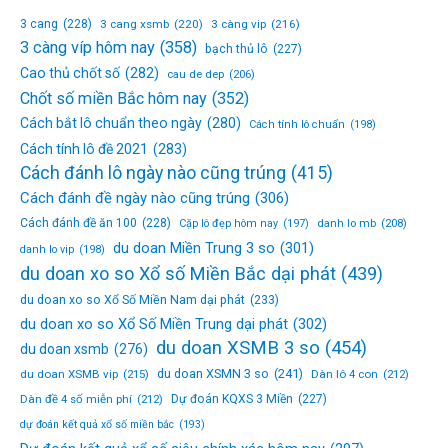
3 cang
(228)
3 cang xsmb
(220)
3 càng vip
(216)
3 càng víp hôm nay
(358)
bạch thủ lô
(227)
Cao thủ chốt số
(282)
cau de dep
(206)
Chốt số miền Bắc hôm nay
(352)
Cách bắt lô chuẩn theo ngày
(280)
Cách tính lô chuẩn
(198)
Cách tính lô đề 2021
(283)
Cách đánh lô ngày nào cũng trúng
(415)
Cách đánh đề ngày nào cũng trúng
(306)
Cách đánh đề ăn 100
(228)
Cặp lô đẹp hôm nay
(197)
danh lo mb
(208)
du doan Miền Trung 3 so
(301)
danh lo vip
(198)
du doan xo so Xổ số Miền Bắc dại phát
(439)
du doan xo so Xổ Số Miền Nam dại phát
(233)
du doan xo so Xổ Số Miền Trung dại phát
(302)
du doan XSMB 3 so
(454)
du doan xsmb
(276)
du doan XSMN 3 so
(241)
du doan XSMB vip
(215)
Dàn lô 4 con
(212)
Dàn đề 4 số miễn phí
(212)
Dự đoán KQXS 3 Miền
(227)
dự đoán kết quả xổ số miền bắc
(193)