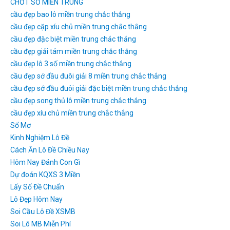
CHỐT SỐ MIỀN TRUNG
cầu đẹp bao lô miền trung chắc thắng
cầu đẹp cặp xíu chủ miền trung chắc thắng
cầu đẹp đặc biệt miền trung chắc thắng
cầu đẹp giải tám miền trung chắc thắng
cầu đẹp lô 3 số miền trung chắc thắng
cầu đẹp sớ đầu đuôi giải 8 miền trung chắc thắng
cầu đẹp sớ đầu đuôi giải đặc biệt miền trung chắc thắng
cầu đẹp song thủ lô miền trung chắc thắng
cầu đẹp xíu chủ miền trung chắc thắng
Sổ Mơ
Kinh Nghiệm Lô Đề
Cách Ăn Lô Đề Chiều Nay
Hôm Nay Đánh Con Gì
Dự đoán KQXS 3 Miền
Lấy Số Đề Chuẩn
Lô Đẹp Hôm Nay
Soi Cầu Lô Đề XSMB
Soi Lô MB Miễn Phí