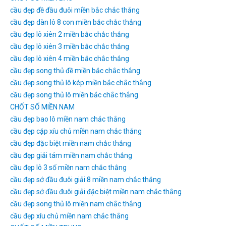
cầu đẹp đề đầu đuôi miền bắc chắc thắng
cầu đẹp dàn lô 8 con miền bắc chắc thắng
cầu đẹp lô xiên 2 miền bắc chắc thắng
cầu đẹp lô xiên 3 miền bắc chắc thắng
cầu đẹp lô xiên 4 miền bắc chắc thắng
cầu đẹp song thủ đề miền bắc chắc thắng
cầu đẹp song thủ lô kép miền bắc chắc thắng
cầu đẹp song thủ lô miền bắc chắc thắng
CHỐT SỐ MIỀN NAM
cầu đẹp bao lô miền nam chắc thắng
cầu đẹp cặp xíu chủ miền nam chắc thắng
cầu đẹp đặc biệt miền nam chắc thắng
cầu đẹp giải tám miền nam chắc thắng
cầu đẹp lô 3 số miền nam chắc thắng
cầu đẹp sớ đầu đuôi giải 8 miền nam chắc thắng
cầu đẹp sớ đầu đuôi giải đặc biệt miền nam chắc thắng
cầu đẹp song thủ lô miền nam chắc thắng
cầu đẹp xíu chủ miền nam chắc thắng