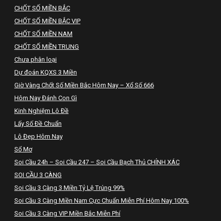
CHỐT SỐ MIỀN BẮC
CHỐT SỐ MIỀN BẮC VIP
CHỐT SỐ MIỀN NAM
CHỐT SỐ MIỀN TRUNG
Chưa phân loại
Dự đoán KQXS 3 Miền
Giờ Vàng Chốt Số Miền Bắc Hôm Nay – Xổ Số 666
Hôm Nay Đánh Con Gì
Kinh Nghiệm Lô Đề
Lấy Số Đề Chuẩn
Lô Đẹp Hôm Nay
Sổ Mơ
Soi Cầu 24h – Soi Cầu 247 – Soi Cầu Bạch Thủ CHÍNH XÁC
SOI CẦU 3 CÀNG
Soi Cầu 3 Càng 3 Miền Tỷ Lệ Trúng 99%
Soi Cầu 3 Càng Miền Nam Cực Chuẩn Miễn Phí Hôm Nay 100%
Soi Cầu 3 Càng VIP Miền Bắc Miễn Phí