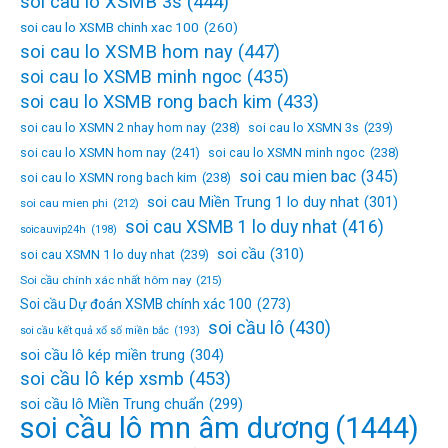
soi cau lo XSMB 3s
(444)
soi cau lo XSMB chinh xac 100
(260)
soi cau lo XSMB hom nay
(447)
soi cau lo XSMB minh ngoc
(435)
soi cau lo XSMB rong bach kim
(433)
soi cau lo XSMN 2 nhay hom nay
(238)
soi cau lo XSMN 3s
(239)
soi cau lo XSMN hom nay
(241)
soi cau lo XSMN minh ngoc
(238)
soi cau mien bac
(345)
soi cau lo XSMN rong bach kim
(238)
soi cau Miền Trung 1 lo duy nhat
(301)
soi cau mien phi
(212)
soi cau XSMB 1 lo duy nhat
(416)
soicauvip24h
(198)
soi cầu
(310)
soi cau XSMN 1 lo duy nhat
(239)
Soi cầu chính xác nhất hôm nay
(215)
Soi cầu Dự đoán XSMB chính xác 100
(273)
soi cầu lô
(430)
soi cầu kết quả xổ số miền bắc
(193)
soi cầu lô kép miền trung
(304)
soi cầu lô kép xsmb
(453)
soi cầu lô Miền Trung chuẩn
(299)
soi cầu lô mn âm dương
(1444)