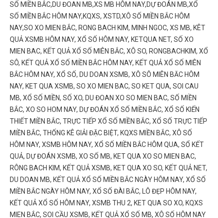
SỐ MIỀN BẮC,DU ĐOAN MB,XS MB HÔM NAY,DỰ ĐOÁN MB,XỔ
SỐ MIỀN BẮC HÔM NAY,KQXS, XSTD,XÔ SỐ MIỀN BẮC HÔM
NAY,SO XO MIEN BẮC, RONG BACH KIM, MINH NGOC, XS MB, KÊT
QUẢ XSMB HÔM NAY, XỔ SỐ HÔM NAY, KETQUA NET, SỐ XO
MIEN BAC, KẾT QUẢ XỔ SỐ MIÊN BẮC, XÔ SO, RONGBACHKIM, XỔ
SÔ, KẾT QUẢ XỔ SỐ MIỀN BẮC HÔM NAY, KẾT QUẢ XỔ SỐ MIÊN
BẮC HÔM NAY, XỔ SỐ, DU DOAN XSMB, XÔ SÔ MIÊN BĂC HÔM
NAY, KET QUA XSMB, SO XO MIEN BAC, SO KET QUA, SOI CAU
MB, XỔ SỐ MIỀN, SỐ XO, DU ĐOAN XO SO MIEN BAC, SỐ MIỀN
BẮC, XO SO HOM NAY, DỰ ĐOÁN XỔ SỐ MIỀN BẮC, XỔ SỐ KIẾN
THIẾT MIỀN BẮC, TRỰC TIẾP XỔ SỐ MIỀN BẮC, XỔ SỐ TRỰC TIẾP
MIỀN BẮC, THỐNG KÊ GIẢI ĐẶC BIỆT, KQXS MIỀN BẮC, XÔ SỐ
HÔM NAY, XSMB HÔM NAY, XỔ SỐ MIỀN BẮC HÔM QUA, SỔ KẾT
QUẢ, DỰ ĐOÁN XSMB, XO SỐ MB, KET QUA XO SO MIEN BAC,
RÔNG BACH KIM, KẾT QUẢ XSMB, KET QUA XO SO, KẾT QUẢ NET,
DU DOAN MB, KẾT QUẢ XỔ SỐ MIỀN BẮC NGÀY HÔM NAY, XỔ SỐ
MIỀN BẮC NGÀY HÔM NAY, XỔ SỐ ĐÀI BẮC, LÔ ĐẸP HÔM NAY,
KẾT QUẢ XỔ SỐ HÔM NAY, XSMB THU 2, KET QUA SO XO, KQXS
MIEN BẮC, SOI CẦU XSMB, KẾT QUẢ XỔ SỐ MB, XÔ SỐ HÔM NAY