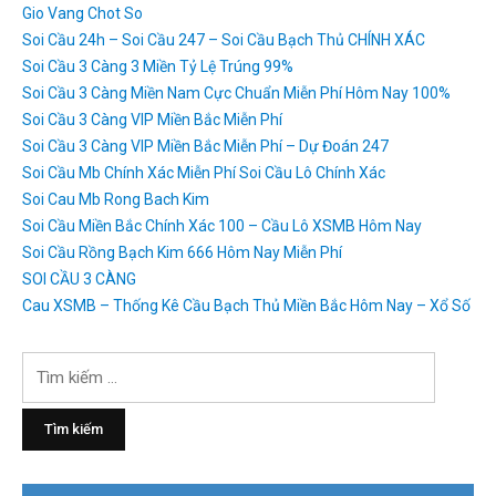
Gio Vang Chot So
Soi Cầu 24h – Soi Cầu 247 – Soi Cầu Bạch Thủ CHÍNH XÁC
Soi Cầu 3 Càng 3 Miền Tỷ Lệ Trúng 99%
Soi Cầu 3 Càng Miền Nam Cực Chuẩn Miễn Phí Hôm Nay 100%
Soi Cầu 3 Càng VIP Miền Bắc Miễn Phí
Soi Cầu 3 Càng VIP Miền Bắc Miễn Phí – Dự Đoán 247
Soi Cầu Mb Chính Xác Miễn Phí Soi Cầu Lô Chính Xác
Soi Cau Mb Rong Bach Kim
Soi Cầu Miền Bắc Chính Xác 100 – Cầu Lô XSMB Hôm Nay
Soi Cầu Rồng Bạch Kim 666 Hôm Nay Miễn Phí
SOI CẦU 3 CÀNG
Cau XSMB – Thống Kê Cầu Bạch Thủ Miền Bắc Hôm Nay – Xổ Số
Tìm
kiếm
cho: