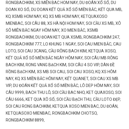
RONGBACHKIM, XS MIÊN BAC HOM NAY, DU ĐOÁN XỔ SỐ, DU
DOAN XO SỐ, DU DOAN KẾT QUẢ XỔ SỐ MIỀN BẮC, KẾT QUA MB,
KQ XSMB HOM NAY, KQ XS MB HOM NAY, KETQUAXOSO
MIENBAC, SOI CÂU 88, XS HÀ NỘI HOM NAY, SOI CẦU XS MB, XÔ
SÔ MIÊN BĂC NGAY HÔM NAY, XO MIEN BẮC, XSMB
RONGBACHKIM, DU ĐOAN KET QUA XSMB, RONGBACHKIM 247,
RONGBACHKIM 777, LO KHUNG 1 NGAY, SOI CAU MIEN BẮC, CAU
LOTO, SOI CAU 3CANG, CẦU RÔNG BACH KIM, KETQUA XOSO,
KẾT QUẢ XỔ SỐ MIÊN BẮC NGÀY HÔM NAY, SOI CÂU MB RÔNG
BACH KIM, RONG VANG BẠCH KIM, SOI CÂU 4 SO VIP, DÀN ĐỀ
RỒNG BẠCH KIM, XS MB SOI CAU, SOI CAU XOSO, KQ XS HÔM
NAY, KQ XS MIỀN BẮC HÔM NAY, KẾT QUANET, SOI CAU XS MB
VIP, DU ĐOÁN KẾT QUẢ XỔ SỐ MIỀN BẮC, LÔ DEP HÔM NAY, SOI
CÂU 9999, BACH THU LÔ, SOI CẦU BAC NHO, KET QUAXOSO, SOI
CÂU 6666, KET QUA XÔ SỐ, SOI CẦU BẠCH THU, CẦU LOTO ĐẸP,
SOI CAU RONG BACHKIM, KETQUA XOSO MIEN BAC, DU ĐOÁN,
KETQUASOXO MIENBAC, RONGBACHKIM CHOTSO,
RONGBACHKIM 8899,