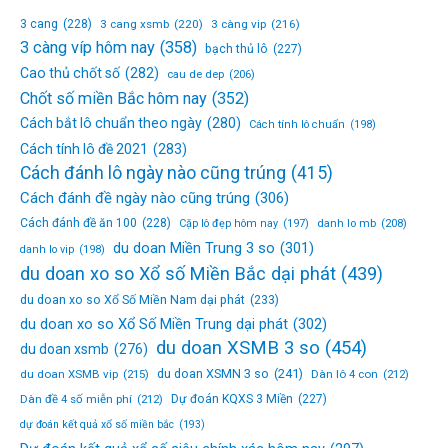
3 cang
(228)
3 cang xsmb
(220)
3 càng vip
(216)
3 càng víp hôm nay
(358)
bạch thủ lô
(227)
Cao thủ chốt số
(282)
cau de dep
(206)
Chốt số miền Bắc hôm nay
(352)
Cách bắt lô chuẩn theo ngày
(280)
Cách tính lô chuẩn
(198)
Cách tính lô đề 2021
(283)
Cách đánh lô ngày nào cũng trúng
(415)
Cách đánh đề ngày nào cũng trúng
(306)
Cách đánh đề ăn 100
(228)
Cặp lô đẹp hôm nay
(197)
danh lo mb
(208)
du doan Miền Trung 3 so
(301)
danh lo vip
(198)
du doan xo so Xổ số Miền Bắc dại phát
(439)
du doan xo so Xổ Số Miền Nam dại phát
(233)
du doan xo so Xổ Số Miền Trung dại phát
(302)
du doan XSMB 3 so
(454)
du doan xsmb
(276)
du doan XSMN 3 so
(241)
du doan XSMB vip
(215)
Dàn lô 4 con
(212)
Dàn đề 4 số miễn phí
(212)
Dự đoán KQXS 3 Miền
(227)
dự đoán kết quả xổ số miền bắc
(193)