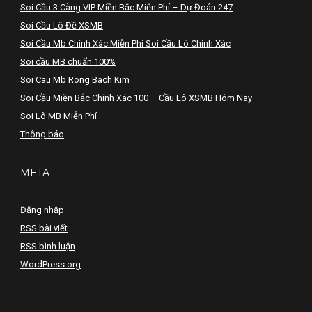
Soi Cầu 3 Càng VIP Miền Bắc Miễn Phí – Dự Đoán 247
Soi Cầu Lô Đề XSMB
Soi Cầu Mb Chính Xác Miễn Phí Soi Cầu Lô Chính Xác
Soi cầu MB chuẩn 100%
Soi Cau Mb Rong Bach Kim
Soi Cầu Miền Bắc Chính Xác 100 – Cầu Lô XSMB Hôm Nay
Soi Lô MB Miễn Phí
Thông báo
META
Đăng nhập
RSS bài viết
RSS bình luận
WordPress.org