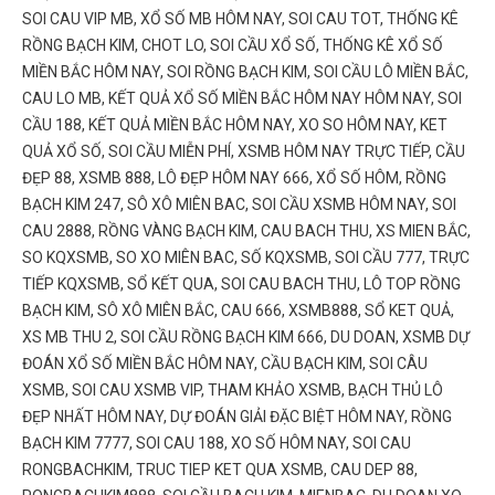
SOI CAU VIP MB, XỔ SỐ MB HÔM NAY, SOI CAU TOT, THỐNG KÊ
RỒNG BẠCH KIM, CHOT LO, SOI CẦU XỔ SỐ, THỐNG KÊ XỔ SỐ
MIỀN BẮC HÔM NAY, SOI RỒNG BẠCH KIM, SOI CẦU LÔ MIỀN BẮC,
CAU LO MB, KẾT QUẢ XỔ SỐ MIỀN BẮC HÔM NAY HÔM NAY, SOI
CẦU 188, KẾT QUẢ MIỀN BẮC HÔM NAY, XO SO HÔM NAY, KET
QUẢ XỔ SỐ, SOI CẦU MIỄN PHÍ, XSMB HÔM NAY TRỰC TIẾP, CẦU
ĐẸP 88, XSMB 888, LÔ ĐẸP HÔM NAY 666, XỔ SỐ HÔM, RỒNG
BẠCH KIM 247, SÔ XÔ MIÊN BAC, SOI CẦU XSMB HÔM NAY, SOI
CAU 2888, RỒNG VÀNG BẠCH KIM, CAU BACH THU, XS MIEN BẮC,
SO KQXSMB, SO XO MIÊN BAC, SỐ KQXSMB, SOI CẦU 777, TRỰC
TIẾP KQXSMB, SỔ KẾT QUA, SOI CAU BACH THU, LÔ TOP RỒNG
BẠCH KIM, SÔ XÔ MIÊN BẮC, CAU 666, XSMB888, SỔ KET QUẢ,
XS MB THU 2, SOI CẦU RỒNG BẠCH KIM 666, DU DOAN, XSMB DỰ
ĐOÁN XỔ SỐ MIỀN BẮC HÔM NAY, CẦU BẠCH KIM, SOI CÂU
XSMB, SOI CAU XSMB VIP, THAM KHẢO XSMB, BẠCH THỦ LÔ
ĐẸP NHẤT HÔM NAY, DỰ ĐOÁN GIẢI ĐẶC BIỆT HÔM NAY, RỒNG
BẠCH KIM 7777, SOI CAU 188, XO SỐ HÔM NAY, SOI CAU
RONGBACHKIM, TRUC TIEP KET QUA XSMB, CAU DEP 88,