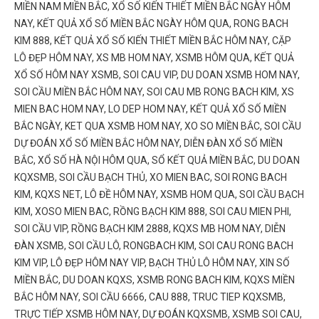
MIỀN NAM MIỀN BẮC, XỔ SỐ KIẾN THIẾT MIỀN BẮC NGÀY HÔM
NAY, KẾT QUẢ XỔ SỐ MIỀN BẮC NGÀY HÔM QUA, RONG BACH
KIM 888, KẾT QUẢ XỔ SỐ KIẾN THIẾT MIỀN BẮC HÔM NAY, CẶP
LÔ ĐẸP HÔM NAY, XS MB HOM NAY, XSMB HÔM QUA, KẾT QUẢ
XỔ SỐ HÔM NAY XSMB, SOI CAU VIP, DU DOAN XSMB HOM NAY,
SOI CẦU MIỀN BẮC HÔM NAY, SOI CAU MB RONG BACH KIM, XS
MIEN BAC HOM NAY, LO DEP HOM NAY, KẾT QUẢ XỔ SỐ MIỀN
BẮC NGÀY, KET QUA XSMB HOM NAY, XO SO MIỀN BẮC, SOI CẦU
DỰ ĐOÁN XỔ SỐ MIỀN BẮC HÔM NAY, DIỄN ĐÀN XỔ SỐ MIỀN
BẮC, XỔ SỐ HÀ NỘI HÔM QUA, SỔ KẾT QUẢ MIỀN BẮC, DU DOAN
KQXSMB, SOI CẦU BẠCH THỦ, XO MIEN BAC, SOI RONG BACH
KIM, KQXS NET, LÔ ĐỀ HÔM NAY, XSMB HOM QUA, SOI CẦU BẠCH
KIM, XOSO MIEN BAC, RỒNG BẠCH KIM 888, SOI CAU MIEN PHI,
SOI CẦU VIP, RỒNG BẠCH KIM 2888, KQXS MB HOM NAY, DIỄN
ĐÀN XSMB, SOI CẦU LÔ, RONGBACH KIM, SOI CAU RONG BACH
KIM VIP, LÔ ĐẸP HÔM NAY VIP, BẠCH THỦ LÔ HÔM NAY, XIN SỐ
MIỀN BẮC, DU DOAN KQXS, XSMB RONG BACH KIM, KQXS MIỀN
BẮC HÔM NAY, SOI CẦU 6666, CAU 888, TRUC TIEP KQXSMB,
TRỰC TIẾP XSMB HÔM NAY, DỰ ĐOÁN KQXSMB, XSMB SOI CAU,