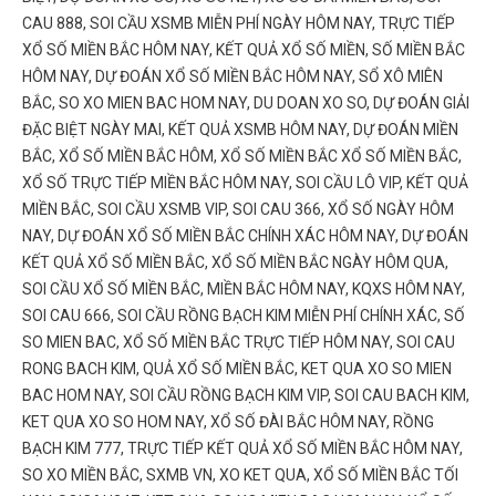
CAU 888, SOI CẦU XSMB MIỄN PHÍ NGÀY HÔM NAY, TRỰC TIẾP
XỔ SỐ MIỀN BẮC HÔM NAY, KẾT QUẢ XỔ SỐ MIỀN, SỐ MIỀN BẮC
HÔM NAY, DỰ ĐOÁN XỔ SỐ MIỀN BẮC HÔM NAY, SỔ XÔ MIÊN
BẮC, SO XO MIEN BAC HOM NAY, DU DOAN XO SO, DỰ ĐOÁN GIẢI
ĐẶC BIỆT NGÀY MAI, KẾT QUẢ XSMB HÔM NAY, DỰ ĐOÁN MIỀN
BẮC, XỔ SỐ MIỀN BẮC HÔM, XỔ SỐ MIỀN BẮC XỔ SỐ MIỀN BẮC,
XỔ SỐ TRỰC TIẾP MIỀN BẮC HÔM NAY, SOI CẦU LÔ VIP, KẾT QUẢ
MIỀN BẮC, SOI CẦU XSMB VIP, SOI CAU 366, XỔ SỐ NGÀY HÔM
NAY, DỰ ĐOÁN XỔ SỐ MIỀN BẮC CHÍNH XÁC HÔM NAY, DỰ ĐOÁN
KẾT QUẢ XỔ SỐ MIỀN BẮC, XỔ SỐ MIỀN BẮC NGÀY HÔM QUA,
SOI CẦU XỔ SỐ MIỀN BẮC, MIỀN BẮC HÔM NAY, KQXS HÔM NAY,
SOI CAU 666, SOI CẦU RỒNG BẠCH KIM MIỄN PHÍ CHÍNH XÁC, SỐ
SO MIEN BAC, XỔ SỐ MIỀN BẮC TRỰC TIẾP HÔM NAY, SOI CAU
RONG BACH KIM, QUẢ XỔ SỐ MIỀN BẮC, KET QUA XO SO MIEN
BAC HOM NAY, SOI CẦU RỒNG BẠCH KIM VIP, SOI CAU BACH KIM,
KET QUA XO SO HOM NAY, XỔ SỐ ĐÀI BẮC HÔM NAY, RỒNG
BẠCH KIM 777, TRỰC TIẾP KẾT QUẢ XỔ SỐ MIỀN BẮC HÔM NAY,
SO XO MIỀN BẮC, SXMB VN, XO KET QUA, XỔ SỐ MIỀN BẮC TỐI