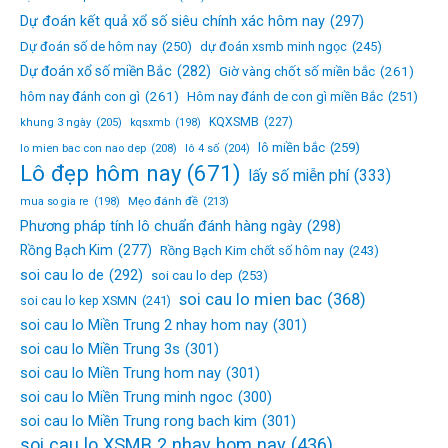
Dự đoán kết quả xổ số siêu chính xác hôm nay
(297)
Dự đoán số de hôm nay
(250)
dự đoán xsmb minh ngọc
(245)
Dự đoán xổ số miền Bắc
(282)
Giờ vàng chốt số miền bắc
(261)
hôm nay đánh con gì
(261)
Hôm nay đánh de con gì miền Bắc
(251)
KQXSMB
(227)
khung 3 ngày
(205)
kqsxmb
(198)
lô miền bắc
(259)
lo mien bac con nao dep
(208)
lô 4 số
(204)
Lô đẹp hôm nay
(671)
lấy số miễn phí
(333)
Mẹo đánh đề
(213)
mua so gia re
(198)
Phương pháp tính lô chuẩn đánh hàng ngày
(298)
Rồng Bạch Kim
(277)
Rồng Bạch Kim chốt số hôm nay
(243)
soi cau lo de
(292)
soi cau lo dep
(253)
soi cau lo mien bac
(368)
soi cau lo kep XSMN
(241)
soi cau lo Miền Trung 2 nhay hom nay
(301)
soi cau lo Miền Trung 3s
(301)
soi cau lo Miền Trung hom nay
(301)
soi cau lo Miền Trung minh ngoc
(300)
soi cau lo Miền Trung rong bach kim
(301)
soi cau lo XSMB 2 nhay hom nay
(436)