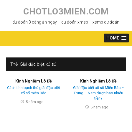
Skip
to
CHOTLO3MIEN.COM
content
dự đoán 3 càng ăn ngay – dự đoán xmsb – xsmb dự đoán
HOME
Thẻ:
Giải đặc biệt xổ số
Kinh Nghiệm Lô Đề
Kinh Nghiệm Lô Đề
Cách tính bạch thủ giải đặc biệt
Giải đặc biệt xổ số Miền Bắc –
xổ số miền Bắc
Trung – Nam được bao nhiêu
tiền?
5 năm ago
5 năm ago