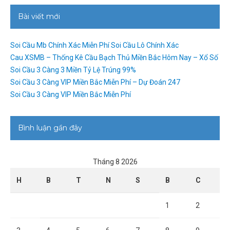
Bài viết mới
Soi Cầu Mb Chính Xác Miễn Phí Soi Cầu Lô Chính Xác
Cau XSMB – Thống Kê Cầu Bạch Thủ Miền Bắc Hôm Nay – Xổ Số
Soi Cầu 3 Càng 3 Miền Tỷ Lệ Trúng 99%
Soi Cầu 3 Càng VIP Miền Bắc Miễn Phí – Dự Đoán 247
Soi Cầu 3 Càng VIP Miền Bắc Miễn Phí
Bình luận gần đây
Tháng 8 2026
H
B
T
N
S
B
C
1
2