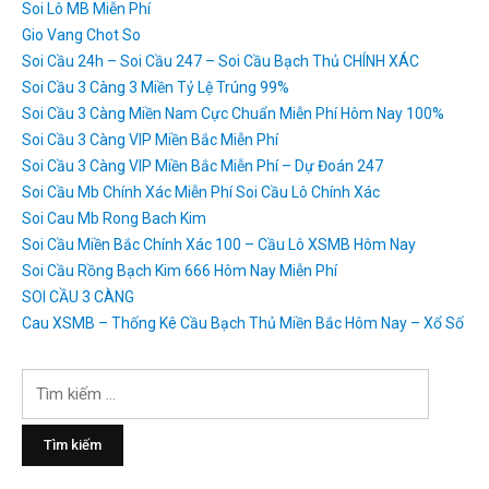
Soi Lô MB Miễn Phí
Gio Vang Chot So
Soi Cầu 24h – Soi Cầu 247 – Soi Cầu Bạch Thủ CHÍNH XÁC
Soi Cầu 3 Càng 3 Miền Tỷ Lệ Trúng 99%
Soi Cầu 3 Càng Miền Nam Cực Chuẩn Miễn Phí Hôm Nay 100%
Soi Cầu 3 Càng VIP Miền Bắc Miễn Phí
Soi Cầu 3 Càng VIP Miền Bắc Miễn Phí – Dự Đoán 247
Soi Cầu Mb Chính Xác Miễn Phí Soi Cầu Lô Chính Xác
Soi Cau Mb Rong Bach Kim
Soi Cầu Miền Bắc Chính Xác 100 – Cầu Lô XSMB Hôm Nay
Soi Cầu Rồng Bạch Kim 666 Hôm Nay Miễn Phí
SOI CẦU 3 CÀNG
Cau XSMB – Thống Kê Cầu Bạch Thủ Miền Bắc Hôm Nay – Xổ Số
Tìm
kiếm
cho: