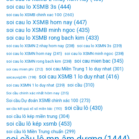
soi cau lo XSMB 3s
(444)
soi cau lo XSMB chinh xac 100
(260)
soi cau lo XSMB hom nay
(447)
soi cau lo XSMB minh ngoc
(435)
soi cau lo XSMB rong bach kim
(433)
soi cau lo XSMN 2 nhay hom nay
(238)
soi cau lo XSMN 3s
(239)
soi cau lo XSMN hom nay
(241)
soi cau lo XSMN minh ngoc
(238)
soi cau mien bac
(345)
soi cau lo XSMN rong bach kim
(238)
soi cau Miền Trung 1 lo duy nhat
(301)
soi cau mien phi
(212)
soi cau XSMB 1 lo duy nhat
(416)
soicauvip24h
(198)
soi cầu
(310)
soi cau XSMN 1 lo duy nhat
(239)
Soi cầu chính xác nhất hôm nay
(215)
Soi cầu Dự đoán XSMB chính xác 100
(273)
soi cầu lô
(430)
soi cầu kết quả xổ số miền bắc
(193)
soi cầu lô kép miền trung
(304)
soi cầu lô kép xsmb
(453)
soi cầu lô Miền Trung chuẩn
(299)
soi cầu lô mn âm dương
(1444)