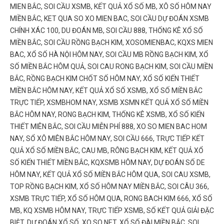
MIEN BẮC, SOI CẦU XSMB, KẾT QUẢ XỔ SỐ MB, XÔ SỐ HÔM NAY
MIỀN BẮC, KET QUA SO XO MIEN BAC, SOI CẦU DỰ ĐOÁN XSMB
CHÍNH XÁC 100, DU ĐOÁN MB, SOI CẦU 888, THỐNG KÊ XỔ SỐ
MIỀN BẮC, SOI CẦU RỒNG BẠCH KIM, XOSOMIENBAC, KQXS MIEN
BAC, XỔ SỐ HÀ NỘI HÔM NAY, SOI CẦU MB RỒNG BẠCH KIM, XỔ
SỐ MIỀN BẮC HÔM QUẢ, SOI CAU RONG BẠCH KIM, SOI CẦU MIỀN
BẮC, RỒNG BẠCH KIM CHỐT SỐ HÔM NAY, XỔ SỐ KIẾN THIẾT
MIỀN BẮC HÔM NAY, KẾT QUẢ XỔ SỐ XSMB, XỔ SỐ MIỀN BẮC
TRỰC TIẾP, XSMBHOM NAY, XSMB XSMN KẾT QUẢ XỔ SỐ MIỀN
BẮC HÔM NAY, RONG BẠCH KIM, THỐNG KÊ XSMB, XỔ SỐ KIẾN
THIẾT MIÊN BẮC, SOI CẦU MIỄN PHÍ 888, XO SO MIEN BAC HOM
NAY, SỔ XÔ MIÊN BẮC HÔM NAY, SOI CẦU 666, TRỰC TIẾP KẾT
QUẢ XỔ SỐ MIỀN BẮC, CAU MB, RÔNG BẠCH KIM, KẾT QUẢ XỔ
SỐ KIẾN THIẾT MIỀN BẮC, KQXSMB HÔM NAY, DỰ ĐOÁN SỐ DE
HÔM NAY, KẾT QUẢ XỔ SỐ MIỀN BẮC HÔM QUA, SOI CAU XSMB,
TOP RỒNG BẠCH KIM, XỔ SỐ HÔM NAY MIỀN BẮC, SOI CÂU 366,
XSMB TRỰC TIẾP, XỔ SỐ HÔM QUA, RONG BACH KIM 666, XỔ SỐ
MB, KQ XSMB HÔM NAY, TRỰC TIẾP XSMB, SỐ KẾT QUẢ GIẢI ĐẶC
BIỆT, DỰ ĐOÁN XỔ SỐ, XO SO NET, XỔ SỐ ĐÀI MIỀN BẮC, SOI