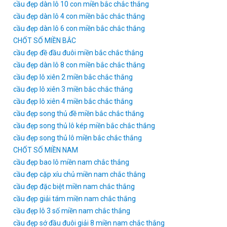
cầu đẹp dàn lô 10 con miền bắc chắc thắng
cầu đẹp dàn lô 4 con miền bắc chắc thắng
cầu đẹp dàn lô 6 con miền bắc chắc thắng
CHỐT SỐ MIỀN BẮC
cầu đẹp đề đầu đuôi miền bắc chắc thắng
cầu đẹp dàn lô 8 con miền bắc chắc thắng
cầu đẹp lô xiên 2 miền bắc chắc thắng
cầu đẹp lô xiên 3 miền bắc chắc thắng
cầu đẹp lô xiên 4 miền bắc chắc thắng
cầu đẹp song thủ đề miền bắc chắc thắng
cầu đẹp song thủ lô kép miền bắc chắc thắng
cầu đẹp song thủ lô miền bắc chắc thắng
CHỐT SỐ MIỀN NAM
cầu đẹp bao lô miền nam chắc thắng
cầu đẹp cặp xíu chủ miền nam chắc thắng
cầu đẹp đặc biệt miền nam chắc thắng
cầu đẹp giải tám miền nam chắc thắng
cầu đẹp lô 3 số miền nam chắc thắng
cầu đẹp sớ đầu đuôi giải 8 miền nam chắc thắng