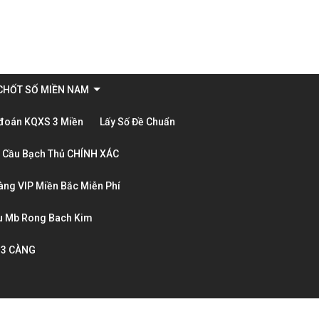
CHỐT SỐ MIỀN NAM
đoán KQXS 3 Miền
Lấy Số Đề Chuẩn
oi Cầu Bạch Thủ CHÍNH XÁC
àng VIP Miền Bắc Miễn Phí
u Mb Rong Bach Kim
 3 CÀNG