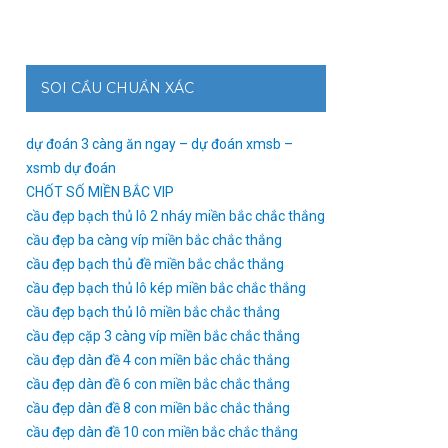
SOI CẦU CHUẨN XÁC
dự đoán 3 càng ăn ngay – dự đoán xmsb –
xsmb dự đoán
CHỐT SỐ MIỀN BẮC VIP
cầu đẹp bạch thủ lô 2 nháy miền bắc chắc thắng
cầu đẹp ba càng víp miền bắc chắc thắng
cầu đẹp bạch thủ đề miền bắc chắc thắng
cầu đẹp bạch thủ lô kép miền bắc chắc thắng
cầu đẹp bạch thủ lô miền bắc chắc thắng
cầu đẹp cặp 3 càng víp miền bắc chắc thắng
cầu đẹp dàn đề 4 con miền bắc chắc thắng
cầu đẹp dàn đề 6 con miền bắc chắc thắng
cầu đẹp dàn đề 8 con miền bắc chắc thắng
cầu đẹp dàn đề 10 con miền bắc chắc thắng