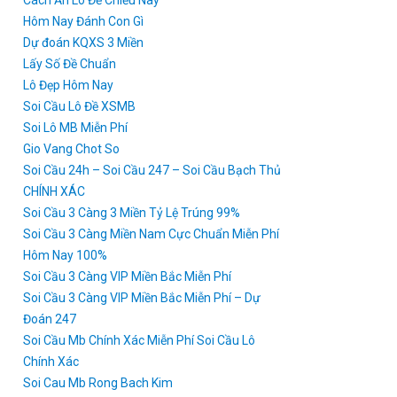
Cách Ăn Lô Đề Chiều Nay
Hôm Nay Đánh Con Gì
Dự đoán KQXS 3 Miền
Lấy Số Đề Chuẩn
Lô Đẹp Hôm Nay
Soi Cầu Lô Đề XSMB
Soi Lô MB Miễn Phí
Gio Vang Chot So
Soi Cầu 24h – Soi Cầu 247 – Soi Cầu Bạch Thủ
CHÍNH XÁC
Soi Cầu 3 Càng 3 Miền Tỷ Lệ Trúng 99%
Soi Cầu 3 Càng Miền Nam Cực Chuẩn Miễn Phí
Hôm Nay 100%
Soi Cầu 3 Càng VIP Miền Bắc Miễn Phí
Soi Cầu 3 Càng VIP Miền Bắc Miễn Phí – Dự
Đoán 247
Soi Cầu Mb Chính Xác Miễn Phí Soi Cầu Lô
Chính Xác
Soi Cau Mb Rong Bach Kim