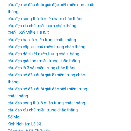
cầu đẹp sớ đầu đuôi giải đặc biệt miền nam chắc
thắng
cầu đẹp song thủ lô miền nam chắc thắng
cầu đẹp xíu chủ miền nam chắc thắng
CHỐT SỐ MIỀN TRUNG
cầu đẹp bao lô miền trung chắc thắng
cầu đẹp cặp xíu chủ miền trung chắc thắng
cầu đẹp đặc biệt miền trung chắc thắng
cầu đẹp giải tám miền trung chắc thắng
cầu đẹp lô 3 số miền trung chắc thắng
cầu đẹp sớ đầu đuôi giải 8 miền trung chắc
thắng
cầu đẹp sớ đầu đuôi giải đặc biệt miền trung
chắc thắng
cầu đẹp song thủ lô miền trung chắc thắng
cầu đẹp xíu chủ miền trung chắc thắng
Sổ Mơ
Kinh Nghiệm Lô Đề