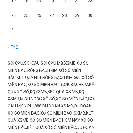
17
18
19
20
21
22
23
24
25
26
27
28
29
30
31
« Th2
SOI CẦU,SOI CAU,SÔI CẦU MB,XSMB,XỔ SỐ
MIEN BAC,RỒNG BẠCH KIM,XỔ SỐ MIÊN
BẮC,KET QUẢ NET,RỒNG BẠCH KIM 666,XỔ SỐ
MIỀN BAC,XO SỐ MIỀN BẮC,RONGBẠCHKIM,KẾT
QUẢ XỔ SỐ,KQXSMB,KET QUA XS MB,KQ
XSMB,MINH NGỌC,XÔ SỐ,XỔ SO MIỀN BẮC,SOI
CAU MIEN PHI 888,DU DOAN XS MB,DU DOAN
XO SO MIEN BAC,XỔ SỐ MIỀN BẮC, SXMB,KẾT
QUA XSMB,XỔ SỐ MIÊN BẮC HÔM NAY,XÔ SÔ
MIÊN BĂC,KẾT QUẢ XỔ SỐ MIỀN BẮC,DU ĐOAN