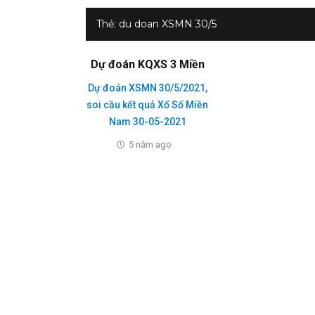
Thẻ:
du doan XSMN 30/5
Dự đoán KQXS 3 Miền
Dự đoán XSMN 30/5/2021,
soi cầu kết quả Xổ Số Miền
Nam 30-05-2021
5 năm ago