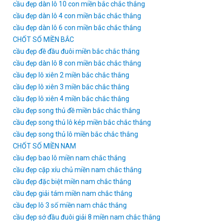
cầu đẹp dàn lô 10 con miền bắc chắc thắng
cầu đẹp dàn lô 4 con miền bắc chắc thắng
cầu đẹp dàn lô 6 con miền bắc chắc thắng
CHỐT SỐ MIỀN BẮC
cầu đẹp đề đầu đuôi miền bắc chắc thắng
cầu đẹp dàn lô 8 con miền bắc chắc thắng
cầu đẹp lô xiên 2 miền bắc chắc thắng
cầu đẹp lô xiên 3 miền bắc chắc thắng
cầu đẹp lô xiên 4 miền bắc chắc thắng
cầu đẹp song thủ đề miền bắc chắc thắng
cầu đẹp song thủ lô kép miền bắc chắc thắng
cầu đẹp song thủ lô miền bắc chắc thắng
CHỐT SỐ MIỀN NAM
cầu đẹp bao lô miền nam chắc thắng
cầu đẹp cặp xíu chủ miền nam chắc thắng
cầu đẹp đặc biệt miền nam chắc thắng
cầu đẹp giải tám miền nam chắc thắng
cầu đẹp lô 3 số miền nam chắc thắng
cầu đẹp sớ đầu đuôi giải 8 miền nam chắc thắng