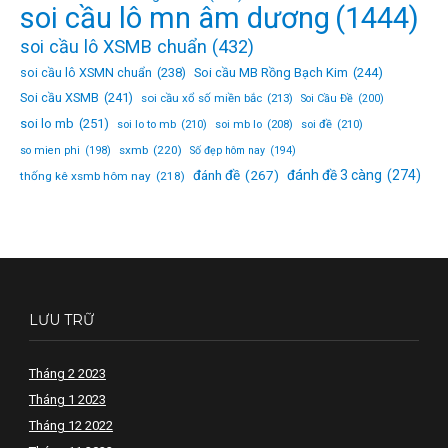
soi cầu lô mn âm dương
(1444)
soi cầu lô XSMB chuẩn
(432)
soi cầu lô XSMN chuẩn
(238)
Soi cầu MB Rồng Bạch Kim
(244)
Soi cầu XSMB
(241)
soi cầu xổ số miền bắc
(213)
Soi Cầu Đề
(200)
soi lo mb
(251)
soi lo to mb
(210)
soi mb lo
(208)
soi đề
(210)
sxmb
(220)
so mien phi
(198)
Số đẹp hôm nay
(194)
đánh đề
(267)
đánh đề 3 càng
(274)
thống kê xsmb hôm nay
(218)
LƯU TRỮ
Tháng 2 2023
Tháng 1 2023
Tháng 12 2022