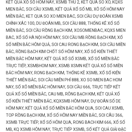
KẾT QUẢ XỔ SỐ HÔM NAY, XSMB THU 2, KET QUA SO XO, KQXS
MIEN BẮC, SOI CẦU XSMB, KẾT QUẢ XỔ SỐ MB, XÔ SỐ HÔM NAY
MIỀN BẮC, KET QUA SO XO MIEN BAC, SOI CẦU DỰ ĐOÁN XSMB
CHÍNH XÁC 100, DU ĐOÁN MB, SOI CẦU 888, THỐNG KÊ XỔ SỐ
MIỀN BẮC, SOI CẦU RỒNG BẠCH KIM, XOSOMIENBAC, KQXS MIEN
BAC, XỔ SỐ HÀ NỘI HÔM NAY, SOI CẦU MB RỒNG BẠCH KIM, XỔ
SỐ MIỀN BẮC HÔM QUẢ, SOI CAU RONG BẠCH KIM, SOI CẦU MIỀN
BẮC, RỒNG BẠCH KIM CHỐT SỐ HÔM NAY, XỔ SỐ KIẾN THIẾT
MIỀN BẮC HÔM NAY, KẾT QUẢ XỔ SỐ XSMB, XỔ SỐ MIỀN BẮC
TRỰC TIẾP, XSMBHOM NAY, XSMB XSMN KẾT QUẢ XỔ SỐ MIỀN
BẮC HÔM NAY, RONG BẠCH KIM, THỐNG KÊ XSMB, XỔ SỐ KIẾN
THIẾT MIÊN BẮC, SOI CẦU MIỄN PHÍ 888, XO SO MIEN BAC HOM
NAY, SỔ XÔ MIÊN BẮC HÔM NAY, SOI CẦU 666, TRỰC TIẾP KẾT
QUẢ XỔ SỐ MIỀN BẮC, CAU MB, RÔNG BẠCH KIM, KẾT QUẢ XỔ
SỐ KIẾN THIẾT MIỀN BẮC, KQXSMB HÔM NAY, DỰ ĐOÁN SỐ DE
HÔM NAY, KẾT QUẢ XỔ SỐ MIỀN BẮC HÔM QUA, SOI CAU XSMB,
TOP RỒNG BẠCH KIM, XỔ SỐ HÔM NAY MIỀN BẮC, SOI CÂU 366,
XSMB TRỰC TIẾP, XỔ SỐ HÔM QUA, RONG BACH KIM 666, XỔ SỐ
MB, KQ XSMB HÔM NAY, TRỰC TIẾP XSMB, SỐ KẾT QUẢ GIẢI ĐẶC