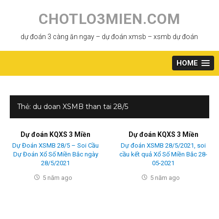
Skip
to
CHOTLO3MIEN.COM
content
dự đoán 3 càng ăn ngay – dự đoán xmsb – xsmb dự đoán
HOME
Thẻ:
du doan XSMB than tai 28/5
Dự đoán KQXS 3 Miền
Dự đoán KQXS 3 Miền
Dự Đoán XSMB 28/5 – Soi Cầu
Dự đoán XSMB 28/5/2021, soi
Dự Đoán Xổ Số Miền Bắc ngày
cầu kết quả Xổ Số Miền Bắc 28-
28/5/2021
05-2021
5 năm ago
5 năm ago