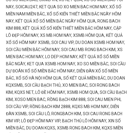
NAY, SOICAU247, KET QUA SO XO MIEN BAC HOM NAY, XỔ SỐ
MIỀN NAM MIỀN BẮC, XỔ SỐ KIẾN THIẾT MIỀN BẮC NGÀY HÔM
NAY, KẾT QUẢ XỔ SỐ MIỀN BẮC NGÀY HÔM QUA, RONG BACH
KIM 888, KẾT QUẢ XỔ SỐ KIẾN THIẾT MIỀN BẮC HÔM NAY, CẶP
LÔ ĐẸP HÔM NAY, XS MB HOM NAY, XSMB HÔM QUA, KẾT QUẢ
XỔ SỐ HÔM NAY XSMB, SOI CAU VIP, DU DOAN XSMB HOM NAY,
SOI CẦU MIỀN BẮC HÔM NAY, SOI CAU MB RONG BACH KIM, XS
MIEN BAC HOM NAY, LO DEP HOM NAY, KẾT QUẢ XỔ SỐ MIỀN
BẮC NGÀY, KET QUA XSMB HOM NAY, XO SO MIỀN BẮC, SOI CẦU
DỰ ĐOÁN XỔ SỐ MIỀN BẮC HÔM NAY, DIỄN ĐÀN XỔ SỐ MIỀN
BẮC, XỔ SỐ HÀ NỘI HÔM QUA, SỔ KẾT QUẢ MIỀN BẮC, DU DOAN
KQXSMB, SOI CẦU BẠCH THỦ, XO MIEN BAC, SOI RONG BACH
KIM, KQXS NET, LÔ ĐỀ HÔM NAY, XSMB HOM QUA, SOI CẦU BẠCH
KIM, XOSO MIEN BAC, RỒNG BẠCH KIM 888, SOI CAU MIEN PHI,
SOI CẦU VIP, RỒNG BẠCH KIM 2888, KQXS MB HOM NAY, DIỄN
ĐÀN XSMB, SOI CẦU LÔ, RONGBACH KIM, SOI CAU RONG BACH
KIM VIP, LÔ ĐẸP HÔM NAY VIP, BẠCH THỦ LÔ HÔM NAY, XIN SỐ
MIỀN BẮC, DU DOAN KQXS, XSMB RONG BACH KIM, KQXS MIỀN