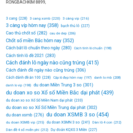
RONGBACHKIM 8899,
3 cang
(228)
3 cang xsmb
(220)
3 càng vip
(216)
3 càng víp hôm nay
(358)
bạch thủ lô
(227)
Cao thủ chốt số
(282)
cau de dep
(206)
Chốt số miền Bắc hôm nay
(352)
Cách bắt lô chuẩn theo ngày
(280)
Cách tính lô chuẩn
(198)
Cách tính lô đề 2021
(283)
Cách đánh lô ngày nào cũng trúng
(415)
Cách đánh đề ngày nào cũng trúng
(306)
Cách đánh đề ăn 100
(228)
Cặp lô đẹp hôm nay
(197)
danh lo mb
(208)
du doan Miền Trung 3 so
(301)
danh lo vip
(198)
du doan xo so Xổ số Miền Bắc dại phát
(439)
du doan xo so Xổ Số Miền Nam dại phát
(233)
du doan xo so Xổ Số Miền Trung dại phát
(302)
du doan XSMB 3 so
(454)
du doan xsmb
(276)
du doan XSMN 3 so
(241)
du doan XSMB vip
(215)
Dàn lô 4 con
(212)
Dàn đề 4 số miễn phí
(212)
Dự đoán KQXS 3 Miền
(227)