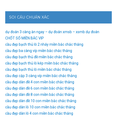
SOI CẦU CHUẨN XÁC
dự đoán 3 càng ăn ngay – dự đoán xmsb – xsmb dự đoán
CHỐT SỐ MIỀN BẮC VIP
cầu đẹp bạch thủ lô 2 nháy miền bắc chắc thắng
cầu đẹp ba càng víp miền bắc chắc thắng
cầu đẹp bạch thủ đề miền bắc chắc thắng
cầu đẹp bạch thủ lô kép miền bắc chắc thắng
cầu đẹp bạch thủ lô miền bắc chắc thắng
cầu đẹp cặp 3 càng víp miền bắc chắc thắng
cầu đẹp dàn đề 4 con miền bắc chắc thắng
cầu đẹp dàn đề 6 con miền bắc chắc thắng
cầu đẹp dàn đề 8 con miền bắc chắc thắng
cầu đẹp dàn đề 10 con miền bắc chắc thắng
cầu đẹp dàn lô 10 con miền bắc chắc thắng
cầu đẹp dàn lô 4 con miền bắc chắc thắng