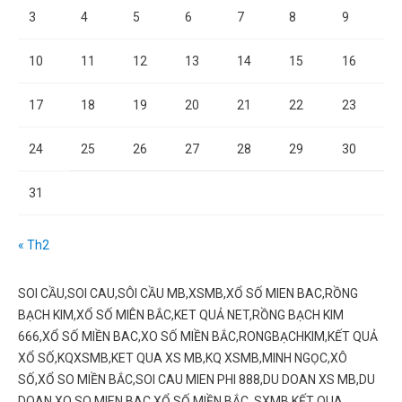
3
4
5
6
7
8
9
10
11
12
13
14
15
16
17
18
19
20
21
22
23
24
25
26
27
28
29
30
31
« Th2
SOI CẦU,SOI CAU,SÔI CẦU MB,XSMB,XỔ SỐ MIEN BAC,RỒNG
BẠCH KIM,XỔ SỐ MIÊN BẮC,KET QUẢ NET,RỒNG BẠCH KIM
666,XỔ SỐ MIỀN BAC,XO SỐ MIỀN BẮC,RONGBẠCHKIM,KẾT QUẢ
XỔ SỐ,KQXSMB,KET QUA XS MB,KQ XSMB,MINH NGỌC,XÔ
SỐ,XỔ SO MIỀN BẮC,SOI CAU MIEN PHI 888,DU DOAN XS MB,DU
DOAN XO SO MIEN BAC,XỔ SỐ MIỀN BẮC, SXMB,KẾT QUA