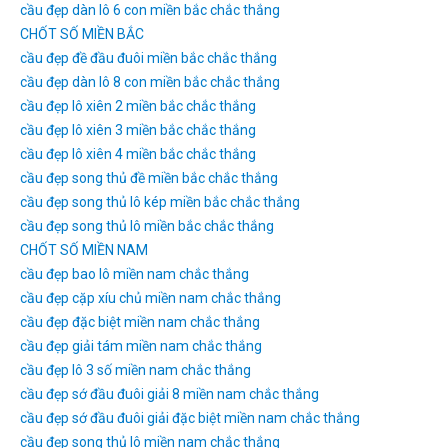
cầu đẹp dàn lô 6 con miền bắc chắc thắng
CHỐT SỐ MIỀN BẮC
cầu đẹp đề đầu đuôi miền bắc chắc thắng
cầu đẹp dàn lô 8 con miền bắc chắc thắng
cầu đẹp lô xiên 2 miền bắc chắc thắng
cầu đẹp lô xiên 3 miền bắc chắc thắng
cầu đẹp lô xiên 4 miền bắc chắc thắng
cầu đẹp song thủ đề miền bắc chắc thắng
cầu đẹp song thủ lô kép miền bắc chắc thắng
cầu đẹp song thủ lô miền bắc chắc thắng
CHỐT SỐ MIỀN NAM
cầu đẹp bao lô miền nam chắc thắng
cầu đẹp cặp xíu chủ miền nam chắc thắng
cầu đẹp đặc biệt miền nam chắc thắng
cầu đẹp giải tám miền nam chắc thắng
cầu đẹp lô 3 số miền nam chắc thắng
cầu đẹp sớ đầu đuôi giải 8 miền nam chắc thắng
cầu đẹp sớ đầu đuôi giải đặc biệt miền nam chắc thắng
cầu đẹp song thủ lô miền nam chắc thắng