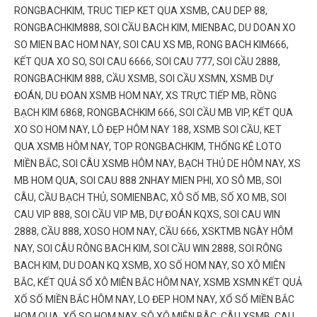
RONGBACHKIM, TRUC TIEP KET QUA XSMB, CAU DEP 88,
RONGBACHKIM888, SOI CẦU BACH KIM, MIENBAC, DU DOAN XO
SO MIEN BAC HOM NAY, SOI CAU XS MB, RONG BACH KIM666,
KẾT QUA XO SO, SOI CAU 6666, SOI CAU 777, SOI CẦU 2888,
RONGBACHKIM 888, CẦU XSMB, SOI CẦU XSMN, XSMB DỰ
ĐOÁN, DU ĐOAN XSMB HOM NAY, XS TRỰC TIẾP MB, RỒNG
BẠCH KIM 6868, RONGBACHKIM 666, SOI CẦU MB VIP, KẾT QUA
XO SO HOM NAY, LÔ ĐẸP HÔM NAY 188, XSMB SOI CẦU, KET
QUA XSMB HÔM NAY, TOP RONGBACHKIM, THỐNG KÊ LOTO
MIỀN BẮC, SOI CÂU XSMB HÔM NAY, BẠCH THỦ DE HÔM NAY, XS
MB HOM QUA, SOI CAU 888 2NHAY MIEN PHI, XO SÔ MB, SOI
CÂU, CẦU BẠCH THỦ, SOMIENBAC, XÔ SỐ MB, SỐ XO MB, SOI
CAU VIP 888, SOI CẦU VIP MB, DỰ ĐOÁN KQXS, SOI CAU WIN
2888, CẦU 888, XOSO HOM NAY, CẦU 666, XSKTMB NGÀY HÔM
NAY, SOI CÂU RÔNG BACH KIM, SOI CẦU WIN 2888, SOI RÔNG
BACH KIM, DU DOAN KQ XSMB, XO SỐ HOM NAY, SO XÔ MIÊN
BẮC, KẾT QUẢ SỔ XÔ MIÊN BẮC HÔM NAY, XSMB XSMN KẾT QUẢ
XỐ SỐ MIỀN BẮC HÔM NAY, LO ĐEP HOM NAY, XỔ SỐ MIỀN BẮC
HOM QUA, XỔ SO HOM NAY, SÔ XÔ MIÊN BÂC, CÂU XSMB, CAU