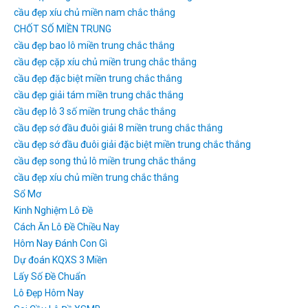
cầu đẹp xíu chủ miền nam chắc thắng
CHỐT SỐ MIỀN TRUNG
cầu đẹp bao lô miền trung chắc thắng
cầu đẹp cặp xíu chủ miền trung chắc thắng
cầu đẹp đặc biệt miền trung chắc thắng
cầu đẹp giải tám miền trung chắc thắng
cầu đẹp lô 3 số miền trung chắc thắng
cầu đẹp sớ đầu đuôi giải 8 miền trung chắc thắng
cầu đẹp sớ đầu đuôi giải đặc biệt miền trung chắc thắng
cầu đẹp song thủ lô miền trung chắc thắng
cầu đẹp xíu chủ miền trung chắc thắng
Sổ Mơ
Kinh Nghiệm Lô Đề
Cách Ăn Lô Đề Chiều Nay
Hôm Nay Đánh Con Gì
Dự đoán KQXS 3 Miền
Lấy Số Đề Chuẩn
Lô Đẹp Hôm Nay