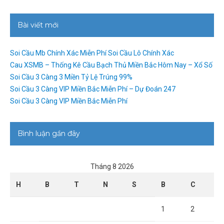
Bài viết mới
Soi Cầu Mb Chính Xác Miễn Phí Soi Cầu Lô Chính Xác
Cau XSMB – Thống Kê Cầu Bạch Thủ Miền Bắc Hôm Nay – Xổ Số
Soi Cầu 3 Càng 3 Miền Tỷ Lệ Trúng 99%
Soi Cầu 3 Càng VIP Miền Bắc Miễn Phí – Dự Đoán 247
Soi Cầu 3 Càng VIP Miền Bắc Miễn Phí
Bình luận gần đây
Tháng 8 2026
H
B
T
N
S
B
C
1
2