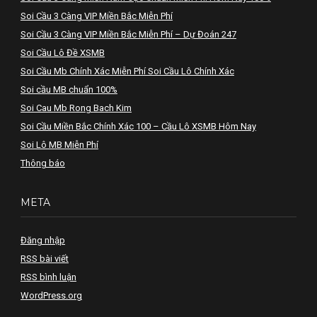
Soi Cầu 3 Càng VIP Miền Bắc Miễn Phí
Soi Cầu 3 Càng VIP Miền Bắc Miễn Phí – Dự Đoán 247
Soi Cầu Lô Đề XSMB
Soi Cầu Mb Chính Xác Miễn Phí Soi Cầu Lô Chính Xác
Soi cầu MB chuẩn 100%
Soi Cau Mb Rong Bach Kim
Soi Cầu Miền Bắc Chính Xác 100 – Cầu Lô XSMB Hôm Nay
Soi Lô MB Miễn Phí
Thông báo
META
Đăng nhập
RSS bài viết
RSS bình luận
WordPress.org