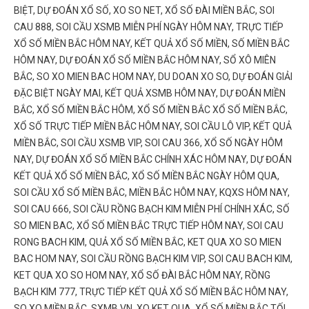
BIỆT, DỰ ĐOÁN XỔ SỐ, XO SO NET, XỔ SỐ ĐÀI MIỀN BẮC, SOI
CAU 888, SOI CẦU XSMB MIỄN PHÍ NGÀY HÔM NAY, TRỰC TIẾP
XỔ SỐ MIỀN BẮC HÔM NAY, KẾT QUẢ XỔ SỐ MIỀN, SỐ MIỀN BẮC
HÔM NAY, DỰ ĐOÁN XỔ SỐ MIỀN BẮC HÔM NAY, SỔ XÔ MIÊN
BẮC, SO XO MIEN BAC HOM NAY, DU DOAN XO SO, DỰ ĐOÁN GIẢI
ĐẶC BIỆT NGÀY MAI, KẾT QUẢ XSMB HÔM NAY, DỰ ĐOÁN MIỀN
BẮC, XỔ SỐ MIỀN BẮC HÔM, XỔ SỐ MIỀN BẮC XỔ SỐ MIỀN BẮC,
XỔ SỐ TRỰC TIẾP MIỀN BẮC HÔM NAY, SOI CẦU LÔ VIP, KẾT QUẢ
MIỀN BẮC, SOI CẦU XSMB VIP, SOI CAU 366, XỔ SỐ NGÀY HÔM
NAY, DỰ ĐOÁN XỔ SỐ MIỀN BẮC CHÍNH XÁC HÔM NAY, DỰ ĐOÁN
KẾT QUẢ XỔ SỐ MIỀN BẮC, XỔ SỐ MIỀN BẮC NGÀY HÔM QUA,
SOI CẦU XỔ SỐ MIỀN BẮC, MIỀN BẮC HÔM NAY, KQXS HÔM NAY,
SOI CAU 666, SOI CẦU RỒNG BẠCH KIM MIỄN PHÍ CHÍNH XÁC, SỐ
SO MIEN BAC, XỔ SỐ MIỀN BẮC TRỰC TIẾP HÔM NAY, SOI CAU
RONG BACH KIM, QUẢ XỔ SỐ MIỀN BẮC, KET QUA XO SO MIEN
BAC HOM NAY, SOI CẦU RỒNG BẠCH KIM VIP, SOI CAU BACH KIM,
KET QUA XO SO HOM NAY, XỔ SỐ ĐÀI BẮC HÔM NAY, RỒNG
BẠCH KIM 777, TRỰC TIẾP KẾT QUẢ XỔ SỐ MIỀN BẮC HÔM NAY,
SO XO MIỀN BẮC, SXMB VN, XO KET QUA, XỔ SỐ MIỀN BẮC TỐI