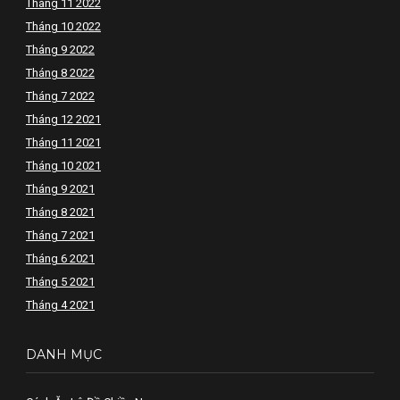
Tháng 11 2022
Tháng 10 2022
Tháng 9 2022
Tháng 8 2022
Tháng 7 2022
Tháng 12 2021
Tháng 11 2021
Tháng 10 2021
Tháng 9 2021
Tháng 8 2021
Tháng 7 2021
Tháng 6 2021
Tháng 5 2021
Tháng 4 2021
DANH MỤC