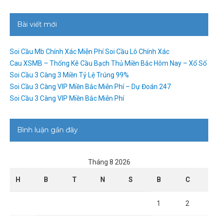
Bài viết mới
Soi Cầu Mb Chính Xác Miễn Phí Soi Cầu Lô Chính Xác
Cau XSMB – Thống Kê Cầu Bạch Thủ Miền Bắc Hôm Nay – Xổ Số
Soi Cầu 3 Càng 3 Miền Tỷ Lệ Trúng 99%
Soi Cầu 3 Càng VIP Miền Bắc Miễn Phí – Dự Đoán 247
Soi Cầu 3 Càng VIP Miền Bắc Miễn Phí
Bình luận gần đây
Tháng 8 2026
H
B
T
N
S
B
C
1
2