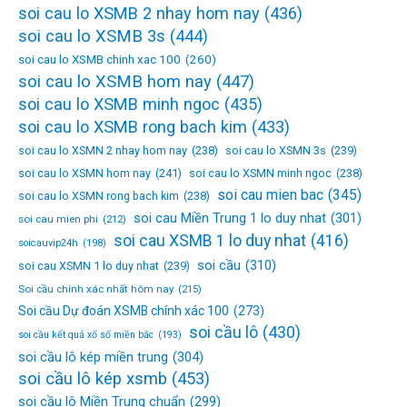
soi cau lo XSMB 2 nhay hom nay
(436)
soi cau lo XSMB 3s
(444)
soi cau lo XSMB chinh xac 100
(260)
soi cau lo XSMB hom nay
(447)
soi cau lo XSMB minh ngoc
(435)
soi cau lo XSMB rong bach kim
(433)
soi cau lo XSMN 2 nhay hom nay
(238)
soi cau lo XSMN 3s
(239)
soi cau lo XSMN hom nay
(241)
soi cau lo XSMN minh ngoc
(238)
soi cau mien bac
(345)
soi cau lo XSMN rong bach kim
(238)
soi cau Miền Trung 1 lo duy nhat
(301)
soi cau mien phi
(212)
soi cau XSMB 1 lo duy nhat
(416)
soicauvip24h
(198)
soi cầu
(310)
soi cau XSMN 1 lo duy nhat
(239)
Soi cầu chính xác nhất hôm nay
(215)
Soi cầu Dự đoán XSMB chính xác 100
(273)
soi cầu lô
(430)
soi cầu kết quả xổ số miền bắc
(193)
soi cầu lô kép miền trung
(304)
soi cầu lô kép xsmb
(453)
soi cầu lô Miền Trung chuẩn
(299)