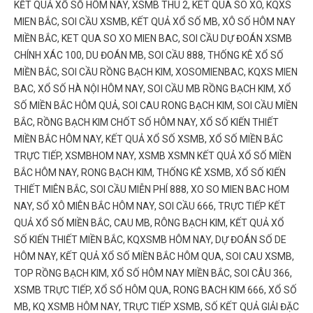
KẾT QUẢ XỔ SỐ HÔM NAY, XSMB THU 2, KET QUA SO XO, KQXS
MIEN BẮC, SOI CẦU XSMB, KẾT QUẢ XỔ SỐ MB, XÔ SỐ HÔM NAY
MIỀN BẮC, KET QUA SO XO MIEN BAC, SOI CẦU DỰ ĐOÁN XSMB
CHÍNH XÁC 100, DU ĐOÁN MB, SOI CẦU 888, THỐNG KÊ XỔ SỐ
MIỀN BẮC, SOI CẦU RỒNG BẠCH KIM, XOSOMIENBAC, KQXS MIEN
BAC, XỔ SỐ HÀ NỘI HÔM NAY, SOI CẦU MB RỒNG BẠCH KIM, XỔ
SỐ MIỀN BẮC HÔM QUẢ, SOI CAU RONG BẠCH KIM, SOI CẦU MIỀN
BẮC, RỒNG BẠCH KIM CHỐT SỐ HÔM NAY, XỔ SỐ KIẾN THIẾT
MIỀN BẮC HÔM NAY, KẾT QUẢ XỔ SỐ XSMB, XỔ SỐ MIỀN BẮC
TRỰC TIẾP, XSMBHOM NAY, XSMB XSMN KẾT QUẢ XỔ SỐ MIỀN
BẮC HÔM NAY, RONG BẠCH KIM, THỐNG KÊ XSMB, XỔ SỐ KIẾN
THIẾT MIÊN BẮC, SOI CẦU MIỄN PHÍ 888, XO SO MIEN BAC HOM
NAY, SỔ XÔ MIÊN BẮC HÔM NAY, SOI CẦU 666, TRỰC TIẾP KẾT
QUẢ XỔ SỐ MIỀN BẮC, CAU MB, RÔNG BẠCH KIM, KẾT QUẢ XỔ
SỐ KIẾN THIẾT MIỀN BẮC, KQXSMB HÔM NAY, DỰ ĐOÁN SỐ DE
HÔM NAY, KẾT QUẢ XỔ SỐ MIỀN BẮC HÔM QUA, SOI CAU XSMB,
TOP RỒNG BẠCH KIM, XỔ SỐ HÔM NAY MIỀN BẮC, SOI CÂU 366,
XSMB TRỰC TIẾP, XỔ SỐ HÔM QUA, RONG BACH KIM 666, XỔ SỐ
MB, KQ XSMB HÔM NAY, TRỰC TIẾP XSMB, SỐ KẾT QUẢ GIẢI ĐẶC