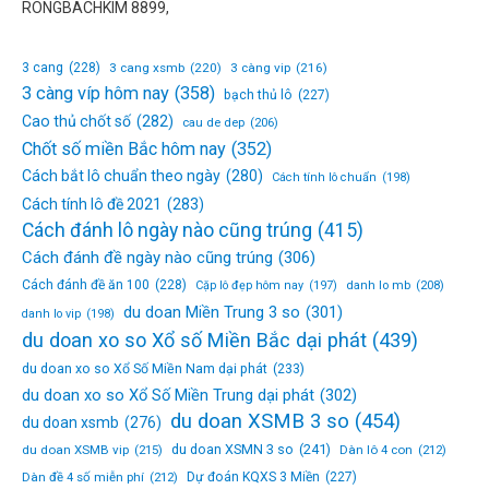
RONGBACHKIM 8899,
3 cang
(228)
3 cang xsmb
(220)
3 càng vip
(216)
3 càng víp hôm nay
(358)
bạch thủ lô
(227)
Cao thủ chốt số
(282)
cau de dep
(206)
Chốt số miền Bắc hôm nay
(352)
Cách bắt lô chuẩn theo ngày
(280)
Cách tính lô chuẩn
(198)
Cách tính lô đề 2021
(283)
Cách đánh lô ngày nào cũng trúng
(415)
Cách đánh đề ngày nào cũng trúng
(306)
Cách đánh đề ăn 100
(228)
Cặp lô đẹp hôm nay
(197)
danh lo mb
(208)
du doan Miền Trung 3 so
(301)
danh lo vip
(198)
du doan xo so Xổ số Miền Bắc dại phát
(439)
du doan xo so Xổ Số Miền Nam dại phát
(233)
du doan xo so Xổ Số Miền Trung dại phát
(302)
du doan XSMB 3 so
(454)
du doan xsmb
(276)
du doan XSMN 3 so
(241)
du doan XSMB vip
(215)
Dàn lô 4 con
(212)
Dàn đề 4 số miễn phí
(212)
Dự đoán KQXS 3 Miền
(227)