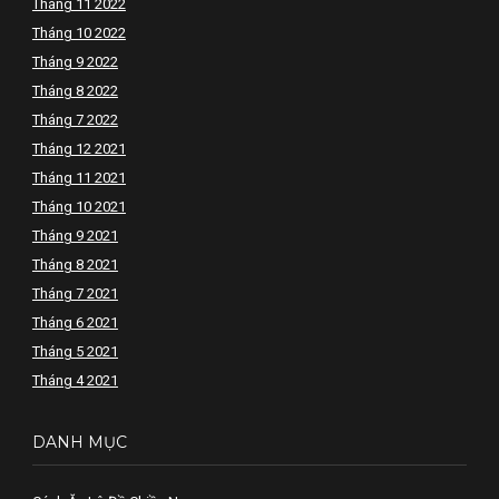
Tháng 11 2022
Tháng 10 2022
Tháng 9 2022
Tháng 8 2022
Tháng 7 2022
Tháng 12 2021
Tháng 11 2021
Tháng 10 2021
Tháng 9 2021
Tháng 8 2021
Tháng 7 2021
Tháng 6 2021
Tháng 5 2021
Tháng 4 2021
DANH MỤC