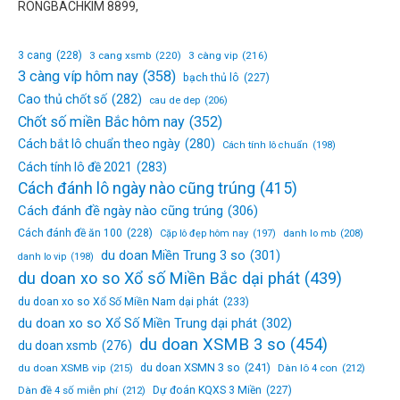
RONGBACHKIM 8899,
3 cang
(228)
3 cang xsmb
(220)
3 càng vip
(216)
3 càng víp hôm nay
(358)
bạch thủ lô
(227)
Cao thủ chốt số
(282)
cau de dep
(206)
Chốt số miền Bắc hôm nay
(352)
Cách bắt lô chuẩn theo ngày
(280)
Cách tính lô chuẩn
(198)
Cách tính lô đề 2021
(283)
Cách đánh lô ngày nào cũng trúng
(415)
Cách đánh đề ngày nào cũng trúng
(306)
Cách đánh đề ăn 100
(228)
Cặp lô đẹp hôm nay
(197)
danh lo mb
(208)
du doan Miền Trung 3 so
(301)
danh lo vip
(198)
du doan xo so Xổ số Miền Bắc dại phát
(439)
du doan xo so Xổ Số Miền Nam dại phát
(233)
du doan xo so Xổ Số Miền Trung dại phát
(302)
du doan XSMB 3 so
(454)
du doan xsmb
(276)
du doan XSMN 3 so
(241)
du doan XSMB vip
(215)
Dàn lô 4 con
(212)
Dàn đề 4 số miễn phí
(212)
Dự đoán KQXS 3 Miền
(227)