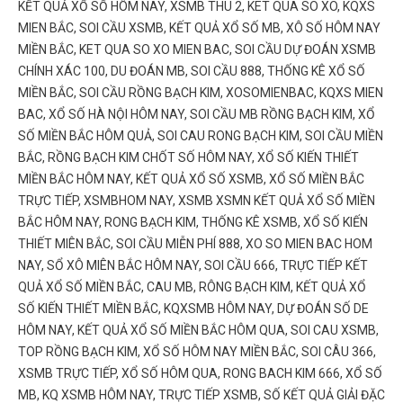
KẾT QUẢ XỔ SỐ HÔM NAY, XSMB THU 2, KET QUA SO XO, KQXS
MIEN BẮC, SOI CẦU XSMB, KẾT QUẢ XỔ SỐ MB, XÔ SỐ HÔM NAY
MIỀN BẮC, KET QUA SO XO MIEN BAC, SOI CẦU DỰ ĐOÁN XSMB
CHÍNH XÁC 100, DU ĐOÁN MB, SOI CẦU 888, THỐNG KÊ XỔ SỐ
MIỀN BẮC, SOI CẦU RỒNG BẠCH KIM, XOSOMIENBAC, KQXS MIEN
BAC, XỔ SỐ HÀ NỘI HÔM NAY, SOI CẦU MB RỒNG BẠCH KIM, XỔ
SỐ MIỀN BẮC HÔM QUẢ, SOI CAU RONG BẠCH KIM, SOI CẦU MIỀN
BẮC, RỒNG BẠCH KIM CHỐT SỐ HÔM NAY, XỔ SỐ KIẾN THIẾT
MIỀN BẮC HÔM NAY, KẾT QUẢ XỔ SỐ XSMB, XỔ SỐ MIỀN BẮC
TRỰC TIẾP, XSMBHOM NAY, XSMB XSMN KẾT QUẢ XỔ SỐ MIỀN
BẮC HÔM NAY, RONG BẠCH KIM, THỐNG KÊ XSMB, XỔ SỐ KIẾN
THIẾT MIÊN BẮC, SOI CẦU MIỄN PHÍ 888, XO SO MIEN BAC HOM
NAY, SỔ XÔ MIÊN BẮC HÔM NAY, SOI CẦU 666, TRỰC TIẾP KẾT
QUẢ XỔ SỐ MIỀN BẮC, CAU MB, RÔNG BẠCH KIM, KẾT QUẢ XỔ
SỐ KIẾN THIẾT MIỀN BẮC, KQXSMB HÔM NAY, DỰ ĐOÁN SỐ DE
HÔM NAY, KẾT QUẢ XỔ SỐ MIỀN BẮC HÔM QUA, SOI CAU XSMB,
TOP RỒNG BẠCH KIM, XỔ SỐ HÔM NAY MIỀN BẮC, SOI CÂU 366,
XSMB TRỰC TIẾP, XỔ SỐ HÔM QUA, RONG BACH KIM 666, XỔ SỐ
MB, KQ XSMB HÔM NAY, TRỰC TIẾP XSMB, SỐ KẾT QUẢ GIẢI ĐẶC