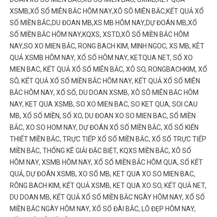
XSMB,XỔ SỐ MIÊN BẮC HÔM NAY,XÔ SÔ MIÊN BĂC,KẾT QUẢ XỔ
SỐ MIỀN BẮC,DU ĐOAN MB,XS MB HÔM NAY,DỰ ĐOÁN MB,XỔ
SỐ MIỀN BẮC HÔM NAY,KQXS, XSTD,XÔ SỐ MIỀN BẮC HÔM
NAY,SO XO MIEN BẮC, RONG BACH KIM, MINH NGOC, XS MB, KÊT
QUẢ XSMB HÔM NAY, XỔ SỐ HÔM NAY, KETQUA NET, SỐ XO
MIEN BAC, KẾT QUẢ XỔ SỐ MIÊN BẮC, XÔ SO, RONGBACHKIM, XỔ
SÔ, KẾT QUẢ XỔ SỐ MIỀN BẮC HÔM NAY, KẾT QUẢ XỔ SỐ MIÊN
BẮC HÔM NAY, XỔ SỐ, DU DOAN XSMB, XÔ SÔ MIÊN BĂC HÔM
NAY, KET QUA XSMB, SO XO MIEN BAC, SO KET QUA, SOI CAU
MB, XỔ SỐ MIỀN, SỐ XO, DU ĐOAN XO SO MIEN BAC, SỐ MIỀN
BẮC, XO SO HOM NAY, DỰ ĐOÁN XỔ SỐ MIỀN BẮC, XỔ SỐ KIẾN
THIẾT MIỀN BẮC, TRỰC TIẾP XỔ SỐ MIỀN BẮC, XỔ SỐ TRỰC TIẾP
MIỀN BẮC, THỐNG KÊ GIẢI ĐẶC BIỆT, KQXS MIỀN BẮC, XÔ SỐ
HÔM NAY, XSMB HÔM NAY, XỔ SỐ MIỀN BẮC HÔM QUA, SỔ KẾT
QUẢ, DỰ ĐOÁN XSMB, XO SỐ MB, KET QUA XO SO MIEN BAC,
RÔNG BACH KIM, KẾT QUẢ XSMB, KET QUA XO SO, KẾT QUẢ NET,
DU DOAN MB, KẾT QUẢ XỔ SỐ MIỀN BẮC NGÀY HÔM NAY, XỔ SỐ
MIỀN BẮC NGÀY HÔM NAY, XỔ SỐ ĐÀI BẮC, LÔ ĐẸP HÔM NAY,