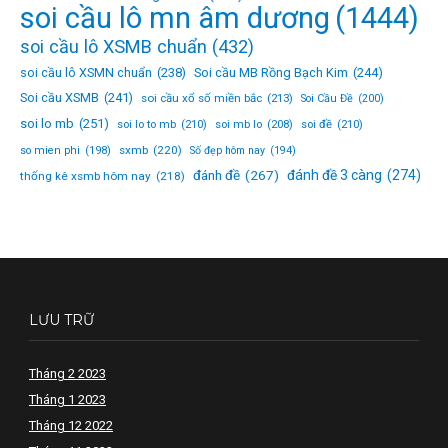
soi cầu lô mn âm dương
(1444)
soi cầu lô XSMB chuẩn
(432)
soi cầu lô XSMN chuẩn
(238)
Soi cầu MB Rồng Bạch Kim
(244)
Soi cầu XSMB
(241)
soi cầu xổ số miền bắc
(213)
Soi Cầu Đề
(200)
soi lo mb
(251)
soi lo to mb
(210)
soi mb lo
(208)
soi đề
(210)
sxmb
(220)
so mien phi
(198)
Số đẹp hôm nay
(194)
đánh đề
(267)
đánh đề 3 càng
(274)
thống kê xsmb hôm nay
(218)
LƯU TRỮ
Tháng 2 2023
Tháng 1 2023
Tháng 12 2022