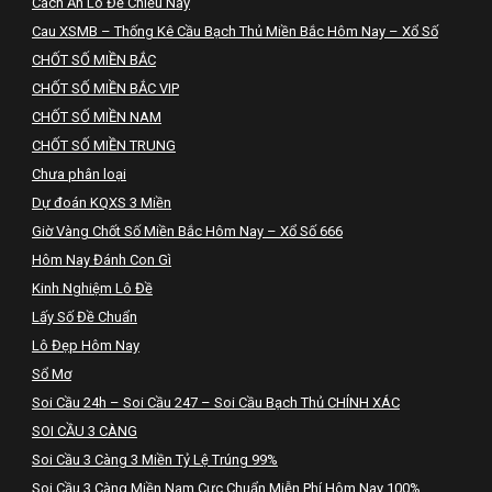
Cách Ăn Lô Đề Chiều Nay
Cau XSMB – Thống Kê Cầu Bạch Thủ Miền Bắc Hôm Nay – Xổ Số
CHỐT SỐ MIỀN BẮC
CHỐT SỐ MIỀN BẮC VIP
CHỐT SỐ MIỀN NAM
CHỐT SỐ MIỀN TRUNG
Chưa phân loại
Dự đoán KQXS 3 Miền
Giờ Vàng Chốt Số Miền Bắc Hôm Nay – Xổ Số 666
Hôm Nay Đánh Con Gì
Kinh Nghiệm Lô Đề
Lấy Số Đề Chuẩn
Lô Đẹp Hôm Nay
Sổ Mơ
Soi Cầu 24h – Soi Cầu 247 – Soi Cầu Bạch Thủ CHÍNH XÁC
SOI CẦU 3 CÀNG
Soi Cầu 3 Càng 3 Miền Tỷ Lệ Trúng 99%
Soi Cầu 3 Càng Miền Nam Cực Chuẩn Miễn Phí Hôm Nay 100%