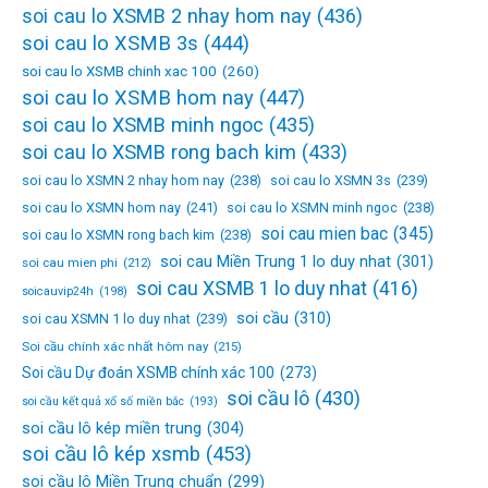
soi cau lo XSMB 2 nhay hom nay
(436)
soi cau lo XSMB 3s
(444)
soi cau lo XSMB chinh xac 100
(260)
soi cau lo XSMB hom nay
(447)
soi cau lo XSMB minh ngoc
(435)
soi cau lo XSMB rong bach kim
(433)
soi cau lo XSMN 2 nhay hom nay
(238)
soi cau lo XSMN 3s
(239)
soi cau lo XSMN hom nay
(241)
soi cau lo XSMN minh ngoc
(238)
soi cau mien bac
(345)
soi cau lo XSMN rong bach kim
(238)
soi cau Miền Trung 1 lo duy nhat
(301)
soi cau mien phi
(212)
soi cau XSMB 1 lo duy nhat
(416)
soicauvip24h
(198)
soi cầu
(310)
soi cau XSMN 1 lo duy nhat
(239)
Soi cầu chính xác nhất hôm nay
(215)
Soi cầu Dự đoán XSMB chính xác 100
(273)
soi cầu lô
(430)
soi cầu kết quả xổ số miền bắc
(193)
soi cầu lô kép miền trung
(304)
soi cầu lô kép xsmb
(453)
soi cầu lô Miền Trung chuẩn
(299)