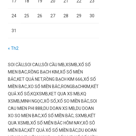
17
18
19
20
21
22
23
24
25
26
27
28
29
30
31
« Th2
SOI CẦU,SOI CAU,SÔI CẦU MB,XSMB,XỔ SỐ
MIEN BAC,RỒNG BẠCH KIM,XỔ SỐ MIÊN
BẮC,KET QUẢ NET,RỒNG BẠCH KIM 666,XỔ SỐ
MIỀN BAC,XO SỐ MIỀN BẮC,RONGBẠCHKIM,KẾT
QUẢ XỔ SỐ,KQXSMB,KET QUA XS MB,KQ
XSMB,MINH NGỌC,XÔ SỐ,XỔ SO MIỀN BẮC,SOI
CAU MIEN PHI 888,DU DOAN XS MB,DU DOAN
XO SO MIEN BAC,XỔ SỐ MIỀN BẮC, SXMB,KẾT
QUA XSMB,XỔ SỐ MIÊN BẮC HÔM NAY,XÔ SÔ
MIÊN BĂC,KẾT QUẢ XỔ SỐ MIỀN BẮC,DU ĐOAN