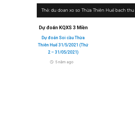
Thẻ:
du doan xo so Thừa Thiên Huế bach thu 
Dự đoán KQXS 3 Miền
Dự đoán Soi cầu Thừa
Thiên Huế 31/5/2021 (Thứ
2 – 31/05/2021)
5 năm ago