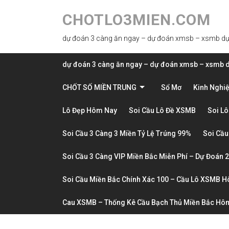
CHOTLO3MIEN.COM
dự đoán 3 càng ăn ngay – dự đoán xmsb – xsmb d
dự đoán 3 càng ăn ngay – dự đoán xmsb – xsmb 
CHỐT SỐ MIỀN TRUNG
Sổ Mơ
Kinh Nghi
Lô Đẹp Hôm Nay
Soi Cầu Lô Đề XSMB
Soi Lô
Soi Cầu 3 Càng 3 Miền Tỷ Lệ Trúng 99%
Soi Cầu
Soi Cầu 3 Càng VIP Miền Bắc Miễn Phí – Dự Đoán 
Soi Cầu Miền Bắc Chính Xác 100 – Cầu Lô XSMB 
Cau XSMB – Thống Kê Cầu Bạch Thủ Miền Bắc Hôm