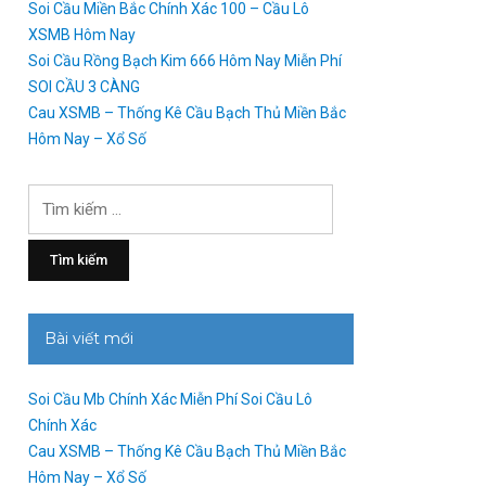
Soi Cầu Miền Bắc Chính Xác 100 – Cầu Lô
XSMB Hôm Nay
Soi Cầu Rồng Bạch Kim 666 Hôm Nay Miễn Phí
SOI CẦU 3 CÀNG
Cau XSMB – Thống Kê Cầu Bạch Thủ Miền Bắc
Hôm Nay – Xổ Số
Tìm
kiếm
cho:
Bài viết mới
Soi Cầu Mb Chính Xác Miễn Phí Soi Cầu Lô
Chính Xác
Cau XSMB – Thống Kê Cầu Bạch Thủ Miền Bắc
Hôm Nay – Xổ Số