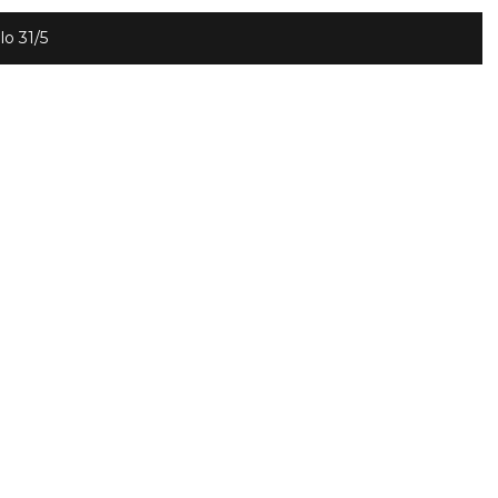
lo 31/5