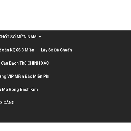
CHỐT SỐ MIỀN NAM
đoán KQXS 3 Miền
Lấy Số Đề Chuẩn
oi Cầu Bạch Thủ CHÍNH XÁC
àng VIP Miền Bắc Miễn Phí
u Mb Rong Bach Kim
 3 CÀNG