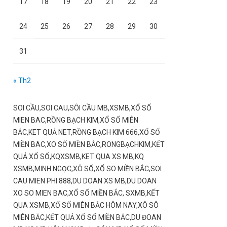
17
18
19
20
21
22
23
24
25
26
27
28
29
30
31
« Th2
SOI CẦU,SOI CAU,SÔI CẦU MB,XSMB,XỔ SỐ
MIEN BAC,RỒNG BẠCH KIM,XỔ SỐ MIÊN
BẮC,KET QUẢ NET,RỒNG BẠCH KIM 666,XỔ SỐ
MIỀN BAC,XO SỐ MIỀN BẮC,RONGBẠCHKIM,KẾT
QUẢ XỔ SỐ,KQXSMB,KET QUA XS MB,KQ
XSMB,MINH NGỌC,XÔ SỐ,XỔ SO MIỀN BẮC,SOI
CAU MIEN PHI 888,DU DOAN XS MB,DU DOAN
XO SO MIEN BAC,XỔ SỐ MIỀN BẮC, SXMB,KẾT
QUA XSMB,XỔ SỐ MIÊN BẮC HÔM NAY,XÔ SÔ
MIÊN BĂC,KẾT QUẢ XỔ SỐ MIỀN BẮC,DU ĐOAN