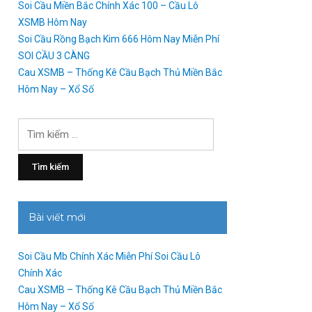
Soi Cầu Miền Bắc Chính Xác 100 – Cầu Lô
XSMB Hôm Nay
Soi Cầu Rồng Bạch Kim 666 Hôm Nay Miễn Phí
SOI CẦU 3 CÀNG
Cau XSMB – Thống Kê Cầu Bạch Thủ Miền Bắc
Hôm Nay – Xổ Số
Tìm
kiếm
cho:
Bài viết mới
Soi Cầu Mb Chính Xác Miễn Phí Soi Cầu Lô
Chính Xác
Cau XSMB – Thống Kê Cầu Bạch Thủ Miền Bắc
Hôm Nay – Xổ Số