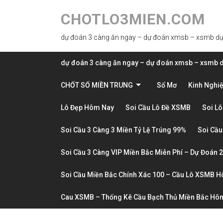
CHOTLO3MIEN.COM
dự đoán 3 càng ăn ngay – dự đoán xmsb – xsmb d
dự đoán 3 càng ăn ngay – dự đoán xmsb – xsmb 
CHỐT SỐ MIỀN TRUNG
Sổ Mơ
Kinh Nghi
Lô Đẹp Hôm Nay
Soi Cầu Lô Đề XSMB
Soi Lô
Soi Cầu 3 Càng 3 Miền Tỷ Lệ Trúng 99%
Soi Cầu
Soi Cầu 3 Càng VIP Miền Bắc Miễn Phí – Dự Đoán 
Soi Cầu Miền Bắc Chính Xác 100 – Cầu Lô XSMB 
Cau XSMB – Thống Kê Cầu Bạch Thủ Miền Bắc Hôm