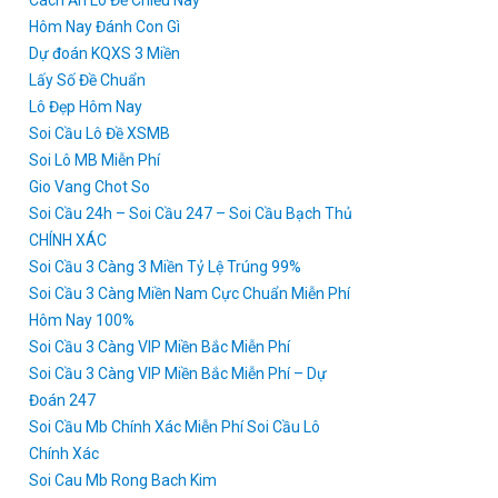
Cách Ăn Lô Đề Chiều Nay
Hôm Nay Đánh Con Gì
Dự đoán KQXS 3 Miền
Lấy Số Đề Chuẩn
Lô Đẹp Hôm Nay
Soi Cầu Lô Đề XSMB
Soi Lô MB Miễn Phí
Gio Vang Chot So
Soi Cầu 24h – Soi Cầu 247 – Soi Cầu Bạch Thủ
CHÍNH XÁC
Soi Cầu 3 Càng 3 Miền Tỷ Lệ Trúng 99%
Soi Cầu 3 Càng Miền Nam Cực Chuẩn Miễn Phí
Hôm Nay 100%
Soi Cầu 3 Càng VIP Miền Bắc Miễn Phí
Soi Cầu 3 Càng VIP Miền Bắc Miễn Phí – Dự
Đoán 247
Soi Cầu Mb Chính Xác Miễn Phí Soi Cầu Lô
Chính Xác
Soi Cau Mb Rong Bach Kim