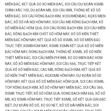
MIỀN BẮC, KET QUA SO XO MIEN BAC, SOI CẦU DỰ ĐOÁN XSMB
CHÍNH XÁC 100, DU ĐOÁN MB, SOI CẦU 888, THỐNG KÊ XỔ SỐ
MIỀN BẮC, SOI CẦU RỒNG BẠCH KIM, XOSOMIENBAC, KQXS MIEN
BAC, XỔ SỐ HÀ NỘI HÔM NAY, SOI CẦU MB RỒNG BẠCH KIM, XỔ
SỐ MIỀN BẮC HÔM QUẢ, SOI CAU RONG BẠCH KIM, SOI CẦU MIỀN
BẮC, RỒNG BẠCH KIM CHỐT SỐ HÔM NAY, XỔ SỐ KIẾN THIẾT
MIỀN BẮC HÔM NAY, KẾT QUẢ XỔ SỐ XSMB, XỔ SỐ MIỀN BẮC
TRỰC TIẾP, XSMBHOM NAY, XSMB XSMN KẾT QUẢ XỔ SỐ MIỀN
BẮC HÔM NAY, RONG BẠCH KIM, THỐNG KÊ XSMB, XỔ SỐ KIẾN
THIẾT MIÊN BẮC, SOI CẦU MIỄN PHÍ 888, XO SO MIEN BAC HOM
NAY, SỔ XÔ MIÊN BẮC HÔM NAY, SOI CẦU 666, TRỰC TIẾP KẾT
QUẢ XỔ SỐ MIỀN BẮC, CAU MB, RÔNG BẠCH KIM, KẾT QUẢ XỔ
SỐ KIẾN THIẾT MIỀN BẮC, KQXSMB HÔM NAY, DỰ ĐOÁN SỐ DE
HÔM NAY, KẾT QUẢ XỔ SỐ MIỀN BẮC HÔM QUA, SOI CAU XSMB,
TOP RỒNG BẠCH KIM, XỔ SỐ HÔM NAY MIỀN BẮC, SOI CÂU 366,
XSMB TRỰC TIẾP, XỔ SỐ HÔM QUA, RONG BACH KIM 666, XỔ SỐ
MB, KQ XSMB HÔM NAY, TRỰC TIẾP XSMB, SỐ KẾT QUẢ GIẢI ĐẶC
BIỆT, DỰ ĐOÁN XỔ SỐ, XO SO NET, XỔ SỐ ĐÀI MIỀN BẮC, SOI