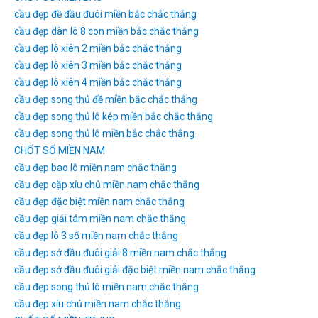
cầu đẹp đề đầu đuôi miền bắc chắc thắng
cầu đẹp dàn lô 8 con miền bắc chắc thắng
cầu đẹp lô xiên 2 miền bắc chắc thắng
cầu đẹp lô xiên 3 miền bắc chắc thắng
cầu đẹp lô xiên 4 miền bắc chắc thắng
cầu đẹp song thủ đề miền bắc chắc thắng
cầu đẹp song thủ lô kép miền bắc chắc thắng
cầu đẹp song thủ lô miền bắc chắc thắng
CHỐT SỐ MIỀN NAM
cầu đẹp bao lô miền nam chắc thắng
cầu đẹp cặp xíu chủ miền nam chắc thắng
cầu đẹp đặc biệt miền nam chắc thắng
cầu đẹp giải tám miền nam chắc thắng
cầu đẹp lô 3 số miền nam chắc thắng
cầu đẹp sớ đầu đuôi giải 8 miền nam chắc thắng
cầu đẹp sớ đầu đuôi giải đặc biệt miền nam chắc thắng
cầu đẹp song thủ lô miền nam chắc thắng
cầu đẹp xíu chủ miền nam chắc thắng