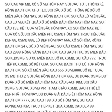
SOI CAU VIP MB, XỔ SỐ MB HÔM NAY, SOI CAU TOT, THỐNG KÊ
RỒNG BẠCH KIM, CHOT LO, SOI CẦU XỔ SỐ, THỐNG KÊ XỔ SỐ
MIỀN BẮC HÔM NAY, SOI RỒNG BẠCH KIM, SOI CẦU LÔ MIỀN BẮC,
CAU LO MB, KẾT QUẢ XỔ SỐ MIỀN BẮC HÔM NAY HÔM NAY, SOI
CẦU 188, KẾT QUẢ MIỀN BẮC HÔM NAY, XO SO HÔM NAY, KET
QUẢ XỔ SỐ, SOI CẦU MIỄN PHÍ, XSMB HÔM NAY TRỰC TIẾP, CẦU
ĐẸP 88, XSMB 888, LÔ ĐẸP HÔM NAY 666, XỔ SỐ HÔM, RỒNG
BẠCH KIM 247, SÔ XÔ MIÊN BAC, SOI CẦU XSMB HÔM NAY, SOI
CAU 2888, RỒNG VÀNG BẠCH KIM, CAU BACH THU, XS MIEN BẮC,
SO KQXSMB, SO XO MIÊN BAC, SỐ KQXSMB, SOI CẦU 777, TRỰC
TIẾP KQXSMB, SỔ KẾT QUA, SOI CAU BACH THU, LÔ TOP RỒNG
BẠCH KIM, SÔ XÔ MIÊN BẮC, CAU 666, XSMB888, SỔ KET QUẢ,
XS MB THU 2, SOI CẦU RỒNG BẠCH KIM 666, DU DOAN, XSMB DỰ
ĐOÁN XỔ SỐ MIỀN BẮC HÔM NAY, CẦU BẠCH KIM, SOI CÂU
XSMB, SOI CAU XSMB VIP, THAM KHẢO XSMB, BẠCH THỦ LÔ
ĐẸP NHẤT HÔM NAY, DỰ ĐOÁN GIẢI ĐẶC BIỆT HÔM NAY, RỒNG
BẠCH KIM 7777, SOI CAU 188, XO SỐ HÔM NAY, SOI CAU
RONGBACHKIM, TRUC TIEP KET QUA XSMB, CAU DEP 88,