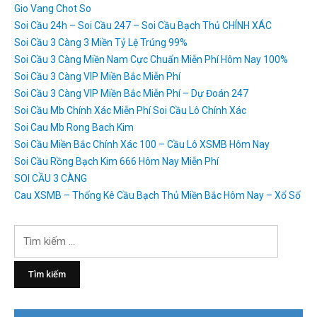
Gio Vang Chot So
Soi Cầu 24h – Soi Cầu 247 – Soi Cầu Bạch Thủ CHÍNH XÁC
Soi Cầu 3 Càng 3 Miền Tỷ Lệ Trúng 99%
Soi Cầu 3 Càng Miền Nam Cực Chuẩn Miễn Phí Hôm Nay 100%
Soi Cầu 3 Càng VIP Miền Bắc Miễn Phí
Soi Cầu 3 Càng VIP Miền Bắc Miễn Phí – Dự Đoán 247
Soi Cầu Mb Chính Xác Miễn Phí Soi Cầu Lô Chính Xác
Soi Cau Mb Rong Bach Kim
Soi Cầu Miền Bắc Chính Xác 100 – Cầu Lô XSMB Hôm Nay
Soi Cầu Rồng Bạch Kim 666 Hôm Nay Miễn Phí
SOI CẦU 3 CÀNG
Cau XSMB – Thống Kê Cầu Bạch Thủ Miền Bắc Hôm Nay – Xổ Số
Tìm
kiếm
cho: