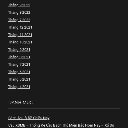
Tháng 9 2022
Tháng 8 2022
Tháng 7 2022
Tháng 12 2021
Tháng 11 2021
Tháng 10 2021
Tháng 9 2021
Tháng 8 2021
Tháng 7 2021
Tháng 6 2021
Tháng 5 2021
Tháng 4 2021
DANH MỤC
Cách Ăn Lô Đề Chiều Nay
Cau XSMB – Thống Kê Cầu Bạch Thủ Miền Bắc Hôm Nay – Xổ Số