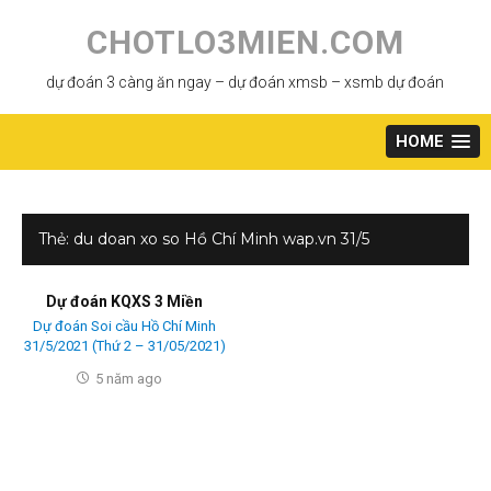
Skip
to
CHOTLO3MIEN.COM
content
dự đoán 3 càng ăn ngay – dự đoán xmsb – xsmb dự đoán
HOME
Thẻ:
du doan xo so Hồ Chí Minh wap.vn 31/5
Dự đoán KQXS 3 Miền
Dự đoán Soi cầu Hồ Chí Minh
31/5/2021 (Thứ 2 – 31/05/2021)
5 năm ago