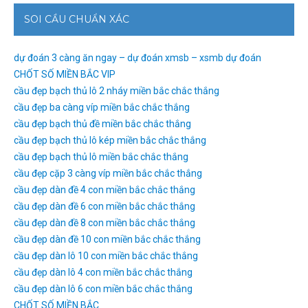
SOI CẦU CHUẨN XÁC
dự đoán 3 càng ăn ngay – dự đoán xmsb – xsmb dự đoán
CHỐT SỐ MIỀN BẮC VIP
cầu đẹp bạch thủ lô 2 nháy miền bắc chắc thắng
cầu đẹp ba càng víp miền bắc chắc thắng
cầu đẹp bạch thủ đề miền bắc chắc thắng
cầu đẹp bạch thủ lô kép miền bắc chắc thắng
cầu đẹp bạch thủ lô miền bắc chắc thắng
cầu đẹp cặp 3 càng víp miền bắc chắc thắng
cầu đẹp dàn đề 4 con miền bắc chắc thắng
cầu đẹp dàn đề 6 con miền bắc chắc thắng
cầu đẹp dàn đề 8 con miền bắc chắc thắng
cầu đẹp dàn đề 10 con miền bắc chắc thắng
cầu đẹp dàn lô 10 con miền bắc chắc thắng
cầu đẹp dàn lô 4 con miền bắc chắc thắng
cầu đẹp dàn lô 6 con miền bắc chắc thắng
CHỐT SỐ MIỀN BẮC