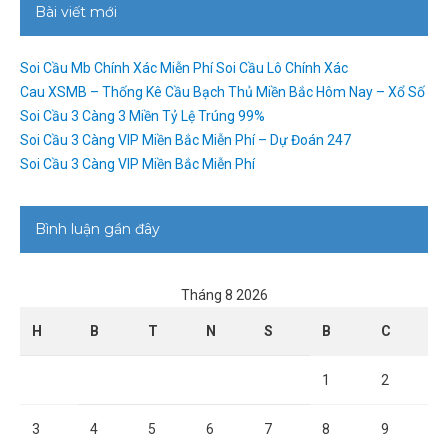
Bài viết mới
Soi Cầu Mb Chính Xác Miễn Phí Soi Cầu Lô Chính Xác
Cau XSMB – Thống Kê Cầu Bạch Thủ Miền Bắc Hôm Nay – Xổ Số
Soi Cầu 3 Càng 3 Miền Tỷ Lệ Trúng 99%
Soi Cầu 3 Càng VIP Miền Bắc Miễn Phí – Dự Đoán 247
Soi Cầu 3 Càng VIP Miền Bắc Miễn Phí
Bình luận gần đây
Tháng 8 2026
H
B
T
N
S
B
C
1
2
3
4
5
6
7
8
9