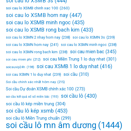
soi cau lo XSMB 3s
(444)
soi cau lo XSMB chinh xac 100
(260)
soi cau lo XSMB hom nay
(447)
soi cau lo XSMB minh ngoc
(435)
soi cau lo XSMB rong bach kim
(433)
soi cau lo XSMN 2 nhay hom nay
(238)
soi cau lo XSMN 3s
(239)
soi cau lo XSMN hom nay
(241)
soi cau lo XSMN minh ngoc
(238)
soi cau mien bac
(345)
soi cau lo XSMN rong bach kim
(238)
soi cau Miền Trung 1 lo duy nhat
(301)
soi cau mien phi
(212)
soi cau XSMB 1 lo duy nhat
(416)
soicauvip24h
(198)
soi cầu
(310)
soi cau XSMN 1 lo duy nhat
(239)
Soi cầu chính xác nhất hôm nay
(215)
Soi cầu Dự đoán XSMB chính xác 100
(273)
soi cầu lô
(430)
soi cầu kết quả xổ số miền bắc
(193)
soi cầu lô kép miền trung
(304)
soi cầu lô kép xsmb
(453)
soi cầu lô Miền Trung chuẩn
(299)
soi cầu lô mn âm dương
(1444)