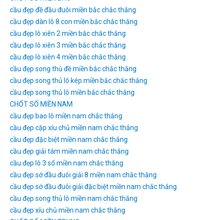
cầu đẹp đề đầu đuôi miền bắc chắc thắng
cầu đẹp dàn lô 8 con miền bắc chắc thắng
cầu đẹp lô xiên 2 miền bắc chắc thắng
cầu đẹp lô xiên 3 miền bắc chắc thắng
cầu đẹp lô xiên 4 miền bắc chắc thắng
cầu đẹp song thủ đề miền bắc chắc thắng
cầu đẹp song thủ lô kép miền bắc chắc thắng
cầu đẹp song thủ lô miền bắc chắc thắng
CHỐT SỐ MIỀN NAM
cầu đẹp bao lô miền nam chắc thắng
cầu đẹp cặp xíu chủ miền nam chắc thắng
cầu đẹp đặc biệt miền nam chắc thắng
cầu đẹp giải tám miền nam chắc thắng
cầu đẹp lô 3 số miền nam chắc thắng
cầu đẹp sớ đầu đuôi giải 8 miền nam chắc thắng
cầu đẹp sớ đầu đuôi giải đặc biệt miền nam chắc thắng
cầu đẹp song thủ lô miền nam chắc thắng
cầu đẹp xíu chủ miền nam chắc thắng