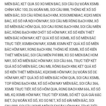
MIỀN BẮC, KET QUA SO XO MIEN BAC, SOI CẦU DỰ ĐOÁN XSMB
CHÍNH XÁC 100, DU ĐOÁN MB, SOI CẦU 888, THỐNG KÊ XỔ SỐ
MIỀN BẮC, SOI CẦU RỒNG BẠCH KIM, XOSOMIENBAC, KQXS MIEN
BAC, XỔ SỐ HÀ NỘI HÔM NAY, SOI CẦU MB RỒNG BẠCH KIM, XỔ
SỐ MIỀN BẮC HÔM QUẢ, SOI CAU RONG BẠCH KIM, SOI CẦU MIỀN
BẮC, RỒNG BẠCH KIM CHỐT SỐ HÔM NAY, XỔ SỐ KIẾN THIẾT
MIỀN BẮC HÔM NAY, KẾT QUẢ XỔ SỐ XSMB, XỔ SỐ MIỀN BẮC
TRỰC TIẾP, XSMBHOM NAY, XSMB XSMN KẾT QUẢ XỔ SỐ MIỀN
BẮC HÔM NAY, RONG BẠCH KIM, THỐNG KÊ XSMB, XỔ SỐ KIẾN
THIẾT MIÊN BẮC, SOI CẦU MIỄN PHÍ 888, XO SO MIEN BAC HOM
NAY, SỔ XÔ MIÊN BẮC HÔM NAY, SOI CẦU 666, TRỰC TIẾP KẾT
QUẢ XỔ SỐ MIỀN BẮC, CAU MB, RÔNG BẠCH KIM, KẾT QUẢ XỔ
SỐ KIẾN THIẾT MIỀN BẮC, KQXSMB HÔM NAY, DỰ ĐOÁN SỐ DE
HÔM NAY, KẾT QUẢ XỔ SỐ MIỀN BẮC HÔM QUA, SOI CAU XSMB,
TOP RỒNG BẠCH KIM, XỔ SỐ HÔM NAY MIỀN BẮC, SOI CÂU 366,
XSMB TRỰC TIẾP, XỔ SỐ HÔM QUA, RONG BACH KIM 666, XỔ SỐ
MB, KQ XSMB HÔM NAY, TRỰC TIẾP XSMB, SỐ KẾT QUẢ GIẢI ĐẶC
BIỆT, DỰ ĐOÁN XỔ SỐ, XO SO NET, XỔ SỐ ĐÀI MIỀN BẮC, SOI