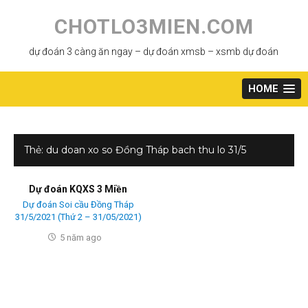
Skip
to
CHOTLO3MIEN.COM
content
dự đoán 3 càng ăn ngay – dự đoán xmsb – xsmb dự đoán
HOME
Thẻ:
du doan xo so Đồng Tháp bach thu lo 31/5
Dự đoán KQXS 3 Miền
Dự đoán Soi cầu Đồng Tháp
31/5/2021 (Thứ 2 – 31/05/2021)
5 năm ago