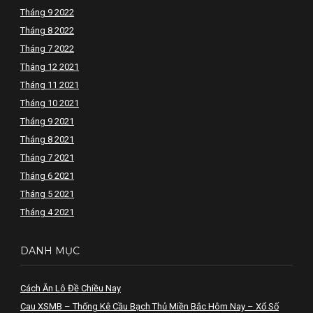
Tháng 9 2022
Tháng 8 2022
Tháng 7 2022
Tháng 12 2021
Tháng 11 2021
Tháng 10 2021
Tháng 9 2021
Tháng 8 2021
Tháng 7 2021
Tháng 6 2021
Tháng 5 2021
Tháng 4 2021
DANH MỤC
Cách Ăn Lô Đề Chiều Nay
Cau XSMB – Thống Kê Cầu Bạch Thủ Miền Bắc Hôm Nay – Xổ Số