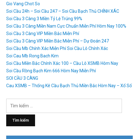
Gio Vang Chot So
Soi Cầu 24h – Soi Cầu 247 – Soi Cầu Bạch Thủ CHÍNH XÁC
Soi Cầu 3 Càng 3 Miền Tỷ Lệ Trúng 99%
Soi Cầu 3 Càng Miền Nam Cực Chuẩn Miễn Phí Hôm Nay 100%
Soi Cầu 3 Càng VIP Miền Bắc Miễn Phí
Soi Cầu 3 Càng VIP Miền Bắc Miễn Phí – Dự Đoán 247
Soi Cầu Mb Chính Xác Miễn Phí Soi Cầu Lô Chính Xác
Soi Cau Mb Rong Bach Kim
Soi Cầu Miền Bắc Chính Xác 100 – Cầu Lô XSMB Hôm Nay
Soi Cầu Rồng Bạch Kim 666 Hôm Nay Miễn Phí
SOI CẦU 3 CÀNG
Cau XSMB – Thống Kê Cầu Bạch Thủ Miền Bắc Hôm Nay – Xổ Số
Tìm
kiếm
cho: