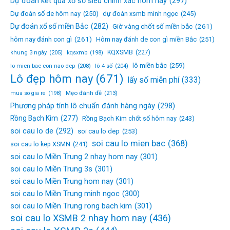
Dự đoán kết quả xổ số siêu chính xác hôm nay
(297)
Dự đoán số de hôm nay
(250)
dự đoán xsmb minh ngọc
(245)
Dự đoán xổ số miền Bắc
(282)
Giờ vàng chốt số miền bắc
(261)
hôm nay đánh con gì
(261)
Hôm nay đánh de con gì miền Bắc
(251)
KQXSMB
(227)
khung 3 ngày
(205)
kqsxmb
(198)
lô miền bắc
(259)
lo mien bac con nao dep
(208)
lô 4 số
(204)
Lô đẹp hôm nay
(671)
lấy số miễn phí
(333)
Mẹo đánh đề
(213)
mua so gia re
(198)
Phương pháp tính lô chuẩn đánh hàng ngày
(298)
Rồng Bạch Kim
(277)
Rồng Bạch Kim chốt số hôm nay
(243)
soi cau lo de
(292)
soi cau lo dep
(253)
soi cau lo mien bac
(368)
soi cau lo kep XSMN
(241)
soi cau lo Miền Trung 2 nhay hom nay
(301)
soi cau lo Miền Trung 3s
(301)
soi cau lo Miền Trung hom nay
(301)
soi cau lo Miền Trung minh ngoc
(300)
soi cau lo Miền Trung rong bach kim
(301)
soi cau lo XSMB 2 nhay hom nay
(436)