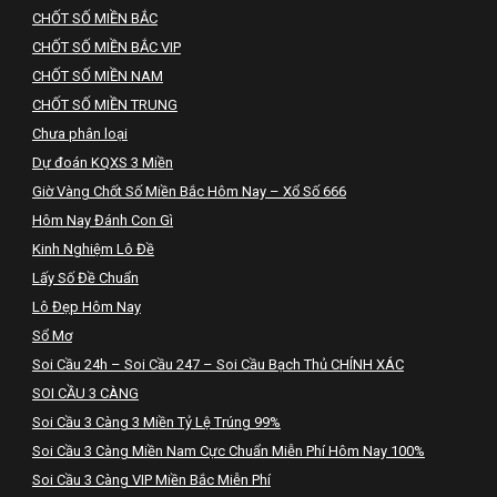
CHỐT SỐ MIỀN BẮC
CHỐT SỐ MIỀN BẮC VIP
CHỐT SỐ MIỀN NAM
CHỐT SỐ MIỀN TRUNG
Chưa phân loại
Dự đoán KQXS 3 Miền
Giờ Vàng Chốt Số Miền Bắc Hôm Nay – Xổ Số 666
Hôm Nay Đánh Con Gì
Kinh Nghiệm Lô Đề
Lấy Số Đề Chuẩn
Lô Đẹp Hôm Nay
Sổ Mơ
Soi Cầu 24h – Soi Cầu 247 – Soi Cầu Bạch Thủ CHÍNH XÁC
SOI CẦU 3 CÀNG
Soi Cầu 3 Càng 3 Miền Tỷ Lệ Trúng 99%
Soi Cầu 3 Càng Miền Nam Cực Chuẩn Miễn Phí Hôm Nay 100%
Soi Cầu 3 Càng VIP Miền Bắc Miễn Phí