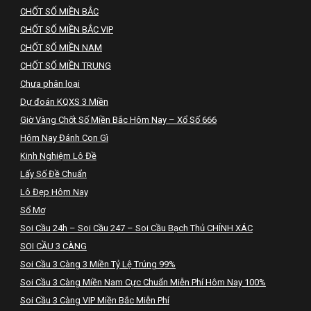
CHỐT SỐ MIỀN BẮC
CHỐT SỐ MIỀN BẮC VIP
CHỐT SỐ MIỀN NAM
CHỐT SỐ MIỀN TRUNG
Chưa phân loại
Dự đoán KQXS 3 Miền
Giờ Vàng Chốt Số Miền Bắc Hôm Nay – Xổ Số 666
Hôm Nay Đánh Con Gì
Kinh Nghiệm Lô Đề
Lấy Số Đề Chuẩn
Lô Đẹp Hôm Nay
Sổ Mơ
Soi Cầu 24h – Soi Cầu 247 – Soi Cầu Bạch Thủ CHÍNH XÁC
SOI CẦU 3 CÀNG
Soi Cầu 3 Càng 3 Miền Tỷ Lệ Trúng 99%
Soi Cầu 3 Càng Miền Nam Cực Chuẩn Miễn Phí Hôm Nay 100%
Soi Cầu 3 Càng VIP Miền Bắc Miễn Phí