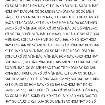
CAU 888, SOI CẦU XSMB MIỄN PHÍ NGÀY HÔM NAY, TRỰC TIẾP
XỔ SỐ MIỀN BẮC HÔM NAY, KẾT QUẢ XỔ SỐ MIỀN, SỐ MIỀN BẮC
HÔM NAY, DỰ ĐOÁN XỔ SỐ MIỀN BẮC HÔM NAY, SỔ XÔ MIÊN
BẮC, SO XO MIEN BAC HOM NAY, DU DOAN XO SO, DỰ ĐOÁN GIẢI
ĐẶC BIỆT NGÀY MAI, KẾT QUẢ XSMB HÔM NAY, DỰ ĐOÁN MIỀN
BẮC, XỔ SỐ MIỀN BẮC HÔM, XỔ SỐ MIỀN BẮC XỔ SỐ MIỀN BẮC,
XỔ SỐ TRỰC TIẾP MIỀN BẮC HÔM NAY, SOI CẦU LÔ VIP, KẾT QUẢ
MIỀN BẮC, SOI CẦU XSMB VIP, SOI CAU 366, XỔ SỐ NGÀY HÔM
NAY, DỰ ĐOÁN XỔ SỐ MIỀN BẮC CHÍNH XÁC HÔM NAY, DỰ ĐOÁN
KẾT QUẢ XỔ SỐ MIỀN BẮC, XỔ SỐ MIỀN BẮC NGÀY HÔM QUA,
SOI CẦU XỔ SỐ MIỀN BẮC, MIỀN BẮC HÔM NAY, KQXS HÔM NAY,
SOI CAU 666, SOI CẦU RỒNG BẠCH KIM MIỄN PHÍ CHÍNH XÁC, SỐ
SO MIEN BAC, XỔ SỐ MIỀN BẮC TRỰC TIẾP HÔM NAY, SOI CAU
RONG BACH KIM, QUẢ XỔ SỐ MIỀN BẮC, KET QUA XO SO MIEN
BAC HOM NAY, SOI CẦU RỒNG BẠCH KIM VIP, SOI CAU BACH KIM,
KET QUA XO SO HOM NAY, XỔ SỐ ĐÀI BẮC HÔM NAY, RỒNG
BẠCH KIM 777, TRỰC TIẾP KẾT QUẢ XỔ SỐ MIỀN BẮC HÔM NAY,
SO XO MIỀN BẮC, SXMB VN, XO KET QUA, XỔ SỐ MIỀN BẮC TỐI
NAY, SOICAU247, KET QUA SO XO MIEN BAC HOM NAY, XỔ SỐ