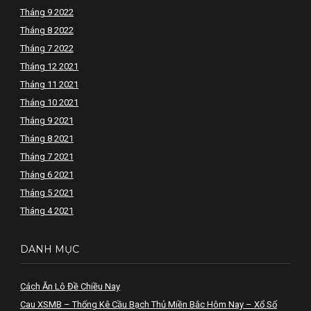
Tháng 9 2022
Tháng 8 2022
Tháng 7 2022
Tháng 12 2021
Tháng 11 2021
Tháng 10 2021
Tháng 9 2021
Tháng 8 2021
Tháng 7 2021
Tháng 6 2021
Tháng 5 2021
Tháng 4 2021
DANH MỤC
Cách Ăn Lô Đề Chiều Nay
Cau XSMB – Thống Kê Cầu Bạch Thủ Miền Bắc Hôm Nay – Xổ Số