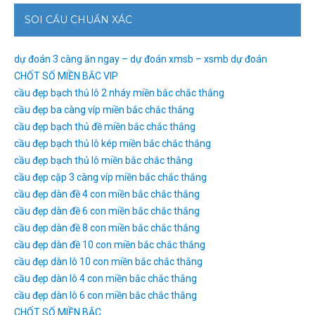
SOI CẦU CHUẨN XÁC
dự đoán 3 càng ăn ngay – dự đoán xmsb – xsmb dự đoán
CHỐT SỐ MIỀN BẮC VIP
cầu đẹp bạch thủ lô 2 nháy miền bắc chắc thắng
cầu đẹp ba càng víp miền bắc chắc thắng
cầu đẹp bạch thủ đề miền bắc chắc thắng
cầu đẹp bạch thủ lô kép miền bắc chắc thắng
cầu đẹp bạch thủ lô miền bắc chắc thắng
cầu đẹp cặp 3 càng víp miền bắc chắc thắng
cầu đẹp dàn đề 4 con miền bắc chắc thắng
cầu đẹp dàn đề 6 con miền bắc chắc thắng
cầu đẹp dàn đề 8 con miền bắc chắc thắng
cầu đẹp dàn đề 10 con miền bắc chắc thắng
cầu đẹp dàn lô 10 con miền bắc chắc thắng
cầu đẹp dàn lô 4 con miền bắc chắc thắng
cầu đẹp dàn lô 6 con miền bắc chắc thắng
CHỐT SỐ MIỀN BẮC