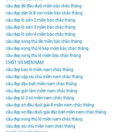
cầu đẹp đề đầu đuôi miền bắc chắc thắng
cầu đẹp dàn lô 8 con miền bắc chắc thắng
cầu đẹp lô xiên 2 miền bắc chắc thắng
cầu đẹp lô xiên 3 miền bắc chắc thắng
cầu đẹp lô xiên 4 miền bắc chắc thắng
cầu đẹp song thủ đề miền bắc chắc thắng
cầu đẹp song thủ lô kép miền bắc chắc thắng
cầu đẹp song thủ lô miền bắc chắc thắng
CHỐT SỐ MIỀN NAM
cầu đẹp bao lô miền nam chắc thắng
cầu đẹp cặp xíu chủ miền nam chắc thắng
cầu đẹp đặc biệt miền nam chắc thắng
cầu đẹp giải tám miền nam chắc thắng
cầu đẹp lô 3 số miền nam chắc thắng
cầu đẹp sớ đầu đuôi giải 8 miền nam chắc thắng
cầu đẹp sớ đầu đuôi giải đặc biệt miền nam chắc thắng
cầu đẹp song thủ lô miền nam chắc thắng
cầu đẹp xíu chủ miền nam chắc thắng