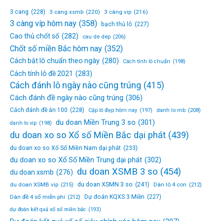
3 cang
(228)
3 cang xsmb
(220)
3 càng vip
(216)
3 càng víp hôm nay
(358)
bạch thủ lô
(227)
Cao thủ chốt số
(282)
cau de dep
(206)
Chốt số miền Bắc hôm nay
(352)
Cách bắt lô chuẩn theo ngày
(280)
Cách tính lô chuẩn
(198)
Cách tính lô đề 2021
(283)
Cách đánh lô ngày nào cũng trúng
(415)
Cách đánh đề ngày nào cũng trúng
(306)
Cách đánh đề ăn 100
(228)
Cặp lô đẹp hôm nay
(197)
danh lo mb
(208)
du doan Miền Trung 3 so
(301)
danh lo vip
(198)
du doan xo so Xổ số Miền Bắc dại phát
(439)
du doan xo so Xổ Số Miền Nam dại phát
(233)
du doan xo so Xổ Số Miền Trung dại phát
(302)
du doan XSMB 3 so
(454)
du doan xsmb
(276)
du doan XSMN 3 so
(241)
du doan XSMB vip
(215)
Dàn lô 4 con
(212)
Dàn đề 4 số miễn phí
(212)
Dự đoán KQXS 3 Miền
(227)
dự đoán kết quả xổ số miền bắc
(193)