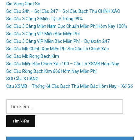
Gio Vang Chot So
Soi Cầu 24h – Soi Cầu 247 – Soi Cầu Bạch Thủ CHÍNH XÁC
Soi Cầu 3 Càng 3 Miền Tỷ Lệ Trúng 99%
Soi Cầu 3 Càng Miền Nam Cực Chuẩn Miễn Phí Hôm Nay 100%
Soi Cầu 3 Càng VIP Miền Bắc Miễn Phí
Soi Cầu 3 Càng VIP Miền Bắc Miễn Phí – Dự Đoán 247
Soi Cầu Mb Chính Xác Miễn Phí Soi Cầu Lô Chính Xác
Soi Cau Mb Rong Bach Kim
Soi Cầu Miền Bắc Chính Xác 100 – Cầu Lô XSMB Hôm Nay
Soi Cầu Rồng Bạch Kim 666 Hôm Nay Miễn Phí
SOI CẦU 3 CÀNG
Cau XSMB – Thống Kê Cầu Bạch Thủ Miền Bắc Hôm Nay – Xổ Số
Tìm
kiếm
cho: