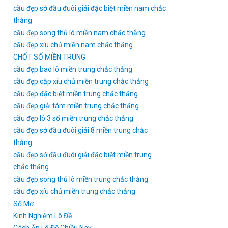
cầu đẹp sớ đầu đuôi giải đặc biệt miền nam chắc
thắng
cầu đẹp song thủ lô miền nam chắc thắng
cầu đẹp xíu chủ miền nam chắc thắng
CHỐT SỐ MIỀN TRUNG
cầu đẹp bao lô miền trung chắc thắng
cầu đẹp cặp xíu chủ miền trung chắc thắng
cầu đẹp đặc biệt miền trung chắc thắng
cầu đẹp giải tám miền trung chắc thắng
cầu đẹp lô 3 số miền trung chắc thắng
cầu đẹp sớ đầu đuôi giải 8 miền trung chắc
thắng
cầu đẹp sớ đầu đuôi giải đặc biệt miền trung
chắc thắng
cầu đẹp song thủ lô miền trung chắc thắng
cầu đẹp xíu chủ miền trung chắc thắng
Sổ Mơ
Kinh Nghiệm Lô Đề