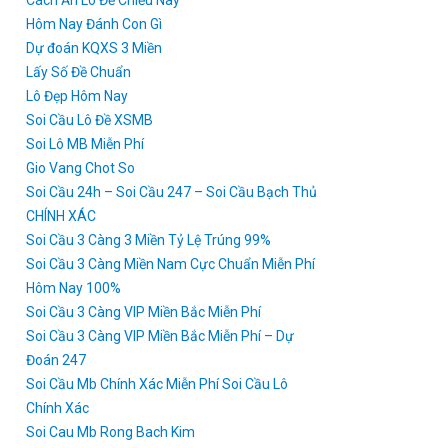
Cách Ăn Lô Đề Chiều Nay
Hôm Nay Đánh Con Gì
Dự đoán KQXS 3 Miền
Lấy Số Đề Chuẩn
Lô Đẹp Hôm Nay
Soi Cầu Lô Đề XSMB
Soi Lô MB Miễn Phí
Gio Vang Chot So
Soi Cầu 24h – Soi Cầu 247 – Soi Cầu Bạch Thủ
CHÍNH XÁC
Soi Cầu 3 Càng 3 Miền Tỷ Lệ Trúng 99%
Soi Cầu 3 Càng Miền Nam Cực Chuẩn Miễn Phí
Hôm Nay 100%
Soi Cầu 3 Càng VIP Miền Bắc Miễn Phí
Soi Cầu 3 Càng VIP Miền Bắc Miễn Phí – Dự
Đoán 247
Soi Cầu Mb Chính Xác Miễn Phí Soi Cầu Lô
Chính Xác
Soi Cau Mb Rong Bach Kim