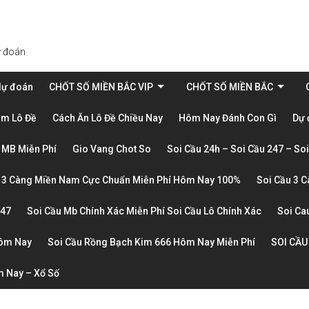
Skip
to
content
ự đoán
dự đoán
CHỐT SỐ MIỀN BẮC VIP
CHỐT SỐ MIỀN BẮC
ệm Lô Đề
Cách Ăn Lô Đề Chiều Nay
Hôm Nay Đánh Con Gì
Dự 
 MB Miễn Phí
Gio Vang Chot So
Soi Cầu 24h – Soi Cầu 247 – S
 3 Càng Miền Nam Cực Chuẩn Miễn Phí Hôm Nay 100%
Soi Cầu 3 C
247
Soi Cầu Mb Chính Xác Miễn Phí Soi Cầu Lô Chính Xác
Soi Ca
Hôm Nay
Soi Cầu Rồng Bạch Kim 666 Hôm Nay Miễn Phí
SOI CẦU
 Nay – Xổ Số