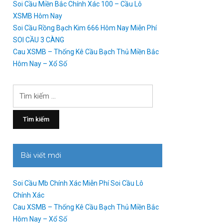
Soi Cầu Miền Bắc Chính Xác 100 – Cầu Lô
XSMB Hôm Nay
Soi Cầu Rồng Bạch Kim 666 Hôm Nay Miễn Phí
SOI CẦU 3 CÀNG
Cau XSMB – Thống Kê Cầu Bạch Thủ Miền Bắc
Hôm Nay – Xổ Số
Tìm
kiếm
cho:
Bài viết mới
Soi Cầu Mb Chính Xác Miễn Phí Soi Cầu Lô
Chính Xác
Cau XSMB – Thống Kê Cầu Bạch Thủ Miền Bắc
Hôm Nay – Xổ Số