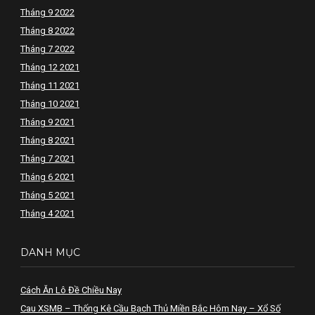
Tháng 9 2022
Tháng 8 2022
Tháng 7 2022
Tháng 12 2021
Tháng 11 2021
Tháng 10 2021
Tháng 9 2021
Tháng 8 2021
Tháng 7 2021
Tháng 6 2021
Tháng 5 2021
Tháng 4 2021
DANH MỤC
Cách Ăn Lô Đề Chiều Nay
Cau XSMB – Thống Kê Cầu Bạch Thủ Miền Bắc Hôm Nay – Xổ Số