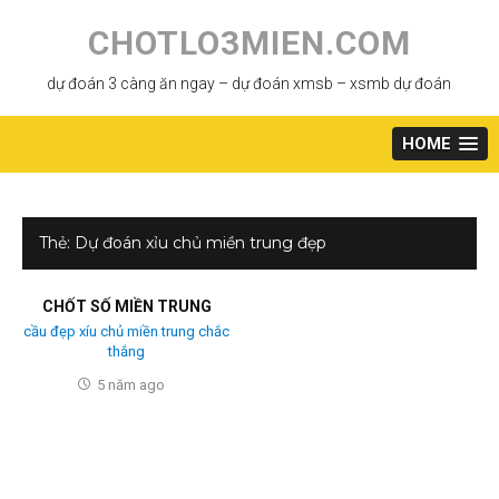
Skip
to
CHOTLO3MIEN.COM
content
dự đoán 3 càng ăn ngay – dự đoán xmsb – xsmb dự đoán
HOME
Thẻ:
Dự đoán xỉu chủ miền trung đẹp
CHỐT SỐ MIỀN TRUNG
cầu đẹp xíu chủ miền trung chắc
thắng
5 năm ago