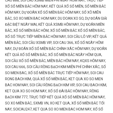
CAU 888, SOI CẦU XSMB MIỄN PHÍ NGÀY HÔM NAY, TRỰC TIẾP
XỔ SỐ MIỀN BẮC HÔM NAY, KẾT QUẢ XỔ SỐ MIỀN, SỐ MIỀN BẮC
HÔM NAY, DỰ ĐOÁN XỔ SỐ MIỀN BẮC HÔM NAY, SỔ XÔ MIÊN
BẮC, SO XO MIEN BAC HOM NAY, DU DOAN XO SO, DỰ ĐOÁN GIẢI
ĐẶC BIỆT NGÀY MAI, KẾT QUẢ XSMB HÔM NAY, DỰ ĐOÁN MIỀN
BẮC, XỔ SỐ MIỀN BẮC HÔM, XỔ SỐ MIỀN BẮC XỔ SỐ MIỀN BẮC,
XỔ SỐ TRỰC TIẾP MIỀN BẮC HÔM NAY, SOI CẦU LÔ VIP, KẾT QUẢ
MIỀN BẮC, SOI CẦU XSMB VIP, SOI CAU 366, XỔ SỐ NGÀY HÔM
NAY, DỰ ĐOÁN XỔ SỐ MIỀN BẮC CHÍNH XÁC HÔM NAY, DỰ ĐOÁN
KẾT QUẢ XỔ SỐ MIỀN BẮC, XỔ SỐ MIỀN BẮC NGÀY HÔM QUA,
SOI CẦU XỔ SỐ MIỀN BẮC, MIỀN BẮC HÔM NAY, KQXS HÔM NAY,
SOI CAU 666, SOI CẦU RỒNG BẠCH KIM MIỄN PHÍ CHÍNH XÁC, SỐ
SO MIEN BAC, XỔ SỐ MIỀN BẮC TRỰC TIẾP HÔM NAY, SOI CAU
RONG BACH KIM, QUẢ XỔ SỐ MIỀN BẮC, KET QUA XO SO MIEN
BAC HOM NAY, SOI CẦU RỒNG BẠCH KIM VIP, SOI CAU BACH KIM,
KET QUA XO SO HOM NAY, XỔ SỐ ĐÀI BẮC HÔM NAY, RỒNG
BẠCH KIM 777, TRỰC TIẾP KẾT QUẢ XỔ SỐ MIỀN BẮC HÔM NAY,
SO XO MIỀN BẮC, SXMB VN, XO KET QUA, XỔ SỐ MIỀN BẮC TỐI
NAY, SOICAU247, KET QUA SO XO MIEN BAC HOM NAY, XỔ SỐ