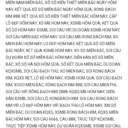
MIỀN NAM MIỀN BẮC, XỔ SỐ KIẾN THIẾT MIỀN BẮC NGÀY HÔM
NAY, KẾT QUẢ XỔ SỐ MIỀN BẮC NGÀY HÔM QUA, RONG BACH
KIM 888, KẾT QUẢ XỔ SỐ KIẾN THIẾT MIỀN BẮC HÔM NAY, CẶP
LÔ ĐẸP HÔM NAY, XS MB HOM NAY, XSMB HÔM QUA, KẾT QUẢ
XỔ SỐ HÔM NAY XSMB, SOI CAU VIP, DU DOAN XSMB HOM NAY,
SOI CẦU MIỀN BẮC HÔM NAY, SOI CAU MB RONG BACH KIM, XS
MIEN BAC HOM NAY, LO DEP HOM NAY, KẾT QUẢ XỔ SỐ MIỀN
BẮC NGÀY, KET QUA XSMB HOM NAY, XO SO MIỀN BẮC, SOI CẦU
DỰ ĐOÁN XỔ SỐ MIỀN BẮC HÔM NAY, DIỄN ĐÀN XỔ SỐ MIỀN
BẮC, XỔ SỐ HÀ NỘI HÔM QUA, SỔ KẾT QUẢ MIỀN BẮC, DU DOAN
KQXSMB, SOI CẦU BẠCH THỦ, XO MIEN BAC, SOI RONG BACH
KIM, KQXS NET, LÔ ĐỀ HÔM NAY, XSMB HOM QUA, SOI CẦU BẠCH
KIM, XOSO MIEN BAC, RỒNG BẠCH KIM 888, SOI CAU MIEN PHI,
SOI CẦU VIP, RỒNG BẠCH KIM 2888, KQXS MB HOM NAY, DIỄN
ĐÀN XSMB, SOI CẦU LÔ, RONGBACH KIM, SOI CAU RONG BACH
KIM VIP, LÔ ĐẸP HÔM NAY VIP, BẠCH THỦ LÔ HÔM NAY, XIN SỐ
MIỀN BẮC, DU DOAN KQXS, XSMB RONG BACH KIM, KQXS MIỀN
BẮC HÔM NAY, SOI CẦU 6666, CAU 888, TRUC TIEP KQXSMB,
TRỰC TIẾP XSMB HÔM NAY, DỰ ĐOÁN KQXSMB, XSMB SOI CAU,