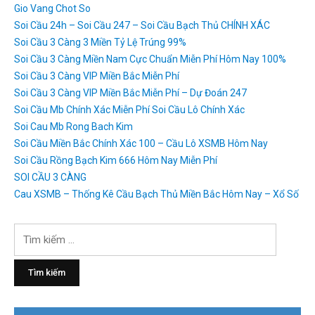
Gio Vang Chot So
Soi Cầu 24h – Soi Cầu 247 – Soi Cầu Bạch Thủ CHÍNH XÁC
Soi Cầu 3 Càng 3 Miền Tỷ Lệ Trúng 99%
Soi Cầu 3 Càng Miền Nam Cực Chuẩn Miễn Phí Hôm Nay 100%
Soi Cầu 3 Càng VIP Miền Bắc Miễn Phí
Soi Cầu 3 Càng VIP Miền Bắc Miễn Phí – Dự Đoán 247
Soi Cầu Mb Chính Xác Miễn Phí Soi Cầu Lô Chính Xác
Soi Cau Mb Rong Bach Kim
Soi Cầu Miền Bắc Chính Xác 100 – Cầu Lô XSMB Hôm Nay
Soi Cầu Rồng Bạch Kim 666 Hôm Nay Miễn Phí
SOI CẦU 3 CÀNG
Cau XSMB – Thống Kê Cầu Bạch Thủ Miền Bắc Hôm Nay – Xổ Số
Tìm
kiếm
cho: