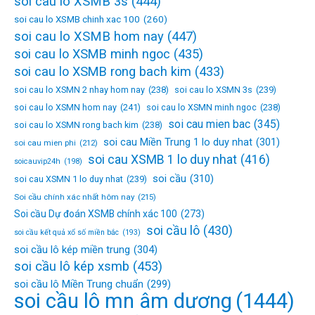
soi cau lo XSMB 3s
(444)
soi cau lo XSMB chinh xac 100
(260)
soi cau lo XSMB hom nay
(447)
soi cau lo XSMB minh ngoc
(435)
soi cau lo XSMB rong bach kim
(433)
soi cau lo XSMN 2 nhay hom nay
(238)
soi cau lo XSMN 3s
(239)
soi cau lo XSMN hom nay
(241)
soi cau lo XSMN minh ngoc
(238)
soi cau mien bac
(345)
soi cau lo XSMN rong bach kim
(238)
soi cau Miền Trung 1 lo duy nhat
(301)
soi cau mien phi
(212)
soi cau XSMB 1 lo duy nhat
(416)
soicauvip24h
(198)
soi cầu
(310)
soi cau XSMN 1 lo duy nhat
(239)
Soi cầu chính xác nhất hôm nay
(215)
Soi cầu Dự đoán XSMB chính xác 100
(273)
soi cầu lô
(430)
soi cầu kết quả xổ số miền bắc
(193)
soi cầu lô kép miền trung
(304)
soi cầu lô kép xsmb
(453)
soi cầu lô Miền Trung chuẩn
(299)
soi cầu lô mn âm dương
(1444)