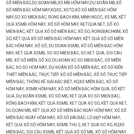
SỐ MIỀN BẮC,DU ĐOAN MB,XS MB HÔM NAY,DỰ ĐOÁN MB,XỔ
SỐ MIỀN BẮC HÔM NAY,KQXS, XSTD,XÔ SỐ MIỀN BẮC HÔM
NAY,SO XO MIEN BẮC, RONG BACH KIM, MINH NGOC, XS MB, KÊT
QUẢ XSMB HÔM NAY, XỔ SỐ HÔM NAY, KETQUA NET, SỐ XO
MIEN BAC, KẾT QUẢ XỔ SỐ MIÊN BẮC, XÔ SO, RONGBACHKIM, XỔ
SÔ, KẾT QUẢ XỔ SỐ MIỀN BẮC HÔM NAY, KẾT QUẢ XỔ SỐ MIÊN
BẮC HÔM NAY, XỔ SỐ, DU DOAN XSMB, XÔ SÔ MIÊN BĂC HÔM
NAY, KET QUA XSMB, SO XO MIEN BAC, SO KET QUA, SOI CAU
MB, XỔ SỐ MIỀN, SỐ XO, DU ĐOAN XO SO MIEN BAC, SỐ MIỀN
BẮC, XO SO HOM NAY, DỰ ĐOÁN XỔ SỐ MIỀN BẮC, XỔ SỐ KIẾN
THIẾT MIỀN BẮC, TRỰC TIẾP XỔ SỐ MIỀN BẮC, XỔ SỐ TRỰC TIẾP
MIỀN BẮC, THỐNG KÊ GIẢI ĐẶC BIỆT, KQXS MIỀN BẮC, XÔ SỐ
HÔM NAY, XSMB HÔM NAY, XỔ SỐ MIỀN BẮC HÔM QUA, SỔ KẾT
QUẢ, DỰ ĐOÁN XSMB, XO SỐ MB, KET QUA XO SO MIEN BAC,
RÔNG BACH KIM, KẾT QUẢ XSMB, KET QUA XO SO, KẾT QUẢ NET,
DU DOAN MB, KẾT QUẢ XỔ SỐ MIỀN BẮC NGÀY HÔM NAY, XỔ SỐ
MIỀN BẮC NGÀY HÔM NAY, XỔ SỐ ĐÀI BẮC, LÔ ĐẸP HÔM NAY,
KẾT QUẢ XỔ SỐ HÔM NAY, XSMB THU 2, KET QUA SO XO, KQXS
MIEN BẮC, SOI CẦU XSMB, KẾT QUẢ XỔ SỐ MB, XÔ SỐ HÔM NAY