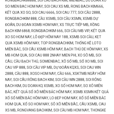
RONGBACHKIM888, SOI CẦU BACH KIM, MIENBAC, DU DOAN XO
SO MIEN BAC HOM NAY, SOI CAU XS MB, RONG BACH KIM666,
KẾT QUA XO SO, SOI CAU 6666, SOI CAU 777, SOI CẦU 2888,
RONGBACHKIM 888, CẦU XSMB, SOI CẦU XSMN, XSMB DỰ
ĐOÁN, DU ĐOAN XSMB HOM NAY, XS TRỰC TIẾP MB, RỒNG
BẠCH KIM 6868, RONGBACHKIM 666, SOI CẦU MB VIP, KẾT QUA
XO SO HOM NAY, LÔ ĐẸP HÔM NAY 188, XSMB SOI CẦU, KET
QUA XSMB HÔM NAY, TOP RONGBACHKIM, THỐNG KÊ LOTO
MIỀN BẮC, SOI CÂU XSMB HÔM NAY, BẠCH THỦ DE HÔM NAY, XS
MB HOM QUA, SOI CAU 888 2NHAY MIEN PHI, XO SÔ MB, SOI
CÂU, CẦU BẠCH THỦ, SOMIENBAC, XÔ SỐ MB, SỐ XO MB, SOI
CAU VIP 888, SOI CẦU VIP MB, DỰ ĐOÁN KQXS, SOI CAU WIN
2888, CẦU 888, XOSO HOM NAY, CẦU 666, XSKTMB NGÀY HÔM
NAY, SOI CÂU RÔNG BACH KIM, SOI CẦU WIN 2888, SOI RÔNG
BACH KIM, DU DOAN KQ XSMB, XO SỐ HOM NAY, SO XÔ MIÊN
BẮC, KẾT QUẢ SỔ XÔ MIÊN BẮC HÔM NAY, XSMB XSMN KẾT QUẢ
XỐ SỐ MIỀN BẮC HÔM NAY, LO ĐEP HOM NAY, XỔ SỐ MIỀN BẮC
HOM QUA, XỔ SO HOM NAY, SÔ XÔ MIÊN BÂC, CÂU XSMB, CAU
XS MB, RONGVANG BACHKIM, SOI CẦU MB HOM NAY, THONGKE