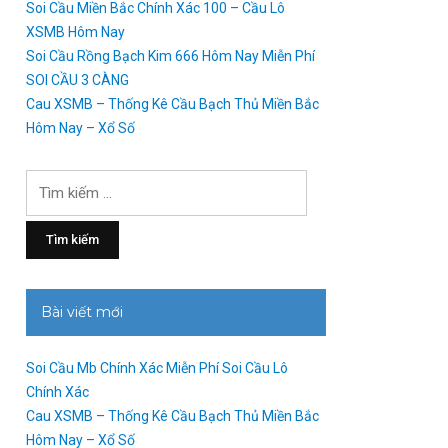
Soi Cầu Miền Bắc Chính Xác 100 – Cầu Lô
XSMB Hôm Nay
Soi Cầu Rồng Bạch Kim 666 Hôm Nay Miễn Phí
SOI CẦU 3 CÀNG
Cau XSMB – Thống Kê Cầu Bạch Thủ Miền Bắc
Hôm Nay – Xổ Số
Tìm
kiếm
cho:
Bài viết mới
Soi Cầu Mb Chính Xác Miễn Phí Soi Cầu Lô
Chính Xác
Cau XSMB – Thống Kê Cầu Bạch Thủ Miền Bắc
Hôm Nay – Xổ Số