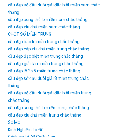
cầu đẹp sớ đầu đuôi giải đặc biệt miền nam chắc
thắng
cầu đẹp song thủ lô miền nam chắc thắng
cầu đẹp xíu chủ miền nam chắc thắng
CHỐT SỐ MIỀN TRUNG
cầu đẹp bao lô miền trung chắc thắng
cầu đẹp cặp xíu chủ miền trung chắc thắng
cầu đẹp đặc biệt miền trung chắc thắng
cầu đẹp giải tám miền trung chắc thắng
cầu đẹp lô 3 số miền trung chắc thắng
cầu đẹp sớ đầu đuôi giải 8 miền trung chắc
thắng
cầu đẹp sớ đầu đuôi giải đặc biệt miền trung
chắc thắng
cầu đẹp song thủ lô miền trung chắc thắng
cầu đẹp xíu chủ miền trung chắc thắng
Sổ Mơ
Kinh Nghiệm Lô Đề