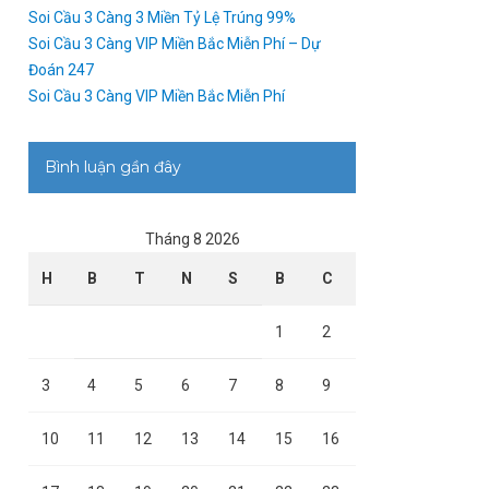
Soi Cầu 3 Càng 3 Miền Tỷ Lệ Trúng 99%
Soi Cầu 3 Càng VIP Miền Bắc Miễn Phí – Dự
Đoán 247
Soi Cầu 3 Càng VIP Miền Bắc Miễn Phí
Bình luận gần đây
Tháng 8 2026
H
B
T
N
S
B
C
1
2
3
4
5
6
7
8
9
10
11
12
13
14
15
16