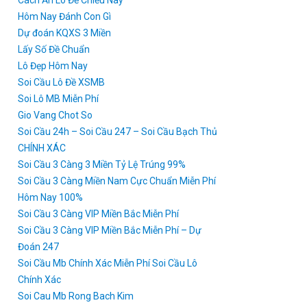
Cách Ăn Lô Đề Chiều Nay
Hôm Nay Đánh Con Gì
Dự đoán KQXS 3 Miền
Lấy Số Đề Chuẩn
Lô Đẹp Hôm Nay
Soi Cầu Lô Đề XSMB
Soi Lô MB Miễn Phí
Gio Vang Chot So
Soi Cầu 24h – Soi Cầu 247 – Soi Cầu Bạch Thủ
CHÍNH XÁC
Soi Cầu 3 Càng 3 Miền Tỷ Lệ Trúng 99%
Soi Cầu 3 Càng Miền Nam Cực Chuẩn Miễn Phí
Hôm Nay 100%
Soi Cầu 3 Càng VIP Miền Bắc Miễn Phí
Soi Cầu 3 Càng VIP Miền Bắc Miễn Phí – Dự
Đoán 247
Soi Cầu Mb Chính Xác Miễn Phí Soi Cầu Lô
Chính Xác
Soi Cau Mb Rong Bach Kim