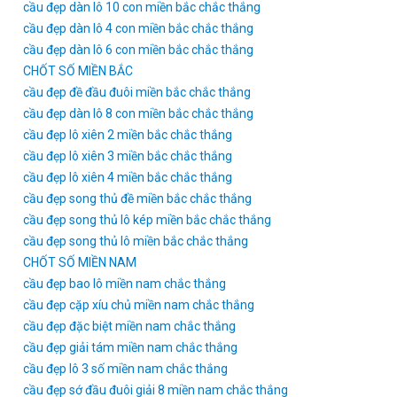
cầu đẹp dàn lô 10 con miền bắc chắc thắng
cầu đẹp dàn lô 4 con miền bắc chắc thắng
cầu đẹp dàn lô 6 con miền bắc chắc thắng
CHỐT SỐ MIỀN BẮC
cầu đẹp đề đầu đuôi miền bắc chắc thắng
cầu đẹp dàn lô 8 con miền bắc chắc thắng
cầu đẹp lô xiên 2 miền bắc chắc thắng
cầu đẹp lô xiên 3 miền bắc chắc thắng
cầu đẹp lô xiên 4 miền bắc chắc thắng
cầu đẹp song thủ đề miền bắc chắc thắng
cầu đẹp song thủ lô kép miền bắc chắc thắng
cầu đẹp song thủ lô miền bắc chắc thắng
CHỐT SỐ MIỀN NAM
cầu đẹp bao lô miền nam chắc thắng
cầu đẹp cặp xíu chủ miền nam chắc thắng
cầu đẹp đặc biệt miền nam chắc thắng
cầu đẹp giải tám miền nam chắc thắng
cầu đẹp lô 3 số miền nam chắc thắng
cầu đẹp sớ đầu đuôi giải 8 miền nam chắc thắng