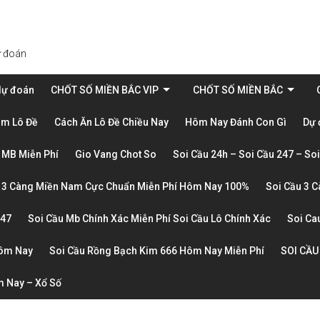
Skip
to
content
ự đoán
dự đoán
CHỐT SỐ MIỀN BẮC VIP
CHỐT SỐ MIỀN BẮC
ệm Lô Đề
Cách Ăn Lô Đề Chiều Nay
Hôm Nay Đánh Con Gì
Dự 
 MB Miễn Phí
Gio Vang Chot So
Soi Cầu 24h – Soi Cầu 247 – S
 3 Càng Miền Nam Cực Chuẩn Miễn Phí Hôm Nay 100%
Soi Cầu 3 C
247
Soi Cầu Mb Chính Xác Miễn Phí Soi Cầu Lô Chính Xác
Soi Ca
Hôm Nay
Soi Cầu Rồng Bạch Kim 666 Hôm Nay Miễn Phí
SOI CẦU
 Nay – Xổ Số