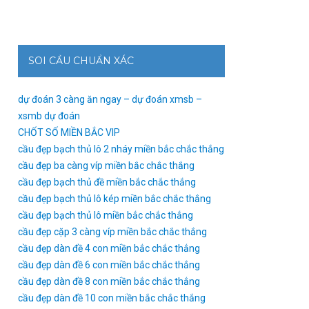
SOI CẦU CHUẨN XÁC
dự đoán 3 càng ăn ngay – dự đoán xmsb –
xsmb dự đoán
CHỐT SỐ MIỀN BẮC VIP
cầu đẹp bạch thủ lô 2 nháy miền bắc chắc thắng
cầu đẹp ba càng víp miền bắc chắc thắng
cầu đẹp bạch thủ đề miền bắc chắc thắng
cầu đẹp bạch thủ lô kép miền bắc chắc thắng
cầu đẹp bạch thủ lô miền bắc chắc thắng
cầu đẹp cặp 3 càng víp miền bắc chắc thắng
cầu đẹp dàn đề 4 con miền bắc chắc thắng
cầu đẹp dàn đề 6 con miền bắc chắc thắng
cầu đẹp dàn đề 8 con miền bắc chắc thắng
cầu đẹp dàn đề 10 con miền bắc chắc thắng