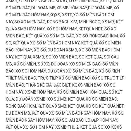
XSMB,XỔ SỐ MIÊN BẮC HÔM NAY,XÔ SÔ MIÊN BĂC,KẾT QUẢ XỔ
SỐ MIỀN BẮC,DU ĐOAN MB,XS MB HÔM NAY,DỰ ĐOÁN MB,XỔ
SỐ MIỀN BẮC HÔM NAY,KQXS, XSTD,XÔ SỐ MIỀN BẮC HÔM
NAY,SO XO MIEN BẮC, RONG BACH KIM, MINH NGOC, XS MB, KÊT
QUẢ XSMB HÔM NAY, XỔ SỐ HÔM NAY, KETQUA NET, SỐ XO
MIEN BAC, KẾT QUẢ XỔ SỐ MIÊN BẮC, XÔ SO, RONGBACHKIM, XỔ
SÔ, KẾT QUẢ XỔ SỐ MIỀN BẮC HÔM NAY, KẾT QUẢ XỔ SỐ MIÊN
BẮC HÔM NAY, XỔ SỐ, DU DOAN XSMB, XÔ SÔ MIÊN BĂC HÔM
NAY, KET QUA XSMB, SO XO MIEN BAC, SO KET QUA, SOI CAU
MB, XỔ SỐ MIỀN, SỐ XO, DU ĐOAN XO SO MIEN BAC, SỐ MIỀN
BẮC, XO SO HOM NAY, DỰ ĐOÁN XỔ SỐ MIỀN BẮC, XỔ SỐ KIẾN
THIẾT MIỀN BẮC, TRỰC TIẾP XỔ SỐ MIỀN BẮC, XỔ SỐ TRỰC TIẾP
MIỀN BẮC, THỐNG KÊ GIẢI ĐẶC BIỆT, KQXS MIỀN BẮC, XÔ SỐ
HÔM NAY, XSMB HÔM NAY, XỔ SỐ MIỀN BẮC HÔM QUA, SỔ KẾT
QUẢ, DỰ ĐOÁN XSMB, XO SỐ MB, KET QUA XO SO MIEN BAC,
RÔNG BACH KIM, KẾT QUẢ XSMB, KET QUA XO SO, KẾT QUẢ NET,
DU DOAN MB, KẾT QUẢ XỔ SỐ MIỀN BẮC NGÀY HÔM NAY, XỔ SỐ
MIỀN BẮC NGÀY HÔM NAY, XỔ SỐ ĐÀI BẮC, LÔ ĐẸP HÔM NAY,
KẾT QUẢ XỔ SỐ HÔM NAY, XSMB THU 2, KET QUA SO XO, KQXS