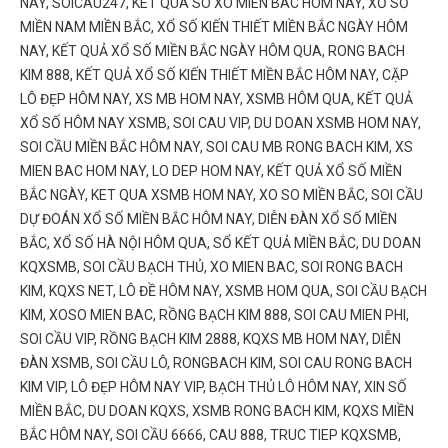
NAY, SOICAU247, KET QUA SO XO MIEN BAC HOM NAY, XỔ SỐ
MIỀN NAM MIỀN BẮC, XỔ SỐ KIẾN THIẾT MIỀN BẮC NGÀY HÔM
NAY, KẾT QUẢ XỔ SỐ MIỀN BẮC NGÀY HÔM QUA, RONG BACH
KIM 888, KẾT QUẢ XỔ SỐ KIẾN THIẾT MIỀN BẮC HÔM NAY, CẶP
LÔ ĐẸP HÔM NAY, XS MB HOM NAY, XSMB HÔM QUA, KẾT QUẢ
XỔ SỐ HÔM NAY XSMB, SOI CAU VIP, DU DOAN XSMB HOM NAY,
SOI CẦU MIỀN BẮC HÔM NAY, SOI CAU MB RONG BACH KIM, XS
MIEN BAC HOM NAY, LO DEP HOM NAY, KẾT QUẢ XỔ SỐ MIỀN
BẮC NGÀY, KET QUA XSMB HOM NAY, XO SO MIỀN BẮC, SOI CẦU
DỰ ĐOÁN XỔ SỐ MIỀN BẮC HÔM NAY, DIỄN ĐÀN XỔ SỐ MIỀN
BẮC, XỔ SỐ HÀ NỘI HÔM QUA, SỔ KẾT QUẢ MIỀN BẮC, DU DOAN
KQXSMB, SOI CẦU BẠCH THỦ, XO MIEN BAC, SOI RONG BACH
KIM, KQXS NET, LÔ ĐỀ HÔM NAY, XSMB HOM QUA, SOI CẦU BẠCH
KIM, XOSO MIEN BAC, RỒNG BẠCH KIM 888, SOI CAU MIEN PHI,
SOI CẦU VIP, RỒNG BẠCH KIM 2888, KQXS MB HOM NAY, DIỄN
ĐÀN XSMB, SOI CẦU LÔ, RONGBACH KIM, SOI CAU RONG BACH
KIM VIP, LÔ ĐẸP HÔM NAY VIP, BẠCH THỦ LÔ HÔM NAY, XIN SỐ
MIỀN BẮC, DU DOAN KQXS, XSMB RONG BACH KIM, KQXS MIỀN
BẮC HÔM NAY, SOI CẦU 6666, CAU 888, TRUC TIEP KQXSMB,