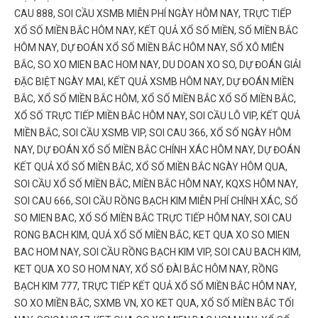
CAU 888, SOI CẦU XSMB MIỄN PHÍ NGÀY HÔM NAY, TRỰC TIẾP
XỔ SỐ MIỀN BẮC HÔM NAY, KẾT QUẢ XỔ SỐ MIỀN, SỐ MIỀN BẮC
HÔM NAY, DỰ ĐOÁN XỔ SỐ MIỀN BẮC HÔM NAY, SỔ XÔ MIÊN
BẮC, SO XO MIEN BAC HOM NAY, DU DOAN XO SO, DỰ ĐOÁN GIẢI
ĐẶC BIỆT NGÀY MAI, KẾT QUẢ XSMB HÔM NAY, DỰ ĐOÁN MIỀN
BẮC, XỔ SỐ MIỀN BẮC HÔM, XỔ SỐ MIỀN BẮC XỔ SỐ MIỀN BẮC,
XỔ SỐ TRỰC TIẾP MIỀN BẮC HÔM NAY, SOI CẦU LÔ VIP, KẾT QUẢ
MIỀN BẮC, SOI CẦU XSMB VIP, SOI CAU 366, XỔ SỐ NGÀY HÔM
NAY, DỰ ĐOÁN XỔ SỐ MIỀN BẮC CHÍNH XÁC HÔM NAY, DỰ ĐOÁN
KẾT QUẢ XỔ SỐ MIỀN BẮC, XỔ SỐ MIỀN BẮC NGÀY HÔM QUA,
SOI CẦU XỔ SỐ MIỀN BẮC, MIỀN BẮC HÔM NAY, KQXS HÔM NAY,
SOI CAU 666, SOI CẦU RỒNG BẠCH KIM MIỄN PHÍ CHÍNH XÁC, SỐ
SO MIEN BAC, XỔ SỐ MIỀN BẮC TRỰC TIẾP HÔM NAY, SOI CAU
RONG BACH KIM, QUẢ XỔ SỐ MIỀN BẮC, KET QUA XO SO MIEN
BAC HOM NAY, SOI CẦU RỒNG BẠCH KIM VIP, SOI CAU BACH KIM,
KET QUA XO SO HOM NAY, XỔ SỐ ĐÀI BẮC HÔM NAY, RỒNG
BẠCH KIM 777, TRỰC TIẾP KẾT QUẢ XỔ SỐ MIỀN BẮC HÔM NAY,
SO XO MIỀN BẮC, SXMB VN, XO KET QUA, XỔ SỐ MIỀN BẮC TỐI