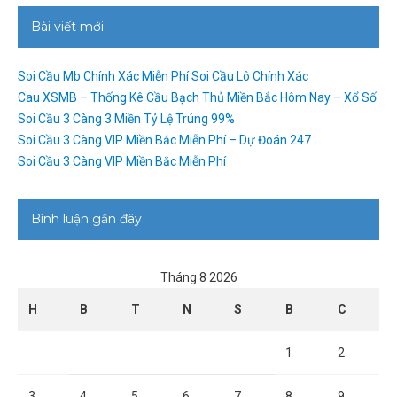
Bài viết mới
Soi Cầu Mb Chính Xác Miễn Phí Soi Cầu Lô Chính Xác
Cau XSMB – Thống Kê Cầu Bạch Thủ Miền Bắc Hôm Nay – Xổ Số
Soi Cầu 3 Càng 3 Miền Tỷ Lệ Trúng 99%
Soi Cầu 3 Càng VIP Miền Bắc Miễn Phí – Dự Đoán 247
Soi Cầu 3 Càng VIP Miền Bắc Miễn Phí
Bình luận gần đây
Tháng 8 2026
H
B
T
N
S
B
C
1
2
3
4
5
6
7
8
9