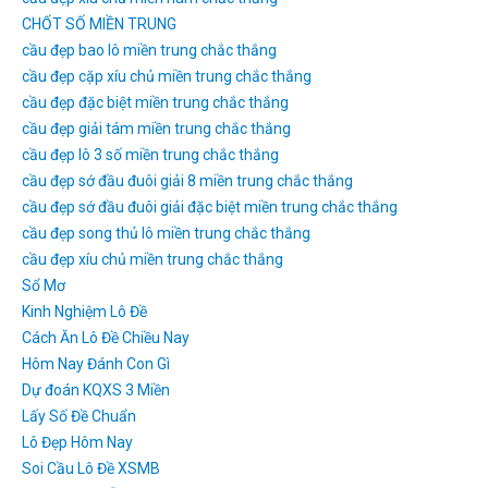
CHỐT SỐ MIỀN TRUNG
cầu đẹp bao lô miền trung chắc thắng
cầu đẹp cặp xíu chủ miền trung chắc thắng
cầu đẹp đặc biệt miền trung chắc thắng
cầu đẹp giải tám miền trung chắc thắng
cầu đẹp lô 3 số miền trung chắc thắng
cầu đẹp sớ đầu đuôi giải 8 miền trung chắc thắng
cầu đẹp sớ đầu đuôi giải đặc biệt miền trung chắc thắng
cầu đẹp song thủ lô miền trung chắc thắng
cầu đẹp xíu chủ miền trung chắc thắng
Sổ Mơ
Kinh Nghiệm Lô Đề
Cách Ăn Lô Đề Chiều Nay
Hôm Nay Đánh Con Gì
Dự đoán KQXS 3 Miền
Lấy Số Đề Chuẩn
Lô Đẹp Hôm Nay
Soi Cầu Lô Đề XSMB