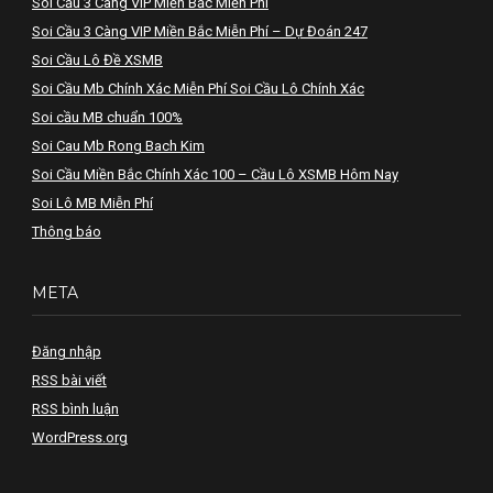
Soi Cầu 3 Càng VIP Miền Bắc Miễn Phí
Soi Cầu 3 Càng VIP Miền Bắc Miễn Phí – Dự Đoán 247
Soi Cầu Lô Đề XSMB
Soi Cầu Mb Chính Xác Miễn Phí Soi Cầu Lô Chính Xác
Soi cầu MB chuẩn 100%
Soi Cau Mb Rong Bach Kim
Soi Cầu Miền Bắc Chính Xác 100 – Cầu Lô XSMB Hôm Nay
Soi Lô MB Miễn Phí
Thông báo
META
Đăng nhập
RSS bài viết
RSS bình luận
WordPress.org