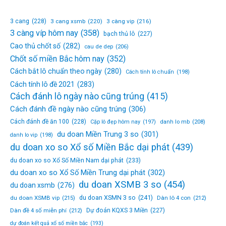
3 cang
(228)
3 cang xsmb
(220)
3 càng vip
(216)
3 càng víp hôm nay
(358)
bạch thủ lô
(227)
Cao thủ chốt số
(282)
cau de dep
(206)
Chốt số miền Bắc hôm nay
(352)
Cách bắt lô chuẩn theo ngày
(280)
Cách tính lô chuẩn
(198)
Cách tính lô đề 2021
(283)
Cách đánh lô ngày nào cũng trúng
(415)
Cách đánh đề ngày nào cũng trúng
(306)
Cách đánh đề ăn 100
(228)
Cặp lô đẹp hôm nay
(197)
danh lo mb
(208)
du doan Miền Trung 3 so
(301)
danh lo vip
(198)
du doan xo so Xổ số Miền Bắc dại phát
(439)
du doan xo so Xổ Số Miền Nam dại phát
(233)
du doan xo so Xổ Số Miền Trung dại phát
(302)
du doan XSMB 3 so
(454)
du doan xsmb
(276)
du doan XSMN 3 so
(241)
du doan XSMB vip
(215)
Dàn lô 4 con
(212)
Dàn đề 4 số miễn phí
(212)
Dự đoán KQXS 3 Miền
(227)
dự đoán kết quả xổ số miền bắc
(193)