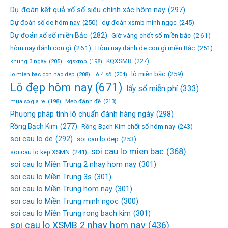
Dự đoán kết quả xổ số siêu chính xác hôm nay
(297)
Dự đoán số de hôm nay
(250)
dự đoán xsmb minh ngọc
(245)
Dự đoán xổ số miền Bắc
(282)
Giờ vàng chốt số miền bắc
(261)
hôm nay đánh con gì
(261)
Hôm nay đánh de con gì miền Bắc
(251)
KQXSMB
(227)
khung 3 ngày
(205)
kqsxmb
(198)
lô miền bắc
(259)
lo mien bac con nao dep
(208)
lô 4 số
(204)
Lô đẹp hôm nay
(671)
lấy số miễn phí
(333)
Mẹo đánh đề
(213)
mua so gia re
(198)
Phương pháp tính lô chuẩn đánh hàng ngày
(298)
Rồng Bạch Kim
(277)
Rồng Bạch Kim chốt số hôm nay
(243)
soi cau lo de
(292)
soi cau lo dep
(253)
soi cau lo mien bac
(368)
soi cau lo kep XSMN
(241)
soi cau lo Miền Trung 2 nhay hom nay
(301)
soi cau lo Miền Trung 3s
(301)
soi cau lo Miền Trung hom nay
(301)
soi cau lo Miền Trung minh ngoc
(300)
soi cau lo Miền Trung rong bach kim
(301)
soi cau lo XSMB 2 nhay hom nay
(436)