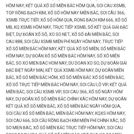
HÔM NAY, KẾT QUẢ XỔ SỐ MIỀN BẮC HÔM QUA, SOI CAU XSMB,
TOP RỒNG BẠCH KIM, XỔ SỐ HÔM NAY MIỀN BẮC, SOI CÂU 366,
XSMB TRỰC TIẾP, XỔ SỐ HÔM QUA, RONG BACH KIM 666, XỔ SỐ
MB, KQ XSMB HÔM NAY, TRỰC TIẾP XSMB, SỐ KẾT QUẢ GIẢI ĐẶC
BIỆT, DỰ ĐOÁN XỔ SỐ, XO SO NET, XỔ SỐ ĐÀI MIỀN BẮC, SOI
CAU 888, SOI CẦU XSMB MIỄN PHÍ NGÀY HÔM NAY, TRỰC TIẾP
XỔ SỐ MIỀN BẮC HÔM NAY, KẾT QUẢ XỔ SỐ MIỀN, SỐ MIỀN BẮC
HÔM NAY, DỰ ĐOÁN XỔ SỐ MIỀN BẮC HÔM NAY, SỔ XÔ MIÊN
BẮC, SO XO MIEN BAC HOM NAY, DU DOAN XO SO, DỰ ĐOÁN GIẢI
ĐẶC BIỆT NGÀY MAI, KẾT QUẢ XSMB HÔM NAY, DỰ ĐOÁN MIỀN
BẮC, XỔ SỐ MIỀN BẮC HÔM, XỔ SỐ MIỀN BẮC XỔ SỐ MIỀN BẮC,
XỔ SỐ TRỰC TIẾP MIỀN BẮC HÔM NAY, SOI CẦU LÔ VIP, KẾT QUẢ
MIỀN BẮC, SOI CẦU XSMB VIP, SOI CAU 366, XỔ SỐ NGÀY HÔM
NAY, DỰ ĐOÁN XỔ SỐ MIỀN BẮC CHÍNH XÁC HÔM NAY, DỰ ĐOÁN
KẾT QUẢ XỔ SỐ MIỀN BẮC, XỔ SỐ MIỀN BẮC NGÀY HÔM QUA,
SOI CẦU XỔ SỐ MIỀN BẮC, MIỀN BẮC HÔM NAY, KQXS HÔM NAY,
SOI CAU 666, SOI CẦU RỒNG BẠCH KIM MIỄN PHÍ CHÍNH XÁC, SỐ
SO MIEN BAC, XỔ SỐ MIỀN BẮC TRỰC TIẾP HÔM NAY, SOI CAU