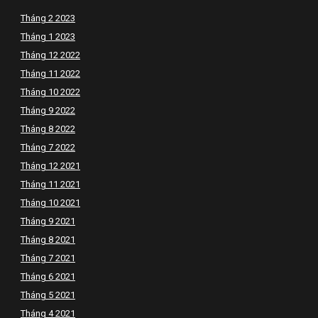
Tháng 2 2023
Tháng 1 2023
Tháng 12 2022
Tháng 11 2022
Tháng 10 2022
Tháng 9 2022
Tháng 8 2022
Tháng 7 2022
Tháng 12 2021
Tháng 11 2021
Tháng 10 2021
Tháng 9 2021
Tháng 8 2021
Tháng 7 2021
Tháng 6 2021
Tháng 5 2021
Tháng 4 2021