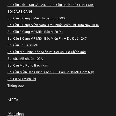
Soi Cầu 24h – Soi Cầu 247 – Soi Cầu Bạch Thủ CHÍNH XÁC
SOI CẦU 3 CÀNG
Soi Cầu 3 Càng 3 Miền Tỷ Lệ Trúng 99%
Soi Cầu 3 Càng Miền Nam Cực Chuẩn Miễn Phí Hôm Nay 100%
Soi Cầu 3 Càng VIP Miền Bắc Miễn Phí
Soi Cầu 3 Càng VIP Miền Bắc Miễn Phí – Dự Đoán 247
Soi Cầu Lô Đề XSMB
Soi Cầu Mb Chính Xác Miễn Phí Soi Cầu Lô Chính Xác
Soi cầu MB chuẩn 100%
Soi Cau Mb Rong Bach Kim
Soi Cầu Miền Bắc Chính Xác 100 – Cầu Lô XSMB Hôm Nay
Soi Lô MB Miễn Phí
Thông báo
META
Đăng nhập