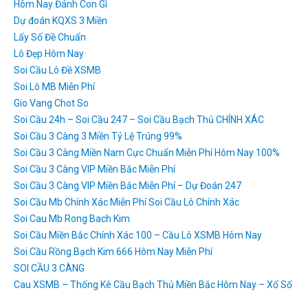
Hôm Nay Đánh Con Gì
Dự đoán KQXS 3 Miền
Lấy Số Đề Chuẩn
Lô Đẹp Hôm Nay
Soi Cầu Lô Đề XSMB
Soi Lô MB Miễn Phí
Gio Vang Chot So
Soi Cầu 24h – Soi Cầu 247 – Soi Cầu Bạch Thủ CHÍNH XÁC
Soi Cầu 3 Càng 3 Miền Tỷ Lệ Trúng 99%
Soi Cầu 3 Càng Miền Nam Cực Chuẩn Miễn Phí Hôm Nay 100%
Soi Cầu 3 Càng VIP Miền Bắc Miễn Phí
Soi Cầu 3 Càng VIP Miền Bắc Miễn Phí – Dự Đoán 247
Soi Cầu Mb Chính Xác Miễn Phí Soi Cầu Lô Chính Xác
Soi Cau Mb Rong Bach Kim
Soi Cầu Miền Bắc Chính Xác 100 – Cầu Lô XSMB Hôm Nay
Soi Cầu Rồng Bạch Kim 666 Hôm Nay Miễn Phí
SOI CẦU 3 CÀNG
Cau XSMB – Thống Kê Cầu Bạch Thủ Miền Bắc Hôm Nay – Xổ Số