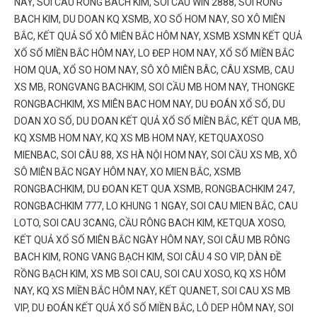
NAY, SOI CÂU RÔNG BACH KIM, SOI CẦU WIN 2888, SOI RÔNG
BACH KIM, DU DOAN KQ XSMB, XO SỐ HOM NAY, SO XÔ MIÊN
BẮC, KẾT QUẢ SỔ XÔ MIÊN BẮC HÔM NAY, XSMB XSMN KẾT QUẢ
XỐ SỐ MIỀN BẮC HÔM NAY, LO ĐEP HOM NAY, XỔ SỐ MIỀN BẮC
HOM QUA, XỔ SO HOM NAY, SÔ XÔ MIÊN BÂC, CÂU XSMB, CAU
XS MB, RONGVANG BACHKIM, SOI CẦU MB HOM NAY, THONGKE
RONGBACHKIM, XS MIÊN BAC HOM NAY, DU ĐOÁN XỔ SỐ, DU
DOAN XO SỐ, DU DOAN KẾT QUẢ XỔ SỐ MIỀN BẮC, KẾT QUA MB,
KQ XSMB HOM NAY, KQ XS MB HOM NAY, KETQUAXOSO
MIENBAC, SOI CÂU 88, XS HÀ NỘI HOM NAY, SOI CẦU XS MB, XÔ
SÔ MIÊN BĂC NGAY HÔM NAY, XO MIEN BẮC, XSMB
RONGBACHKIM, DU ĐOAN KET QUA XSMB, RONGBACHKIM 247,
RONGBACHKIM 777, LO KHUNG 1 NGAY, SOI CAU MIEN BẮC, CAU
LOTO, SOI CAU 3CANG, CẦU RÔNG BACH KIM, KETQUA XOSO,
KẾT QUẢ XỔ SỐ MIÊN BẮC NGÀY HÔM NAY, SOI CÂU MB RÔNG
BACH KIM, RONG VANG BẠCH KIM, SOI CÂU 4 SO VIP, DÀN ĐỀ
RỒNG BẠCH KIM, XS MB SOI CAU, SOI CAU XOSO, KQ XS HÔM
NAY, KQ XS MIỀN BẮC HÔM NAY, KẾT QUANET, SOI CAU XS MB
VIP, DU ĐOÁN KẾT QUẢ XỔ SỐ MIỀN BẮC, LÔ DEP HÔM NAY, SOI