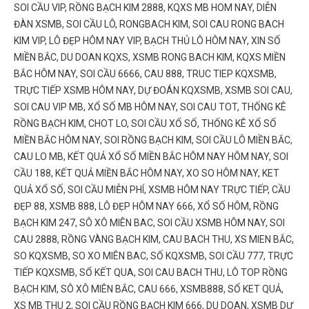
SOI CẦU VIP, RỒNG BẠCH KIM 2888, KQXS MB HOM NAY, DIỄN
ĐÀN XSMB, SOI CẦU LÔ, RONGBACH KIM, SOI CAU RONG BACH
KIM VIP, LÔ ĐẸP HÔM NAY VIP, BẠCH THỦ LÔ HÔM NAY, XIN SỐ
MIỀN BẮC, DU DOAN KQXS, XSMB RONG BACH KIM, KQXS MIỀN
BẮC HÔM NAY, SOI CẦU 6666, CAU 888, TRUC TIEP KQXSMB,
TRỰC TIẾP XSMB HÔM NAY, DỰ ĐOÁN KQXSMB, XSMB SOI CAU,
SOI CAU VIP MB, XỔ SỐ MB HÔM NAY, SOI CAU TOT, THỐNG KÊ
RỒNG BẠCH KIM, CHOT LO, SOI CẦU XỔ SỐ, THỐNG KÊ XỔ SỐ
MIỀN BẮC HÔM NAY, SOI RỒNG BẠCH KIM, SOI CẦU LÔ MIỀN BẮC,
CAU LO MB, KẾT QUẢ XỔ SỐ MIỀN BẮC HÔM NAY HÔM NAY, SOI
CẦU 188, KẾT QUẢ MIỀN BẮC HÔM NAY, XO SO HÔM NAY, KET
QUẢ XỔ SỐ, SOI CẦU MIỄN PHÍ, XSMB HÔM NAY TRỰC TIẾP, CẦU
ĐẸP 88, XSMB 888, LÔ ĐẸP HÔM NAY 666, XỔ SỐ HÔM, RỒNG
BẠCH KIM 247, SÔ XÔ MIÊN BAC, SOI CẦU XSMB HÔM NAY, SOI
CAU 2888, RỒNG VÀNG BẠCH KIM, CAU BACH THU, XS MIEN BẮC,
SO KQXSMB, SO XO MIÊN BAC, SỐ KQXSMB, SOI CẦU 777, TRỰC
TIẾP KQXSMB, SỔ KẾT QUA, SOI CAU BACH THU, LÔ TOP RỒNG
BẠCH KIM, SÔ XÔ MIÊN BẮC, CAU 666, XSMB888, SỔ KET QUẢ,
XS MB THU 2, SOI CẦU RỒNG BẠCH KIM 666, DU DOAN, XSMB DỰ