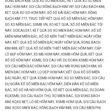
RONG BACH KIM, QUẢ XỔ SỐ MIỀN BẮC, KET QUA XO SO MIEN
BAC HOM NAY, SOI CẦU RỒNG BẠCH KIM VIP, SOI CAU BACH KIM,
KET QUA XO SO HOM NAY, XỔ SỐ ĐÀI BẮC HÔM NAY, RỒNG
BẠCH KIM 777, TRỰC TIẾP KẾT QUẢ XỔ SỐ MIỀN BẮC HÔM NAY,
SO XO MIỀN BẮC, SXMB VN, XO KET QUA, XỔ SỐ MIỀN BẮC TỐI
NAY, SOICAU247, KET QUA SO XO MIEN BAC HOM NAY, XỔ SỐ
MIỀN NAM MIỀN BẮC, XỔ SỐ KIẾN THIẾT MIỀN BẮC NGÀY HÔM
NAY, KẾT QUẢ XỔ SỐ MIỀN BẮC NGÀY HÔM QUA, RONG BACH
KIM 888, KẾT QUẢ XỔ SỐ KIẾN THIẾT MIỀN BẮC HÔM NAY, CẶP
LÔ ĐẸP HÔM NAY, XS MB HOM NAY, XSMB HÔM QUA, KẾT QUẢ
XỔ SỐ HÔM NAY XSMB, SOI CAU VIP, DU DOAN XSMB HOM NAY,
SOI CẦU MIỀN BẮC HÔM NAY, SOI CAU MB RONG BACH KIM, XS
MIEN BAC HOM NAY, LO DEP HOM NAY, KẾT QUẢ XỔ SỐ MIỀN
BẮC NGÀY, KET QUA XSMB HOM NAY, XO SO MIỀN BẮC, SOI CẦU
DỰ ĐOÁN XỔ SỐ MIỀN BẮC HÔM NAY, DIỄN ĐÀN XỔ SỐ MIỀN
BẮC, XỔ SỐ HÀ NỘI HÔM QUA, SỔ KẾT QUẢ MIỀN BẮC, DU DOAN
KQXSMB, SOI CẦU BẠCH THỦ, XO MIEN BAC, SOI RONG BACH
KIM, KQXS NET, LÔ ĐỀ HÔM NAY, XSMB HOM QUA, SOI CẦU BẠCH
KIM, XOSO MIEN BAC, RỒNG BẠCH KIM 888, SOI CAU MIEN PHI,