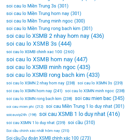
soi cau lo Miền Trung 3s
(301)
soi cau lo Miền Trung hom nay
(301)
soi cau lo Miền Trung minh ngoc
(300)
soi cau lo Miền Trung rong bach kim
(301)
soi cau lo XSMB 2 nhay hom nay
(436)
soi cau lo XSMB 3s
(444)
soi cau lo XSMB chinh xac 100
(260)
soi cau lo XSMB hom nay
(447)
soi cau lo XSMB minh ngoc
(435)
soi cau lo XSMB rong bach kim
(433)
soi cau lo XSMN 2 nhay hom nay
(238)
soi cau lo XSMN 3s
(239)
soi cau lo XSMN hom nay
(241)
soi cau lo XSMN minh ngoc
(238)
soi cau mien bac
(345)
soi cau lo XSMN rong bach kim
(238)
soi cau Miền Trung 1 lo duy nhat
(301)
soi cau mien phi
(212)
soi cau XSMB 1 lo duy nhat
(416)
soicauvip24h
(198)
soi cầu
(310)
soi cau XSMN 1 lo duy nhat
(239)
Soi cầu chính xác nhất hôm nay
(215)
Soi cầu Dự đoán XSMB chính xác 100
(273)