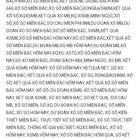
BẠCH KIM,XỔ SỐ MIÊN BẮC,KET QUẢ NET,RỒNG BẠCH KIM
666,XỔ SỐ MIỀN BAC,XO SỐ MIỀN BẮC,RONGBẠCHKIM,KẾT QUẢ
XỔ SỐ,KQXSMB,KET QUA XS MB,KQ XSMB,MINH NGỌC,XÔ
SỐ,XỔ SO MIỀN BẮC,SOI CAU MIEN PHI 888,DU DOAN XS MB,DU
DOAN XO SO MIEN BAC,XỔ SỐ MIỀN BẮC, SXMB,KẾT QUA
XSMB,XỔ SỐ MIÊN BẮC HÔM NAY,XÔ SÔ MIÊN BĂC,KẾT QUẢ XỔ
SỐ MIỀN BẮC,DU ĐOAN MB,XS MB HÔM NAY,DỰ ĐOÁN MB,XỔ
SỐ MIỀN BẮC HÔM NAY,KQXS, XSTD,XÔ SỐ MIỀN BẮC HÔM
NAY,SO XO MIEN BẮC, RONG BACH KIM, MINH NGOC, XS MB, KÊT
QUẢ XSMB HÔM NAY, XỔ SỐ HÔM NAY, KETQUA NET, SỐ XO
MIEN BAC, KẾT QUẢ XỔ SỐ MIÊN BẮC, XÔ SO, RONGBACHKIM, XỔ
SÔ, KẾT QUẢ XỔ SỐ MIỀN BẮC HÔM NAY, KẾT QUẢ XỔ SỐ MIÊN
BẮC HÔM NAY, XỔ SỐ, DU DOAN XSMB, XÔ SÔ MIÊN BĂC HÔM
NAY, KET QUA XSMB, SO XO MIEN BAC, SO KET QUA, SOI CAU
MB, XỔ SỐ MIỀN, SỐ XO, DU ĐOAN XO SO MIEN BAC, SỐ MIỀN
BẮC, XO SO HOM NAY, DỰ ĐOÁN XỔ SỐ MIỀN BẮC, XỔ SỐ KIẾN
THIẾT MIỀN BẮC, TRỰC TIẾP XỔ SỐ MIỀN BẮC, XỔ SỐ TRỰC TIẾP
MIỀN BẮC, THỐNG KÊ GIẢI ĐẶC BIỆT, KQXS MIỀN BẮC, XÔ SỐ
HÔM NAY, XSMB HÔM NAY, XỔ SỐ MIỀN BẮC HÔM QUA, SỔ KẾT