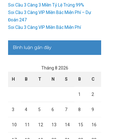
Soi Cầu 3 Càng 3 Miền Tỷ Lệ Trúng 99%
Soi Cầu 3 Càng VIP Miền Bắc Miễn Phí – Dự
Đoán 247
Soi Cầu 3 Càng VIP Miền Bắc Miễn Phí
Bình luận gần đây
Tháng 8 2026
H
B
T
N
S
B
C
1
2
3
4
5
6
7
8
9
10
11
12
13
14
15
16