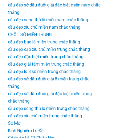
cầu đẹp sớ đầu đuôi giải đặc biệt miền nam chắc
thắng
cầu đẹp song thủ lô miền nam chắc thắng
cầu đẹp xíu chủ miền nam chắc thắng
CHỐT SỐ MIỀN TRUNG
cầu đẹp bao lô miền trung chắc thắng
cầu đẹp cặp xíu chủ miền trung chắc thắng
cầu đẹp đặc biệt miền trung chắc thắng
cầu đẹp giải tám miền trung chắc thắng
cầu đẹp lô 3 số miền trung chắc thắng
cầu đẹp sớ đầu đuôi giải 8 miền trung chắc
thắng
cầu đẹp sớ đầu đuôi giải đặc biệt miền trung
chắc thắng
cầu đẹp song thủ lô miền trung chắc thắng
cầu đẹp xíu chủ miền trung chắc thắng
Sổ Mơ
Kinh Nghiệm Lô Đề