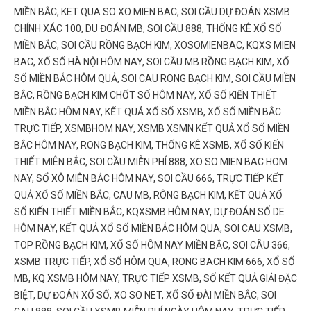
MIỀN BẮC, KET QUA SO XO MIEN BAC, SOI CẦU DỰ ĐOÁN XSMB
CHÍNH XÁC 100, DU ĐOÁN MB, SOI CẦU 888, THỐNG KÊ XỔ SỐ
MIỀN BẮC, SOI CẦU RỒNG BẠCH KIM, XOSOMIENBAC, KQXS MIEN
BAC, XỔ SỐ HÀ NỘI HÔM NAY, SOI CẦU MB RỒNG BẠCH KIM, XỔ
SỐ MIỀN BẮC HÔM QUẢ, SOI CAU RONG BẠCH KIM, SOI CẦU MIỀN
BẮC, RỒNG BẠCH KIM CHỐT SỐ HÔM NAY, XỔ SỐ KIẾN THIẾT
MIỀN BẮC HÔM NAY, KẾT QUẢ XỔ SỐ XSMB, XỔ SỐ MIỀN BẮC
TRỰC TIẾP, XSMBHOM NAY, XSMB XSMN KẾT QUẢ XỔ SỐ MIỀN
BẮC HÔM NAY, RONG BẠCH KIM, THỐNG KÊ XSMB, XỔ SỐ KIẾN
THIẾT MIÊN BẮC, SOI CẦU MIỄN PHÍ 888, XO SO MIEN BAC HOM
NAY, SỔ XÔ MIÊN BẮC HÔM NAY, SOI CẦU 666, TRỰC TIẾP KẾT
QUẢ XỔ SỐ MIỀN BẮC, CAU MB, RÔNG BẠCH KIM, KẾT QUẢ XỔ
SỐ KIẾN THIẾT MIỀN BẮC, KQXSMB HÔM NAY, DỰ ĐOÁN SỐ DE
HÔM NAY, KẾT QUẢ XỔ SỐ MIỀN BẮC HÔM QUA, SOI CAU XSMB,
TOP RỒNG BẠCH KIM, XỔ SỐ HÔM NAY MIỀN BẮC, SOI CÂU 366,
XSMB TRỰC TIẾP, XỔ SỐ HÔM QUA, RONG BACH KIM 666, XỔ SỐ
MB, KQ XSMB HÔM NAY, TRỰC TIẾP XSMB, SỐ KẾT QUẢ GIẢI ĐẶC
BIỆT, DỰ ĐOÁN XỔ SỐ, XO SO NET, XỔ SỐ ĐÀI MIỀN BẮC, SOI