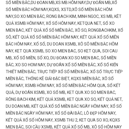
SỐ MIỀN BẮC,DU ĐOAN MB,XS MB HÔM NAY,DỰ ĐOÁN MB,XỔ
SỐ MIỀN BẮC HÔM NAY,KQXS, XSTD,XÔ SỐ MIỀN BẮC HÔM
NAY,SO XO MIEN BẮC, RONG BACH KIM, MINH NGOC, XS MB, KÊT
QUẢ XSMB HÔM NAY, XỔ SỐ HÔM NAY, KETQUA NET, SỐ XO
MIEN BAC, KẾT QUẢ XỔ SỐ MIÊN BẮC, XÔ SO, RONGBACHKIM, XỔ
SÔ, KẾT QUẢ XỔ SỐ MIỀN BẮC HÔM NAY, KẾT QUẢ XỔ SỐ MIÊN
BẮC HÔM NAY, XỔ SỐ, DU DOAN XSMB, XÔ SÔ MIÊN BĂC HÔM
NAY, KET QUA XSMB, SO XO MIEN BAC, SO KET QUA, SOI CAU
MB, XỔ SỐ MIỀN, SỐ XO, DU ĐOAN XO SO MIEN BAC, SỐ MIỀN
BẮC, XO SO HOM NAY, DỰ ĐOÁN XỔ SỐ MIỀN BẮC, XỔ SỐ KIẾN
THIẾT MIỀN BẮC, TRỰC TIẾP XỔ SỐ MIỀN BẮC, XỔ SỐ TRỰC TIẾP
MIỀN BẮC, THỐNG KÊ GIẢI ĐẶC BIỆT, KQXS MIỀN BẮC, XÔ SỐ
HÔM NAY, XSMB HÔM NAY, XỔ SỐ MIỀN BẮC HÔM QUA, SỔ KẾT
QUẢ, DỰ ĐOÁN XSMB, XO SỐ MB, KET QUA XO SO MIEN BAC,
RÔNG BACH KIM, KẾT QUẢ XSMB, KET QUA XO SO, KẾT QUẢ NET,
DU DOAN MB, KẾT QUẢ XỔ SỐ MIỀN BẮC NGÀY HÔM NAY, XỔ SỐ
MIỀN BẮC NGÀY HÔM NAY, XỔ SỐ ĐÀI BẮC, LÔ ĐẸP HÔM NAY,
KẾT QUẢ XỔ SỐ HÔM NAY, XSMB THU 2, KET QUA SO XO, KQXS
MIEN BẮC, SOI CẦU XSMB, KẾT QUẢ XỔ SỐ MB, XÔ SỐ HÔM NAY