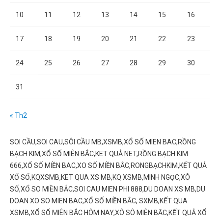
10
11
12
13
14
15
16
17
18
19
20
21
22
23
24
25
26
27
28
29
30
31
« Th2
SOI CẦU,SOI CAU,SÔI CẦU MB,XSMB,XỔ SỐ MIEN BAC,RỒNG
BẠCH KIM,XỔ SỐ MIÊN BẮC,KET QUẢ NET,RỒNG BẠCH KIM
666,XỔ SỐ MIỀN BAC,XO SỐ MIỀN BẮC,RONGBẠCHKIM,KẾT QUẢ
XỔ SỐ,KQXSMB,KET QUA XS MB,KQ XSMB,MINH NGỌC,XÔ
SỐ,XỔ SO MIỀN BẮC,SOI CAU MIEN PHI 888,DU DOAN XS MB,DU
DOAN XO SO MIEN BAC,XỔ SỐ MIỀN BẮC, SXMB,KẾT QUA
XSMB,XỔ SỐ MIÊN BẮC HÔM NAY,XÔ SÔ MIÊN BĂC,KẾT QUẢ XỔ