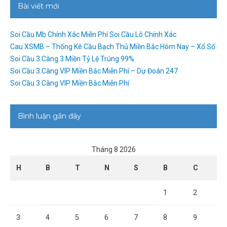
Bài viết mới
Soi Cầu Mb Chính Xác Miễn Phí Soi Cầu Lô Chính Xác
Cau XSMB – Thống Kê Cầu Bạch Thủ Miền Bắc Hôm Nay – Xổ Số
Soi Cầu 3 Càng 3 Miền Tỷ Lệ Trúng 99%
Soi Cầu 3 Càng VIP Miền Bắc Miễn Phí – Dự Đoán 247
Soi Cầu 3 Càng VIP Miền Bắc Miễn Phí
Bình luận gần đây
Tháng 8 2026
H
B
T
N
S
B
C
1
2
3
4
5
6
7
8
9