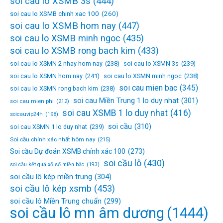
soi cau lo XSMB 3s
(444)
soi cau lo XSMB chinh xac 100
(260)
soi cau lo XSMB hom nay
(447)
soi cau lo XSMB minh ngoc
(435)
soi cau lo XSMB rong bach kim
(433)
soi cau lo XSMN 2 nhay hom nay
(238)
soi cau lo XSMN 3s
(239)
soi cau lo XSMN hom nay
(241)
soi cau lo XSMN minh ngoc
(238)
soi cau mien bac
(345)
soi cau lo XSMN rong bach kim
(238)
soi cau Miền Trung 1 lo duy nhat
(301)
soi cau mien phi
(212)
soi cau XSMB 1 lo duy nhat
(416)
soicauvip24h
(198)
soi cầu
(310)
soi cau XSMN 1 lo duy nhat
(239)
Soi cầu chính xác nhất hôm nay
(215)
Soi cầu Dự đoán XSMB chính xác 100
(273)
soi cầu lô
(430)
soi cầu kết quả xổ số miền bắc
(193)
soi cầu lô kép miền trung
(304)
soi cầu lô kép xsmb
(453)
soi cầu lô Miền Trung chuẩn
(299)
soi cầu lô mn âm dương
(1444)