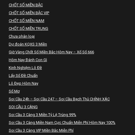
CHỐT SỐ MIỀN BẮC
CHỐT SỐ MIỀN BẮC VIP
CHỐT SỐ MIỀN NAM
CHỐT SỐ MIỀN TRUNG
Chưa phân loại
Dự đoán KQXS 3 Miền
Giờ Vàng Chốt Số Miền Bắc Hôm Nay – Xổ Số 666
Hôm Nay Đánh Con Gì
Kinh Nghiệm Lô Đề
Lấy Số Đề Chuẩn
Lô Đẹp Hôm Nay
Sổ Mơ
Soi Cầu 24h – Soi Cầu 247 – Soi Cầu Bạch Thủ CHÍNH XÁC
SOI CẦU 3 CÀNG
Soi Cầu 3 Càng 3 Miền Tỷ Lệ Trúng 99%
Soi Cầu 3 Càng Miền Nam Cực Chuẩn Miễn Phí Hôm Nay 100%
Soi Cầu 3 Càng VIP Miền Bắc Miễn Phí