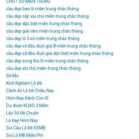
CHỐT SỐ MIỀN TRUNG
cầu đẹp bao lô miền trung chắc thắng
cầu đẹp cặp xíu chủ miền trung chắc thắng
cầu đẹp đặc biệt miền trung chắc thắng
cầu đẹp giải tám miền trung chắc thắng
cầu đẹp lô 3 số miền trung chắc thắng
cầu đẹp sớ đầu đuôi giải 8 miền trung chắc thắng
cầu đẹp sớ đầu đuôi giải đặc biệt miền trung chắc thắng
cầu đẹp song thủ lô miền trung chắc thắng
cầu đẹp xíu chủ miền trung chắc thắng
Sổ Mơ
Kinh Nghiệm Lô Đề
Cách Ăn Lô Đề Chiều Nay
Hôm Nay Đánh Con Gì
Dự đoán KQXS 3 Miền
Lấy Số Đề Chuẩn
Lô Đẹp Hôm Nay
Soi Cầu Lô Đề XSMB
Soi Lô MB Miễn Phí