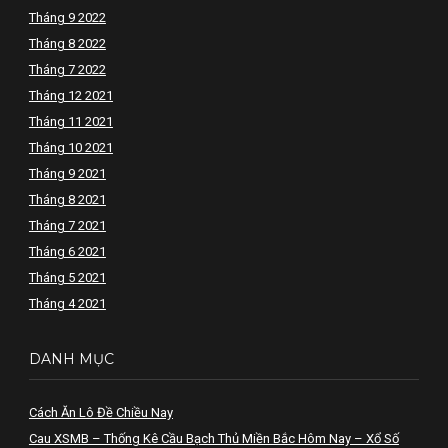
Tháng 9 2022
Tháng 8 2022
Tháng 7 2022
Tháng 12 2021
Tháng 11 2021
Tháng 10 2021
Tháng 9 2021
Tháng 8 2021
Tháng 7 2021
Tháng 6 2021
Tháng 5 2021
Tháng 4 2021
DANH MỤC
Cách Ăn Lô Đề Chiều Nay
Cau XSMB – Thống Kê Cầu Bạch Thủ Miền Bắc Hôm Nay – Xổ Số