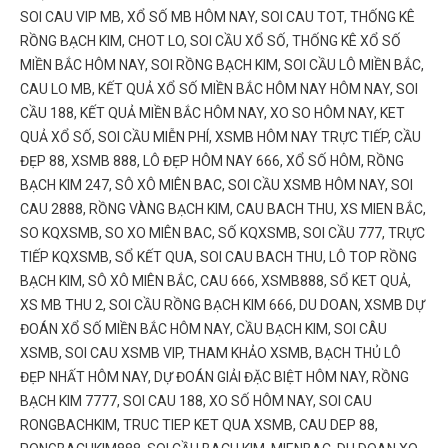
SOI CAU VIP MB, XỔ SỐ MB HÔM NAY, SOI CAU TOT, THỐNG KÊ
RỒNG BẠCH KIM, CHOT LO, SOI CẦU XỔ SỐ, THỐNG KÊ XỔ SỐ
MIỀN BẮC HÔM NAY, SOI RỒNG BẠCH KIM, SOI CẦU LÔ MIỀN BẮC,
CAU LO MB, KẾT QUẢ XỔ SỐ MIỀN BẮC HÔM NAY HÔM NAY, SOI
CẦU 188, KẾT QUẢ MIỀN BẮC HÔM NAY, XO SO HÔM NAY, KET
QUẢ XỔ SỐ, SOI CẦU MIỄN PHÍ, XSMB HÔM NAY TRỰC TIẾP, CẦU
ĐẸP 88, XSMB 888, LÔ ĐẸP HÔM NAY 666, XỔ SỐ HÔM, RỒNG
BẠCH KIM 247, SÔ XÔ MIÊN BAC, SOI CẦU XSMB HÔM NAY, SOI
CAU 2888, RỒNG VÀNG BẠCH KIM, CAU BACH THU, XS MIEN BẮC,
SO KQXSMB, SO XO MIÊN BAC, SỐ KQXSMB, SOI CẦU 777, TRỰC
TIẾP KQXSMB, SỔ KẾT QUA, SOI CAU BACH THU, LÔ TOP RỒNG
BẠCH KIM, SÔ XÔ MIÊN BẮC, CAU 666, XSMB888, SỔ KET QUẢ,
XS MB THU 2, SOI CẦU RỒNG BẠCH KIM 666, DU DOAN, XSMB DỰ
ĐOÁN XỔ SỐ MIỀN BẮC HÔM NAY, CẦU BẠCH KIM, SOI CÂU
XSMB, SOI CAU XSMB VIP, THAM KHẢO XSMB, BẠCH THỦ LÔ
ĐẸP NHẤT HÔM NAY, DỰ ĐOÁN GIẢI ĐẶC BIỆT HÔM NAY, RỒNG
BẠCH KIM 7777, SOI CAU 188, XO SỐ HÔM NAY, SOI CAU
RONGBACHKIM, TRUC TIEP KET QUA XSMB, CAU DEP 88,