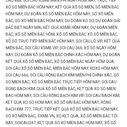
CAU 888, SOI CẦU XSMB MIỄN PHÍ NGÀY HÔM NAY, TRỰC TIẾP
XỔ SỐ MIỀN BẮC HÔM NAY, KẾT QUẢ XỔ SỐ MIỀN, SỐ MIỀN BẮC
HÔM NAY, DỰ ĐOÁN XỔ SỐ MIỀN BẮC HÔM NAY, SỔ XÔ MIÊN
BẮC, SO XO MIEN BAC HOM NAY, DU DOAN XO SO, DỰ ĐOÁN GIẢI
ĐẶC BIỆT NGÀY MAI, KẾT QUẢ XSMB HÔM NAY, DỰ ĐOÁN MIỀN
BẮC, XỔ SỐ MIỀN BẮC HÔM, XỔ SỐ MIỀN BẮC XỔ SỐ MIỀN BẮC,
XỔ SỐ TRỰC TIẾP MIỀN BẮC HÔM NAY, SOI CẦU LÔ VIP, KẾT QUẢ
MIỀN BẮC, SOI CẦU XSMB VIP, SOI CAU 366, XỔ SỐ NGÀY HÔM
NAY, DỰ ĐOÁN XỔ SỐ MIỀN BẮC CHÍNH XÁC HÔM NAY, DỰ ĐOÁN
KẾT QUẢ XỔ SỐ MIỀN BẮC, XỔ SỐ MIỀN BẮC NGÀY HÔM QUA,
SOI CẦU XỔ SỐ MIỀN BẮC, MIỀN BẮC HÔM NAY, KQXS HÔM NAY,
SOI CAU 666, SOI CẦU RỒNG BẠCH KIM MIỄN PHÍ CHÍNH XÁC, SỐ
SO MIEN BAC, XỔ SỐ MIỀN BẮC TRỰC TIẾP HÔM NAY, SOI CAU
RONG BACH KIM, QUẢ XỔ SỐ MIỀN BẮC, KET QUA XO SO MIEN
BAC HOM NAY, SOI CẦU RỒNG BẠCH KIM VIP, SOI CAU BACH KIM,
KET QUA XO SO HOM NAY, XỔ SỐ ĐÀI BẮC HÔM NAY, RỒNG
BẠCH KIM 777, TRỰC TIẾP KẾT QUẢ XỔ SỐ MIỀN BẮC HÔM NAY,
SO XO MIỀN BẮC, SXMB VN, XO KET QUA, XỔ SỐ MIỀN BẮC TỐI
NAY, SOICAU247, KET QUA SO XO MIEN BAC HOM NAY, XỔ SỐ