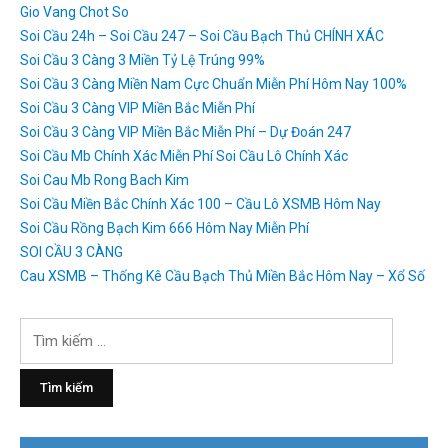
Gio Vang Chot So
Soi Cầu 24h – Soi Cầu 247 – Soi Cầu Bạch Thủ CHÍNH XÁC
Soi Cầu 3 Càng 3 Miền Tỷ Lệ Trúng 99%
Soi Cầu 3 Càng Miền Nam Cực Chuẩn Miễn Phí Hôm Nay 100%
Soi Cầu 3 Càng VIP Miền Bắc Miễn Phí
Soi Cầu 3 Càng VIP Miền Bắc Miễn Phí – Dự Đoán 247
Soi Cầu Mb Chính Xác Miễn Phí Soi Cầu Lô Chính Xác
Soi Cau Mb Rong Bach Kim
Soi Cầu Miền Bắc Chính Xác 100 – Cầu Lô XSMB Hôm Nay
Soi Cầu Rồng Bạch Kim 666 Hôm Nay Miễn Phí
SOI CẦU 3 CÀNG
Cau XSMB – Thống Kê Cầu Bạch Thủ Miền Bắc Hôm Nay – Xổ Số
Tìm
kiếm
cho: