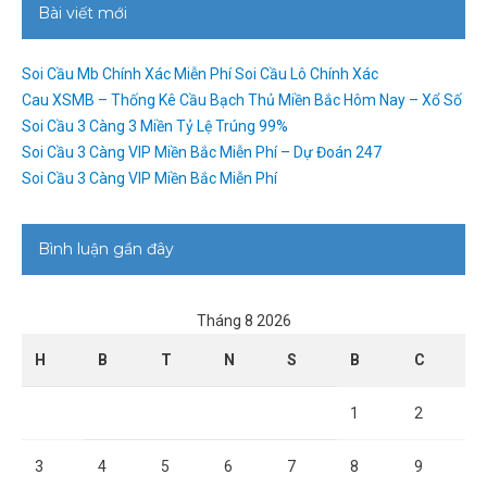
Bài viết mới
Soi Cầu Mb Chính Xác Miễn Phí Soi Cầu Lô Chính Xác
Cau XSMB – Thống Kê Cầu Bạch Thủ Miền Bắc Hôm Nay – Xổ Số
Soi Cầu 3 Càng 3 Miền Tỷ Lệ Trúng 99%
Soi Cầu 3 Càng VIP Miền Bắc Miễn Phí – Dự Đoán 247
Soi Cầu 3 Càng VIP Miền Bắc Miễn Phí
Bình luận gần đây
Tháng 8 2026
H
B
T
N
S
B
C
1
2
3
4
5
6
7
8
9