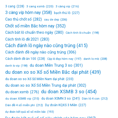
3 cang
(228)
3 cang xsmb
(220)
3 càng vip
(216)
3 càng víp hôm nay
(358)
bạch thủ lô
(227)
Cao thủ chốt số
(282)
cau de dep
(206)
Chốt số miền Bắc hôm nay
(352)
Cách bắt lô chuẩn theo ngày
(280)
Cách tính lô chuẩn
(198)
Cách tính lô đề 2021
(283)
Cách đánh lô ngày nào cũng trúng
(415)
Cách đánh đề ngày nào cũng trúng
(306)
Cách đánh đề ăn 100
(228)
Cặp lô đẹp hôm nay
(197)
danh lo mb
(208)
du doan Miền Trung 3 so
(301)
danh lo vip
(198)
du doan xo so Xổ số Miền Bắc dại phát
(439)
du doan xo so Xổ Số Miền Nam dại phát
(233)
du doan xo so Xổ Số Miền Trung dại phát
(302)
du doan XSMB 3 so
(454)
du doan xsmb
(276)
du doan XSMN 3 so
(241)
du doan XSMB vip
(215)
Dàn lô 4 con
(212)
Dàn đề 4 số miễn phí
(212)
Dự đoán KQXS 3 Miền
(227)
dự đoán kết quả xổ số miền bắc
(193)