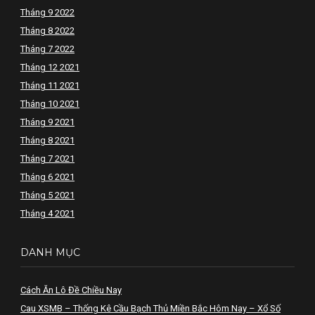
Tháng 9 2022
Tháng 8 2022
Tháng 7 2022
Tháng 12 2021
Tháng 11 2021
Tháng 10 2021
Tháng 9 2021
Tháng 8 2021
Tháng 7 2021
Tháng 6 2021
Tháng 5 2021
Tháng 4 2021
DANH MỤC
Cách Ăn Lô Đề Chiều Nay
Cau XSMB – Thống Kê Cầu Bạch Thủ Miền Bắc Hôm Nay – Xổ Số