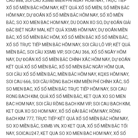
CAU 888, SOI CẦU XSMB MIỄN PHÍ NGÀY HÔM NAY, TRỰC TIẾP
XỔ SỐ MIỀN BẮC HÔM NAY, KẾT QUẢ XỔ SỐ MIỀN, SỐ MIỀN BẮC
HÔM NAY, DỰ ĐOÁN XỔ SỐ MIỀN BẮC HÔM NAY, SỔ XÔ MIÊN
BẮC, SO XO MIEN BAC HOM NAY, DU DOAN XO SO, DỰ ĐOÁN GIẢI
ĐẶC BIỆT NGÀY MAI, KẾT QUẢ XSMB HÔM NAY, DỰ ĐOÁN MIỀN
BẮC, XỔ SỐ MIỀN BẮC HÔM, XỔ SỐ MIỀN BẮC XỔ SỐ MIỀN BẮC,
XỔ SỐ TRỰC TIẾP MIỀN BẮC HÔM NAY, SOI CẦU LÔ VIP, KẾT QUẢ
MIỀN BẮC, SOI CẦU XSMB VIP, SOI CAU 366, XỔ SỐ NGÀY HÔM
NAY, DỰ ĐOÁN XỔ SỐ MIỀN BẮC CHÍNH XÁC HÔM NAY, DỰ ĐOÁN
KẾT QUẢ XỔ SỐ MIỀN BẮC, XỔ SỐ MIỀN BẮC NGÀY HÔM QUA,
SOI CẦU XỔ SỐ MIỀN BẮC, MIỀN BẮC HÔM NAY, KQXS HÔM NAY,
SOI CAU 666, SOI CẦU RỒNG BẠCH KIM MIỄN PHÍ CHÍNH XÁC, SỐ
SO MIEN BAC, XỔ SỐ MIỀN BẮC TRỰC TIẾP HÔM NAY, SOI CAU
RONG BACH KIM, QUẢ XỔ SỐ MIỀN BẮC, KET QUA XO SO MIEN
BAC HOM NAY, SOI CẦU RỒNG BẠCH KIM VIP, SOI CAU BACH KIM,
KET QUA XO SO HOM NAY, XỔ SỐ ĐÀI BẮC HÔM NAY, RỒNG
BẠCH KIM 777, TRỰC TIẾP KẾT QUẢ XỔ SỐ MIỀN BẮC HÔM NAY,
SO XO MIỀN BẮC, SXMB VN, XO KET QUA, XỔ SỐ MIỀN BẮC TỐI
NAY, SOICAU247, KET QUA SO XO MIEN BAC HOM NAY, XỔ SỐ