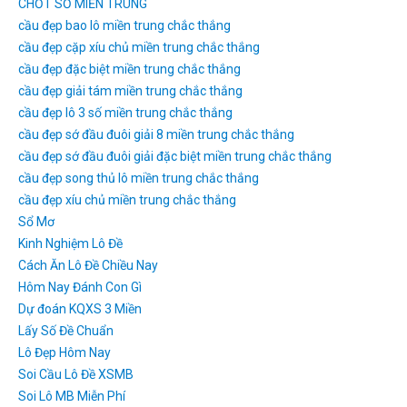
CHỐT SỐ MIỀN TRUNG
cầu đẹp bao lô miền trung chắc thắng
cầu đẹp cặp xíu chủ miền trung chắc thắng
cầu đẹp đặc biệt miền trung chắc thắng
cầu đẹp giải tám miền trung chắc thắng
cầu đẹp lô 3 số miền trung chắc thắng
cầu đẹp sớ đầu đuôi giải 8 miền trung chắc thắng
cầu đẹp sớ đầu đuôi giải đặc biệt miền trung chắc thắng
cầu đẹp song thủ lô miền trung chắc thắng
cầu đẹp xíu chủ miền trung chắc thắng
Sổ Mơ
Kinh Nghiệm Lô Đề
Cách Ăn Lô Đề Chiều Nay
Hôm Nay Đánh Con Gì
Dự đoán KQXS 3 Miền
Lấy Số Đề Chuẩn
Lô Đẹp Hôm Nay
Soi Cầu Lô Đề XSMB
Soi Lô MB Miễn Phí