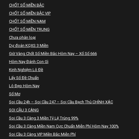
CHỐT SỐ MIỀN BẮC
CHỐT SỐ MIỀN BẮC VIP
CHỐT SỐ MIỀN NAM
CHỐT SỐ MIỀN TRUNG
Chưa phân loại
Dự đoán KQXS 3 Miền
Giờ Vàng Chốt Số Miền Bắc Hôm Nay – Xổ Số 666
Hôm Nay Đánh Con Gì
Kinh Nghiệm Lô Đề
Lấy Số Đề Chuẩn
Lô Đẹp Hôm Nay
Sổ Mơ
Soi Cầu 24h – Soi Cầu 247 – Soi Cầu Bạch Thủ CHÍNH XÁC
SOI CẦU 3 CÀNG
Soi Cầu 3 Càng 3 Miền Tỷ Lệ Trúng 99%
Soi Cầu 3 Càng Miền Nam Cực Chuẩn Miễn Phí Hôm Nay 100%
Soi Cầu 3 Càng VIP Miền Bắc Miễn Phí