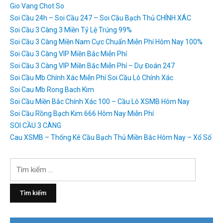
Gio Vang Chot So
Soi Cầu 24h – Soi Cầu 247 – Soi Cầu Bạch Thủ CHÍNH XÁC
Soi Cầu 3 Càng 3 Miền Tỷ Lệ Trúng 99%
Soi Cầu 3 Càng Miền Nam Cực Chuẩn Miễn Phí Hôm Nay 100%
Soi Cầu 3 Càng VIP Miền Bắc Miễn Phí
Soi Cầu 3 Càng VIP Miền Bắc Miễn Phí – Dự Đoán 247
Soi Cầu Mb Chính Xác Miễn Phí Soi Cầu Lô Chính Xác
Soi Cau Mb Rong Bach Kim
Soi Cầu Miền Bắc Chính Xác 100 – Cầu Lô XSMB Hôm Nay
Soi Cầu Rồng Bạch Kim 666 Hôm Nay Miễn Phí
SOI CẦU 3 CÀNG
Cau XSMB – Thống Kê Cầu Bạch Thủ Miền Bắc Hôm Nay – Xổ Số
Tìm
kiếm
cho: