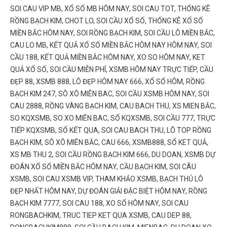
SOI CAU VIP MB, XỔ SỐ MB HÔM NAY, SOI CAU TOT, THỐNG KÊ
RỒNG BẠCH KIM, CHOT LO, SOI CẦU XỔ SỐ, THỐNG KÊ XỔ SỐ
MIỀN BẮC HÔM NAY, SOI RỒNG BẠCH KIM, SOI CẦU LÔ MIỀN BẮC,
CAU LO MB, KẾT QUẢ XỔ SỐ MIỀN BẮC HÔM NAY HÔM NAY, SOI
CẦU 188, KẾT QUẢ MIỀN BẮC HÔM NAY, XO SO HÔM NAY, KET
QUẢ XỔ SỐ, SOI CẦU MIỄN PHÍ, XSMB HÔM NAY TRỰC TIẾP, CẦU
ĐẸP 88, XSMB 888, LÔ ĐẸP HÔM NAY 666, XỔ SỐ HÔM, RỒNG
BẠCH KIM 247, SÔ XÔ MIÊN BAC, SOI CẦU XSMB HÔM NAY, SOI
CAU 2888, RỒNG VÀNG BẠCH KIM, CAU BACH THU, XS MIEN BẮC,
SO KQXSMB, SO XO MIÊN BAC, SỐ KQXSMB, SOI CẦU 777, TRỰC
TIẾP KQXSMB, SỔ KẾT QUA, SOI CAU BACH THU, LÔ TOP RỒNG
BẠCH KIM, SÔ XÔ MIÊN BẮC, CAU 666, XSMB888, SỔ KET QUẢ,
XS MB THU 2, SOI CẦU RỒNG BẠCH KIM 666, DU DOAN, XSMB DỰ
ĐOÁN XỔ SỐ MIỀN BẮC HÔM NAY, CẦU BẠCH KIM, SOI CÂU
XSMB, SOI CAU XSMB VIP, THAM KHẢO XSMB, BẠCH THỦ LÔ
ĐẸP NHẤT HÔM NAY, DỰ ĐOÁN GIẢI ĐẶC BIỆT HÔM NAY, RỒNG
BẠCH KIM 7777, SOI CAU 188, XO SỐ HÔM NAY, SOI CAU
RONGBACHKIM, TRUC TIEP KET QUA XSMB, CAU DEP 88,