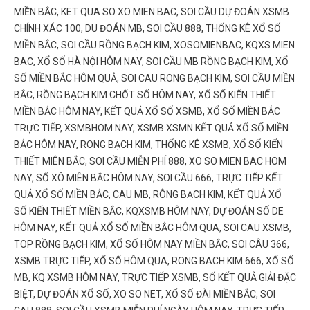
MIỀN BẮC, KET QUA SO XO MIEN BAC, SOI CẦU DỰ ĐOÁN XSMB
CHÍNH XÁC 100, DU ĐOÁN MB, SOI CẦU 888, THỐNG KÊ XỔ SỐ
MIỀN BẮC, SOI CẦU RỒNG BẠCH KIM, XOSOMIENBAC, KQXS MIEN
BAC, XỔ SỐ HÀ NỘI HÔM NAY, SOI CẦU MB RỒNG BẠCH KIM, XỔ
SỐ MIỀN BẮC HÔM QUẢ, SOI CAU RONG BẠCH KIM, SOI CẦU MIỀN
BẮC, RỒNG BẠCH KIM CHỐT SỐ HÔM NAY, XỔ SỐ KIẾN THIẾT
MIỀN BẮC HÔM NAY, KẾT QUẢ XỔ SỐ XSMB, XỔ SỐ MIỀN BẮC
TRỰC TIẾP, XSMBHOM NAY, XSMB XSMN KẾT QUẢ XỔ SỐ MIỀN
BẮC HÔM NAY, RONG BẠCH KIM, THỐNG KÊ XSMB, XỔ SỐ KIẾN
THIẾT MIÊN BẮC, SOI CẦU MIỄN PHÍ 888, XO SO MIEN BAC HOM
NAY, SỔ XÔ MIÊN BẮC HÔM NAY, SOI CẦU 666, TRỰC TIẾP KẾT
QUẢ XỔ SỐ MIỀN BẮC, CAU MB, RÔNG BẠCH KIM, KẾT QUẢ XỔ
SỐ KIẾN THIẾT MIỀN BẮC, KQXSMB HÔM NAY, DỰ ĐOÁN SỐ DE
HÔM NAY, KẾT QUẢ XỔ SỐ MIỀN BẮC HÔM QUA, SOI CAU XSMB,
TOP RỒNG BẠCH KIM, XỔ SỐ HÔM NAY MIỀN BẮC, SOI CÂU 366,
XSMB TRỰC TIẾP, XỔ SỐ HÔM QUA, RONG BACH KIM 666, XỔ SỐ
MB, KQ XSMB HÔM NAY, TRỰC TIẾP XSMB, SỐ KẾT QUẢ GIẢI ĐẶC
BIỆT, DỰ ĐOÁN XỔ SỐ, XO SO NET, XỔ SỐ ĐÀI MIỀN BẮC, SOI