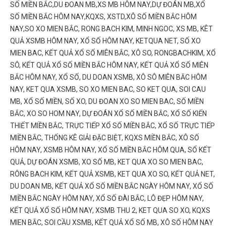
SỐ MIỀN BẮC,DU ĐOAN MB,XS MB HÔM NAY,DỰ ĐOÁN MB,XỔ
SỐ MIỀN BẮC HÔM NAY,KQXS, XSTD,XÔ SỐ MIỀN BẮC HÔM
NAY,SO XO MIEN BẮC, RONG BACH KIM, MINH NGOC, XS MB, KÊT
QUẢ XSMB HÔM NAY, XỔ SỐ HÔM NAY, KETQUA NET, SỐ XO
MIEN BAC, KẾT QUẢ XỔ SỐ MIÊN BẮC, XÔ SO, RONGBACHKIM, XỔ
SÔ, KẾT QUẢ XỔ SỐ MIỀN BẮC HÔM NAY, KẾT QUẢ XỔ SỐ MIÊN
BẮC HÔM NAY, XỔ SỐ, DU DOAN XSMB, XÔ SÔ MIÊN BĂC HÔM
NAY, KET QUA XSMB, SO XO MIEN BAC, SO KET QUA, SOI CAU
MB, XỔ SỐ MIỀN, SỐ XO, DU ĐOAN XO SO MIEN BAC, SỐ MIỀN
BẮC, XO SO HOM NAY, DỰ ĐOÁN XỔ SỐ MIỀN BẮC, XỔ SỐ KIẾN
THIẾT MIỀN BẮC, TRỰC TIẾP XỔ SỐ MIỀN BẮC, XỔ SỐ TRỰC TIẾP
MIỀN BẮC, THỐNG KÊ GIẢI ĐẶC BIỆT, KQXS MIỀN BẮC, XÔ SỐ
HÔM NAY, XSMB HÔM NAY, XỔ SỐ MIỀN BẮC HÔM QUA, SỔ KẾT
QUẢ, DỰ ĐOÁN XSMB, XO SỐ MB, KET QUA XO SO MIEN BAC,
RÔNG BACH KIM, KẾT QUẢ XSMB, KET QUA XO SO, KẾT QUẢ NET,
DU DOAN MB, KẾT QUẢ XỔ SỐ MIỀN BẮC NGÀY HÔM NAY, XỔ SỐ
MIỀN BẮC NGÀY HÔM NAY, XỔ SỐ ĐÀI BẮC, LÔ ĐẸP HÔM NAY,
KẾT QUẢ XỔ SỐ HÔM NAY, XSMB THU 2, KET QUA SO XO, KQXS
MIEN BẮC, SOI CẦU XSMB, KẾT QUẢ XỔ SỐ MB, XÔ SỐ HÔM NAY