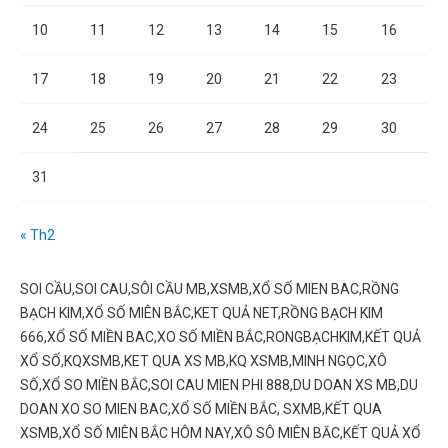
10
11
12
13
14
15
16
17
18
19
20
21
22
23
24
25
26
27
28
29
30
31
« Th2
SOI CẦU,SOI CAU,SÔI CẦU MB,XSMB,XỔ SỐ MIEN BAC,RỒNG
BẠCH KIM,XỔ SỐ MIÊN BẮC,KET QUẢ NET,RỒNG BẠCH KIM
666,XỔ SỐ MIỀN BAC,XO SỐ MIỀN BẮC,RONGBẠCHKIM,KẾT QUẢ
XỔ SỐ,KQXSMB,KET QUA XS MB,KQ XSMB,MINH NGỌC,XÔ
SỐ,XỔ SO MIỀN BẮC,SOI CAU MIEN PHI 888,DU DOAN XS MB,DU
DOAN XO SO MIEN BAC,XỔ SỐ MIỀN BẮC, SXMB,KẾT QUA
XSMB,XỔ SỐ MIÊN BẮC HÔM NAY,XÔ SÔ MIÊN BĂC,KẾT QUẢ XỔ