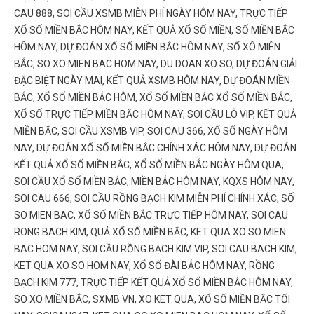
CAU 888, SOI CẦU XSMB MIỄN PHÍ NGÀY HÔM NAY, TRỰC TIẾP
XỔ SỐ MIỀN BẮC HÔM NAY, KẾT QUẢ XỔ SỐ MIỀN, SỐ MIỀN BẮC
HÔM NAY, DỰ ĐOÁN XỔ SỐ MIỀN BẮC HÔM NAY, SỔ XÔ MIÊN
BẮC, SO XO MIEN BAC HOM NAY, DU DOAN XO SO, DỰ ĐOÁN GIẢI
ĐẶC BIỆT NGÀY MAI, KẾT QUẢ XSMB HÔM NAY, DỰ ĐOÁN MIỀN
BẮC, XỔ SỐ MIỀN BẮC HÔM, XỔ SỐ MIỀN BẮC XỔ SỐ MIỀN BẮC,
XỔ SỐ TRỰC TIẾP MIỀN BẮC HÔM NAY, SOI CẦU LÔ VIP, KẾT QUẢ
MIỀN BẮC, SOI CẦU XSMB VIP, SOI CAU 366, XỔ SỐ NGÀY HÔM
NAY, DỰ ĐOÁN XỔ SỐ MIỀN BẮC CHÍNH XÁC HÔM NAY, DỰ ĐOÁN
KẾT QUẢ XỔ SỐ MIỀN BẮC, XỔ SỐ MIỀN BẮC NGÀY HÔM QUA,
SOI CẦU XỔ SỐ MIỀN BẮC, MIỀN BẮC HÔM NAY, KQXS HÔM NAY,
SOI CAU 666, SOI CẦU RỒNG BẠCH KIM MIỄN PHÍ CHÍNH XÁC, SỐ
SO MIEN BAC, XỔ SỐ MIỀN BẮC TRỰC TIẾP HÔM NAY, SOI CAU
RONG BACH KIM, QUẢ XỔ SỐ MIỀN BẮC, KET QUA XO SO MIEN
BAC HOM NAY, SOI CẦU RỒNG BẠCH KIM VIP, SOI CAU BACH KIM,
KET QUA XO SO HOM NAY, XỔ SỐ ĐÀI BẮC HÔM NAY, RỒNG
BẠCH KIM 777, TRỰC TIẾP KẾT QUẢ XỔ SỐ MIỀN BẮC HÔM NAY,
SO XO MIỀN BẮC, SXMB VN, XO KET QUA, XỔ SỐ MIỀN BẮC TỐI