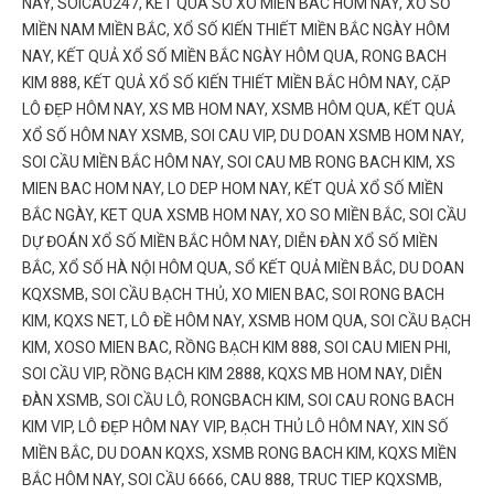
NAY, SOICAU247, KET QUA SO XO MIEN BAC HOM NAY, XỔ SỐ
MIỀN NAM MIỀN BẮC, XỔ SỐ KIẾN THIẾT MIỀN BẮC NGÀY HÔM
NAY, KẾT QUẢ XỔ SỐ MIỀN BẮC NGÀY HÔM QUA, RONG BACH
KIM 888, KẾT QUẢ XỔ SỐ KIẾN THIẾT MIỀN BẮC HÔM NAY, CẶP
LÔ ĐẸP HÔM NAY, XS MB HOM NAY, XSMB HÔM QUA, KẾT QUẢ
XỔ SỐ HÔM NAY XSMB, SOI CAU VIP, DU DOAN XSMB HOM NAY,
SOI CẦU MIỀN BẮC HÔM NAY, SOI CAU MB RONG BACH KIM, XS
MIEN BAC HOM NAY, LO DEP HOM NAY, KẾT QUẢ XỔ SỐ MIỀN
BẮC NGÀY, KET QUA XSMB HOM NAY, XO SO MIỀN BẮC, SOI CẦU
DỰ ĐOÁN XỔ SỐ MIỀN BẮC HÔM NAY, DIỄN ĐÀN XỔ SỐ MIỀN
BẮC, XỔ SỐ HÀ NỘI HÔM QUA, SỔ KẾT QUẢ MIỀN BẮC, DU DOAN
KQXSMB, SOI CẦU BẠCH THỦ, XO MIEN BAC, SOI RONG BACH
KIM, KQXS NET, LÔ ĐỀ HÔM NAY, XSMB HOM QUA, SOI CẦU BẠCH
KIM, XOSO MIEN BAC, RỒNG BẠCH KIM 888, SOI CAU MIEN PHI,
SOI CẦU VIP, RỒNG BẠCH KIM 2888, KQXS MB HOM NAY, DIỄN
ĐÀN XSMB, SOI CẦU LÔ, RONGBACH KIM, SOI CAU RONG BACH
KIM VIP, LÔ ĐẸP HÔM NAY VIP, BẠCH THỦ LÔ HÔM NAY, XIN SỐ
MIỀN BẮC, DU DOAN KQXS, XSMB RONG BACH KIM, KQXS MIỀN
BẮC HÔM NAY, SOI CẦU 6666, CAU 888, TRUC TIEP KQXSMB,