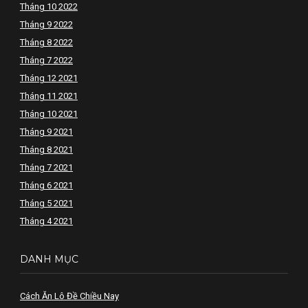
Tháng 10 2022
Tháng 9 2022
Tháng 8 2022
Tháng 7 2022
Tháng 12 2021
Tháng 11 2021
Tháng 10 2021
Tháng 9 2021
Tháng 8 2021
Tháng 7 2021
Tháng 6 2021
Tháng 5 2021
Tháng 4 2021
DANH MỤC
Cách Ăn Lô Đề Chiều Nay