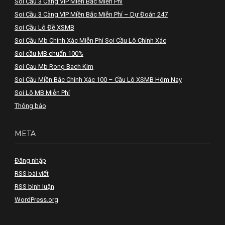
Soi Cầu 3 Càng VIP Miền Bắc Miễn Phí
Soi Cầu 3 Càng VIP Miền Bắc Miễn Phí – Dự Đoán 247
Soi Cầu Lô Đề XSMB
Soi Cầu Mb Chính Xác Miễn Phí Soi Cầu Lô Chính Xác
Soi cầu MB chuẩn 100%
Soi Cau Mb Rong Bach Kim
Soi Cầu Miền Bắc Chính Xác 100 – Cầu Lô XSMB Hôm Nay
Soi Lô MB Miễn Phí
Thông báo
META
Đăng nhập
RSS bài viết
RSS bình luận
WordPress.org