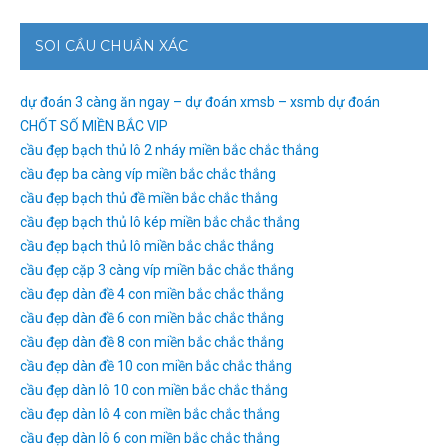
SOI CẦU CHUẨN XÁC
dự đoán 3 càng ăn ngay – dự đoán xmsb – xsmb dự đoán
CHỐT SỐ MIỀN BẮC VIP
cầu đẹp bạch thủ lô 2 nháy miền bắc chắc thắng
cầu đẹp ba càng víp miền bắc chắc thắng
cầu đẹp bạch thủ đề miền bắc chắc thắng
cầu đẹp bạch thủ lô kép miền bắc chắc thắng
cầu đẹp bạch thủ lô miền bắc chắc thắng
cầu đẹp cặp 3 càng víp miền bắc chắc thắng
cầu đẹp dàn đề 4 con miền bắc chắc thắng
cầu đẹp dàn đề 6 con miền bắc chắc thắng
cầu đẹp dàn đề 8 con miền bắc chắc thắng
cầu đẹp dàn đề 10 con miền bắc chắc thắng
cầu đẹp dàn lô 10 con miền bắc chắc thắng
cầu đẹp dàn lô 4 con miền bắc chắc thắng
cầu đẹp dàn lô 6 con miền bắc chắc thắng