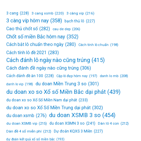
3 cang
(228)
3 cang xsmb
(220)
3 càng vip
(216)
3 càng víp hôm nay
(358)
bạch thủ lô
(227)
Cao thủ chốt số
(282)
cau de dep
(206)
Chốt số miền Bắc hôm nay
(352)
Cách bắt lô chuẩn theo ngày
(280)
Cách tính lô chuẩn
(198)
Cách tính lô đề 2021
(283)
Cách đánh lô ngày nào cũng trúng
(415)
Cách đánh đề ngày nào cũng trúng
(306)
Cách đánh đề ăn 100
(228)
Cặp lô đẹp hôm nay
(197)
danh lo mb
(208)
du doan Miền Trung 3 so
(301)
danh lo vip
(198)
du doan xo so Xổ số Miền Bắc dại phát
(439)
du doan xo so Xổ Số Miền Nam dại phát
(233)
du doan xo so Xổ Số Miền Trung dại phát
(302)
du doan XSMB 3 so
(454)
du doan xsmb
(276)
du doan XSMN 3 so
(241)
du doan XSMB vip
(215)
Dàn lô 4 con
(212)
Dàn đề 4 số miễn phí
(212)
Dự đoán KQXS 3 Miền
(227)
dự đoán kết quả xổ số miền bắc
(193)