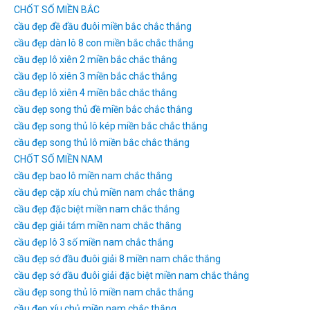
CHỐT SỐ MIỀN BẮC
cầu đẹp đề đầu đuôi miền bắc chắc thắng
cầu đẹp dàn lô 8 con miền bắc chắc thắng
cầu đẹp lô xiên 2 miền bắc chắc thắng
cầu đẹp lô xiên 3 miền bắc chắc thắng
cầu đẹp lô xiên 4 miền bắc chắc thắng
cầu đẹp song thủ đề miền bắc chắc thắng
cầu đẹp song thủ lô kép miền bắc chắc thắng
cầu đẹp song thủ lô miền bắc chắc thắng
CHỐT SỐ MIỀN NAM
cầu đẹp bao lô miền nam chắc thắng
cầu đẹp cặp xíu chủ miền nam chắc thắng
cầu đẹp đặc biệt miền nam chắc thắng
cầu đẹp giải tám miền nam chắc thắng
cầu đẹp lô 3 số miền nam chắc thắng
cầu đẹp sớ đầu đuôi giải 8 miền nam chắc thắng
cầu đẹp sớ đầu đuôi giải đặc biệt miền nam chắc thắng
cầu đẹp song thủ lô miền nam chắc thắng
cầu đẹp xíu chủ miền nam chắc thắng