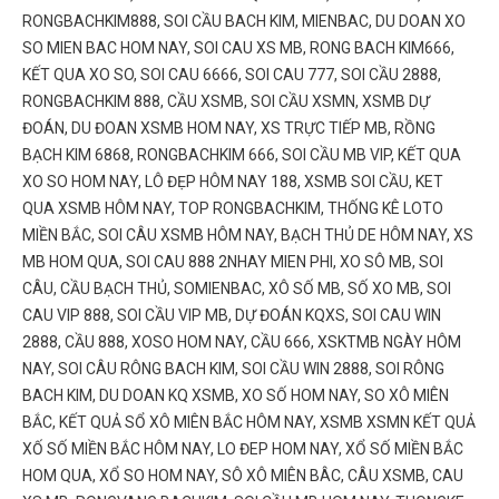
RONGBACHKIM888, SOI CẦU BACH KIM, MIENBAC, DU DOAN XO
SO MIEN BAC HOM NAY, SOI CAU XS MB, RONG BACH KIM666,
KẾT QUA XO SO, SOI CAU 6666, SOI CAU 777, SOI CẦU 2888,
RONGBACHKIM 888, CẦU XSMB, SOI CẦU XSMN, XSMB DỰ
ĐOÁN, DU ĐOAN XSMB HOM NAY, XS TRỰC TIẾP MB, RỒNG
BẠCH KIM 6868, RONGBACHKIM 666, SOI CẦU MB VIP, KẾT QUA
XO SO HOM NAY, LÔ ĐẸP HÔM NAY 188, XSMB SOI CẦU, KET
QUA XSMB HÔM NAY, TOP RONGBACHKIM, THỐNG KÊ LOTO
MIỀN BẮC, SOI CÂU XSMB HÔM NAY, BẠCH THỦ DE HÔM NAY, XS
MB HOM QUA, SOI CAU 888 2NHAY MIEN PHI, XO SÔ MB, SOI
CÂU, CẦU BẠCH THỦ, SOMIENBAC, XÔ SỐ MB, SỐ XO MB, SOI
CAU VIP 888, SOI CẦU VIP MB, DỰ ĐOÁN KQXS, SOI CAU WIN
2888, CẦU 888, XOSO HOM NAY, CẦU 666, XSKTMB NGÀY HÔM
NAY, SOI CÂU RÔNG BACH KIM, SOI CẦU WIN 2888, SOI RÔNG
BACH KIM, DU DOAN KQ XSMB, XO SỐ HOM NAY, SO XÔ MIÊN
BẮC, KẾT QUẢ SỔ XÔ MIÊN BẮC HÔM NAY, XSMB XSMN KẾT QUẢ
XỐ SỐ MIỀN BẮC HÔM NAY, LO ĐEP HOM NAY, XỔ SỐ MIỀN BẮC
HOM QUA, XỔ SO HOM NAY, SÔ XÔ MIÊN BÂC, CÂU XSMB, CAU