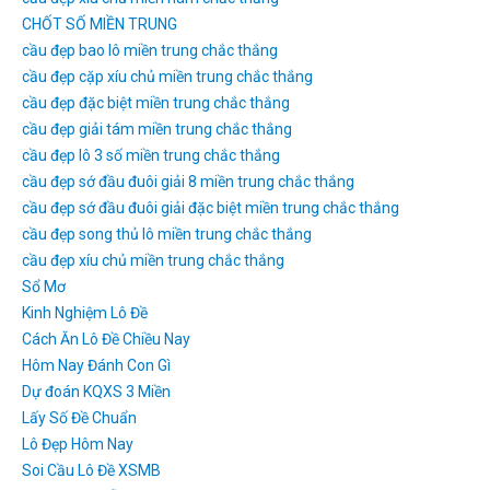
CHỐT SỐ MIỀN TRUNG
cầu đẹp bao lô miền trung chắc thắng
cầu đẹp cặp xíu chủ miền trung chắc thắng
cầu đẹp đặc biệt miền trung chắc thắng
cầu đẹp giải tám miền trung chắc thắng
cầu đẹp lô 3 số miền trung chắc thắng
cầu đẹp sớ đầu đuôi giải 8 miền trung chắc thắng
cầu đẹp sớ đầu đuôi giải đặc biệt miền trung chắc thắng
cầu đẹp song thủ lô miền trung chắc thắng
cầu đẹp xíu chủ miền trung chắc thắng
Sổ Mơ
Kinh Nghiệm Lô Đề
Cách Ăn Lô Đề Chiều Nay
Hôm Nay Đánh Con Gì
Dự đoán KQXS 3 Miền
Lấy Số Đề Chuẩn
Lô Đẹp Hôm Nay
Soi Cầu Lô Đề XSMB