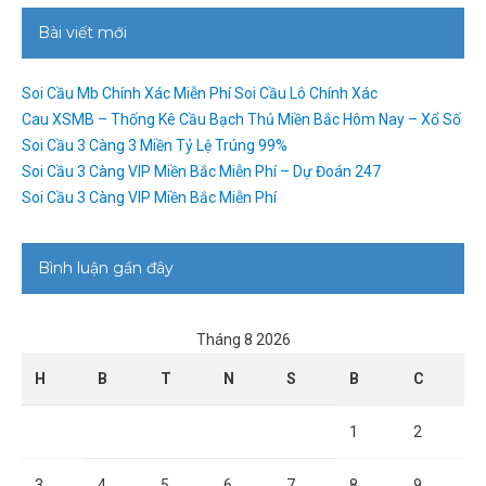
Bài viết mới
Soi Cầu Mb Chính Xác Miễn Phí Soi Cầu Lô Chính Xác
Cau XSMB – Thống Kê Cầu Bạch Thủ Miền Bắc Hôm Nay – Xổ Số
Soi Cầu 3 Càng 3 Miền Tỷ Lệ Trúng 99%
Soi Cầu 3 Càng VIP Miền Bắc Miễn Phí – Dự Đoán 247
Soi Cầu 3 Càng VIP Miền Bắc Miễn Phí
Bình luận gần đây
Tháng 8 2026
H
B
T
N
S
B
C
1
2
3
4
5
6
7
8
9