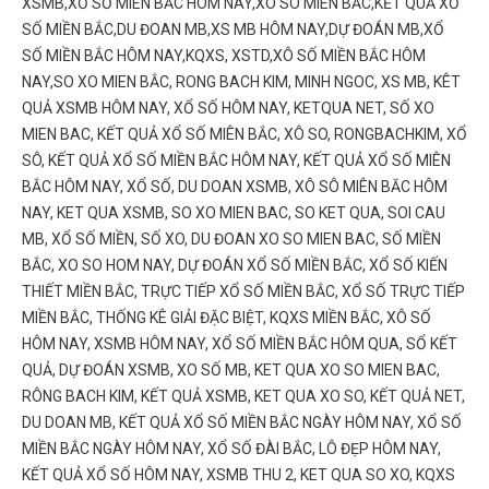
XSMB,XỔ SỐ MIÊN BẮC HÔM NAY,XÔ SÔ MIÊN BĂC,KẾT QUẢ XỔ
SỐ MIỀN BẮC,DU ĐOAN MB,XS MB HÔM NAY,DỰ ĐOÁN MB,XỔ
SỐ MIỀN BẮC HÔM NAY,KQXS, XSTD,XÔ SỐ MIỀN BẮC HÔM
NAY,SO XO MIEN BẮC, RONG BACH KIM, MINH NGOC, XS MB, KÊT
QUẢ XSMB HÔM NAY, XỔ SỐ HÔM NAY, KETQUA NET, SỐ XO
MIEN BAC, KẾT QUẢ XỔ SỐ MIÊN BẮC, XÔ SO, RONGBACHKIM, XỔ
SÔ, KẾT QUẢ XỔ SỐ MIỀN BẮC HÔM NAY, KẾT QUẢ XỔ SỐ MIÊN
BẮC HÔM NAY, XỔ SỐ, DU DOAN XSMB, XÔ SÔ MIÊN BĂC HÔM
NAY, KET QUA XSMB, SO XO MIEN BAC, SO KET QUA, SOI CAU
MB, XỔ SỐ MIỀN, SỐ XO, DU ĐOAN XO SO MIEN BAC, SỐ MIỀN
BẮC, XO SO HOM NAY, DỰ ĐOÁN XỔ SỐ MIỀN BẮC, XỔ SỐ KIẾN
THIẾT MIỀN BẮC, TRỰC TIẾP XỔ SỐ MIỀN BẮC, XỔ SỐ TRỰC TIẾP
MIỀN BẮC, THỐNG KÊ GIẢI ĐẶC BIỆT, KQXS MIỀN BẮC, XÔ SỐ
HÔM NAY, XSMB HÔM NAY, XỔ SỐ MIỀN BẮC HÔM QUA, SỔ KẾT
QUẢ, DỰ ĐOÁN XSMB, XO SỐ MB, KET QUA XO SO MIEN BAC,
RÔNG BACH KIM, KẾT QUẢ XSMB, KET QUA XO SO, KẾT QUẢ NET,
DU DOAN MB, KẾT QUẢ XỔ SỐ MIỀN BẮC NGÀY HÔM NAY, XỔ SỐ
MIỀN BẮC NGÀY HÔM NAY, XỔ SỐ ĐÀI BẮC, LÔ ĐẸP HÔM NAY,
KẾT QUẢ XỔ SỐ HÔM NAY, XSMB THU 2, KET QUA SO XO, KQXS