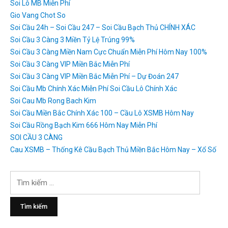
Soi Lô MB Miễn Phí
Gio Vang Chot So
Soi Cầu 24h – Soi Cầu 247 – Soi Cầu Bạch Thủ CHÍNH XÁC
Soi Cầu 3 Càng 3 Miền Tỷ Lệ Trúng 99%
Soi Cầu 3 Càng Miền Nam Cực Chuẩn Miễn Phí Hôm Nay 100%
Soi Cầu 3 Càng VIP Miền Bắc Miễn Phí
Soi Cầu 3 Càng VIP Miền Bắc Miễn Phí – Dự Đoán 247
Soi Cầu Mb Chính Xác Miễn Phí Soi Cầu Lô Chính Xác
Soi Cau Mb Rong Bach Kim
Soi Cầu Miền Bắc Chính Xác 100 – Cầu Lô XSMB Hôm Nay
Soi Cầu Rồng Bạch Kim 666 Hôm Nay Miễn Phí
SOI CẦU 3 CÀNG
Cau XSMB – Thống Kê Cầu Bạch Thủ Miền Bắc Hôm Nay – Xổ Số
Tìm
kiếm
cho: