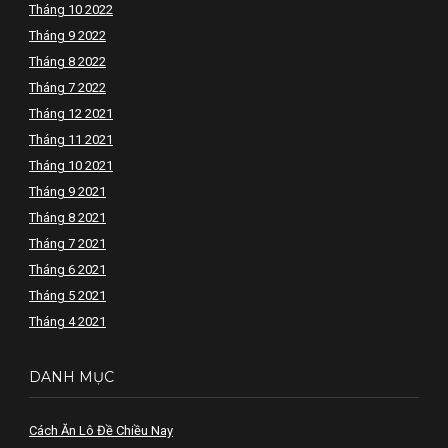
Tháng 10 2022
Tháng 9 2022
Tháng 8 2022
Tháng 7 2022
Tháng 12 2021
Tháng 11 2021
Tháng 10 2021
Tháng 9 2021
Tháng 8 2021
Tháng 7 2021
Tháng 6 2021
Tháng 5 2021
Tháng 4 2021
DANH MỤC
Cách Ăn Lô Đề Chiều Nay