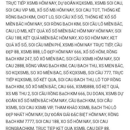
TRỰC TIẾP XSMB HÔM NAY, DỰ ĐOÁN KQXSMB, XSMB SOI CAU,
SOI CAU VIP MB, XỔ SỐ MB HÔM NAY, SOI CAU TOT, THỐNG KÊ
RỒNG BẠCH KIM, CHOT LO, SOI CẦU XỔ SỐ, THỐNG KÊ XỔ SỐ
MIỀN BẮC HÔM NAY, SOI RỒNG BẠCH KIM, SOI CẦU LÔ MIỀN BẮC,
CAU LO MB, KẾT QUẢ XỔ SỐ MIỀN BẮC HÔM NAY HÔM NAY, SOI
CẦU 188, KẾT QUẢ MIỀN BẮC HÔM NAY, XO SO HÔM NAY, KET
QUẢ XỔ SỐ, SOI CẦU MIỄN PHÍ, XSMB HÔM NAY TRỰC TIẾP, CẦU
ĐẸP 88, XSMB 888, LÔ ĐẸP HÔM NAY 666, XỔ SỐ HÔM, RỒNG
BẠCH KIM 247, SÔ XÔ MIÊN BAC, SOI CẦU XSMB HÔM NAY, SOI
CAU 2888, RỒNG VÀNG BẠCH KIM, CAU BACH THU, XS MIEN BẮC,
SO KQXSMB, SO XO MIÊN BAC, SỐ KQXSMB, SOI CẦU 777, TRỰC
TIẾP KQXSMB, SỔ KẾT QUA, SOI CAU BACH THU, LÔ TOP RỒNG
BẠCH KIM, SÔ XÔ MIÊN BẮC, CAU 666, XSMB888, SỔ KET QUẢ,
XS MB THU 2, SOI CẦU RỒNG BẠCH KIM 666, DU DOAN, XSMB DỰ
ĐOÁN XỔ SỐ MIỀN BẮC HÔM NAY, CẦU BẠCH KIM, SOI CÂU
XSMB, SOI CAU XSMB VIP, THAM KHẢO XSMB, BẠCH THỦ LÔ
ĐẸP NHẤT HÔM NAY, DỰ ĐOÁN GIẢI ĐẶC BIỆT HÔM NAY, RỒNG
BẠCH KIM 7777, SOI CAU 188, XO SỐ HÔM NAY, SOI CAU
RONGBACHKIM, TRUC TIEP KET QUA XSMB, CAU DEP 88,