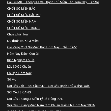
Cau XSMB – Thống Kê Cầu Bạch Thủ Miền Bắc Hôm Nay – Xổ Số
CHỐT SỐ MIỀN BẮC
CHỐT SỐ MIỀN BẮC VIP
CHỐT SỐ MIỀN NAM
CHỐT SỐ MIỀN TRUNG
Chưa phân loại
Dự đoán KQXS 3 Miền
Giờ Vàng Chốt Số Miền Bắc Hôm Nay – Xổ Số 666
Hôm Nay Đánh Con Gì
Kinh Nghiệm Lô Đề
Lấy Số Đề Chuẩn
Lô Đẹp Hôm Nay
Sổ Mơ
Soi Cầu 24h – Soi Cầu 247 – Soi Cầu Bạch Thủ CHÍNH XÁC
SOI CẦU 3 CÀNG
Soi Cầu 3 Càng 3 Miền Tỷ Lệ Trúng 99%
Soi Cầu 3 Càng Miền Nam Cực Chuẩn Miễn Phí Hôm Nay 100%