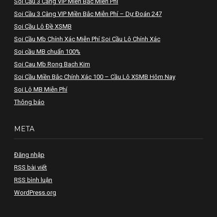
Soi Cầu 3 Càng VIP Miền Bắc Miễn Phí
Soi Cầu 3 Càng VIP Miền Bắc Miễn Phí – Dự Đoán 247
Soi Cầu Lô Đề XSMB
Soi Cầu Mb Chính Xác Miễn Phí Soi Cầu Lô Chính Xác
Soi cầu MB chuẩn 100%
Soi Cau Mb Rong Bach Kim
Soi Cầu Miền Bắc Chính Xác 100 – Cầu Lô XSMB Hôm Nay
Soi Lô MB Miễn Phí
Thông báo
META
Đăng nhập
RSS bài viết
RSS bình luận
WordPress.org