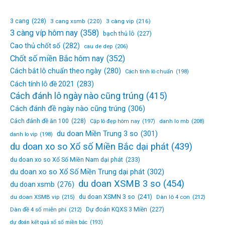
3 cang
(228)
3 cang xsmb
(220)
3 càng vip
(216)
3 càng víp hôm nay
(358)
bạch thủ lô
(227)
Cao thủ chốt số
(282)
cau de dep
(206)
Chốt số miền Bắc hôm nay
(352)
Cách bắt lô chuẩn theo ngày
(280)
Cách tính lô chuẩn
(198)
Cách tính lô đề 2021
(283)
Cách đánh lô ngày nào cũng trúng
(415)
Cách đánh đề ngày nào cũng trúng
(306)
Cách đánh đề ăn 100
(228)
Cặp lô đẹp hôm nay
(197)
danh lo mb
(208)
du doan Miền Trung 3 so
(301)
danh lo vip
(198)
du doan xo so Xổ số Miền Bắc dại phát
(439)
du doan xo so Xổ Số Miền Nam dại phát
(233)
du doan xo so Xổ Số Miền Trung dại phát
(302)
du doan XSMB 3 so
(454)
du doan xsmb
(276)
du doan XSMN 3 so
(241)
du doan XSMB vip
(215)
Dàn lô 4 con
(212)
Dàn đề 4 số miễn phí
(212)
Dự đoán KQXS 3 Miền
(227)
dự đoán kết quả xổ số miền bắc
(193)