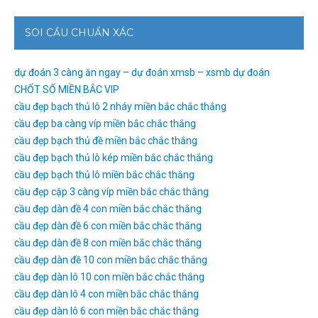
SOI CẦU CHUẨN XÁC
dự đoán 3 càng ăn ngay – dự đoán xmsb – xsmb dự đoán
CHỐT SỐ MIỀN BẮC VIP
cầu đẹp bạch thủ lô 2 nháy miền bắc chắc thắng
cầu đẹp ba càng víp miền bắc chắc thắng
cầu đẹp bạch thủ đề miền bắc chắc thắng
cầu đẹp bạch thủ lô kép miền bắc chắc thắng
cầu đẹp bạch thủ lô miền bắc chắc thắng
cầu đẹp cặp 3 càng víp miền bắc chắc thắng
cầu đẹp dàn đề 4 con miền bắc chắc thắng
cầu đẹp dàn đề 6 con miền bắc chắc thắng
cầu đẹp dàn đề 8 con miền bắc chắc thắng
cầu đẹp dàn đề 10 con miền bắc chắc thắng
cầu đẹp dàn lô 10 con miền bắc chắc thắng
cầu đẹp dàn lô 4 con miền bắc chắc thắng
cầu đẹp dàn lô 6 con miền bắc chắc thắng