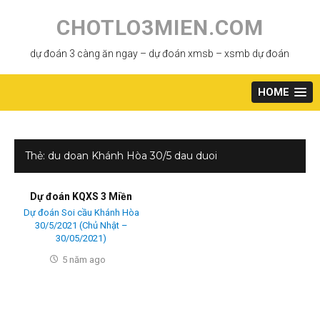
Skip
to
CHOTLO3MIEN.COM
content
dự đoán 3 càng ăn ngay – dự đoán xmsb – xsmb dự đoán
HOME
Thẻ:
du doan Khánh Hòa 30/5 dau duoi
Dự đoán KQXS 3 Miền
Dự đoán Soi cầu Khánh Hòa
30/5/2021 (Chủ Nhật –
30/05/2021)
5 năm ago