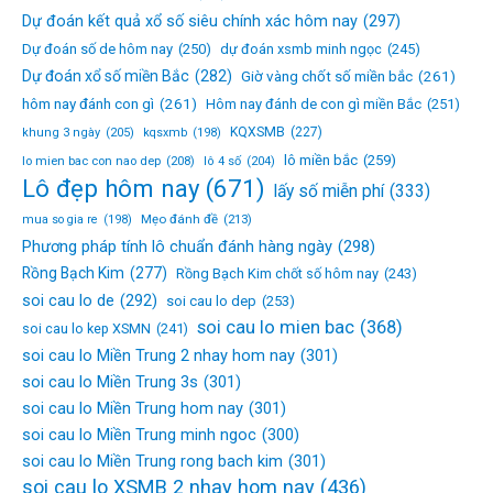
Dự đoán kết quả xổ số siêu chính xác hôm nay
(297)
Dự đoán số de hôm nay
(250)
dự đoán xsmb minh ngọc
(245)
Dự đoán xổ số miền Bắc
(282)
Giờ vàng chốt số miền bắc
(261)
hôm nay đánh con gì
(261)
Hôm nay đánh de con gì miền Bắc
(251)
KQXSMB
(227)
khung 3 ngày
(205)
kqsxmb
(198)
lô miền bắc
(259)
lo mien bac con nao dep
(208)
lô 4 số
(204)
Lô đẹp hôm nay
(671)
lấy số miễn phí
(333)
Mẹo đánh đề
(213)
mua so gia re
(198)
Phương pháp tính lô chuẩn đánh hàng ngày
(298)
Rồng Bạch Kim
(277)
Rồng Bạch Kim chốt số hôm nay
(243)
soi cau lo de
(292)
soi cau lo dep
(253)
soi cau lo mien bac
(368)
soi cau lo kep XSMN
(241)
soi cau lo Miền Trung 2 nhay hom nay
(301)
soi cau lo Miền Trung 3s
(301)
soi cau lo Miền Trung hom nay
(301)
soi cau lo Miền Trung minh ngoc
(300)
soi cau lo Miền Trung rong bach kim
(301)
soi cau lo XSMB 2 nhay hom nay
(436)