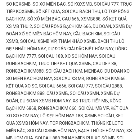
SO KQXSMB, SO XO MIÊN BAC, SỐ KQXSMB, SOI CẦU 777, TRỰC
TIẾP KQXSMB, SỔ KẾT QUA, SOI CAU BACH THU, LÔ TOP RỒNG
BẠCH KIM, SÔ XÔ MIÊN BẮC, CAU 666, XSMB888, SỔ KET QUẢ,
XS MB THU 2, SOI CẦU RỒNG BẠCH KIM 666, DU DOAN, XSMB DỰ
ĐOÁN XỔ SỐ MIỀN BẮC HÔM NAY, CẦU BẠCH KIM, SOI CÂU
XSMB, SOI CAU XSMB VIP, THAM KHẢO XSMB, BẠCH THỦ LÔ
ĐẸP NHẤT HÔM NAY, DỰ ĐOÁN GIẢI ĐẶC BIỆT HÔM NAY, RỒNG
BẠCH KIM 7777, SOI CAU 188, XO SỐ HÔM NAY, SOI CAU
RONGBACHKIM, TRUC TIEP KET QUA XSMB, CAU DEP 88,
RONGBACHKIM888, SOI CẦU BACH KIM, MIENBAC, DU DOAN XO
SO MIEN BAC HOM NAY, SOI CAU XS MB, RONG BACH KIM666,
KẾT QUA XO SO, SOI CAU 6666, SOI CAU 777, SOI CẦU 2888,
RONGBACHKIM 888, CẦU XSMB, SOI CẦU XSMN, XSMB DỰ
ĐOÁN, DU ĐOAN XSMB HOM NAY, XS TRỰC TIẾP MB, RỒNG
BẠCH KIM 6868, RONGBACHKIM 666, SOI CẦU MB VIP, KẾT QUA
XO SO HOM NAY, LÔ ĐẸP HÔM NAY 188, XSMB SOI CẦU, KET
QUA XSMB HÔM NAY, TOP RONGBACHKIM, THỐNG KÊ LOTO
MIỀN BẮC, SOI CÂU XSMB HÔM NAY, BẠCH THỦ DE HÔM NAY, XS
MB HOM QUA, SOI CAU 888 2NHAY MIEN PHI, XO SÔ MB, SOI