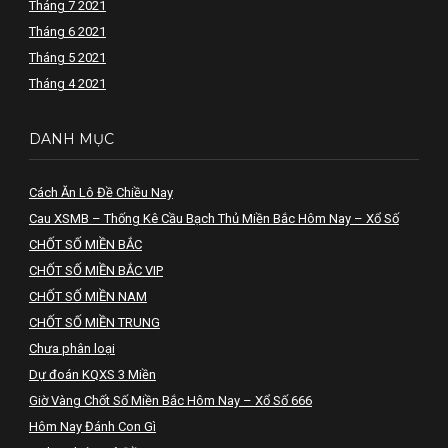
Tháng 7 2021
Tháng 6 2021
Tháng 5 2021
Tháng 4 2021
DANH MỤC
Cách Ăn Lô Đề Chiều Nay
Cau XSMB – Thống Kê Cầu Bạch Thủ Miền Bắc Hôm Nay – Xổ Số
CHỐT SỐ MIỀN BẮC
CHỐT SỐ MIỀN BẮC VIP
CHỐT SỐ MIỀN NAM
CHỐT SỐ MIỀN TRUNG
Chưa phân loại
Dự đoán KQXS 3 Miền
Giờ Vàng Chốt Số Miền Bắc Hôm Nay – Xổ Số 666
Hôm Nay Đánh Con Gì