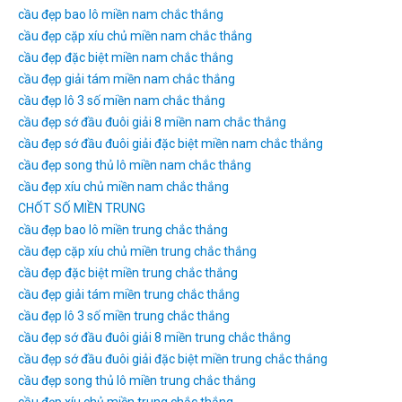
cầu đẹp bao lô miền nam chắc thắng
cầu đẹp cặp xíu chủ miền nam chắc thắng
cầu đẹp đặc biệt miền nam chắc thắng
cầu đẹp giải tám miền nam chắc thắng
cầu đẹp lô 3 số miền nam chắc thắng
cầu đẹp sớ đầu đuôi giải 8 miền nam chắc thắng
cầu đẹp sớ đầu đuôi giải đặc biệt miền nam chắc thắng
cầu đẹp song thủ lô miền nam chắc thắng
cầu đẹp xíu chủ miền nam chắc thắng
CHỐT SỐ MIỀN TRUNG
cầu đẹp bao lô miền trung chắc thắng
cầu đẹp cặp xíu chủ miền trung chắc thắng
cầu đẹp đặc biệt miền trung chắc thắng
cầu đẹp giải tám miền trung chắc thắng
cầu đẹp lô 3 số miền trung chắc thắng
cầu đẹp sớ đầu đuôi giải 8 miền trung chắc thắng
cầu đẹp sớ đầu đuôi giải đặc biệt miền trung chắc thắng
cầu đẹp song thủ lô miền trung chắc thắng
cầu đẹp xíu chủ miền trung chắc thắng