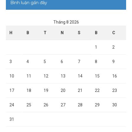
Bình luận gần đây
Tháng 8 2026
H
B
T
N
S
B
C
1
2
3
4
5
6
7
8
9
10
11
12
13
14
15
16
17
18
19
20
21
22
23
24
25
26
27
28
29
30
31