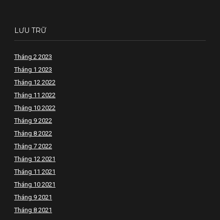
LƯU TRỮ
Tháng 2 2023
Tháng 1 2023
Tháng 12 2022
Tháng 11 2022
Tháng 10 2022
Tháng 9 2022
Tháng 8 2022
Tháng 7 2022
Tháng 12 2021
Tháng 11 2021
Tháng 10 2021
Tháng 9 2021
Tháng 8 2021