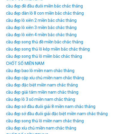
cầu đẹp đề đầu đuôi miền bắc chắc thắng
cầu đẹp dàn lô 8 con miền bắc chắc thắng
cầu đẹp lô xiên 2 miền bắc chắc thắng
cầu đẹp lô xiên 3 miền bắc chắc thắng
cầu đẹp lô xiên 4 miền bắc chắc thắng
cầu đẹp song thủ đề miền bắc chắc thắng
cầu đẹp song thủ lô kép miền bắc chắc thắng
cầu đẹp song thủ lô miền bắc chắc thắng
CHỐT SỐ MIỀN NAM
cầu đẹp bao lô miền nam chắc thắng
cầu đẹp cặp xíu chủ miền nam chắc thắng
cầu đẹp đặc biệt miền nam chắc thắng
cầu đẹp giải tám miền nam chắc thắng
cầu đẹp lô 3 số miền nam chắc thắng
cầu đẹp sớ đầu đuôi giải 8 miền nam chắc thắng
cầu đẹp sớ đầu đuôi giải đặc biệt miền nam chắc thắng
cầu đẹp song thủ lô miền nam chắc thắng
cầu đẹp xíu chủ miền nam chắc thắng