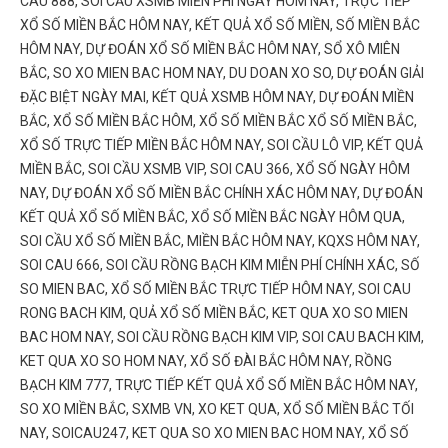
CAU 888, SOI CẦU XSMB MIỄN PHÍ NGÀY HÔM NAY, TRỰC TIẾP
XỔ SỐ MIỀN BẮC HÔM NAY, KẾT QUẢ XỔ SỐ MIỀN, SỐ MIỀN BẮC
HÔM NAY, DỰ ĐOÁN XỔ SỐ MIỀN BẮC HÔM NAY, SỔ XÔ MIÊN
BẮC, SO XO MIEN BAC HOM NAY, DU DOAN XO SO, DỰ ĐOÁN GIẢI
ĐẶC BIỆT NGÀY MAI, KẾT QUẢ XSMB HÔM NAY, DỰ ĐOÁN MIỀN
BẮC, XỔ SỐ MIỀN BẮC HÔM, XỔ SỐ MIỀN BẮC XỔ SỐ MIỀN BẮC,
XỔ SỐ TRỰC TIẾP MIỀN BẮC HÔM NAY, SOI CẦU LÔ VIP, KẾT QUẢ
MIỀN BẮC, SOI CẦU XSMB VIP, SOI CAU 366, XỔ SỐ NGÀY HÔM
NAY, DỰ ĐOÁN XỔ SỐ MIỀN BẮC CHÍNH XÁC HÔM NAY, DỰ ĐOÁN
KẾT QUẢ XỔ SỐ MIỀN BẮC, XỔ SỐ MIỀN BẮC NGÀY HÔM QUA,
SOI CẦU XỔ SỐ MIỀN BẮC, MIỀN BẮC HÔM NAY, KQXS HÔM NAY,
SOI CAU 666, SOI CẦU RỒNG BẠCH KIM MIỄN PHÍ CHÍNH XÁC, SỐ
SO MIEN BAC, XỔ SỐ MIỀN BẮC TRỰC TIẾP HÔM NAY, SOI CAU
RONG BACH KIM, QUẢ XỔ SỐ MIỀN BẮC, KET QUA XO SO MIEN
BAC HOM NAY, SOI CẦU RỒNG BẠCH KIM VIP, SOI CAU BACH KIM,
KET QUA XO SO HOM NAY, XỔ SỐ ĐÀI BẮC HÔM NAY, RỒNG
BẠCH KIM 777, TRỰC TIẾP KẾT QUẢ XỔ SỐ MIỀN BẮC HÔM NAY,
SO XO MIỀN BẮC, SXMB VN, XO KET QUA, XỔ SỐ MIỀN BẮC TỐI
NAY, SOICAU247, KET QUA SO XO MIEN BAC HOM NAY, XỔ SỐ