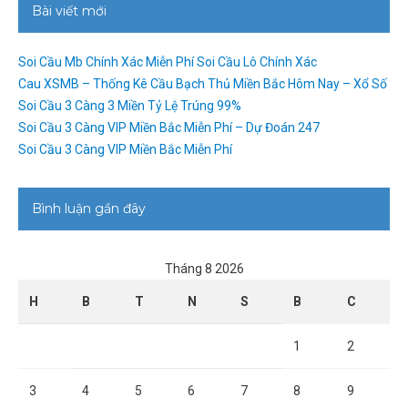
Bài viết mới
Soi Cầu Mb Chính Xác Miễn Phí Soi Cầu Lô Chính Xác
Cau XSMB – Thống Kê Cầu Bạch Thủ Miền Bắc Hôm Nay – Xổ Số
Soi Cầu 3 Càng 3 Miền Tỷ Lệ Trúng 99%
Soi Cầu 3 Càng VIP Miền Bắc Miễn Phí – Dự Đoán 247
Soi Cầu 3 Càng VIP Miền Bắc Miễn Phí
Bình luận gần đây
Tháng 8 2026
H
B
T
N
S
B
C
1
2
3
4
5
6
7
8
9