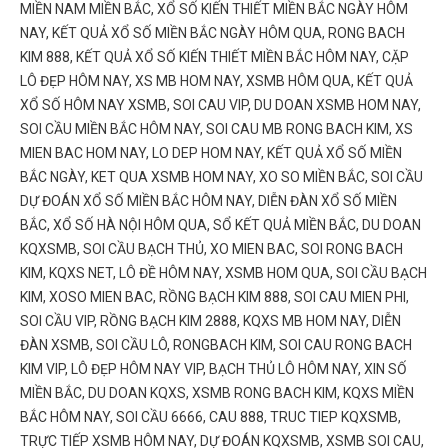
MIỀN NAM MIỀN BẮC, XỔ SỐ KIẾN THIẾT MIỀN BẮC NGÀY HÔM
NAY, KẾT QUẢ XỔ SỐ MIỀN BẮC NGÀY HÔM QUA, RONG BACH
KIM 888, KẾT QUẢ XỔ SỐ KIẾN THIẾT MIỀN BẮC HÔM NAY, CẶP
LÔ ĐẸP HÔM NAY, XS MB HOM NAY, XSMB HÔM QUA, KẾT QUẢ
XỔ SỐ HÔM NAY XSMB, SOI CAU VIP, DU DOAN XSMB HOM NAY,
SOI CẦU MIỀN BẮC HÔM NAY, SOI CAU MB RONG BACH KIM, XS
MIEN BAC HOM NAY, LO DEP HOM NAY, KẾT QUẢ XỔ SỐ MIỀN
BẮC NGÀY, KET QUA XSMB HOM NAY, XO SO MIỀN BẮC, SOI CẦU
DỰ ĐOÁN XỔ SỐ MIỀN BẮC HÔM NAY, DIỄN ĐÀN XỔ SỐ MIỀN
BẮC, XỔ SỐ HÀ NỘI HÔM QUA, SỔ KẾT QUẢ MIỀN BẮC, DU DOAN
KQXSMB, SOI CẦU BẠCH THỦ, XO MIEN BAC, SOI RONG BACH
KIM, KQXS NET, LÔ ĐỀ HÔM NAY, XSMB HOM QUA, SOI CẦU BẠCH
KIM, XOSO MIEN BAC, RỒNG BẠCH KIM 888, SOI CAU MIEN PHI,
SOI CẦU VIP, RỒNG BẠCH KIM 2888, KQXS MB HOM NAY, DIỄN
ĐÀN XSMB, SOI CẦU LÔ, RONGBACH KIM, SOI CAU RONG BACH
KIM VIP, LÔ ĐẸP HÔM NAY VIP, BẠCH THỦ LÔ HÔM NAY, XIN SỐ
MIỀN BẮC, DU DOAN KQXS, XSMB RONG BACH KIM, KQXS MIỀN
BẮC HÔM NAY, SOI CẦU 6666, CAU 888, TRUC TIEP KQXSMB,
TRỰC TIẾP XSMB HÔM NAY, DỰ ĐOÁN KQXSMB, XSMB SOI CAU,