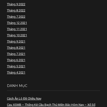
Tháng 9 2022
Tháng 8 2022
Tháng 7 2022
Tháng 12 2021
Tháng 11 2021
Tháng 10 2021
Tháng 9 2021
Tháng 8 2021
Tháng 7 2021
Tháng 6 2021
Tháng 5 2021
Tháng 4 2021
DANH MỤC
Cách Ăn Lô Đề Chiều Nay
Cau XSMB – Thống Kê Cầu Bạch Thủ Miền Bắc Hôm Nay – Xổ Số