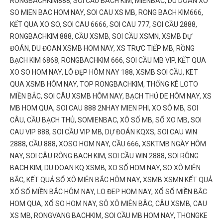
RONGBACHKIM888, SOI CẦU BACH KIM, MIENBAC, DU DOAN XO
SO MIEN BAC HOM NAY, SOI CAU XS MB, RONG BACH KIM666,
KẾT QUA XO SO, SOI CAU 6666, SOI CAU 777, SOI CẦU 2888,
RONGBACHKIM 888, CẦU XSMB, SOI CẦU XSMN, XSMB DỰ
ĐOÁN, DU ĐOAN XSMB HOM NAY, XS TRỰC TIẾP MB, RỒNG
BẠCH KIM 6868, RONGBACHKIM 666, SOI CẦU MB VIP, KẾT QUA
XO SO HOM NAY, LÔ ĐẸP HÔM NAY 188, XSMB SOI CẦU, KET
QUA XSMB HÔM NAY, TOP RONGBACHKIM, THỐNG KÊ LOTO
MIỀN BẮC, SOI CÂU XSMB HÔM NAY, BẠCH THỦ DE HÔM NAY, XS
MB HOM QUA, SOI CAU 888 2NHAY MIEN PHI, XO SÔ MB, SOI
CÂU, CẦU BẠCH THỦ, SOMIENBAC, XÔ SỐ MB, SỐ XO MB, SOI
CAU VIP 888, SOI CẦU VIP MB, DỰ ĐOÁN KQXS, SOI CAU WIN
2888, CẦU 888, XOSO HOM NAY, CẦU 666, XSKTMB NGÀY HÔM
NAY, SOI CÂU RÔNG BACH KIM, SOI CẦU WIN 2888, SOI RÔNG
BACH KIM, DU DOAN KQ XSMB, XO SỐ HOM NAY, SO XÔ MIÊN
BẮC, KẾT QUẢ SỔ XÔ MIÊN BẮC HÔM NAY, XSMB XSMN KẾT QUẢ
XỐ SỐ MIỀN BẮC HÔM NAY, LO ĐEP HOM NAY, XỔ SỐ MIỀN BẮC
HOM QUA, XỔ SO HOM NAY, SÔ XÔ MIÊN BÂC, CÂU XSMB, CAU
XS MB, RONGVANG BACHKIM, SOI CẦU MB HOM NAY, THONGKE