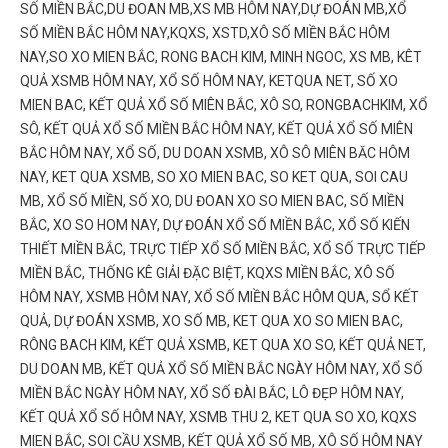
SỐ MIỀN BẮC,DU ĐOAN MB,XS MB HÔM NAY,DỰ ĐOÁN MB,XỔ
SỐ MIỀN BẮC HÔM NAY,KQXS, XSTD,XÔ SỐ MIỀN BẮC HÔM
NAY,SO XO MIEN BẮC, RONG BACH KIM, MINH NGOC, XS MB, KÊT
QUẢ XSMB HÔM NAY, XỔ SỐ HÔM NAY, KETQUA NET, SỐ XO
MIEN BAC, KẾT QUẢ XỔ SỐ MIÊN BẮC, XÔ SO, RONGBACHKIM, XỔ
SÔ, KẾT QUẢ XỔ SỐ MIỀN BẮC HÔM NAY, KẾT QUẢ XỔ SỐ MIÊN
BẮC HÔM NAY, XỔ SỐ, DU DOAN XSMB, XÔ SÔ MIÊN BĂC HÔM
NAY, KET QUA XSMB, SO XO MIEN BAC, SO KET QUA, SOI CAU
MB, XỔ SỐ MIỀN, SỐ XO, DU ĐOAN XO SO MIEN BAC, SỐ MIỀN
BẮC, XO SO HOM NAY, DỰ ĐOÁN XỔ SỐ MIỀN BẮC, XỔ SỐ KIẾN
THIẾT MIỀN BẮC, TRỰC TIẾP XỔ SỐ MIỀN BẮC, XỔ SỐ TRỰC TIẾP
MIỀN BẮC, THỐNG KÊ GIẢI ĐẶC BIỆT, KQXS MIỀN BẮC, XÔ SỐ
HÔM NAY, XSMB HÔM NAY, XỔ SỐ MIỀN BẮC HÔM QUA, SỔ KẾT
QUẢ, DỰ ĐOÁN XSMB, XO SỐ MB, KET QUA XO SO MIEN BAC,
RÔNG BACH KIM, KẾT QUẢ XSMB, KET QUA XO SO, KẾT QUẢ NET,
DU DOAN MB, KẾT QUẢ XỔ SỐ MIỀN BẮC NGÀY HÔM NAY, XỔ SỐ
MIỀN BẮC NGÀY HÔM NAY, XỔ SỐ ĐÀI BẮC, LÔ ĐẸP HÔM NAY,
KẾT QUẢ XỔ SỐ HÔM NAY, XSMB THU 2, KET QUA SO XO, KQXS
MIEN BẮC, SOI CẦU XSMB, KẾT QUẢ XỔ SỐ MB, XÔ SỐ HÔM NAY