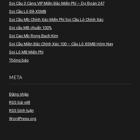
Soi Cầu 3 Càng VIP Miền Bắc Miễn Phí – Dự Đoán 247
Soi Cầu Lô Đề XSMB
Soi Cầu Mb Chính Xác Miễn Phí Soi Cầu Lô Chính Xác
Soi cầu MB chuẩn 100%
Soi Cau Mb Rong Bach Kim
Soi Cầu Miền Bắc Chính Xác 100 – Cầu Lô XSMB Hôm Nay
Soi Lô MB Miễn Phí
Thông báo
META
Đăng nhập
RSS bài viết
RSS bình luận
WordPress.org