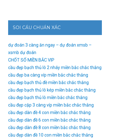
SOI CẦU CHUẨN XÁC
dự đoán 3 càng ăn ngay – dự đoán xmsb –
xsmb dự đoán
CHỐT SỐ MIỀN BẮC VIP
cầu đẹp bạch thủ lô 2 nháy miền bắc chắc thắng
cầu đẹp ba càng víp miền bắc chắc thắng
cầu đẹp bạch thủ đề miền bắc chắc thắng
cầu đẹp bạch thủ lô kép miền bắc chắc thắng
cầu đẹp bạch thủ lô miền bắc chắc thắng
cầu đẹp cặp 3 càng víp miền bắc chắc thắng
cầu đẹp dàn đề 4 con miền bắc chắc thắng
cầu đẹp dàn đề 6 con miền bắc chắc thắng
cầu đẹp dàn đề 8 con miền bắc chắc thắng
cầu đẹp dàn đề 10 con miền bắc chắc thắng