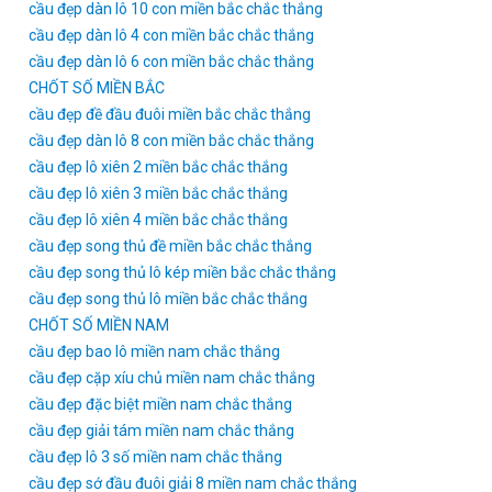
cầu đẹp dàn lô 10 con miền bắc chắc thắng
cầu đẹp dàn lô 4 con miền bắc chắc thắng
cầu đẹp dàn lô 6 con miền bắc chắc thắng
CHỐT SỐ MIỀN BẮC
cầu đẹp đề đầu đuôi miền bắc chắc thắng
cầu đẹp dàn lô 8 con miền bắc chắc thắng
cầu đẹp lô xiên 2 miền bắc chắc thắng
cầu đẹp lô xiên 3 miền bắc chắc thắng
cầu đẹp lô xiên 4 miền bắc chắc thắng
cầu đẹp song thủ đề miền bắc chắc thắng
cầu đẹp song thủ lô kép miền bắc chắc thắng
cầu đẹp song thủ lô miền bắc chắc thắng
CHỐT SỐ MIỀN NAM
cầu đẹp bao lô miền nam chắc thắng
cầu đẹp cặp xíu chủ miền nam chắc thắng
cầu đẹp đặc biệt miền nam chắc thắng
cầu đẹp giải tám miền nam chắc thắng
cầu đẹp lô 3 số miền nam chắc thắng
cầu đẹp sớ đầu đuôi giải 8 miền nam chắc thắng