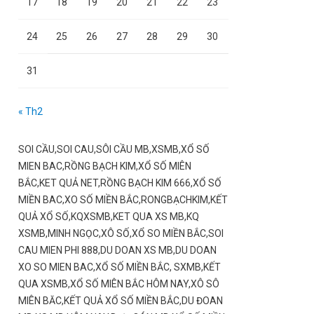
17
18
19
20
21
22
23
24
25
26
27
28
29
30
31
« Th2
SOI CẦU,SOI CAU,SÔI CẦU MB,XSMB,XỔ SỐ
MIEN BAC,RỒNG BẠCH KIM,XỔ SỐ MIÊN
BẮC,KET QUẢ NET,RỒNG BẠCH KIM 666,XỔ SỐ
MIỀN BAC,XO SỐ MIỀN BẮC,RONGBẠCHKIM,KẾT
QUẢ XỔ SỐ,KQXSMB,KET QUA XS MB,KQ
XSMB,MINH NGỌC,XÔ SỐ,XỔ SO MIỀN BẮC,SOI
CAU MIEN PHI 888,DU DOAN XS MB,DU DOAN
XO SO MIEN BAC,XỔ SỐ MIỀN BẮC, SXMB,KẾT
QUA XSMB,XỔ SỐ MIÊN BẮC HÔM NAY,XÔ SÔ
MIÊN BĂC,KẾT QUẢ XỔ SỐ MIỀN BẮC,DU ĐOAN