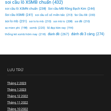
soi cầu lô XSMB chuẩn
(432)
soi cầu lô XSMN chuẩn
(238)
Soi cầu MB Rồng Bạch Kim
(244)
Soi cầu XSMB
(241)
soi cầu xổ số miền bắc
(213)
Soi Cầu Đề
(200)
soi lo mb
(251)
soi lo to mb
(210)
soi mb lo
(208)
soi đề
(210)
sxmb
(220)
so mien phi
(198)
Số đẹp hôm nay
(194)
đánh đề
(267)
đánh đề 3 càng
(274)
thống kê xsmb hôm nay
(218)
LƯU TRỮ
Tháng 2 2023
Tháng 1 2023
Tháng 12 2022
Tháng 11 2022
Tháng 10 2022