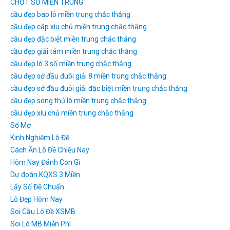
CHỐT SỐ MIỀN TRUNG
cầu đẹp bao lô miền trung chắc thắng
cầu đẹp cặp xíu chủ miền trung chắc thắng
cầu đẹp đặc biệt miền trung chắc thắng
cầu đẹp giải tám miền trung chắc thắng
cầu đẹp lô 3 số miền trung chắc thắng
cầu đẹp sớ đầu đuôi giải 8 miền trung chắc thắng
cầu đẹp sớ đầu đuôi giải đặc biệt miền trung chắc thắng
cầu đẹp song thủ lô miền trung chắc thắng
cầu đẹp xíu chủ miền trung chắc thắng
Sổ Mơ
Kinh Nghiệm Lô Đề
Cách Ăn Lô Đề Chiều Nay
Hôm Nay Đánh Con Gì
Dự đoán KQXS 3 Miền
Lấy Số Đề Chuẩn
Lô Đẹp Hôm Nay
Soi Cầu Lô Đề XSMB
Soi Lô MB Miễn Phí