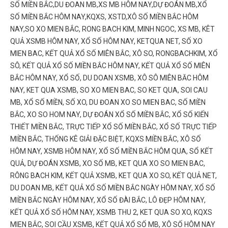
SỐ MIỀN BẮC,DU ĐOAN MB,XS MB HÔM NAY,DỰ ĐOÁN MB,XỔ
SỐ MIỀN BẮC HÔM NAY,KQXS, XSTD,XÔ SỐ MIỀN BẮC HÔM
NAY,SO XO MIEN BẮC, RONG BACH KIM, MINH NGOC, XS MB, KÊT
QUẢ XSMB HÔM NAY, XỔ SỐ HÔM NAY, KETQUA NET, SỐ XO
MIEN BAC, KẾT QUẢ XỔ SỐ MIÊN BẮC, XÔ SO, RONGBACHKIM, XỔ
SÔ, KẾT QUẢ XỔ SỐ MIỀN BẮC HÔM NAY, KẾT QUẢ XỔ SỐ MIÊN
BẮC HÔM NAY, XỔ SỐ, DU DOAN XSMB, XÔ SÔ MIÊN BĂC HÔM
NAY, KET QUA XSMB, SO XO MIEN BAC, SO KET QUA, SOI CAU
MB, XỔ SỐ MIỀN, SỐ XO, DU ĐOAN XO SO MIEN BAC, SỐ MIỀN
BẮC, XO SO HOM NAY, DỰ ĐOÁN XỔ SỐ MIỀN BẮC, XỔ SỐ KIẾN
THIẾT MIỀN BẮC, TRỰC TIẾP XỔ SỐ MIỀN BẮC, XỔ SỐ TRỰC TIẾP
MIỀN BẮC, THỐNG KÊ GIẢI ĐẶC BIỆT, KQXS MIỀN BẮC, XÔ SỐ
HÔM NAY, XSMB HÔM NAY, XỔ SỐ MIỀN BẮC HÔM QUA, SỔ KẾT
QUẢ, DỰ ĐOÁN XSMB, XO SỐ MB, KET QUA XO SO MIEN BAC,
RÔNG BACH KIM, KẾT QUẢ XSMB, KET QUA XO SO, KẾT QUẢ NET,
DU DOAN MB, KẾT QUẢ XỔ SỐ MIỀN BẮC NGÀY HÔM NAY, XỔ SỐ
MIỀN BẮC NGÀY HÔM NAY, XỔ SỐ ĐÀI BẮC, LÔ ĐẸP HÔM NAY,
KẾT QUẢ XỔ SỐ HÔM NAY, XSMB THU 2, KET QUA SO XO, KQXS
MIEN BẮC, SOI CẦU XSMB, KẾT QUẢ XỔ SỐ MB, XÔ SỐ HÔM NAY