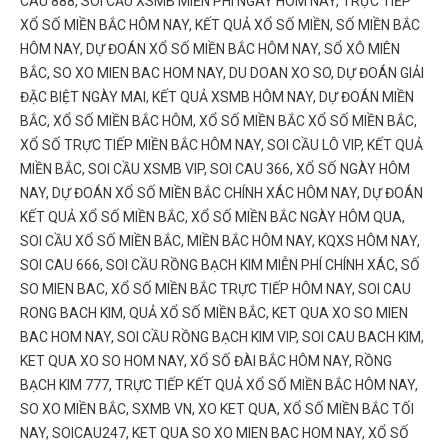
CAU 888, SOI CẦU XSMB MIỄN PHÍ NGÀY HÔM NAY, TRỰC TIẾP
XỔ SỐ MIỀN BẮC HÔM NAY, KẾT QUẢ XỔ SỐ MIỀN, SỐ MIỀN BẮC
HÔM NAY, DỰ ĐOÁN XỔ SỐ MIỀN BẮC HÔM NAY, SỔ XÔ MIÊN
BẮC, SO XO MIEN BAC HOM NAY, DU DOAN XO SO, DỰ ĐOÁN GIẢI
ĐẶC BIỆT NGÀY MAI, KẾT QUẢ XSMB HÔM NAY, DỰ ĐOÁN MIỀN
BẮC, XỔ SỐ MIỀN BẮC HÔM, XỔ SỐ MIỀN BẮC XỔ SỐ MIỀN BẮC,
XỔ SỐ TRỰC TIẾP MIỀN BẮC HÔM NAY, SOI CẦU LÔ VIP, KẾT QUẢ
MIỀN BẮC, SOI CẦU XSMB VIP, SOI CAU 366, XỔ SỐ NGÀY HÔM
NAY, DỰ ĐOÁN XỔ SỐ MIỀN BẮC CHÍNH XÁC HÔM NAY, DỰ ĐOÁN
KẾT QUẢ XỔ SỐ MIỀN BẮC, XỔ SỐ MIỀN BẮC NGÀY HÔM QUA,
SOI CẦU XỔ SỐ MIỀN BẮC, MIỀN BẮC HÔM NAY, KQXS HÔM NAY,
SOI CAU 666, SOI CẦU RỒNG BẠCH KIM MIỄN PHÍ CHÍNH XÁC, SỐ
SO MIEN BAC, XỔ SỐ MIỀN BẮC TRỰC TIẾP HÔM NAY, SOI CAU
RONG BACH KIM, QUẢ XỔ SỐ MIỀN BẮC, KET QUA XO SO MIEN
BAC HOM NAY, SOI CẦU RỒNG BẠCH KIM VIP, SOI CAU BACH KIM,
KET QUA XO SO HOM NAY, XỔ SỐ ĐÀI BẮC HÔM NAY, RỒNG
BẠCH KIM 777, TRỰC TIẾP KẾT QUẢ XỔ SỐ MIỀN BẮC HÔM NAY,
SO XO MIỀN BẮC, SXMB VN, XO KET QUA, XỔ SỐ MIỀN BẮC TỐI
NAY, SOICAU247, KET QUA SO XO MIEN BAC HOM NAY, XỔ SỐ