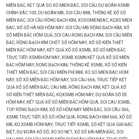
MIỀN BẮC, KET QUA SO XO MIEN BAC, SOI CẦU DỰ ĐOÁN XSMB
CHÍNH XÁC 100, DU ĐOÁN MB, SOI CẦU 888, THỐNG KÊ XỔ SỐ
MIỀN BẮC, SOI CẦU RỒNG BẠCH KIM, XOSOMIENBAC, KQXS MIEN
BAC, XỔ SỐ HÀ NỘI HÔM NAY, SOI CẦU MB RỒNG BẠCH KIM, XỔ
SỐ MIỀN BẮC HÔM QUẢ, SOI CAU RONG BẠCH KIM, SOI CẦU MIỀN
BẮC, RỒNG BẠCH KIM CHỐT SỐ HÔM NAY, XỔ SỐ KIẾN THIẾT
MIỀN BẮC HÔM NAY, KẾT QUẢ XỔ SỐ XSMB, XỔ SỐ MIỀN BẮC
TRỰC TIẾP, XSMBHOM NAY, XSMB XSMN KẾT QUẢ XỔ SỐ MIỀN
BẮC HÔM NAY, RONG BẠCH KIM, THỐNG KÊ XSMB, XỔ SỐ KIẾN
THIẾT MIÊN BẮC, SOI CẦU MIỄN PHÍ 888, XO SO MIEN BAC HOM
NAY, SỔ XÔ MIÊN BẮC HÔM NAY, SOI CẦU 666, TRỰC TIẾP KẾT
QUẢ XỔ SỐ MIỀN BẮC, CAU MB, RÔNG BẠCH KIM, KẾT QUẢ XỔ
SỐ KIẾN THIẾT MIỀN BẮC, KQXSMB HÔM NAY, DỰ ĐOÁN SỐ DE
HÔM NAY, KẾT QUẢ XỔ SỐ MIỀN BẮC HÔM QUA, SOI CAU XSMB,
TOP RỒNG BẠCH KIM, XỔ SỐ HÔM NAY MIỀN BẮC, SOI CÂU 366,
XSMB TRỰC TIẾP, XỔ SỐ HÔM QUA, RONG BACH KIM 666, XỔ SỐ
MB, KQ XSMB HÔM NAY, TRỰC TIẾP XSMB, SỐ KẾT QUẢ GIẢI ĐẶC
BIỆT, DỰ ĐOÁN XỔ SỐ, XO SO NET, XỔ SỐ ĐÀI MIỀN BẮC, SOI