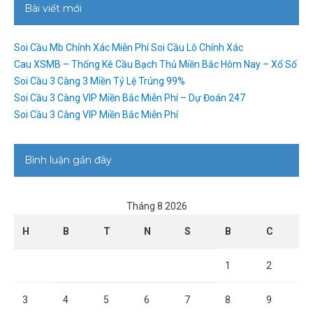
Bài viết mới
Soi Cầu Mb Chính Xác Miễn Phí Soi Cầu Lô Chính Xác
Cau XSMB – Thống Kê Cầu Bạch Thủ Miền Bắc Hôm Nay – Xổ Số
Soi Cầu 3 Càng 3 Miền Tỷ Lệ Trúng 99%
Soi Cầu 3 Càng VIP Miền Bắc Miễn Phí – Dự Đoán 247
Soi Cầu 3 Càng VIP Miền Bắc Miễn Phí
Bình luận gần đây
Tháng 8 2026
H
B
T
N
S
B
C
1
2
3
4
5
6
7
8
9