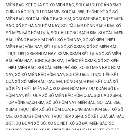
MIỀN BẮC, KET QUA SO XO MIEN BAC, SOI CẦU DỰ ĐOÁN XSMB
CHÍNH XÁC 100, DU ĐOÁN MB, SOI CẦU 888, THỐNG KÊ XỔ SỐ
MIỀN BẮC, SOI CẦU RỒNG BẠCH KIM, XOSOMIENBAC, KQXS MIEN
BAC, XỔ SỐ HÀ NỘI HÔM NAY, SOI CẦU MB RỒNG BẠCH KIM, XỔ
SỐ MIỀN BẮC HÔM QUẢ, SOI CAU RONG BẠCH KIM, SOI CẦU MIỀN
BẮC, RỒNG BẠCH KIM CHỐT SỐ HÔM NAY, XỔ SỐ KIẾN THIẾT
MIỀN BẮC HÔM NAY, KẾT QUẢ XỔ SỐ XSMB, XỔ SỐ MIỀN BẮC
TRỰC TIẾP, XSMBHOM NAY, XSMB XSMN KẾT QUẢ XỔ SỐ MIỀN
BẮC HÔM NAY, RONG BẠCH KIM, THỐNG KÊ XSMB, XỔ SỐ KIẾN
THIẾT MIÊN BẮC, SOI CẦU MIỄN PHÍ 888, XO SO MIEN BAC HOM
NAY, SỔ XÔ MIÊN BẮC HÔM NAY, SOI CẦU 666, TRỰC TIẾP KẾT
QUẢ XỔ SỐ MIỀN BẮC, CAU MB, RÔNG BẠCH KIM, KẾT QUẢ XỔ
SỐ KIẾN THIẾT MIỀN BẮC, KQXSMB HÔM NAY, DỰ ĐOÁN SỐ DE
HÔM NAY, KẾT QUẢ XỔ SỐ MIỀN BẮC HÔM QUA, SOI CAU XSMB,
TOP RỒNG BẠCH KIM, XỔ SỐ HÔM NAY MIỀN BẮC, SOI CÂU 366,
XSMB TRỰC TIẾP, XỔ SỐ HÔM QUA, RONG BACH KIM 666, XỔ SỐ
MB, KQ XSMB HÔM NAY, TRỰC TIẾP XSMB, SỐ KẾT QUẢ GIẢI ĐẶC
BIỆT, DỰ ĐOÁN XỔ SỐ, XO SO NET, XỔ SỐ ĐÀI MIỀN BẮC, SOI