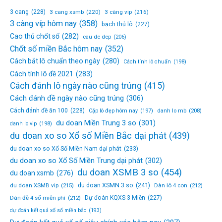
3 cang
(228)
3 cang xsmb
(220)
3 càng vip
(216)
3 càng víp hôm nay
(358)
bạch thủ lô
(227)
Cao thủ chốt số
(282)
cau de dep
(206)
Chốt số miền Bắc hôm nay
(352)
Cách bắt lô chuẩn theo ngày
(280)
Cách tính lô chuẩn
(198)
Cách tính lô đề 2021
(283)
Cách đánh lô ngày nào cũng trúng
(415)
Cách đánh đề ngày nào cũng trúng
(306)
Cách đánh đề ăn 100
(228)
Cặp lô đẹp hôm nay
(197)
danh lo mb
(208)
du doan Miền Trung 3 so
(301)
danh lo vip
(198)
du doan xo so Xổ số Miền Bắc dại phát
(439)
du doan xo so Xổ Số Miền Nam dại phát
(233)
du doan xo so Xổ Số Miền Trung dại phát
(302)
du doan XSMB 3 so
(454)
du doan xsmb
(276)
du doan XSMN 3 so
(241)
du doan XSMB vip
(215)
Dàn lô 4 con
(212)
Dàn đề 4 số miễn phí
(212)
Dự đoán KQXS 3 Miền
(227)
dự đoán kết quả xổ số miền bắc
(193)