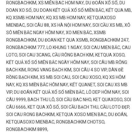
RONGBACHKIM, XS MIÊN BAC HOM NAY, DU ĐOÁN XỔ SỐ, DU
DOAN XO SỐ, DU DOAN KẾT QUẢ XỔ SỐ MIỀN BẮC, KẾT QUA MB,
KQ XSMB HOM NAY, KQ XS MB HOM NAY, KETQUAXOSO
MIENBAC, SOI CÂU 88, XS HÀ NỘI HOM NAY, SOI CẦU XS MB, XÔ
SÔ MIÊN BĂC NGAY HÔM NAY, XO MIEN BẮC, XSMB
RONGBACHKIM, DU ĐOAN KET QUA XSMB, RONGBACHKIM 247,
RONGBACHKIM 777, LO KHUNG 1 NGAY, SOI CAU MIEN BẮC, CAU
LOTO, SOI CAU 3CANG, CẦU RÔNG BACH KIM, KETQUA XOSO,
KẾT QUẢ XỔ SỐ MIÊN BẮC NGÀY HÔM NAY, SOI CÂU MB RÔNG
BACH KIM, RONG VANG BẠCH KIM, SOI CÂU 4 SO VIP, DÀN ĐỀ
RỒNG BẠCH KIM, XS MB SOI CAU, SOI CAU XOSO, KQ XS HÔM
NAY, KQ XS MIỀN BẮC HÔM NAY, KẾT QUANET, SOI CAU XS MB
VIP, DU ĐOÁN KẾT QUẢ XỔ SỐ MIỀN BẮC, LÔ DEP HÔM NAY, SOI
CÂU 9999, BACH THU LÔ, SOI CẦU BAC NHO, KET QUAXOSO, SOI
CÂU 6666, KET QUA XÔ SỐ, SOI CẦU BẠCH THU, CẦU LOTO ĐẸP,
SOI CAU RONG BACHKIM, KETQUA XOSO MIEN BAC, DU ĐOÁN,
KETQUASOXO MIENBAC, RONGBACHKIM CHOTSO,
RONGBACHKIM 8899,