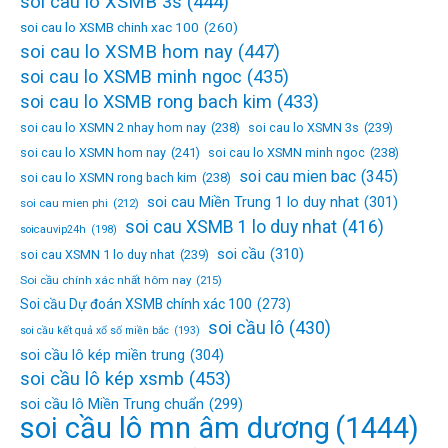
soi cau lo XSMB 3s
(444)
soi cau lo XSMB chinh xac 100
(260)
soi cau lo XSMB hom nay
(447)
soi cau lo XSMB minh ngoc
(435)
soi cau lo XSMB rong bach kim
(433)
soi cau lo XSMN 2 nhay hom nay
(238)
soi cau lo XSMN 3s
(239)
soi cau lo XSMN hom nay
(241)
soi cau lo XSMN minh ngoc
(238)
soi cau mien bac
(345)
soi cau lo XSMN rong bach kim
(238)
soi cau Miền Trung 1 lo duy nhat
(301)
soi cau mien phi
(212)
soi cau XSMB 1 lo duy nhat
(416)
soicauvip24h
(198)
soi cầu
(310)
soi cau XSMN 1 lo duy nhat
(239)
Soi cầu chính xác nhất hôm nay
(215)
Soi cầu Dự đoán XSMB chính xác 100
(273)
soi cầu lô
(430)
soi cầu kết quả xổ số miền bắc
(193)
soi cầu lô kép miền trung
(304)
soi cầu lô kép xsmb
(453)
soi cầu lô Miền Trung chuẩn
(299)
soi cầu lô mn âm dương
(1444)