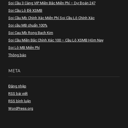
Soi Cầu 3 Càng VIP Miền Bắc Miễn Phí – Dự Đoán 247
Soi Cầu Lô Đề XSMB
Soi Cầu Mb Chính Xác Miễn Phí Soi Cầu Lô Chính Xác
Soi cầu MB chuẩn 100%
Soi Cau Mb Rong Bach Kim
Soi Cầu Miền Bắc Chính Xác 100 – Cầu Lô XSMB Hôm Nay
Soi Lô MB Miễn Phí
Thông báo
META
Đăng nhập
RSS bài viết
RSS bình luận
WordPress.org