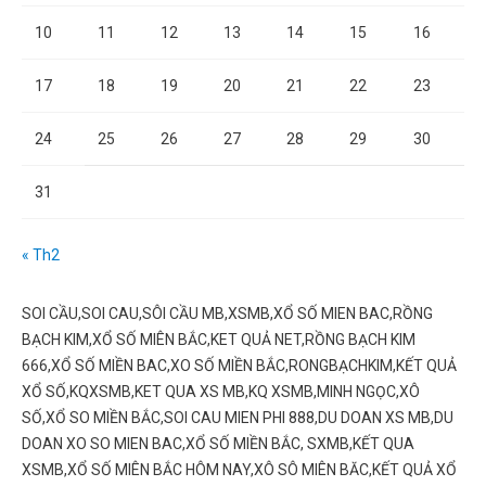
10
11
12
13
14
15
16
17
18
19
20
21
22
23
24
25
26
27
28
29
30
31
« Th2
SOI CẦU,SOI CAU,SÔI CẦU MB,XSMB,XỔ SỐ MIEN BAC,RỒNG
BẠCH KIM,XỔ SỐ MIÊN BẮC,KET QUẢ NET,RỒNG BẠCH KIM
666,XỔ SỐ MIỀN BAC,XO SỐ MIỀN BẮC,RONGBẠCHKIM,KẾT QUẢ
XỔ SỐ,KQXSMB,KET QUA XS MB,KQ XSMB,MINH NGỌC,XÔ
SỐ,XỔ SO MIỀN BẮC,SOI CAU MIEN PHI 888,DU DOAN XS MB,DU
DOAN XO SO MIEN BAC,XỔ SỐ MIỀN BẮC, SXMB,KẾT QUA
XSMB,XỔ SỐ MIÊN BẮC HÔM NAY,XÔ SÔ MIÊN BĂC,KẾT QUẢ XỔ