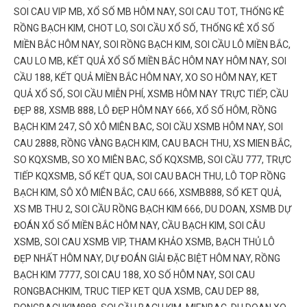
SOI CAU VIP MB, XỔ SỐ MB HÔM NAY, SOI CAU TOT, THỐNG KÊ
RỒNG BẠCH KIM, CHOT LO, SOI CẦU XỔ SỐ, THỐNG KÊ XỔ SỐ
MIỀN BẮC HÔM NAY, SOI RỒNG BẠCH KIM, SOI CẦU LÔ MIỀN BẮC,
CAU LO MB, KẾT QUẢ XỔ SỐ MIỀN BẮC HÔM NAY HÔM NAY, SOI
CẦU 188, KẾT QUẢ MIỀN BẮC HÔM NAY, XO SO HÔM NAY, KET
QUẢ XỔ SỐ, SOI CẦU MIỄN PHÍ, XSMB HÔM NAY TRỰC TIẾP, CẦU
ĐẸP 88, XSMB 888, LÔ ĐẸP HÔM NAY 666, XỔ SỐ HÔM, RỒNG
BẠCH KIM 247, SÔ XÔ MIÊN BAC, SOI CẦU XSMB HÔM NAY, SOI
CAU 2888, RỒNG VÀNG BẠCH KIM, CAU BACH THU, XS MIEN BẮC,
SO KQXSMB, SO XO MIÊN BAC, SỐ KQXSMB, SOI CẦU 777, TRỰC
TIẾP KQXSMB, SỔ KẾT QUA, SOI CAU BACH THU, LÔ TOP RỒNG
BẠCH KIM, SÔ XÔ MIÊN BẮC, CAU 666, XSMB888, SỔ KET QUẢ,
XS MB THU 2, SOI CẦU RỒNG BẠCH KIM 666, DU DOAN, XSMB DỰ
ĐOÁN XỔ SỐ MIỀN BẮC HÔM NAY, CẦU BẠCH KIM, SOI CÂU
XSMB, SOI CAU XSMB VIP, THAM KHẢO XSMB, BẠCH THỦ LÔ
ĐẸP NHẤT HÔM NAY, DỰ ĐOÁN GIẢI ĐẶC BIỆT HÔM NAY, RỒNG
BẠCH KIM 7777, SOI CAU 188, XO SỐ HÔM NAY, SOI CAU
RONGBACHKIM, TRUC TIEP KET QUA XSMB, CAU DEP 88,