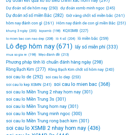
Dự đoán kết quả xổ số siêu chính xác hôm nay
(297)
Dự đoán số de hôm nay
(250)
dự đoán xsmb minh ngọc
(245)
Dự đoán xổ số miền Bắc
(282)
Giờ vàng chốt số miền bắc
(261)
hôm nay đánh con gì
(261)
Hôm nay đánh de con gì miền Bắc
(251)
KQXSMB
(227)
khung 3 ngày
(205)
kqsxmb
(198)
lô miền bắc
(259)
lo mien bac con nao dep
(208)
lô 4 số
(204)
Lô đẹp hôm nay
(671)
lấy số miễn phí
(333)
Mẹo đánh đề
(213)
mua so gia re
(198)
Phương pháp tính lô chuẩn đánh hàng ngày
(298)
Rồng Bạch Kim
(277)
Rồng Bạch Kim chốt số hôm nay
(243)
soi cau lo de
(292)
soi cau lo dep
(253)
soi cau lo mien bac
(368)
soi cau lo kep XSMN
(241)
soi cau lo Miền Trung 2 nhay hom nay
(301)
soi cau lo Miền Trung 3s
(301)
soi cau lo Miền Trung hom nay
(301)
soi cau lo Miền Trung minh ngoc
(300)
soi cau lo Miền Trung rong bach kim
(301)
soi cau lo XSMB 2 nhay hom nay
(436)