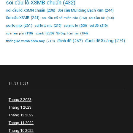
soi cầu lô XSMB chuẩn
(432)
soi cầu lô XSMN chuẩn
(238)
Soi cầu MB Rồng Bạch Kim
(244)
Soi cầu XSMB
(241)
soi cầu xổ số miền bắc
(213)
Soi Cầu Đề
(200)
soi lo mb
(251)
soi lo to mb
(210)
soi mb lo
(208)
soi đề
(210)
sxmb
(220)
so mien phi
(198)
Số đẹp hôm nay
(194)
đánh đề
(267)
đánh đề 3 càng
(274)
thống kê xsmb hôm nay
(218)
LƯU TRỮ
Tháng 2 2023
Tháng 1 2023
Tháng 12 2022
Tháng 11 2022
Tháng 10 2022