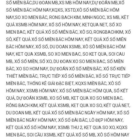
SỐ MIỀN BẮC,DU ĐOAN MB,XS MB HÔM NAY,DỰ ĐOÁN MB,XỔ
SỐ MIỀN BẮC HÔM NAY,KQXS, XSTD,XÔ SỐ MIỀN BẮC HÔM
NAY,SO XO MIEN BẮC, RONG BACH KIM, MINH NGOC, XS MB, KÊT
QUẢ XSMB HÔM NAY, XỔ SỐ HÔM NAY, KETQUA NET, SỐ XO
MIEN BAC, KẾT QUẢ XỔ SỐ MIÊN BẮC, XÔ SO, RONGBACHKIM, XỔ
SÔ, KẾT QUẢ XỔ SỐ MIỀN BẮC HÔM NAY, KẾT QUẢ XỔ SỐ MIÊN
BẮC HÔM NAY, XỔ SỐ, DU DOAN XSMB, XÔ SÔ MIÊN BĂC HÔM
NAY, KET QUA XSMB, SO XO MIEN BAC, SO KET QUA, SOI CAU
MB, XỔ SỐ MIỀN, SỐ XO, DU ĐOAN XO SO MIEN BAC, SỐ MIỀN
BẮC, XO SO HOM NAY, DỰ ĐOÁN XỔ SỐ MIỀN BẮC, XỔ SỐ KIẾN
THIẾT MIỀN BẮC, TRỰC TIẾP XỔ SỐ MIỀN BẮC, XỔ SỐ TRỰC TIẾP
MIỀN BẮC, THỐNG KÊ GIẢI ĐẶC BIỆT, KQXS MIỀN BẮC, XÔ SỐ
HÔM NAY, XSMB HÔM NAY, XỔ SỐ MIỀN BẮC HÔM QUA, SỔ KẾT
QUẢ, DỰ ĐOÁN XSMB, XO SỐ MB, KET QUA XO SO MIEN BAC,
RÔNG BACH KIM, KẾT QUẢ XSMB, KET QUA XO SO, KẾT QUẢ NET,
DU DOAN MB, KẾT QUẢ XỔ SỐ MIỀN BẮC NGÀY HÔM NAY, XỔ SỐ
MIỀN BẮC NGÀY HÔM NAY, XỔ SỐ ĐÀI BẮC, LÔ ĐẸP HÔM NAY,
KẾT QUẢ XỔ SỐ HÔM NAY, XSMB THU 2, KET QUA SO XO, KQXS
MIEN BẮC, SOI CẦU XSMB, KẾT QUẢ XỔ SỐ MB, XÔ SỐ HÔM NAY