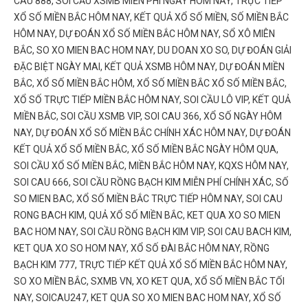
CAU 888, SOI CẦU XSMB MIỄN PHÍ NGÀY HÔM NAY, TRỰC TIẾP
XỔ SỐ MIỀN BẮC HÔM NAY, KẾT QUẢ XỔ SỐ MIỀN, SỐ MIỀN BẮC
HÔM NAY, DỰ ĐOÁN XỔ SỐ MIỀN BẮC HÔM NAY, SỔ XÔ MIÊN
BẮC, SO XO MIEN BAC HOM NAY, DU DOAN XO SO, DỰ ĐOÁN GIẢI
ĐẶC BIỆT NGÀY MAI, KẾT QUẢ XSMB HÔM NAY, DỰ ĐOÁN MIỀN
BẮC, XỔ SỐ MIỀN BẮC HÔM, XỔ SỐ MIỀN BẮC XỔ SỐ MIỀN BẮC,
XỔ SỐ TRỰC TIẾP MIỀN BẮC HÔM NAY, SOI CẦU LÔ VIP, KẾT QUẢ
MIỀN BẮC, SOI CẦU XSMB VIP, SOI CAU 366, XỔ SỐ NGÀY HÔM
NAY, DỰ ĐOÁN XỔ SỐ MIỀN BẮC CHÍNH XÁC HÔM NAY, DỰ ĐOÁN
KẾT QUẢ XỔ SỐ MIỀN BẮC, XỔ SỐ MIỀN BẮC NGÀY HÔM QUA,
SOI CẦU XỔ SỐ MIỀN BẮC, MIỀN BẮC HÔM NAY, KQXS HÔM NAY,
SOI CAU 666, SOI CẦU RỒNG BẠCH KIM MIỄN PHÍ CHÍNH XÁC, SỐ
SO MIEN BAC, XỔ SỐ MIỀN BẮC TRỰC TIẾP HÔM NAY, SOI CAU
RONG BACH KIM, QUẢ XỔ SỐ MIỀN BẮC, KET QUA XO SO MIEN
BAC HOM NAY, SOI CẦU RỒNG BẠCH KIM VIP, SOI CAU BACH KIM,
KET QUA XO SO HOM NAY, XỔ SỐ ĐÀI BẮC HÔM NAY, RỒNG
BẠCH KIM 777, TRỰC TIẾP KẾT QUẢ XỔ SỐ MIỀN BẮC HÔM NAY,
SO XO MIỀN BẮC, SXMB VN, XO KET QUA, XỔ SỐ MIỀN BẮC TỐI
NAY, SOICAU247, KET QUA SO XO MIEN BAC HOM NAY, XỔ SỐ