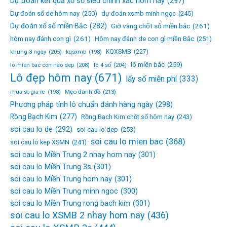
Dự đoán kết quả xổ số siêu chính xác hôm nay
(297)
Dự đoán số de hôm nay
(250)
dự đoán xsmb minh ngọc
(245)
Dự đoán xổ số miền Bắc
(282)
Giờ vàng chốt số miền bắc
(261)
hôm nay đánh con gì
(261)
Hôm nay đánh de con gì miền Bắc
(251)
KQXSMB
(227)
khung 3 ngày
(205)
kqsxmb
(198)
lô miền bắc
(259)
lo mien bac con nao dep
(208)
lô 4 số
(204)
Lô đẹp hôm nay
(671)
lấy số miễn phí
(333)
Mẹo đánh đề
(213)
mua so gia re
(198)
Phương pháp tính lô chuẩn đánh hàng ngày
(298)
Rồng Bạch Kim
(277)
Rồng Bạch Kim chốt số hôm nay
(243)
soi cau lo de
(292)
soi cau lo dep
(253)
soi cau lo mien bac
(368)
soi cau lo kep XSMN
(241)
soi cau lo Miền Trung 2 nhay hom nay
(301)
soi cau lo Miền Trung 3s
(301)
soi cau lo Miền Trung hom nay
(301)
soi cau lo Miền Trung minh ngoc
(300)
soi cau lo Miền Trung rong bach kim
(301)
soi cau lo XSMB 2 nhay hom nay
(436)