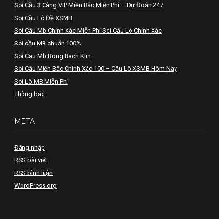
Soi Cầu 3 Càng VIP Miền Bắc Miễn Phí – Dự Đoán 247
Soi Cầu Lô Đề XSMB
Soi Cầu Mb Chính Xác Miễn Phí Soi Cầu Lô Chính Xác
Soi cầu MB chuẩn 100%
Soi Cau Mb Rong Bach Kim
Soi Cầu Miền Bắc Chính Xác 100 – Cầu Lô XSMB Hôm Nay
Soi Lô MB Miễn Phí
Thông báo
META
Đăng nhập
RSS bài viết
RSS bình luận
WordPress.org