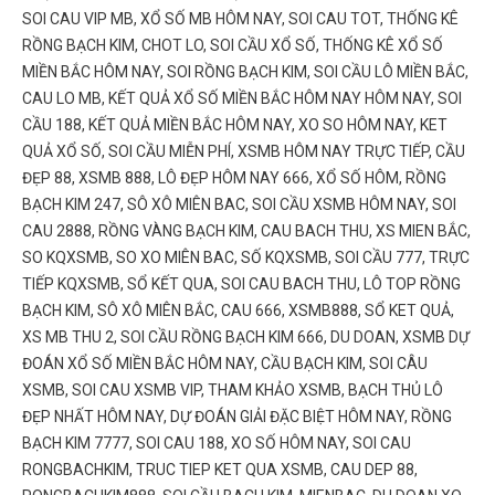
SOI CAU VIP MB, XỔ SỐ MB HÔM NAY, SOI CAU TOT, THỐNG KÊ
RỒNG BẠCH KIM, CHOT LO, SOI CẦU XỔ SỐ, THỐNG KÊ XỔ SỐ
MIỀN BẮC HÔM NAY, SOI RỒNG BẠCH KIM, SOI CẦU LÔ MIỀN BẮC,
CAU LO MB, KẾT QUẢ XỔ SỐ MIỀN BẮC HÔM NAY HÔM NAY, SOI
CẦU 188, KẾT QUẢ MIỀN BẮC HÔM NAY, XO SO HÔM NAY, KET
QUẢ XỔ SỐ, SOI CẦU MIỄN PHÍ, XSMB HÔM NAY TRỰC TIẾP, CẦU
ĐẸP 88, XSMB 888, LÔ ĐẸP HÔM NAY 666, XỔ SỐ HÔM, RỒNG
BẠCH KIM 247, SÔ XÔ MIÊN BAC, SOI CẦU XSMB HÔM NAY, SOI
CAU 2888, RỒNG VÀNG BẠCH KIM, CAU BACH THU, XS MIEN BẮC,
SO KQXSMB, SO XO MIÊN BAC, SỐ KQXSMB, SOI CẦU 777, TRỰC
TIẾP KQXSMB, SỔ KẾT QUA, SOI CAU BACH THU, LÔ TOP RỒNG
BẠCH KIM, SÔ XÔ MIÊN BẮC, CAU 666, XSMB888, SỔ KET QUẢ,
XS MB THU 2, SOI CẦU RỒNG BẠCH KIM 666, DU DOAN, XSMB DỰ
ĐOÁN XỔ SỐ MIỀN BẮC HÔM NAY, CẦU BẠCH KIM, SOI CÂU
XSMB, SOI CAU XSMB VIP, THAM KHẢO XSMB, BẠCH THỦ LÔ
ĐẸP NHẤT HÔM NAY, DỰ ĐOÁN GIẢI ĐẶC BIỆT HÔM NAY, RỒNG
BẠCH KIM 7777, SOI CAU 188, XO SỐ HÔM NAY, SOI CAU
RONGBACHKIM, TRUC TIEP KET QUA XSMB, CAU DEP 88,