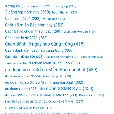
3 cang
(228)
3 cang xsmb
(220)
3 càng vip
(216)
3 càng víp hôm nay
(358)
bạch thủ lô
(227)
Cao thủ chốt số
(282)
cau de dep
(206)
Chốt số miền Bắc hôm nay
(352)
Cách bắt lô chuẩn theo ngày
(280)
Cách tính lô chuẩn
(198)
Cách tính lô đề 2021
(283)
Cách đánh lô ngày nào cũng trúng
(415)
Cách đánh đề ngày nào cũng trúng
(306)
Cách đánh đề ăn 100
(228)
Cặp lô đẹp hôm nay
(197)
danh lo mb
(208)
du doan Miền Trung 3 so
(301)
danh lo vip
(198)
du doan xo so Xổ số Miền Bắc dại phát
(439)
du doan xo so Xổ Số Miền Nam dại phát
(233)
du doan xo so Xổ Số Miền Trung dại phát
(302)
du doan XSMB 3 so
(454)
du doan xsmb
(276)
du doan XSMN 3 so
(241)
du doan XSMB vip
(215)
Dàn lô 4 con
(212)
Dàn đề 4 số miễn phí
(212)
Dự đoán KQXS 3 Miền
(227)
dự đoán kết quả xổ số miền bắc
(193)