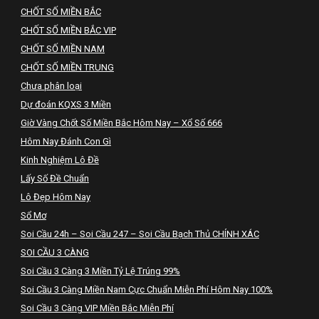
CHỐT SỐ MIỀN BẮC
CHỐT SỐ MIỀN BẮC VIP
CHỐT SỐ MIỀN NAM
CHỐT SỐ MIỀN TRUNG
Chưa phân loại
Dự đoán KQXS 3 Miền
Giờ Vàng Chốt Số Miền Bắc Hôm Nay – Xổ Số 666
Hôm Nay Đánh Con Gì
Kinh Nghiệm Lô Đề
Lấy Số Đề Chuẩn
Lô Đẹp Hôm Nay
Sổ Mơ
Soi Cầu 24h – Soi Cầu 247 – Soi Cầu Bạch Thủ CHÍNH XÁC
SOI CẦU 3 CÀNG
Soi Cầu 3 Càng 3 Miền Tỷ Lệ Trúng 99%
Soi Cầu 3 Càng Miền Nam Cực Chuẩn Miễn Phí Hôm Nay 100%
Soi Cầu 3 Càng VIP Miền Bắc Miễn Phí