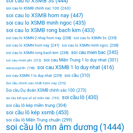
soi cau lo XSMB 3s
(444)
soi cau lo XSMB chinh xac 100
(260)
soi cau lo XSMB hom nay
(447)
soi cau lo XSMB minh ngoc
(435)
soi cau lo XSMB rong bach kim
(433)
soi cau lo XSMN 2 nhay hom nay
(238)
soi cau lo XSMN 3s
(239)
soi cau lo XSMN hom nay
(241)
soi cau lo XSMN minh ngoc
(238)
soi cau mien bac
(345)
soi cau lo XSMN rong bach kim
(238)
soi cau Miền Trung 1 lo duy nhat
(301)
soi cau mien phi
(212)
soi cau XSMB 1 lo duy nhat
(416)
soicauvip24h
(198)
soi cầu
(310)
soi cau XSMN 1 lo duy nhat
(239)
Soi cầu chính xác nhất hôm nay
(215)
Soi cầu Dự đoán XSMB chính xác 100
(273)
soi cầu lô
(430)
soi cầu kết quả xổ số miền bắc
(193)
soi cầu lô kép miền trung
(304)
soi cầu lô kép xsmb
(453)
soi cầu lô Miền Trung chuẩn
(299)
soi cầu lô mn âm dương
(1444)