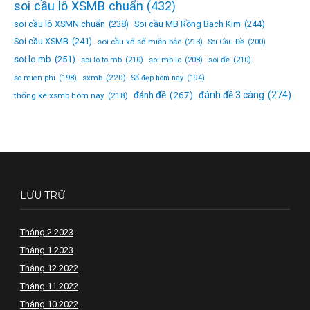
soi cầu lô XSMB chuẩn
(432)
soi cầu lô XSMN chuẩn
(238)
Soi cầu MB Rồng Bạch Kim
(244)
Soi cầu XSMB
(241)
soi cầu xổ số miền bắc
(213)
Soi Cầu Đề
(200)
soi lo mb
(251)
soi lo to mb
(210)
soi mb lo
(208)
soi đề
(210)
sxmb
(220)
so mien phi
(198)
Số đẹp hôm nay
(194)
đánh đề
(267)
đánh đề 3 càng
(274)
thống kê xsmb hôm nay
(218)
LƯU TRỮ
Tháng 2 2023
Tháng 1 2023
Tháng 12 2022
Tháng 11 2022
Tháng 10 2022