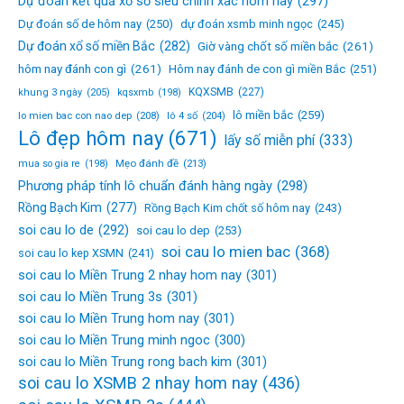
Dự đoán kết quả xổ số siêu chính xác hôm nay
(297)
Dự đoán số de hôm nay
(250)
dự đoán xsmb minh ngọc
(245)
Dự đoán xổ số miền Bắc
(282)
Giờ vàng chốt số miền bắc
(261)
hôm nay đánh con gì
(261)
Hôm nay đánh de con gì miền Bắc
(251)
KQXSMB
(227)
khung 3 ngày
(205)
kqsxmb
(198)
lô miền bắc
(259)
lo mien bac con nao dep
(208)
lô 4 số
(204)
Lô đẹp hôm nay
(671)
lấy số miễn phí
(333)
Mẹo đánh đề
(213)
mua so gia re
(198)
Phương pháp tính lô chuẩn đánh hàng ngày
(298)
Rồng Bạch Kim
(277)
Rồng Bạch Kim chốt số hôm nay
(243)
soi cau lo de
(292)
soi cau lo dep
(253)
soi cau lo mien bac
(368)
soi cau lo kep XSMN
(241)
soi cau lo Miền Trung 2 nhay hom nay
(301)
soi cau lo Miền Trung 3s
(301)
soi cau lo Miền Trung hom nay
(301)
soi cau lo Miền Trung minh ngoc
(300)
soi cau lo Miền Trung rong bach kim
(301)
soi cau lo XSMB 2 nhay hom nay
(436)