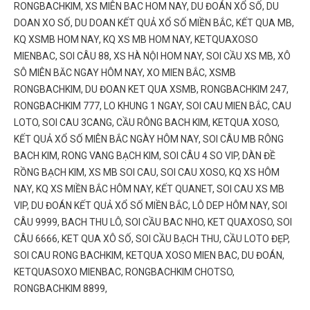
RONGBACHKIM, XS MIÊN BAC HOM NAY, DU ĐOÁN XỔ SỐ, DU
DOAN XO SỐ, DU DOAN KẾT QUẢ XỔ SỐ MIỀN BẮC, KẾT QUA MB,
KQ XSMB HOM NAY, KQ XS MB HOM NAY, KETQUAXOSO
MIENBAC, SOI CÂU 88, XS HÀ NỘI HOM NAY, SOI CẦU XS MB, XÔ
SÔ MIÊN BĂC NGAY HÔM NAY, XO MIEN BẮC, XSMB
RONGBACHKIM, DU ĐOAN KET QUA XSMB, RONGBACHKIM 247,
RONGBACHKIM 777, LO KHUNG 1 NGAY, SOI CAU MIEN BẮC, CAU
LOTO, SOI CAU 3CANG, CẦU RÔNG BACH KIM, KETQUA XOSO,
KẾT QUẢ XỔ SỐ MIÊN BẮC NGÀY HÔM NAY, SOI CÂU MB RÔNG
BACH KIM, RONG VANG BẠCH KIM, SOI CÂU 4 SO VIP, DÀN ĐỀ
RỒNG BẠCH KIM, XS MB SOI CAU, SOI CAU XOSO, KQ XS HÔM
NAY, KQ XS MIỀN BẮC HÔM NAY, KẾT QUANET, SOI CAU XS MB
VIP, DU ĐOÁN KẾT QUẢ XỔ SỐ MIỀN BẮC, LÔ DEP HÔM NAY, SOI
CÂU 9999, BACH THU LÔ, SOI CẦU BAC NHO, KET QUAXOSO, SOI
CÂU 6666, KET QUA XÔ SỐ, SOI CẦU BẠCH THU, CẦU LOTO ĐẸP,
SOI CAU RONG BACHKIM, KETQUA XOSO MIEN BAC, DU ĐOÁN,
KETQUASOXO MIENBAC, RONGBACHKIM CHOTSO,
RONGBACHKIM 8899,