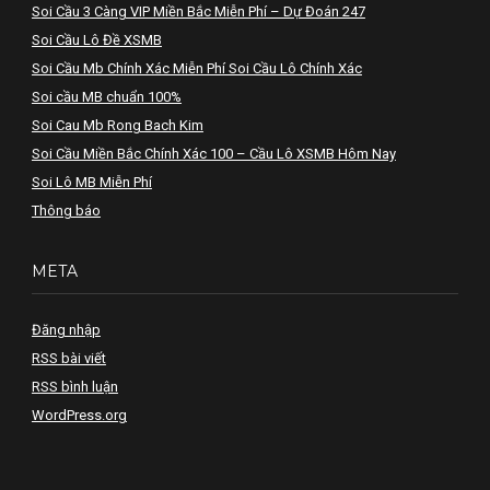
Soi Cầu 3 Càng VIP Miền Bắc Miễn Phí – Dự Đoán 247
Soi Cầu Lô Đề XSMB
Soi Cầu Mb Chính Xác Miễn Phí Soi Cầu Lô Chính Xác
Soi cầu MB chuẩn 100%
Soi Cau Mb Rong Bach Kim
Soi Cầu Miền Bắc Chính Xác 100 – Cầu Lô XSMB Hôm Nay
Soi Lô MB Miễn Phí
Thông báo
META
Đăng nhập
RSS bài viết
RSS bình luận
WordPress.org