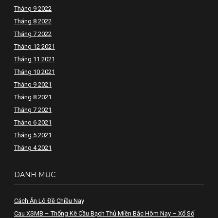
Tháng 9 2022
Tháng 8 2022
Tháng 7 2022
Tháng 12 2021
Tháng 11 2021
Tháng 10 2021
Tháng 9 2021
Tháng 8 2021
Tháng 7 2021
Tháng 6 2021
Tháng 5 2021
Tháng 4 2021
DANH MỤC
Cách Ăn Lô Đề Chiều Nay
Cau XSMB – Thống Kê Cầu Bạch Thủ Miền Bắc Hôm Nay – Xổ Số