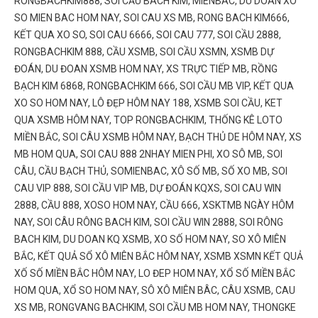
RONGBACHKIM888, SOI CẦU BACH KIM, MIENBAC, DU DOAN XO
SO MIEN BAC HOM NAY, SOI CAU XS MB, RONG BACH KIM666,
KẾT QUA XO SO, SOI CAU 6666, SOI CAU 777, SOI CẦU 2888,
RONGBACHKIM 888, CẦU XSMB, SOI CẦU XSMN, XSMB DỰ
ĐOÁN, DU ĐOAN XSMB HOM NAY, XS TRỰC TIẾP MB, RỒNG
BẠCH KIM 6868, RONGBACHKIM 666, SOI CẦU MB VIP, KẾT QUA
XO SO HOM NAY, LÔ ĐẸP HÔM NAY 188, XSMB SOI CẦU, KET
QUA XSMB HÔM NAY, TOP RONGBACHKIM, THỐNG KÊ LOTO
MIỀN BẮC, SOI CÂU XSMB HÔM NAY, BẠCH THỦ DE HÔM NAY, XS
MB HOM QUA, SOI CAU 888 2NHAY MIEN PHI, XO SÔ MB, SOI
CÂU, CẦU BẠCH THỦ, SOMIENBAC, XÔ SỐ MB, SỐ XO MB, SOI
CAU VIP 888, SOI CẦU VIP MB, DỰ ĐOÁN KQXS, SOI CAU WIN
2888, CẦU 888, XOSO HOM NAY, CẦU 666, XSKTMB NGÀY HÔM
NAY, SOI CÂU RÔNG BACH KIM, SOI CẦU WIN 2888, SOI RÔNG
BACH KIM, DU DOAN KQ XSMB, XO SỐ HOM NAY, SO XÔ MIÊN
BẮC, KẾT QUẢ SỔ XÔ MIÊN BẮC HÔM NAY, XSMB XSMN KẾT QUẢ
XỐ SỐ MIỀN BẮC HÔM NAY, LO ĐEP HOM NAY, XỔ SỐ MIỀN BẮC
HOM QUA, XỔ SO HOM NAY, SÔ XÔ MIÊN BÂC, CÂU XSMB, CAU
XS MB, RONGVANG BACHKIM, SOI CẦU MB HOM NAY, THONGKE