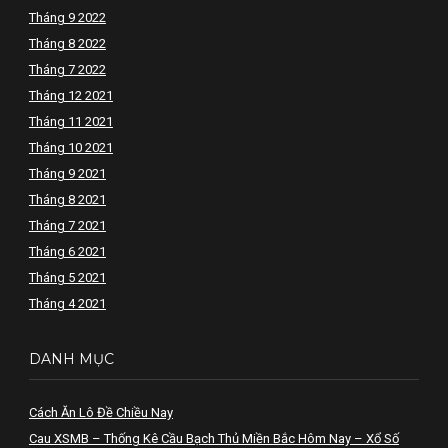
Tháng 9 2022
Tháng 8 2022
Tháng 7 2022
Tháng 12 2021
Tháng 11 2021
Tháng 10 2021
Tháng 9 2021
Tháng 8 2021
Tháng 7 2021
Tháng 6 2021
Tháng 5 2021
Tháng 4 2021
DANH MỤC
Cách Ăn Lô Đề Chiều Nay
Cau XSMB – Thống Kê Cầu Bạch Thủ Miền Bắc Hôm Nay – Xổ Số