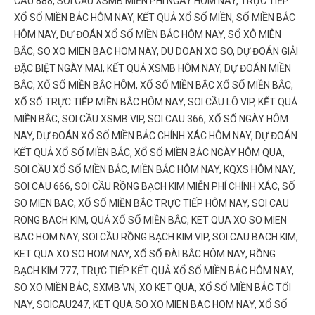
CAU 888, SOI CẦU XSMB MIỄN PHÍ NGÀY HÔM NAY, TRỰC TIẾP
XỔ SỐ MIỀN BẮC HÔM NAY, KẾT QUẢ XỔ SỐ MIỀN, SỐ MIỀN BẮC
HÔM NAY, DỰ ĐOÁN XỔ SỐ MIỀN BẮC HÔM NAY, SỔ XÔ MIÊN
BẮC, SO XO MIEN BAC HOM NAY, DU DOAN XO SO, DỰ ĐOÁN GIẢI
ĐẶC BIỆT NGÀY MAI, KẾT QUẢ XSMB HÔM NAY, DỰ ĐOÁN MIỀN
BẮC, XỔ SỐ MIỀN BẮC HÔM, XỔ SỐ MIỀN BẮC XỔ SỐ MIỀN BẮC,
XỔ SỐ TRỰC TIẾP MIỀN BẮC HÔM NAY, SOI CẦU LÔ VIP, KẾT QUẢ
MIỀN BẮC, SOI CẦU XSMB VIP, SOI CAU 366, XỔ SỐ NGÀY HÔM
NAY, DỰ ĐOÁN XỔ SỐ MIỀN BẮC CHÍNH XÁC HÔM NAY, DỰ ĐOÁN
KẾT QUẢ XỔ SỐ MIỀN BẮC, XỔ SỐ MIỀN BẮC NGÀY HÔM QUA,
SOI CẦU XỔ SỐ MIỀN BẮC, MIỀN BẮC HÔM NAY, KQXS HÔM NAY,
SOI CAU 666, SOI CẦU RỒNG BẠCH KIM MIỄN PHÍ CHÍNH XÁC, SỐ
SO MIEN BAC, XỔ SỐ MIỀN BẮC TRỰC TIẾP HÔM NAY, SOI CAU
RONG BACH KIM, QUẢ XỔ SỐ MIỀN BẮC, KET QUA XO SO MIEN
BAC HOM NAY, SOI CẦU RỒNG BẠCH KIM VIP, SOI CAU BACH KIM,
KET QUA XO SO HOM NAY, XỔ SỐ ĐÀI BẮC HÔM NAY, RỒNG
BẠCH KIM 777, TRỰC TIẾP KẾT QUẢ XỔ SỐ MIỀN BẮC HÔM NAY,
SO XO MIỀN BẮC, SXMB VN, XO KET QUA, XỔ SỐ MIỀN BẮC TỐI
NAY, SOICAU247, KET QUA SO XO MIEN BAC HOM NAY, XỔ SỐ