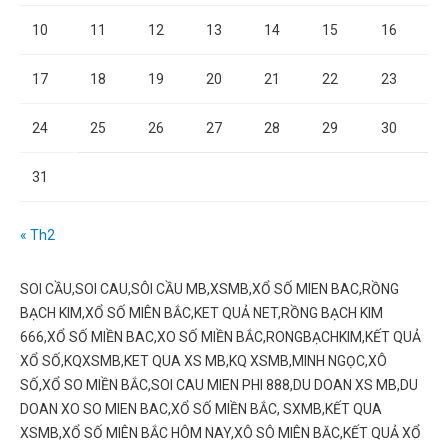
10
11
12
13
14
15
16
17
18
19
20
21
22
23
24
25
26
27
28
29
30
31
« Th2
SOI CẦU,SOI CAU,SÔI CẦU MB,XSMB,XỔ SỐ MIEN BAC,RỒNG
BẠCH KIM,XỔ SỐ MIÊN BẮC,KET QUẢ NET,RỒNG BẠCH KIM
666,XỔ SỐ MIỀN BAC,XO SỐ MIỀN BẮC,RONGBẠCHKIM,KẾT QUẢ
XỔ SỐ,KQXSMB,KET QUA XS MB,KQ XSMB,MINH NGỌC,XÔ
SỐ,XỔ SO MIỀN BẮC,SOI CAU MIEN PHI 888,DU DOAN XS MB,DU
DOAN XO SO MIEN BAC,XỔ SỐ MIỀN BẮC, SXMB,KẾT QUA
XSMB,XỔ SỐ MIÊN BẮC HÔM NAY,XÔ SÔ MIÊN BĂC,KẾT QUẢ XỔ