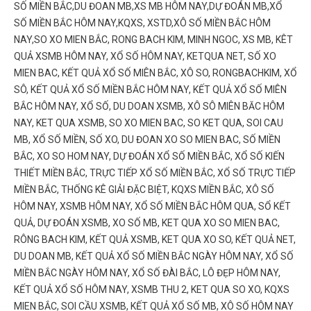
SỐ MIỀN BẮC,DU ĐOAN MB,XS MB HÔM NAY,DỰ ĐOÁN MB,XỔ
SỐ MIỀN BẮC HÔM NAY,KQXS, XSTD,XÔ SỐ MIỀN BẮC HÔM
NAY,SO XO MIEN BẮC, RONG BACH KIM, MINH NGOC, XS MB, KÊT
QUẢ XSMB HÔM NAY, XỔ SỐ HÔM NAY, KETQUA NET, SỐ XO
MIEN BAC, KẾT QUẢ XỔ SỐ MIÊN BẮC, XÔ SO, RONGBACHKIM, XỔ
SÔ, KẾT QUẢ XỔ SỐ MIỀN BẮC HÔM NAY, KẾT QUẢ XỔ SỐ MIÊN
BẮC HÔM NAY, XỔ SỐ, DU DOAN XSMB, XÔ SÔ MIÊN BĂC HÔM
NAY, KET QUA XSMB, SO XO MIEN BAC, SO KET QUA, SOI CAU
MB, XỔ SỐ MIỀN, SỐ XO, DU ĐOAN XO SO MIEN BAC, SỐ MIỀN
BẮC, XO SO HOM NAY, DỰ ĐOÁN XỔ SỐ MIỀN BẮC, XỔ SỐ KIẾN
THIẾT MIỀN BẮC, TRỰC TIẾP XỔ SỐ MIỀN BẮC, XỔ SỐ TRỰC TIẾP
MIỀN BẮC, THỐNG KÊ GIẢI ĐẶC BIỆT, KQXS MIỀN BẮC, XÔ SỐ
HÔM NAY, XSMB HÔM NAY, XỔ SỐ MIỀN BẮC HÔM QUA, SỔ KẾT
QUẢ, DỰ ĐOÁN XSMB, XO SỐ MB, KET QUA XO SO MIEN BAC,
RÔNG BACH KIM, KẾT QUẢ XSMB, KET QUA XO SO, KẾT QUẢ NET,
DU DOAN MB, KẾT QUẢ XỔ SỐ MIỀN BẮC NGÀY HÔM NAY, XỔ SỐ
MIỀN BẮC NGÀY HÔM NAY, XỔ SỐ ĐÀI BẮC, LÔ ĐẸP HÔM NAY,
KẾT QUẢ XỔ SỐ HÔM NAY, XSMB THU 2, KET QUA SO XO, KQXS
MIEN BẮC, SOI CẦU XSMB, KẾT QUẢ XỔ SỐ MB, XÔ SỐ HÔM NAY