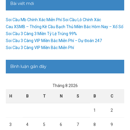
Bài viết mới
Soi Cầu Mb Chính Xác Miễn Phí Soi Cầu Lô Chính Xác
Cau XSMB – Thống Kê Cầu Bạch Thủ Miền Bắc Hôm Nay – Xổ Số
Soi Cầu 3 Càng 3 Miền Tỷ Lệ Trúng 99%
Soi Cầu 3 Càng VIP Miền Bắc Miễn Phí – Dự Đoán 247
Soi Cầu 3 Càng VIP Miền Bắc Miễn Phí
Bình luận gần đây
Tháng 8 2026
H
B
T
N
S
B
C
1
2
3
4
5
6
7
8
9