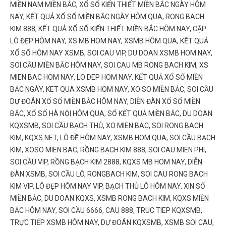
MIỀN NAM MIỀN BẮC, XỔ SỐ KIẾN THIẾT MIỀN BẮC NGÀY HÔM
NAY, KẾT QUẢ XỔ SỐ MIỀN BẮC NGÀY HÔM QUA, RONG BACH
KIM 888, KẾT QUẢ XỔ SỐ KIẾN THIẾT MIỀN BẮC HÔM NAY, CẶP
LÔ ĐẸP HÔM NAY, XS MB HOM NAY, XSMB HÔM QUA, KẾT QUẢ
XỔ SỐ HÔM NAY XSMB, SOI CAU VIP, DU DOAN XSMB HOM NAY,
SOI CẦU MIỀN BẮC HÔM NAY, SOI CAU MB RONG BACH KIM, XS
MIEN BAC HOM NAY, LO DEP HOM NAY, KẾT QUẢ XỔ SỐ MIỀN
BẮC NGÀY, KET QUA XSMB HOM NAY, XO SO MIỀN BẮC, SOI CẦU
DỰ ĐOÁN XỔ SỐ MIỀN BẮC HÔM NAY, DIỄN ĐÀN XỔ SỐ MIỀN
BẮC, XỔ SỐ HÀ NỘI HÔM QUA, SỔ KẾT QUẢ MIỀN BẮC, DU DOAN
KQXSMB, SOI CẦU BẠCH THỦ, XO MIEN BAC, SOI RONG BACH
KIM, KQXS NET, LÔ ĐỀ HÔM NAY, XSMB HOM QUA, SOI CẦU BẠCH
KIM, XOSO MIEN BAC, RỒNG BẠCH KIM 888, SOI CAU MIEN PHI,
SOI CẦU VIP, RỒNG BẠCH KIM 2888, KQXS MB HOM NAY, DIỄN
ĐÀN XSMB, SOI CẦU LÔ, RONGBACH KIM, SOI CAU RONG BACH
KIM VIP, LÔ ĐẸP HÔM NAY VIP, BẠCH THỦ LÔ HÔM NAY, XIN SỐ
MIỀN BẮC, DU DOAN KQXS, XSMB RONG BACH KIM, KQXS MIỀN
BẮC HÔM NAY, SOI CẦU 6666, CAU 888, TRUC TIEP KQXSMB,
TRỰC TIẾP XSMB HÔM NAY, DỰ ĐOÁN KQXSMB, XSMB SOI CAU,