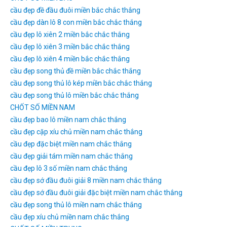
cầu đẹp đề đầu đuôi miền bắc chắc thắng
cầu đẹp dàn lô 8 con miền bắc chắc thắng
cầu đẹp lô xiên 2 miền bắc chắc thắng
cầu đẹp lô xiên 3 miền bắc chắc thắng
cầu đẹp lô xiên 4 miền bắc chắc thắng
cầu đẹp song thủ đề miền bắc chắc thắng
cầu đẹp song thủ lô kép miền bắc chắc thắng
cầu đẹp song thủ lô miền bắc chắc thắng
CHỐT SỐ MIỀN NAM
cầu đẹp bao lô miền nam chắc thắng
cầu đẹp cặp xíu chủ miền nam chắc thắng
cầu đẹp đặc biệt miền nam chắc thắng
cầu đẹp giải tám miền nam chắc thắng
cầu đẹp lô 3 số miền nam chắc thắng
cầu đẹp sớ đầu đuôi giải 8 miền nam chắc thắng
cầu đẹp sớ đầu đuôi giải đặc biệt miền nam chắc thắng
cầu đẹp song thủ lô miền nam chắc thắng
cầu đẹp xíu chủ miền nam chắc thắng