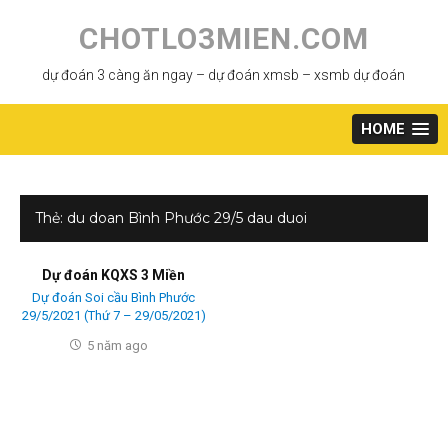
Skip
to
CHOTLO3MIEN.COM
content
dự đoán 3 càng ăn ngay – dự đoán xmsb – xsmb dự đoán
HOME
Thẻ:
du doan Bình Phước 29/5 dau duoi
Dự đoán KQXS 3 Miền
Dự đoán Soi cầu Bình Phước
29/5/2021 (Thứ 7 – 29/05/2021)
5 năm ago