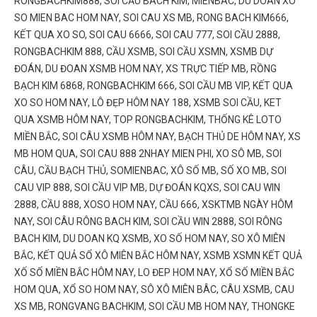
RONGBACHKIM888, SOI CẦU BACH KIM, MIENBAC, DU DOAN XO
SO MIEN BAC HOM NAY, SOI CAU XS MB, RONG BACH KIM666,
KẾT QUA XO SO, SOI CAU 6666, SOI CAU 777, SOI CẦU 2888,
RONGBACHKIM 888, CẦU XSMB, SOI CẦU XSMN, XSMB DỰ
ĐOÁN, DU ĐOAN XSMB HOM NAY, XS TRỰC TIẾP MB, RỒNG
BẠCH KIM 6868, RONGBACHKIM 666, SOI CẦU MB VIP, KẾT QUA
XO SO HOM NAY, LÔ ĐẸP HÔM NAY 188, XSMB SOI CẦU, KET
QUA XSMB HÔM NAY, TOP RONGBACHKIM, THỐNG KÊ LOTO
MIỀN BẮC, SOI CÂU XSMB HÔM NAY, BẠCH THỦ DE HÔM NAY, XS
MB HOM QUA, SOI CAU 888 2NHAY MIEN PHI, XO SÔ MB, SOI
CÂU, CẦU BẠCH THỦ, SOMIENBAC, XÔ SỐ MB, SỐ XO MB, SOI
CAU VIP 888, SOI CẦU VIP MB, DỰ ĐOÁN KQXS, SOI CAU WIN
2888, CẦU 888, XOSO HOM NAY, CẦU 666, XSKTMB NGÀY HÔM
NAY, SOI CÂU RÔNG BACH KIM, SOI CẦU WIN 2888, SOI RÔNG
BACH KIM, DU DOAN KQ XSMB, XO SỐ HOM NAY, SO XÔ MIÊN
BẮC, KẾT QUẢ SỔ XÔ MIÊN BẮC HÔM NAY, XSMB XSMN KẾT QUẢ
XỐ SỐ MIỀN BẮC HÔM NAY, LO ĐEP HOM NAY, XỔ SỐ MIỀN BẮC
HOM QUA, XỔ SO HOM NAY, SÔ XÔ MIÊN BÂC, CÂU XSMB, CAU
XS MB, RONGVANG BACHKIM, SOI CẦU MB HOM NAY, THONGKE