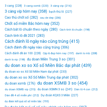
3 cang
(228)
3 cang xsmb
(220)
3 càng vip
(216)
3 càng víp hôm nay
(358)
bạch thủ lô
(227)
Cao thủ chốt số
(282)
cau de dep
(206)
Chốt số miền Bắc hôm nay
(352)
Cách bắt lô chuẩn theo ngày
(280)
Cách tính lô chuẩn
(198)
Cách tính lô đề 2021
(283)
Cách đánh lô ngày nào cũng trúng
(415)
Cách đánh đề ngày nào cũng trúng
(306)
Cách đánh đề ăn 100
(228)
Cặp lô đẹp hôm nay
(197)
danh lo mb
(208)
du doan Miền Trung 3 so
(301)
danh lo vip
(198)
du doan xo so Xổ số Miền Bắc dại phát
(439)
du doan xo so Xổ Số Miền Nam dại phát
(233)
du doan xo so Xổ Số Miền Trung dại phát
(302)
du doan XSMB 3 so
(454)
du doan xsmb
(276)
du doan XSMN 3 so
(241)
du doan XSMB vip
(215)
Dàn lô 4 con
(212)
Dàn đề 4 số miễn phí
(212)
Dự đoán KQXS 3 Miền
(227)
dự đoán kết quả xổ số miền bắc
(193)