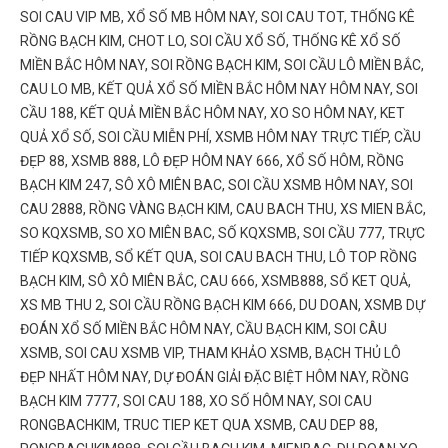
SOI CAU VIP MB, XỔ SỐ MB HÔM NAY, SOI CAU TOT, THỐNG KÊ
RỒNG BẠCH KIM, CHOT LO, SOI CẦU XỔ SỐ, THỐNG KÊ XỔ SỐ
MIỀN BẮC HÔM NAY, SOI RỒNG BẠCH KIM, SOI CẦU LÔ MIỀN BẮC,
CAU LO MB, KẾT QUẢ XỔ SỐ MIỀN BẮC HÔM NAY HÔM NAY, SOI
CẦU 188, KẾT QUẢ MIỀN BẮC HÔM NAY, XO SO HÔM NAY, KET
QUẢ XỔ SỐ, SOI CẦU MIỄN PHÍ, XSMB HÔM NAY TRỰC TIẾP, CẦU
ĐẸP 88, XSMB 888, LÔ ĐẸP HÔM NAY 666, XỔ SỐ HÔM, RỒNG
BẠCH KIM 247, SÔ XÔ MIÊN BAC, SOI CẦU XSMB HÔM NAY, SOI
CAU 2888, RỒNG VÀNG BẠCH KIM, CAU BACH THU, XS MIEN BẮC,
SO KQXSMB, SO XO MIÊN BAC, SỐ KQXSMB, SOI CẦU 777, TRỰC
TIẾP KQXSMB, SỔ KẾT QUA, SOI CAU BACH THU, LÔ TOP RỒNG
BẠCH KIM, SÔ XÔ MIÊN BẮC, CAU 666, XSMB888, SỔ KET QUẢ,
XS MB THU 2, SOI CẦU RỒNG BẠCH KIM 666, DU DOAN, XSMB DỰ
ĐOÁN XỔ SỐ MIỀN BẮC HÔM NAY, CẦU BẠCH KIM, SOI CÂU
XSMB, SOI CAU XSMB VIP, THAM KHẢO XSMB, BẠCH THỦ LÔ
ĐẸP NHẤT HÔM NAY, DỰ ĐOÁN GIẢI ĐẶC BIỆT HÔM NAY, RỒNG
BẠCH KIM 7777, SOI CAU 188, XO SỐ HÔM NAY, SOI CAU
RONGBACHKIM, TRUC TIEP KET QUA XSMB, CAU DEP 88,