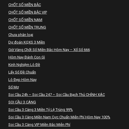
CHỐT SỐ MIỀN BẮC
CHỐT SỐ MIỀN BẮC VIP
CHỐT SỐ MIỀN NAM
CHỐT SỐ MIỀN TRUNG
Chưa phân loại
Dự đoán KQXS 3 Miền
Giờ Vàng Chốt Số Miền Bắc Hôm Nay – Xổ Số 666
Hôm Nay Đánh Con Gì
Kinh Nghiệm Lô Đề
Lấy Số Đề Chuẩn
Lô Đẹp Hôm Nay
Sổ Mơ
Soi Cầu 24h – Soi Cầu 247 – Soi Cầu Bạch Thủ CHÍNH XÁC
SOI CẦU 3 CÀNG
Soi Cầu 3 Càng 3 Miền Tỷ Lệ Trúng 99%
Soi Cầu 3 Càng Miền Nam Cực Chuẩn Miễn Phí Hôm Nay 100%
Soi Cầu 3 Càng VIP Miền Bắc Miễn Phí