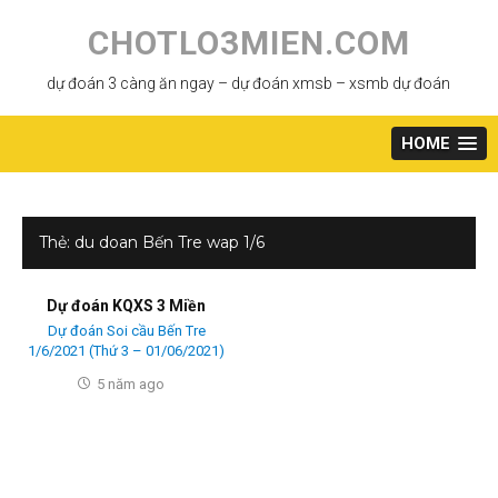
Skip
to
CHOTLO3MIEN.COM
content
dự đoán 3 càng ăn ngay – dự đoán xmsb – xsmb dự đoán
HOME
Thẻ:
du doan Bến Tre wap 1/6
Dự đoán KQXS 3 Miền
Dự đoán Soi cầu Bến Tre
1/6/2021 (Thứ 3 – 01/06/2021)
5 năm ago