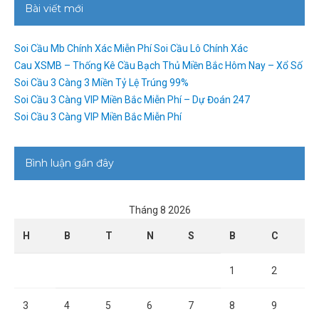
Bài viết mới
Soi Cầu Mb Chính Xác Miễn Phí Soi Cầu Lô Chính Xác
Cau XSMB – Thống Kê Cầu Bạch Thủ Miền Bắc Hôm Nay – Xổ Số
Soi Cầu 3 Càng 3 Miền Tỷ Lệ Trúng 99%
Soi Cầu 3 Càng VIP Miền Bắc Miễn Phí – Dự Đoán 247
Soi Cầu 3 Càng VIP Miền Bắc Miễn Phí
Bình luận gần đây
Tháng 8 2026
H
B
T
N
S
B
C
1
2
3
4
5
6
7
8
9