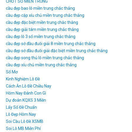
CHỐT SỐ MIỀN TRUNG
cầu đẹp bao lô miền trung chắc thắng
cầu đẹp cặp xíu chủ miền trung chắc thắng
cầu đẹp đặc biệt miền trung chắc thắng
cầu đẹp giải tám miền trung chắc thắng
cầu đẹp lô 3 số miền trung chắc thắng
cầu đẹp sớ đầu đuôi giải 8 miền trung chắc thắng
cầu đẹp sớ đầu đuôi giải đặc biệt miền trung chắc thắng
cầu đẹp song thủ lô miền trung chắc thắng
cầu đẹp xíu chủ miền trung chắc thắng
Sổ Mơ
Kinh Nghiệm Lô Đề
Cách Ăn Lô Đề Chiều Nay
Hôm Nay Đánh Con Gì
Dự đoán KQXS 3 Miền
Lấy Số Đề Chuẩn
Lô Đẹp Hôm Nay
Soi Cầu Lô Đề XSMB
Soi Lô MB Miễn Phí