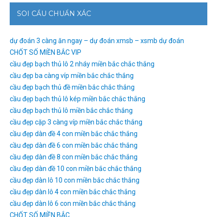
SOI CẦU CHUẨN XÁC
dự đoán 3 càng ăn ngay – dự đoán xmsb – xsmb dự đoán
CHỐT SỐ MIỀN BẮC VIP
cầu đẹp bạch thủ lô 2 nháy miền bắc chắc thắng
cầu đẹp ba càng víp miền bắc chắc thắng
cầu đẹp bạch thủ đề miền bắc chắc thắng
cầu đẹp bạch thủ lô kép miền bắc chắc thắng
cầu đẹp bạch thủ lô miền bắc chắc thắng
cầu đẹp cặp 3 càng víp miền bắc chắc thắng
cầu đẹp dàn đề 4 con miền bắc chắc thắng
cầu đẹp dàn đề 6 con miền bắc chắc thắng
cầu đẹp dàn đề 8 con miền bắc chắc thắng
cầu đẹp dàn đề 10 con miền bắc chắc thắng
cầu đẹp dàn lô 10 con miền bắc chắc thắng
cầu đẹp dàn lô 4 con miền bắc chắc thắng
cầu đẹp dàn lô 6 con miền bắc chắc thắng
CHỐT SỐ MIỀN BẮC