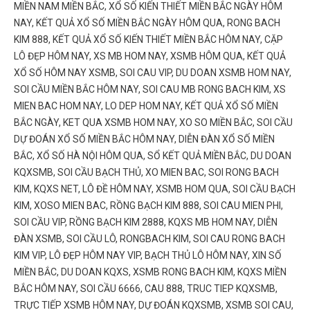
MIỀN NAM MIỀN BẮC, XỔ SỐ KIẾN THIẾT MIỀN BẮC NGÀY HÔM
NAY, KẾT QUẢ XỔ SỐ MIỀN BẮC NGÀY HÔM QUA, RONG BACH
KIM 888, KẾT QUẢ XỔ SỐ KIẾN THIẾT MIỀN BẮC HÔM NAY, CẶP
LÔ ĐẸP HÔM NAY, XS MB HOM NAY, XSMB HÔM QUA, KẾT QUẢ
XỔ SỐ HÔM NAY XSMB, SOI CAU VIP, DU DOAN XSMB HOM NAY,
SOI CẦU MIỀN BẮC HÔM NAY, SOI CAU MB RONG BACH KIM, XS
MIEN BAC HOM NAY, LO DEP HOM NAY, KẾT QUẢ XỔ SỐ MIỀN
BẮC NGÀY, KET QUA XSMB HOM NAY, XO SO MIỀN BẮC, SOI CẦU
DỰ ĐOÁN XỔ SỐ MIỀN BẮC HÔM NAY, DIỄN ĐÀN XỔ SỐ MIỀN
BẮC, XỔ SỐ HÀ NỘI HÔM QUA, SỔ KẾT QUẢ MIỀN BẮC, DU DOAN
KQXSMB, SOI CẦU BẠCH THỦ, XO MIEN BAC, SOI RONG BACH
KIM, KQXS NET, LÔ ĐỀ HÔM NAY, XSMB HOM QUA, SOI CẦU BẠCH
KIM, XOSO MIEN BAC, RỒNG BẠCH KIM 888, SOI CAU MIEN PHI,
SOI CẦU VIP, RỒNG BẠCH KIM 2888, KQXS MB HOM NAY, DIỄN
ĐÀN XSMB, SOI CẦU LÔ, RONGBACH KIM, SOI CAU RONG BACH
KIM VIP, LÔ ĐẸP HÔM NAY VIP, BẠCH THỦ LÔ HÔM NAY, XIN SỐ
MIỀN BẮC, DU DOAN KQXS, XSMB RONG BACH KIM, KQXS MIỀN
BẮC HÔM NAY, SOI CẦU 6666, CAU 888, TRUC TIEP KQXSMB,
TRỰC TIẾP XSMB HÔM NAY, DỰ ĐOÁN KQXSMB, XSMB SOI CAU,