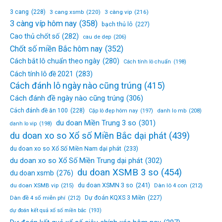
3 cang
(228)
3 cang xsmb
(220)
3 càng vip
(216)
3 càng víp hôm nay
(358)
bạch thủ lô
(227)
Cao thủ chốt số
(282)
cau de dep
(206)
Chốt số miền Bắc hôm nay
(352)
Cách bắt lô chuẩn theo ngày
(280)
Cách tính lô chuẩn
(198)
Cách tính lô đề 2021
(283)
Cách đánh lô ngày nào cũng trúng
(415)
Cách đánh đề ngày nào cũng trúng
(306)
Cách đánh đề ăn 100
(228)
Cặp lô đẹp hôm nay
(197)
danh lo mb
(208)
du doan Miền Trung 3 so
(301)
danh lo vip
(198)
du doan xo so Xổ số Miền Bắc dại phát
(439)
du doan xo so Xổ Số Miền Nam dại phát
(233)
du doan xo so Xổ Số Miền Trung dại phát
(302)
du doan XSMB 3 so
(454)
du doan xsmb
(276)
du doan XSMN 3 so
(241)
du doan XSMB vip
(215)
Dàn lô 4 con
(212)
Dàn đề 4 số miễn phí
(212)
Dự đoán KQXS 3 Miền
(227)
dự đoán kết quả xổ số miền bắc
(193)