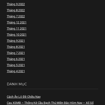
Tháng 9 2022
Tháng 8 2022
Tháng 7 2022
Tháng 12 2021
Tháng 11 2021
Tháng 10 2021
Tháng 9 2021
Tháng 8 2021
Tháng 7 2021
Tháng 6 2021
Tháng 5 2021
Tháng 4 2021
DANH MỤC
Cách Ăn Lô Đề Chiều Nay
Cau XSMB – Thống Kê Cầu Bạch Thủ Miền Bắc Hôm Nay – Xổ Số