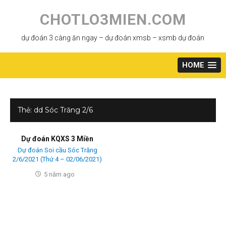
Skip
to
CHOTLO3MIEN.COM
content
dự đoán 3 càng ăn ngay – dự đoán xmsb – xsmb dự đoán
HOME
Thẻ:
dd Sóc Trăng 2/6
Dự đoán KQXS 3 Miền
Dự đoán Soi cầu Sóc Trăng
2/6/2021 (Thứ 4 – 02/06/2021)
5 năm ago