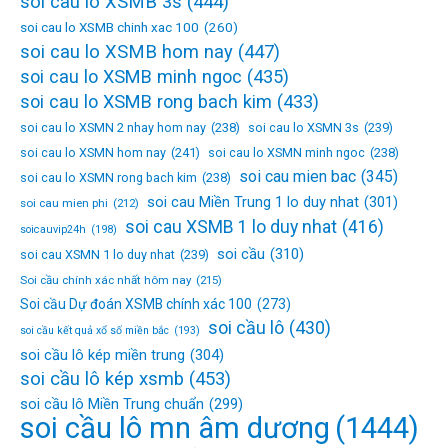
soi cau lo XSMB 3s
(444)
soi cau lo XSMB chinh xac 100
(260)
soi cau lo XSMB hom nay
(447)
soi cau lo XSMB minh ngoc
(435)
soi cau lo XSMB rong bach kim
(433)
soi cau lo XSMN 2 nhay hom nay
(238)
soi cau lo XSMN 3s
(239)
soi cau lo XSMN hom nay
(241)
soi cau lo XSMN minh ngoc
(238)
soi cau mien bac
(345)
soi cau lo XSMN rong bach kim
(238)
soi cau Miền Trung 1 lo duy nhat
(301)
soi cau mien phi
(212)
soi cau XSMB 1 lo duy nhat
(416)
soicauvip24h
(198)
soi cầu
(310)
soi cau XSMN 1 lo duy nhat
(239)
Soi cầu chính xác nhất hôm nay
(215)
Soi cầu Dự đoán XSMB chính xác 100
(273)
soi cầu lô
(430)
soi cầu kết quả xổ số miền bắc
(193)
soi cầu lô kép miền trung
(304)
soi cầu lô kép xsmb
(453)
soi cầu lô Miền Trung chuẩn
(299)
soi cầu lô mn âm dương
(1444)