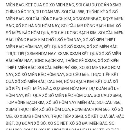
MIỀN BẮC, KET QUA SO XO MIEN BAC, SOI CẦU DỰ ĐOÁN XSMB
CHÍNH XÁC 100, DU ĐOÁN MB, SOI CẦU 888, THỐNG KÊ XỔ SỐ
MIỀN BẮC, SOI CẦU RỒNG BẠCH KIM, XOSOMIENBAC, KQXS MIEN
BAC, XỔ SỐ HÀ NỘI HÔM NAY, SOI CẦU MB RỒNG BẠCH KIM, XỔ
SỐ MIỀN BẮC HÔM QUẢ, SOI CAU RONG BẠCH KIM, SOI CẦU MIỀN
BẮC, RỒNG BẠCH KIM CHỐT SỐ HÔM NAY, XỔ SỐ KIẾN THIẾT
MIỀN BẮC HÔM NAY, KẾT QUẢ XỔ SỐ XSMB, XỔ SỐ MIỀN BẮC
TRỰC TIẾP, XSMBHOM NAY, XSMB XSMN KẾT QUẢ XỔ SỐ MIỀN
BẮC HÔM NAY, RONG BẠCH KIM, THỐNG KÊ XSMB, XỔ SỐ KIẾN
THIẾT MIÊN BẮC, SOI CẦU MIỄN PHÍ 888, XO SO MIEN BAC HOM
NAY, SỔ XÔ MIÊN BẮC HÔM NAY, SOI CẦU 666, TRỰC TIẾP KẾT
QUẢ XỔ SỐ MIỀN BẮC, CAU MB, RÔNG BẠCH KIM, KẾT QUẢ XỔ
SỐ KIẾN THIẾT MIỀN BẮC, KQXSMB HÔM NAY, DỰ ĐOÁN SỐ DE
HÔM NAY, KẾT QUẢ XỔ SỐ MIỀN BẮC HÔM QUA, SOI CAU XSMB,
TOP RỒNG BẠCH KIM, XỔ SỐ HÔM NAY MIỀN BẮC, SOI CÂU 366,
XSMB TRỰC TIẾP, XỔ SỐ HÔM QUA, RONG BACH KIM 666, XỔ SỐ
MB, KQ XSMB HÔM NAY, TRỰC TIẾP XSMB, SỐ KẾT QUẢ GIẢI ĐẶC
BIỆT, DỰ ĐOÁN XỔ SỐ, XO SO NET, XỔ SỐ ĐÀI MIỀN BẮC, SOI