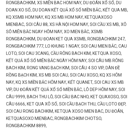
RONGBACHKIM, XS MIÊN BAC HOM NAY, DU ĐOÁN XỔ SỐ, DU
DOAN XO SỐ, DU DOAN KẾT QUẢ XỔ SỐ MIỀN BẮC, KẾT QUA MB,
KQ XSMB HOM NAY, KQ XS MB HOM NAY, KETQUAXOSO
MIENBAC, SOI CÂU 88, XS HÀ NỘI HOM NAY, SOI CẦU XS MB, XÔ
SÔ MIÊN BĂC NGAY HÔM NAY, XO MIEN BẮC, XSMB
RONGBACHKIM, DU ĐOAN KET QUA XSMB, RONGBACHKIM 247,
RONGBACHKIM 777, LO KHUNG 1 NGAY, SOI CAU MIEN BẮC, CAU
LOTO, SOI CAU 3CANG, CẦU RÔNG BACH KIM, KETQUA XOSO,
KẾT QUẢ XỔ SỐ MIÊN BẮC NGÀY HÔM NAY, SOI CÂU MB RÔNG
BACH KIM, RONG VANG BẠCH KIM, SOI CÂU 4 SO VIP, DÀN ĐỀ
RỒNG BẠCH KIM, XS MB SOI CAU, SOI CAU XOSO, KQ XS HÔM
NAY, KQ XS MIỀN BẮC HÔM NAY, KẾT QUANET, SOI CAU XS MB
VIP, DU ĐOÁN KẾT QUẢ XỔ SỐ MIỀN BẮC, LÔ DEP HÔM NAY, SOI
CÂU 9999, BACH THU LÔ, SOI CẦU BAC NHO, KET QUAXOSO, SOI
CÂU 6666, KET QUA XÔ SỐ, SOI CẦU BẠCH THU, CẦU LOTO ĐẸP,
SOI CAU RONG BACHKIM, KETQUA XOSO MIEN BAC, DU ĐOÁN,
KETQUASOXO MIENBAC, RONGBACHKIM CHOTSO,
RONGBACHKIM 8899,