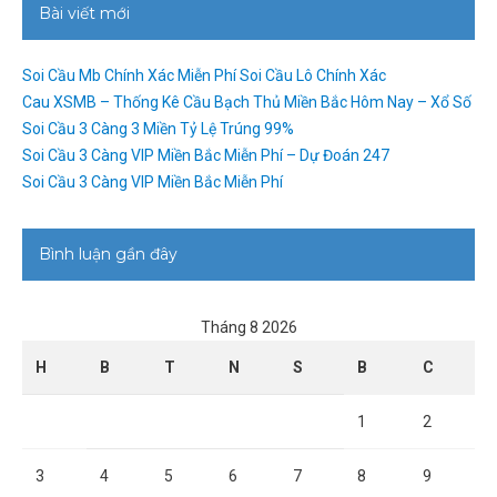
Bài viết mới
Soi Cầu Mb Chính Xác Miễn Phí Soi Cầu Lô Chính Xác
Cau XSMB – Thống Kê Cầu Bạch Thủ Miền Bắc Hôm Nay – Xổ Số
Soi Cầu 3 Càng 3 Miền Tỷ Lệ Trúng 99%
Soi Cầu 3 Càng VIP Miền Bắc Miễn Phí – Dự Đoán 247
Soi Cầu 3 Càng VIP Miền Bắc Miễn Phí
Bình luận gần đây
Tháng 8 2026
H
B
T
N
S
B
C
1
2
3
4
5
6
7
8
9