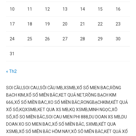
10
11
12
13
14
15
16
17
18
19
20
21
22
23
24
25
26
27
28
29
30
31
« Th2
SOI CẦU,SOI CAU,SÔI CẦU MB,XSMB,XỔ SỐ MIEN BAC,RỒNG
BẠCH KIM,XỔ SỐ MIÊN BẮC,KET QUẢ NET,RỒNG BẠCH KIM
666,XỔ SỐ MIỀN BAC,XO SỐ MIỀN BẮC,RONGBẠCHKIM,KẾT QUẢ
XỔ SỐ,KQXSMB,KET QUA XS MB,KQ XSMB,MINH NGỌC,XÔ
SỐ,XỔ SO MIỀN BẮC,SOI CAU MIEN PHI 888,DU DOAN XS MB,DU
DOAN XO SO MIEN BAC,XỔ SỐ MIỀN BẮC, SXMB,KẾT QUA
XSMB,XỔ SỐ MIÊN BẮC HÔM NAY,XÔ SÔ MIÊN BĂC,KẾT QUẢ XỔ