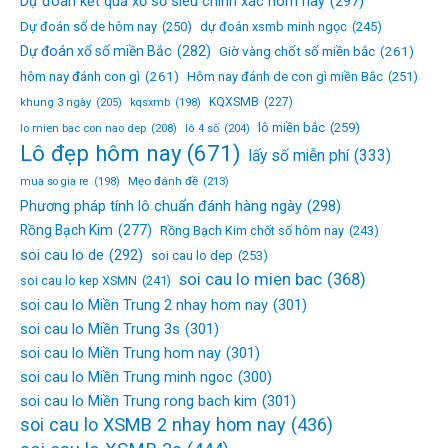
Dự đoán kết quả xổ số siêu chính xác hôm nay
(297)
Dự đoán số de hôm nay
(250)
dự đoán xsmb minh ngọc
(245)
Dự đoán xổ số miền Bắc
(282)
Giờ vàng chốt số miền bắc
(261)
hôm nay đánh con gì
(261)
Hôm nay đánh de con gì miền Bắc
(251)
KQXSMB
(227)
khung 3 ngày
(205)
kqsxmb
(198)
lô miền bắc
(259)
lo mien bac con nao dep
(208)
lô 4 số
(204)
Lô đẹp hôm nay
(671)
lấy số miễn phí
(333)
Mẹo đánh đề
(213)
mua so gia re
(198)
Phương pháp tính lô chuẩn đánh hàng ngày
(298)
Rồng Bạch Kim
(277)
Rồng Bạch Kim chốt số hôm nay
(243)
soi cau lo de
(292)
soi cau lo dep
(253)
soi cau lo mien bac
(368)
soi cau lo kep XSMN
(241)
soi cau lo Miền Trung 2 nhay hom nay
(301)
soi cau lo Miền Trung 3s
(301)
soi cau lo Miền Trung hom nay
(301)
soi cau lo Miền Trung minh ngoc
(300)
soi cau lo Miền Trung rong bach kim
(301)
soi cau lo XSMB 2 nhay hom nay
(436)