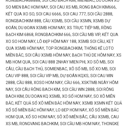
RONGBACHKIM888, SOI CẦU BACH KIM, MIENBAC, DU DOAN XO
SO MIEN BAC HOM NAY, SOI CAU XS MB, RONG BACH KIM666,
KẾT QUA XO SO, SOI CAU 6666, SOI CAU 777, SOI CẦU 2888,
RONGBACHKIM 888, CẦU XSMB, SOI CẦU XSMN, XSMB DỰ
ĐOÁN, DU ĐOAN XSMB HOM NAY, XS TRỰC TIẾP MB, RỒNG
BẠCH KIM 6868, RONGBACHKIM 666, SOI CẦU MB VIP, KẾT QUA
XO SO HOM NAY, LÔ ĐẸP HÔM NAY 188, XSMB SOI CẦU, KET
QUA XSMB HÔM NAY, TOP RONGBACHKIM, THỐNG KÊ LOTO
MIỀN BẮC, SOI CÂU XSMB HÔM NAY, BẠCH THỦ DE HÔM NAY, XS
MB HOM QUA, SOI CAU 888 2NHAY MIEN PHI, XO SÔ MB, SOI
CÂU, CẦU BẠCH THỦ, SOMIENBAC, XÔ SỐ MB, SỐ XO MB, SOI
CAU VIP 888, SOI CẦU VIP MB, DỰ ĐOÁN KQXS, SOI CAU WIN
2888, CẦU 888, XOSO HOM NAY, CẦU 666, XSKTMB NGÀY HÔM
NAY, SOI CÂU RÔNG BACH KIM, SOI CẦU WIN 2888, SOI RÔNG
BACH KIM, DU DOAN KQ XSMB, XO SỐ HOM NAY, SO XÔ MIÊN
BẮC, KẾT QUẢ SỔ XÔ MIÊN BẮC HÔM NAY, XSMB XSMN KẾT QUẢ
XỐ SỐ MIỀN BẮC HÔM NAY, LO ĐEP HOM NAY, XỔ SỐ MIỀN BẮC
HOM QUA, XỔ SO HOM NAY, SÔ XÔ MIÊN BÂC, CÂU XSMB, CAU
XS MB, RONGVANG BACHKIM, SOI CẦU MB HOM NAY, THONGKE