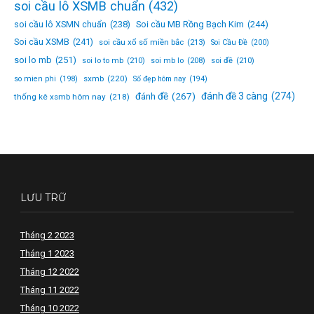
soi cầu lô XSMB chuẩn
(432)
soi cầu lô XSMN chuẩn
(238)
Soi cầu MB Rồng Bạch Kim
(244)
Soi cầu XSMB
(241)
soi cầu xổ số miền bắc
(213)
Soi Cầu Đề
(200)
soi lo mb
(251)
soi lo to mb
(210)
soi mb lo
(208)
soi đề
(210)
sxmb
(220)
so mien phi
(198)
Số đẹp hôm nay
(194)
đánh đề
(267)
đánh đề 3 càng
(274)
thống kê xsmb hôm nay
(218)
LƯU TRỮ
Tháng 2 2023
Tháng 1 2023
Tháng 12 2022
Tháng 11 2022
Tháng 10 2022