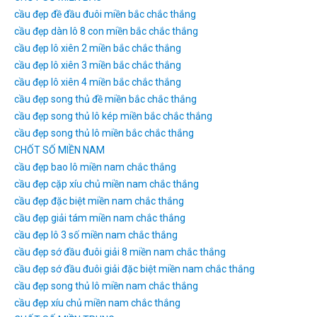
cầu đẹp đề đầu đuôi miền bắc chắc thắng
cầu đẹp dàn lô 8 con miền bắc chắc thắng
cầu đẹp lô xiên 2 miền bắc chắc thắng
cầu đẹp lô xiên 3 miền bắc chắc thắng
cầu đẹp lô xiên 4 miền bắc chắc thắng
cầu đẹp song thủ đề miền bắc chắc thắng
cầu đẹp song thủ lô kép miền bắc chắc thắng
cầu đẹp song thủ lô miền bắc chắc thắng
CHỐT SỐ MIỀN NAM
cầu đẹp bao lô miền nam chắc thắng
cầu đẹp cặp xíu chủ miền nam chắc thắng
cầu đẹp đặc biệt miền nam chắc thắng
cầu đẹp giải tám miền nam chắc thắng
cầu đẹp lô 3 số miền nam chắc thắng
cầu đẹp sớ đầu đuôi giải 8 miền nam chắc thắng
cầu đẹp sớ đầu đuôi giải đặc biệt miền nam chắc thắng
cầu đẹp song thủ lô miền nam chắc thắng
cầu đẹp xíu chủ miền nam chắc thắng