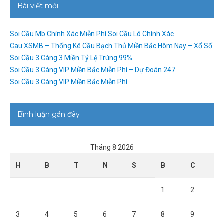
Bài viết mới
Soi Cầu Mb Chính Xác Miễn Phí Soi Cầu Lô Chính Xác
Cau XSMB – Thống Kê Cầu Bạch Thủ Miền Bắc Hôm Nay – Xổ Số
Soi Cầu 3 Càng 3 Miền Tỷ Lệ Trúng 99%
Soi Cầu 3 Càng VIP Miền Bắc Miễn Phí – Dự Đoán 247
Soi Cầu 3 Càng VIP Miền Bắc Miễn Phí
Bình luận gần đây
Tháng 8 2026
H
B
T
N
S
B
C
1
2
3
4
5
6
7
8
9