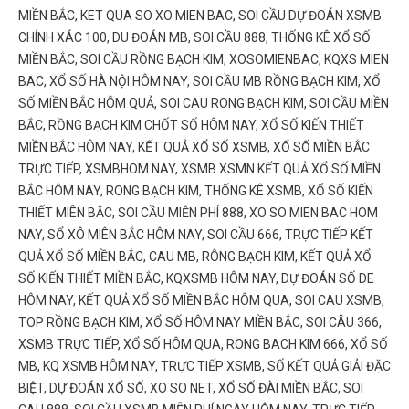
MIỀN BẮC, KET QUA SO XO MIEN BAC, SOI CẦU DỰ ĐOÁN XSMB
CHÍNH XÁC 100, DU ĐOÁN MB, SOI CẦU 888, THỐNG KÊ XỔ SỐ
MIỀN BẮC, SOI CẦU RỒNG BẠCH KIM, XOSOMIENBAC, KQXS MIEN
BAC, XỔ SỐ HÀ NỘI HÔM NAY, SOI CẦU MB RỒNG BẠCH KIM, XỔ
SỐ MIỀN BẮC HÔM QUẢ, SOI CAU RONG BẠCH KIM, SOI CẦU MIỀN
BẮC, RỒNG BẠCH KIM CHỐT SỐ HÔM NAY, XỔ SỐ KIẾN THIẾT
MIỀN BẮC HÔM NAY, KẾT QUẢ XỔ SỐ XSMB, XỔ SỐ MIỀN BẮC
TRỰC TIẾP, XSMBHOM NAY, XSMB XSMN KẾT QUẢ XỔ SỐ MIỀN
BẮC HÔM NAY, RONG BẠCH KIM, THỐNG KÊ XSMB, XỔ SỐ KIẾN
THIẾT MIÊN BẮC, SOI CẦU MIỄN PHÍ 888, XO SO MIEN BAC HOM
NAY, SỔ XÔ MIÊN BẮC HÔM NAY, SOI CẦU 666, TRỰC TIẾP KẾT
QUẢ XỔ SỐ MIỀN BẮC, CAU MB, RÔNG BẠCH KIM, KẾT QUẢ XỔ
SỐ KIẾN THIẾT MIỀN BẮC, KQXSMB HÔM NAY, DỰ ĐOÁN SỐ DE
HÔM NAY, KẾT QUẢ XỔ SỐ MIỀN BẮC HÔM QUA, SOI CAU XSMB,
TOP RỒNG BẠCH KIM, XỔ SỐ HÔM NAY MIỀN BẮC, SOI CÂU 366,
XSMB TRỰC TIẾP, XỔ SỐ HÔM QUA, RONG BACH KIM 666, XỔ SỐ
MB, KQ XSMB HÔM NAY, TRỰC TIẾP XSMB, SỐ KẾT QUẢ GIẢI ĐẶC
BIỆT, DỰ ĐOÁN XỔ SỐ, XO SO NET, XỔ SỐ ĐÀI MIỀN BẮC, SOI