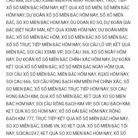
CAU 888, SOI CẦU XSMB MIỄN PHÍ NGÀY HÔM NAY, TRỰC TIẾP
XỔ SỐ MIỀN BẮC HÔM NAY, KẾT QUẢ XỔ SỐ MIỀN, SỐ MIỀN BẮC
HÔM NAY, DỰ ĐOÁN XỔ SỐ MIỀN BẮC HÔM NAY, SỔ XÔ MIÊN
BẮC, SO XO MIEN BAC HOM NAY, DU DOAN XO SO, DỰ ĐOÁN GIẢI
ĐẶC BIỆT NGÀY MAI, KẾT QUẢ XSMB HÔM NAY, DỰ ĐOÁN MIỀN
BẮC, XỔ SỐ MIỀN BẮC HÔM, XỔ SỐ MIỀN BẮC XỔ SỐ MIỀN BẮC,
XỔ SỐ TRỰC TIẾP MIỀN BẮC HÔM NAY, SOI CẦU LÔ VIP, KẾT QUẢ
MIỀN BẮC, SOI CẦU XSMB VIP, SOI CAU 366, XỔ SỐ NGÀY HÔM
NAY, DỰ ĐOÁN XỔ SỐ MIỀN BẮC CHÍNH XÁC HÔM NAY, DỰ ĐOÁN
KẾT QUẢ XỔ SỐ MIỀN BẮC, XỔ SỐ MIỀN BẮC NGÀY HÔM QUA,
SOI CẦU XỔ SỐ MIỀN BẮC, MIỀN BẮC HÔM NAY, KQXS HÔM NAY,
SOI CAU 666, SOI CẦU RỒNG BẠCH KIM MIỄN PHÍ CHÍNH XÁC, SỐ
SO MIEN BAC, XỔ SỐ MIỀN BẮC TRỰC TIẾP HÔM NAY, SOI CAU
RONG BACH KIM, QUẢ XỔ SỐ MIỀN BẮC, KET QUA XO SO MIEN
BAC HOM NAY, SOI CẦU RỒNG BẠCH KIM VIP, SOI CAU BACH KIM,
KET QUA XO SO HOM NAY, XỔ SỐ ĐÀI BẮC HÔM NAY, RỒNG
BẠCH KIM 777, TRỰC TIẾP KẾT QUẢ XỔ SỐ MIỀN BẮC HÔM NAY,
SO XO MIỀN BẮC, SXMB VN, XO KET QUA, XỔ SỐ MIỀN BẮC TỐI
NAY, SOICAU247, KET QUA SO XO MIEN BAC HOM NAY, XỔ SỐ