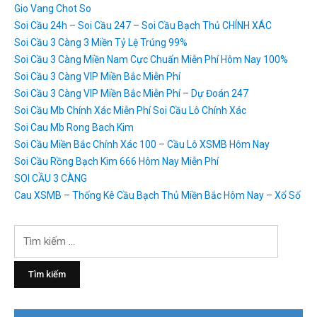
Gio Vang Chot So
Soi Cầu 24h – Soi Cầu 247 – Soi Cầu Bạch Thủ CHÍNH XÁC
Soi Cầu 3 Càng 3 Miền Tỷ Lệ Trúng 99%
Soi Cầu 3 Càng Miền Nam Cực Chuẩn Miễn Phí Hôm Nay 100%
Soi Cầu 3 Càng VIP Miền Bắc Miễn Phí
Soi Cầu 3 Càng VIP Miền Bắc Miễn Phí – Dự Đoán 247
Soi Cầu Mb Chính Xác Miễn Phí Soi Cầu Lô Chính Xác
Soi Cau Mb Rong Bach Kim
Soi Cầu Miền Bắc Chính Xác 100 – Cầu Lô XSMB Hôm Nay
Soi Cầu Rồng Bạch Kim 666 Hôm Nay Miễn Phí
SOI CẦU 3 CÀNG
Cau XSMB – Thống Kê Cầu Bạch Thủ Miền Bắc Hôm Nay – Xổ Số
Tìm
kiếm
cho: