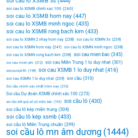
soi cau lo XSMB 3s
(444)
soi cau lo XSMB chinh xac 100
(260)
soi cau lo XSMB hom nay
(447)
soi cau lo XSMB minh ngoc
(435)
soi cau lo XSMB rong bach kim
(433)
soi cau lo XSMN 2 nhay hom nay
(238)
soi cau lo XSMN 3s
(239)
soi cau lo XSMN hom nay
(241)
soi cau lo XSMN minh ngoc
(238)
soi cau mien bac
(345)
soi cau lo XSMN rong bach kim
(238)
soi cau Miền Trung 1 lo duy nhat
(301)
soi cau mien phi
(212)
soi cau XSMB 1 lo duy nhat
(416)
soicauvip24h
(198)
soi cầu
(310)
soi cau XSMN 1 lo duy nhat
(239)
Soi cầu chính xác nhất hôm nay
(215)
Soi cầu Dự đoán XSMB chính xác 100
(273)
soi cầu lô
(430)
soi cầu kết quả xổ số miền bắc
(193)
soi cầu lô kép miền trung
(304)
soi cầu lô kép xsmb
(453)
soi cầu lô Miền Trung chuẩn
(299)
soi cầu lô mn âm dương
(1444)