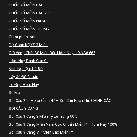
CHỐT SỐ MIỀN BẮC
CHỐT SỐ MIỀN BẮC VIP
CHỐT SỐ MIỀN NAM
CHỐT SỐ MIỀN TRUNG
Chưa phân loại
Dự đoán KQXS 3 Miền
Giờ Vàng Chốt Số Miền Bắc Hôm Nay – Xổ Số 666
Hôm Nay Đánh Con Gì
Kinh Nghiệm Lô Đề
Lấy Số Đề Chuẩn
Lô Đẹp Hôm Nay
Sổ Mơ
Soi Cầu 24h – Soi Cầu 247 – Soi Cầu Bạch Thủ CHÍNH XÁC
SOI CẦU 3 CÀNG
Soi Cầu 3 Càng 3 Miền Tỷ Lệ Trúng 99%
Soi Cầu 3 Càng Miền Nam Cực Chuẩn Miễn Phí Hôm Nay 100%
Soi Cầu 3 Càng VIP Miền Bắc Miễn Phí