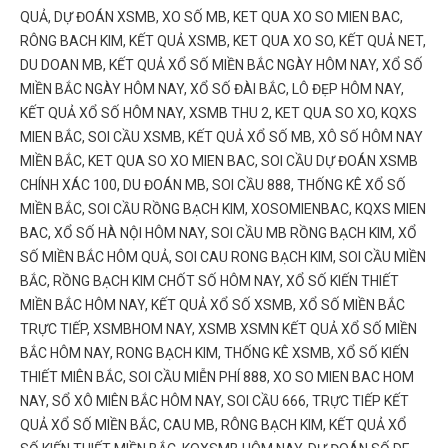
QUẢ, DỰ ĐOÁN XSMB, XO SỐ MB, KET QUA XO SO MIEN BAC,
RÔNG BACH KIM, KẾT QUẢ XSMB, KET QUA XO SO, KẾT QUẢ NET,
DU DOAN MB, KẾT QUẢ XỔ SỐ MIỀN BẮC NGÀY HÔM NAY, XỔ SỐ
MIỀN BẮC NGÀY HÔM NAY, XỔ SỐ ĐÀI BẮC, LÔ ĐẸP HÔM NAY,
KẾT QUẢ XỔ SỐ HÔM NAY, XSMB THU 2, KET QUA SO XO, KQXS
MIEN BẮC, SOI CẦU XSMB, KẾT QUẢ XỔ SỐ MB, XÔ SỐ HÔM NAY
MIỀN BẮC, KET QUA SO XO MIEN BAC, SOI CẦU DỰ ĐOÁN XSMB
CHÍNH XÁC 100, DU ĐOÁN MB, SOI CẦU 888, THỐNG KÊ XỔ SỐ
MIỀN BẮC, SOI CẦU RỒNG BẠCH KIM, XOSOMIENBAC, KQXS MIEN
BAC, XỔ SỐ HÀ NỘI HÔM NAY, SOI CẦU MB RỒNG BẠCH KIM, XỔ
SỐ MIỀN BẮC HÔM QUẢ, SOI CAU RONG BẠCH KIM, SOI CẦU MIỀN
BẮC, RỒNG BẠCH KIM CHỐT SỐ HÔM NAY, XỔ SỐ KIẾN THIẾT
MIỀN BẮC HÔM NAY, KẾT QUẢ XỔ SỐ XSMB, XỔ SỐ MIỀN BẮC
TRỰC TIẾP, XSMBHOM NAY, XSMB XSMN KẾT QUẢ XỔ SỐ MIỀN
BẮC HÔM NAY, RONG BẠCH KIM, THỐNG KÊ XSMB, XỔ SỐ KIẾN
THIẾT MIÊN BẮC, SOI CẦU MIỄN PHÍ 888, XO SO MIEN BAC HOM
NAY, SỔ XÔ MIÊN BẮC HÔM NAY, SOI CẦU 666, TRỰC TIẾP KẾT
QUẢ XỔ SỐ MIỀN BẮC, CAU MB, RÔNG BẠCH KIM, KẾT QUẢ XỔ