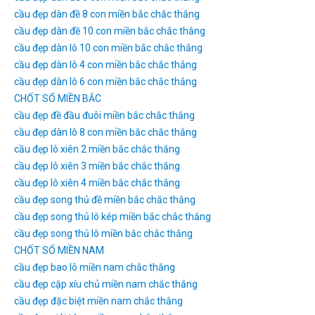
cầu đẹp dàn đề 8 con miền bắc chắc thắng
cầu đẹp dàn đề 10 con miền bắc chắc thắng
cầu đẹp dàn lô 10 con miền bắc chắc thắng
cầu đẹp dàn lô 4 con miền bắc chắc thắng
cầu đẹp dàn lô 6 con miền bắc chắc thắng
CHỐT SỐ MIỀN BẮC
cầu đẹp đề đầu đuôi miền bắc chắc thắng
cầu đẹp dàn lô 8 con miền bắc chắc thắng
cầu đẹp lô xiên 2 miền bắc chắc thắng
cầu đẹp lô xiên 3 miền bắc chắc thắng
cầu đẹp lô xiên 4 miền bắc chắc thắng
cầu đẹp song thủ đề miền bắc chắc thắng
cầu đẹp song thủ lô kép miền bắc chắc thắng
cầu đẹp song thủ lô miền bắc chắc thắng
CHỐT SỐ MIỀN NAM
cầu đẹp bao lô miền nam chắc thắng
cầu đẹp cặp xíu chủ miền nam chắc thắng
cầu đẹp đặc biệt miền nam chắc thắng