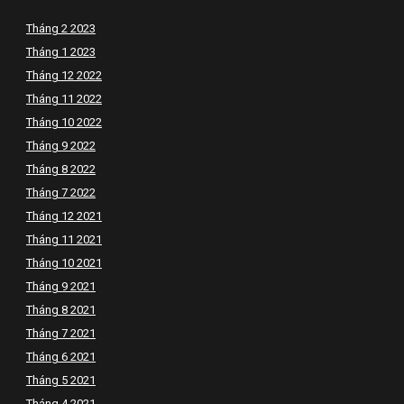
Tháng 2 2023
Tháng 1 2023
Tháng 12 2022
Tháng 11 2022
Tháng 10 2022
Tháng 9 2022
Tháng 8 2022
Tháng 7 2022
Tháng 12 2021
Tháng 11 2021
Tháng 10 2021
Tháng 9 2021
Tháng 8 2021
Tháng 7 2021
Tháng 6 2021
Tháng 5 2021
Tháng 4 2021