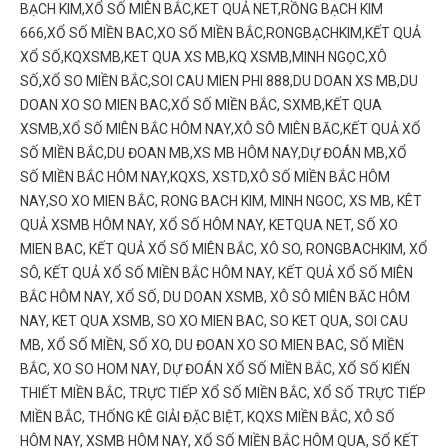
BẠCH KIM,XỔ SỐ MIÊN BẮC,KET QUẢ NET,RỒNG BẠCH KIM
666,XỔ SỐ MIỀN BAC,XO SỐ MIỀN BẮC,RONGBẠCHKIM,KẾT QUẢ
XỔ SỐ,KQXSMB,KET QUA XS MB,KQ XSMB,MINH NGỌC,XÔ
SỐ,XỔ SO MIỀN BẮC,SOI CAU MIEN PHI 888,DU DOAN XS MB,DU
DOAN XO SO MIEN BAC,XỔ SỐ MIỀN BẮC, SXMB,KẾT QUA
XSMB,XỔ SỐ MIÊN BẮC HÔM NAY,XÔ SÔ MIÊN BĂC,KẾT QUẢ XỔ
SỐ MIỀN BẮC,DU ĐOAN MB,XS MB HÔM NAY,DỰ ĐOÁN MB,XỔ
SỐ MIỀN BẮC HÔM NAY,KQXS, XSTD,XÔ SỐ MIỀN BẮC HÔM
NAY,SO XO MIEN BẮC, RONG BACH KIM, MINH NGOC, XS MB, KÊT
QUẢ XSMB HÔM NAY, XỔ SỐ HÔM NAY, KETQUA NET, SỐ XO
MIEN BAC, KẾT QUẢ XỔ SỐ MIÊN BẮC, XÔ SO, RONGBACHKIM, XỔ
SÔ, KẾT QUẢ XỔ SỐ MIỀN BẮC HÔM NAY, KẾT QUẢ XỔ SỐ MIÊN
BẮC HÔM NAY, XỔ SỐ, DU DOAN XSMB, XÔ SÔ MIÊN BĂC HÔM
NAY, KET QUA XSMB, SO XO MIEN BAC, SO KET QUA, SOI CAU
MB, XỔ SỐ MIỀN, SỐ XO, DU ĐOAN XO SO MIEN BAC, SỐ MIỀN
BẮC, XO SO HOM NAY, DỰ ĐOÁN XỔ SỐ MIỀN BẮC, XỔ SỐ KIẾN
THIẾT MIỀN BẮC, TRỰC TIẾP XỔ SỐ MIỀN BẮC, XỔ SỐ TRỰC TIẾP
MIỀN BẮC, THỐNG KÊ GIẢI ĐẶC BIỆT, KQXS MIỀN BẮC, XÔ SỐ
HÔM NAY, XSMB HÔM NAY, XỔ SỐ MIỀN BẮC HÔM QUA, SỔ KẾT