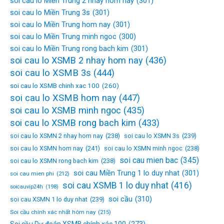
soi cau lo Miền Trung 2 nhay hom nay
(301)
soi cau lo Miền Trung 3s
(301)
soi cau lo Miền Trung hom nay
(301)
soi cau lo Miền Trung minh ngoc
(300)
soi cau lo Miền Trung rong bach kim
(301)
soi cau lo XSMB 2 nhay hom nay
(436)
soi cau lo XSMB 3s
(444)
soi cau lo XSMB chinh xac 100
(260)
soi cau lo XSMB hom nay
(447)
soi cau lo XSMB minh ngoc
(435)
soi cau lo XSMB rong bach kim
(433)
soi cau lo XSMN 2 nhay hom nay
(238)
soi cau lo XSMN 3s
(239)
soi cau lo XSMN hom nay
(241)
soi cau lo XSMN minh ngoc
(238)
soi cau mien bac
(345)
soi cau lo XSMN rong bach kim
(238)
soi cau Miền Trung 1 lo duy nhat
(301)
soi cau mien phi
(212)
soi cau XSMB 1 lo duy nhat
(416)
soicauvip24h
(198)
soi cầu
(310)
soi cau XSMN 1 lo duy nhat
(239)
Soi cầu chính xác nhất hôm nay
(215)