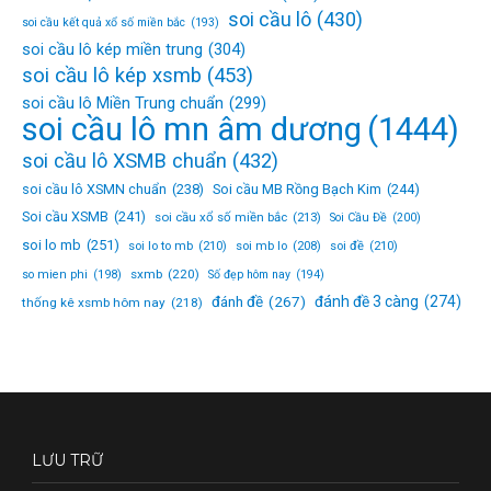
soi cầu lô
(430)
soi cầu kết quả xổ số miền bắc
(193)
soi cầu lô kép miền trung
(304)
soi cầu lô kép xsmb
(453)
soi cầu lô Miền Trung chuẩn
(299)
soi cầu lô mn âm dương
(1444)
soi cầu lô XSMB chuẩn
(432)
soi cầu lô XSMN chuẩn
(238)
Soi cầu MB Rồng Bạch Kim
(244)
Soi cầu XSMB
(241)
soi cầu xổ số miền bắc
(213)
Soi Cầu Đề
(200)
soi lo mb
(251)
soi lo to mb
(210)
soi mb lo
(208)
soi đề
(210)
sxmb
(220)
so mien phi
(198)
Số đẹp hôm nay
(194)
đánh đề
(267)
đánh đề 3 càng
(274)
thống kê xsmb hôm nay
(218)
LƯU TRỮ