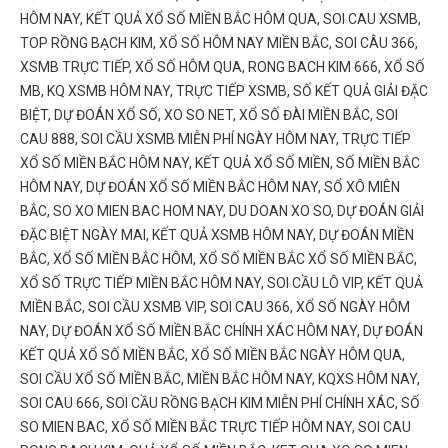
HÔM NAY, KẾT QUẢ XỔ SỐ MIỀN BẮC HÔM QUA, SOI CAU XSMB,
TOP RỒNG BẠCH KIM, XỔ SỐ HÔM NAY MIỀN BẮC, SOI CÂU 366,
XSMB TRỰC TIẾP, XỔ SỐ HÔM QUA, RONG BACH KIM 666, XỔ SỐ
MB, KQ XSMB HÔM NAY, TRỰC TIẾP XSMB, SỐ KẾT QUẢ GIẢI ĐẶC
BIỆT, DỰ ĐOÁN XỔ SỐ, XO SO NET, XỔ SỐ ĐÀI MIỀN BẮC, SOI
CAU 888, SOI CẦU XSMB MIỄN PHÍ NGÀY HÔM NAY, TRỰC TIẾP
XỔ SỐ MIỀN BẮC HÔM NAY, KẾT QUẢ XỔ SỐ MIỀN, SỐ MIỀN BẮC
HÔM NAY, DỰ ĐOÁN XỔ SỐ MIỀN BẮC HÔM NAY, SỔ XÔ MIÊN
BẮC, SO XO MIEN BAC HOM NAY, DU DOAN XO SO, DỰ ĐOÁN GIẢI
ĐẶC BIỆT NGÀY MAI, KẾT QUẢ XSMB HÔM NAY, DỰ ĐOÁN MIỀN
BẮC, XỔ SỐ MIỀN BẮC HÔM, XỔ SỐ MIỀN BẮC XỔ SỐ MIỀN BẮC,
XỔ SỐ TRỰC TIẾP MIỀN BẮC HÔM NAY, SOI CẦU LÔ VIP, KẾT QUẢ
MIỀN BẮC, SOI CẦU XSMB VIP, SOI CAU 366, XỔ SỐ NGÀY HÔM
NAY, DỰ ĐOÁN XỔ SỐ MIỀN BẮC CHÍNH XÁC HÔM NAY, DỰ ĐOÁN
KẾT QUẢ XỔ SỐ MIỀN BẮC, XỔ SỐ MIỀN BẮC NGÀY HÔM QUA,
SOI CẦU XỔ SỐ MIỀN BẮC, MIỀN BẮC HÔM NAY, KQXS HÔM NAY,
SOI CAU 666, SOI CẦU RỒNG BẠCH KIM MIỄN PHÍ CHÍNH XÁC, SỐ
SO MIEN BAC, XỔ SỐ MIỀN BẮC TRỰC TIẾP HÔM NAY, SOI CAU