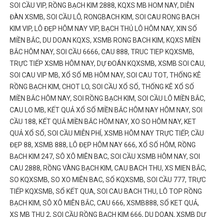
SOI CẦU VIP, RỒNG BẠCH KIM 2888, KQXS MB HOM NAY, DIỄN
ĐÀN XSMB, SOI CẦU LÔ, RONGBACH KIM, SOI CAU RONG BACH
KIM VIP, LÔ ĐẸP HÔM NAY VIP, BẠCH THỦ LÔ HÔM NAY, XIN SỐ
MIỀN BẮC, DU DOAN KQXS, XSMB RONG BACH KIM, KQXS MIỀN
BẮC HÔM NAY, SOI CẦU 6666, CAU 888, TRUC TIEP KQXSMB,
TRỰC TIẾP XSMB HÔM NAY, DỰ ĐOÁN KQXSMB, XSMB SOI CAU,
SOI CAU VIP MB, XỔ SỐ MB HÔM NAY, SOI CAU TOT, THỐNG KÊ
RỒNG BẠCH KIM, CHOT LO, SOI CẦU XỔ SỐ, THỐNG KÊ XỔ SỐ
MIỀN BẮC HÔM NAY, SOI RỒNG BẠCH KIM, SOI CẦU LÔ MIỀN BẮC,
CAU LO MB, KẾT QUẢ XỔ SỐ MIỀN BẮC HÔM NAY HÔM NAY, SOI
CẦU 188, KẾT QUẢ MIỀN BẮC HÔM NAY, XO SO HÔM NAY, KET
QUẢ XỔ SỐ, SOI CẦU MIỄN PHÍ, XSMB HÔM NAY TRỰC TIẾP, CẦU
ĐẸP 88, XSMB 888, LÔ ĐẸP HÔM NAY 666, XỔ SỐ HÔM, RỒNG
BẠCH KIM 247, SÔ XÔ MIÊN BAC, SOI CẦU XSMB HÔM NAY, SOI
CAU 2888, RỒNG VÀNG BẠCH KIM, CAU BACH THU, XS MIEN BẮC,
SO KQXSMB, SO XO MIÊN BAC, SỐ KQXSMB, SOI CẦU 777, TRỰC
TIẾP KQXSMB, SỔ KẾT QUA, SOI CAU BACH THU, LÔ TOP RỒNG
BẠCH KIM, SÔ XÔ MIÊN BẮC, CAU 666, XSMB888, SỔ KET QUẢ,
XS MB THU 2, SOI CẦU RỒNG BẠCH KIM 666, DU DOAN, XSMB DỰ