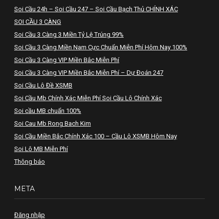
Soi Cầu 24h – Soi Cầu 247 – Soi Cầu Bạch Thủ CHÍNH XÁC
SOI CẦU 3 CÀNG
Soi Cầu 3 Càng 3 Miền Tỷ Lệ Trúng 99%
Soi Cầu 3 Càng Miền Nam Cực Chuẩn Miễn Phí Hôm Nay 100%
Soi Cầu 3 Càng VIP Miền Bắc Miễn Phí
Soi Cầu 3 Càng VIP Miền Bắc Miễn Phí – Dự Đoán 247
Soi Cầu Lô Đề XSMB
Soi Cầu Mb Chính Xác Miễn Phí Soi Cầu Lô Chính Xác
Soi cầu MB chuẩn 100%
Soi Cau Mb Rong Bach Kim
Soi Cầu Miền Bắc Chính Xác 100 – Cầu Lô XSMB Hôm Nay
Soi Lô MB Miễn Phí
Thông báo
META
Đăng nhập