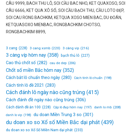
CÂU 9999, BACH THU LÔ, SOI CẦU BAC NHO, KET QUAXOSO, SOI
CÂU 6666, KET QUA XÔ SỐ, SOI CẦU BẠCH THU, CẦU LOTO ĐẸP,
SOI CAU RONG BACHKIM, KETQUA XOSO MIEN BAC, DU ĐOÁN,
KETQUASOXO MIENBAC, RONGBACHKIM CHOTSO,
RONGBACHKIM 8899,
3 cang
(228)
3 cang xsmb
(220)
3 càng vip
(216)
3 càng víp hôm nay
(358)
bạch thủ lô
(227)
Cao thủ chốt số
(282)
cau de dep
(206)
Chốt số miền Bắc hôm nay
(352)
Cách bắt lô chuẩn theo ngày
(280)
Cách tính lô chuẩn
(198)
Cách tính lô đề 2021
(283)
Cách đánh lô ngày nào cũng trúng
(415)
Cách đánh đề ngày nào cũng trúng
(306)
Cách đánh đề ăn 100
(228)
Cặp lô đẹp hôm nay
(197)
danh lo mb
(208)
du doan Miền Trung 3 so
(301)
danh lo vip
(198)
du doan xo so Xổ số Miền Bắc dại phát
(439)
du doan xo so Xổ Số Miền Nam dại phát
(233)