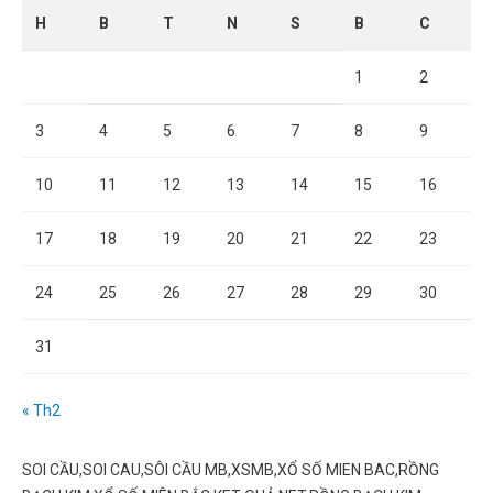
H
B
T
N
S
B
C
1
2
3
4
5
6
7
8
9
10
11
12
13
14
15
16
17
18
19
20
21
22
23
24
25
26
27
28
29
30
31
« Th2
SOI CẦU,SOI CAU,SÔI CẦU MB,XSMB,XỔ SỐ MIEN BAC,RỒNG