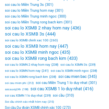
soi cau lo Miền Trung 3s
(301)
soi cau lo Miền Trung hom nay
(301)
soi cau lo Miền Trung minh ngoc
(300)
soi cau lo Miền Trung rong bach kim
(301)
soi cau lo XSMB 2 nhay hom nay
(436)
soi cau lo XSMB 3s
(444)
soi cau lo XSMB chinh xac 100
(260)
soi cau lo XSMB hom nay
(447)
soi cau lo XSMB minh ngoc
(435)
soi cau lo XSMB rong bach kim
(433)
soi cau lo XSMN 2 nhay hom nay
(238)
soi cau lo XSMN 3s
(239)
soi cau lo XSMN hom nay
(241)
soi cau lo XSMN minh ngoc
(238)
soi cau mien bac
(345)
soi cau lo XSMN rong bach kim
(238)
soi cau Miền Trung 1 lo duy nhat
(301)
soi cau mien phi
(212)
soi cau XSMB 1 lo duy nhat
(416)
soicauvip24h
(198)
soi cầu
(310)
soi cau XSMN 1 lo duy nhat
(239)
Soi cầu chính xác nhất hôm nay
(215)
Soi cầu Dự đoán XSMB chính xác 100
(273)